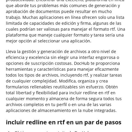
que aborde tus problemas más comunes de generación y
aprobación de documentos puede resultar en mucho
trabajo. Muchas aplicaciones en línea ofrecen solo una lista
limitada de capacidades de edición y firma, algunas de las
cuales podrían ser valiosas para manejar el formato rtf. Una
plataforma que maneje cualquier formato y tarea sería una
mejor opción al seleccionar una aplicación.
Lleva la gestión y generación de archivos a otro nivel de
eficiencia y excelencia sin elegir una interfaz engorrosa o
opciones de suscripción costosas. DocHub te proporciona
herramientas y características para manejar eficazmente
todos los tipos de archivos, incluyendo rtf, y realizar tareas
de cualquier complejidad. Modifica, organiza y crea
formularios rellenables reutilizables sin esfuerzo. Obtén
total libertad y flexibilidad para incluir redline en rtf en
cualquier momento y almacena de forma segura todos tus
archivos completos en tu perfil o en una de las varias
aplicaciones de almacenamiento en la nube integradas.
incluir redline en rtf en un par de pasos