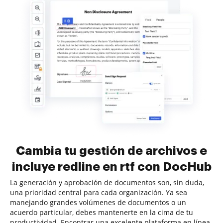
Cambia tu gestión de archivos e
incluye redline en rtf con DocHub
La generación y aprobación de documentos son, sin duda,
una prioridad central para cada organización. Ya sea
manejando grandes volúmenes de documentos o un
acuerdo particular, debes mantenerte en la cima de tu
productividad. Encontrar una excelente plataforma en línea