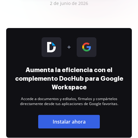
2 de junio de 2026
Aumenta la eficiencia con el
complemento DocHub para Google
Workspace
Accede a documentos y edítalos, fírmalos y compártelos
directamente desde tus aplicaciones de Google favoritas.
Instalar ahora