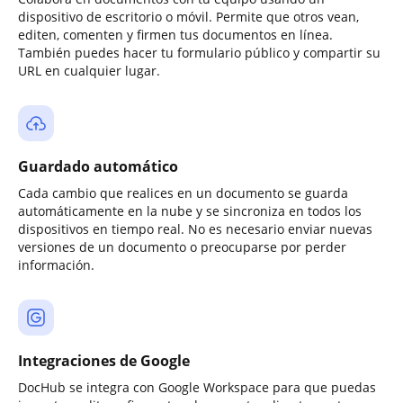
dispositivo de escritorio o móvil. Permite que otros vean,
editen, comenten y firmen tus documentos en línea.
También puedes hacer tu formulario público y compartir su
URL en cualquier lugar.
Guardado automático
Cada cambio que realices en un documento se guarda
automáticamente en la nube y se sincroniza en todos los
dispositivos en tiempo real. No es necesario enviar nuevas
versiones de un documento o preocuparse por perder
información.
Integraciones de Google
DocHub se integra con Google Workspace para que puedas