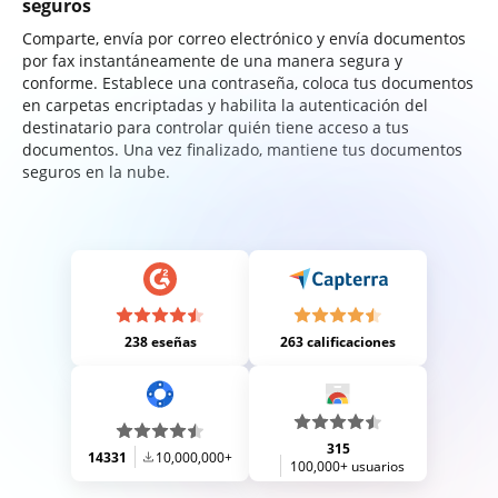
seguros
Comparte, envía por correo electrónico y envía documentos
por fax instantáneamente de una manera segura y
conforme. Establece una contraseña, coloca tus documentos
en carpetas encriptadas y habilita la autenticación del
destinatario para controlar quién tiene acceso a tus
documentos. Una vez finalizado, mantiene tus documentos
seguros en la nube.
238 eseñas
263 calificaciones
315
14331
10,000,000+
100,000+ usuarios