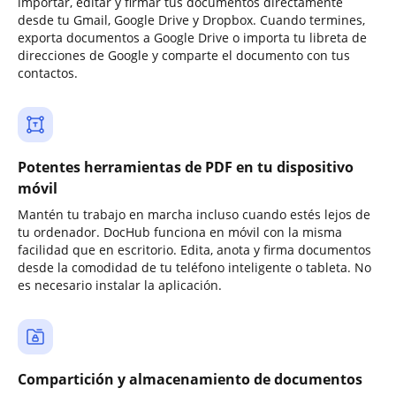
importar, editar y firmar tus documentos directamente
desde tu Gmail, Google Drive y Dropbox. Cuando termines,
exporta documentos a Google Drive o importa tu libreta de
direcciones de Google y comparte el documento con tus
contactos.
Potentes herramientas de PDF en tu dispositivo
móvil
Mantén tu trabajo en marcha incluso cuando estés lejos de
tu ordenador. DocHub funciona en móvil con la misma
facilidad que en escritorio. Edita, anota y firma documentos
desde la comodidad de tu teléfono inteligente o tableta. No
es necesario instalar la aplicación.
Compartición y almacenamiento de documentos