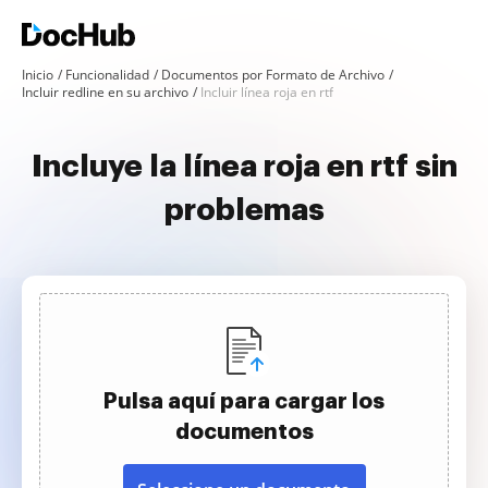
Inicio
Funcionalidad
Documentos por Formato de Archivo
Incluir redline en su archivo
Incluir línea roja en rtf
Incluye la línea roja en rtf sin
problemas
Pulsa aquí para cargar los
documentos