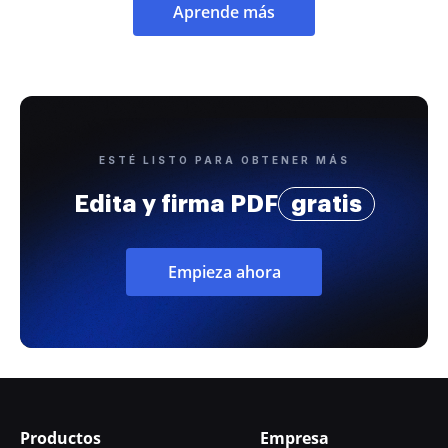
Aprende más
ESTÉ LISTO PARA OBTENER MÁS
Edita y firma PDF
gratis
Empieza ahora
Productos
Empresa