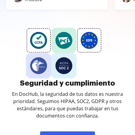
Seguridad y cumplimiento
En DocHub, la seguridad de tus datos es nuestra
prioridad. Seguimos HIPAA, SOC2, GDPR y otros
estándares, para que puedas trabajar en tus
documentos con confianza.