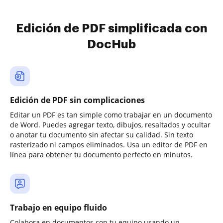
Edición de PDF simplificada con
DocHub
Edición de PDF sin complicaciones
Editar un PDF es tan simple como trabajar en un documento
de Word. Puedes agregar texto, dibujos, resaltados y ocultar
o anotar tu documento sin afectar su calidad. Sin texto
rasterizado ni campos eliminados. Usa un editor de PDF en
línea para obtener tu documento perfecto en minutos.
Trabajo en equipo fluido
Colabora en documentos con tu equipo usando un