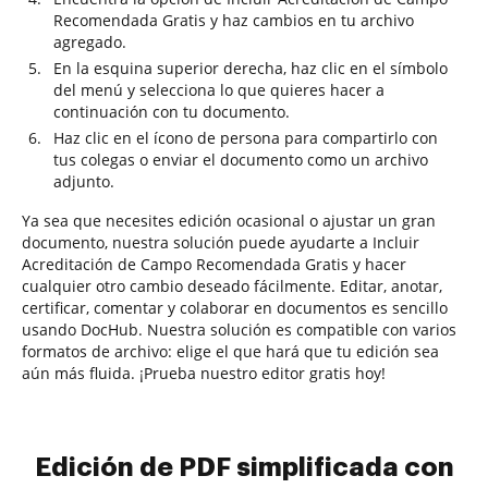
Recomendada Gratis y haz cambios en tu archivo
agregado.
En la esquina superior derecha, haz clic en el símbolo
del menú y selecciona lo que quieres hacer a
continuación con tu documento.
Haz clic en el ícono de persona para compartirlo con
tus colegas o enviar el documento como un archivo
adjunto.
Ya sea que necesites edición ocasional o ajustar un gran
documento, nuestra solución puede ayudarte a Incluir
Acreditación de Campo Recomendada Gratis y hacer
cualquier otro cambio deseado fácilmente. Editar, anotar,
certificar, comentar y colaborar en documentos es sencillo
usando DocHub. Nuestra solución es compatible con varios
formatos de archivo: elige el que hará que tu edición sea
aún más fluida. ¡Prueba nuestro editor gratis hoy!
Edición de PDF simplificada con