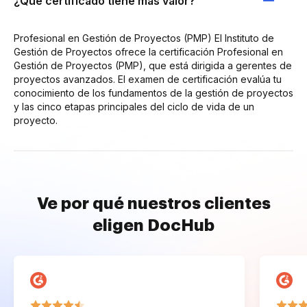
¿Qué certificado tiene más valor?
Profesional en Gestión de Proyectos (PMP) El Instituto de
Gestión de Proyectos ofrece la certificación Profesional en
Gestión de Proyectos (PMP), que está dirigida a gerentes de
proyectos avanzados. El examen de certificación evalúa tu
conocimiento de los fundamentos de la gestión de proyectos
y las cinco etapas principales del ciclo de vida de un
proyecto.
Ve por qué nuestros clientes
eligen DocHub