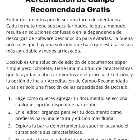
Recomendada Gratis
Editar documentos puede ser una tarea desalentadora.
Cada formato tiene sus peculiaridades, lo que a menudo
resulta en soluciones confusas o en la dependencia de
descargas de software desconocido para evitarlas. La buena
noticia es que hay una solución que hará que esta tarea sea
más agradable y menos arriesgada.
DocHub es una solución de edición de documentos súper
simple pero completa. Tiene una multitud de características
que te ayudan a ahorrar minutos en el proceso de edición, y
la opción de Incluir Acreditación de Campo Recomendada
Gratis es solo una fracción de las capacidades de DocHub.
Elige cómo quieres agregar tu documento: selecciona
cualquier opción disponible para subir.
En el editor, organiza para ver tu documento como
prefieras para una lectura y edición más fluida.
Explora la barra de herramientas superior pasando el
cursor sobre sus características.
Encuentra la opción de Incluir Acreditación de Campo