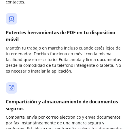
contactos.
Potentes herramientas de PDF en tu dispositivo
móvil
Mantén tu trabajo en marcha incluso cuando estés lejos de
tu ordenador. DocHub funciona en móvil con la misma
facilidad que en escritorio. Edita, anota y firma documentos
desde la comodidad de tu teléfono inteligente o tableta. No
es necesario instalar la aplicación.
Compartición y almacenamiento de documentos
seguros
Comparte, envía por correo electrónico y envía documentos
por fax instantáneamente de una manera segura y
conforme. Establece una contraseña, coloca tus documentos