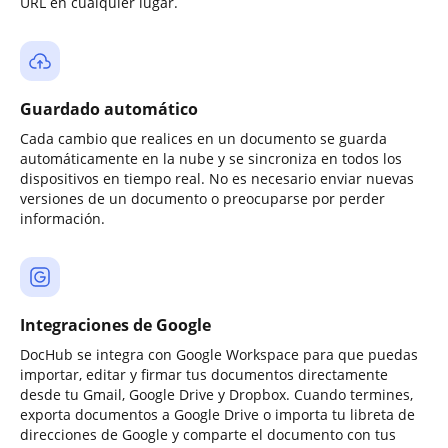
URL en cualquier lugar.
Guardado automático
Cada cambio que realices en un documento se guarda
automáticamente en la nube y se sincroniza en todos los
dispositivos en tiempo real. No es necesario enviar nuevas
versiones de un documento o preocuparse por perder
información.
Integraciones de Google
DocHub se integra con Google Workspace para que puedas
importar, editar y firmar tus documentos directamente
desde tu Gmail, Google Drive y Dropbox. Cuando termines,
exporta documentos a Google Drive o importa tu libreta de
direcciones de Google y comparte el documento con tus