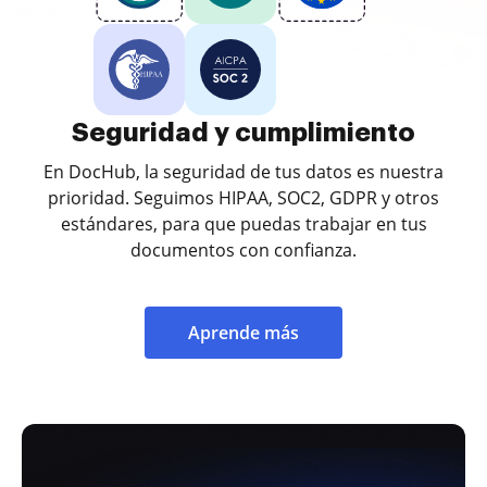
Seguridad y cumplimiento
En DocHub, la seguridad de tus datos es nuestra
prioridad. Seguimos HIPAA, SOC2, GDPR y otros
estándares, para que puedas trabajar en tus
documentos con confianza.
Aprende más