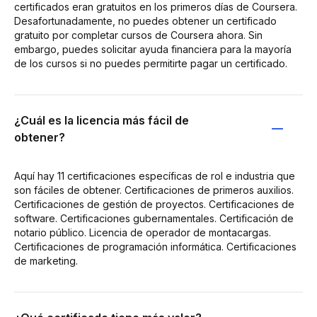
certificados eran gratuitos en los primeros días de Coursera.
Desafortunadamente, no puedes obtener un certificado
gratuito por completar cursos de Coursera ahora. Sin
embargo, puedes solicitar ayuda financiera para la mayoría
de los cursos si no puedes permitirte pagar un certificado.
¿Cuál es la licencia más fácil de
obtener?
Aquí hay 11 certificaciones específicas de rol e industria que
son fáciles de obtener. Certificaciones de primeros auxilios.
Certificaciones de gestión de proyectos. Certificaciones de
software. Certificaciones gubernamentales. Certificación de
notario público. Licencia de operador de montacargas.
Certificaciones de programación informática. Certificaciones
de marketing.