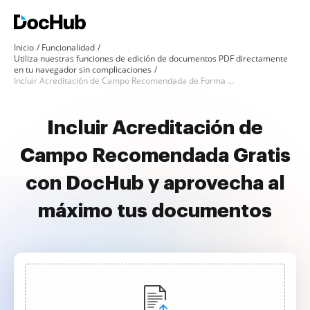
Inicio
Funcionalidad
Utiliza nuestras funciones de edición de documentos PDF directamente
en tu navegador sin complicaciones
Incluir Acreditación de Campo Recomendada de Forma Gratuita
Incluir Acreditación de
Campo Recomendada Gratis
con DocHub y aprovecha al
máximo tus documentos