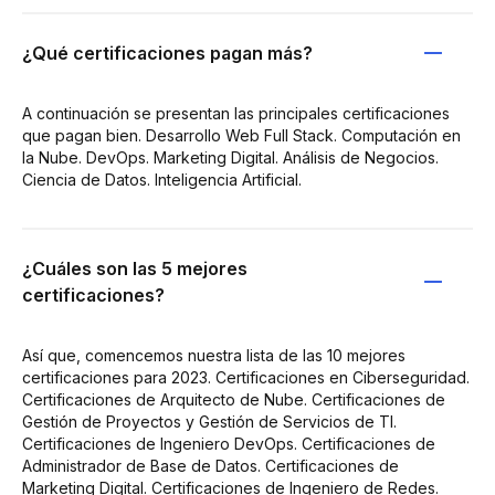
¿Qué certificaciones pagan más?
A continuación se presentan las principales certificaciones
que pagan bien. Desarrollo Web Full Stack. Computación en
la Nube. DevOps. Marketing Digital. Análisis de Negocios.
Ciencia de Datos. Inteligencia Artificial.
¿Cuáles son las 5 mejores
certificaciones?
Así que, comencemos nuestra lista de las 10 mejores
certificaciones para 2023. Certificaciones en Ciberseguridad.
Certificaciones de Arquitecto de Nube. Certificaciones de
Gestión de Proyectos y Gestión de Servicios de TI.
Certificaciones de Ingeniero DevOps. Certificaciones de
Administrador de Base de Datos. Certificaciones de
Marketing Digital. Certificaciones de Ingeniero de Redes.