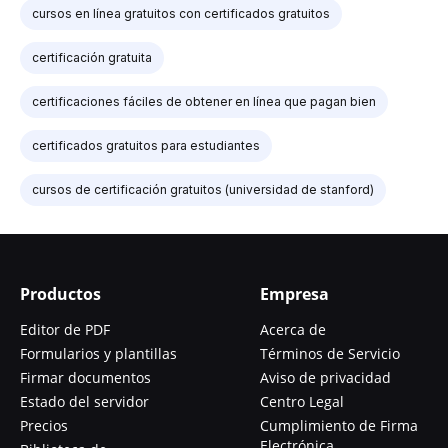
cursos en línea gratuitos con certificados gratuitos
certificación gratuita
certificaciones fáciles de obtener en línea que pagan bien
certificados gratuitos para estudiantes
cursos de certificación gratuitos (universidad de stanford)
Productos
Empresa
Editor de PDF
Acerca de
Formularios y plantillas
Términos de Servicio
Firmar documentos
Aviso de privacidad
Estado del servidor
Centro Legal
Precios
Cumplimiento de Firma
Electrónica