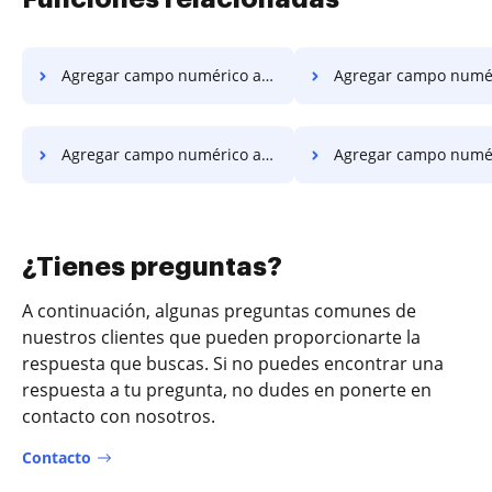
Agregar campo numérico a PDF en Microsoft Edge
Agregar campo numérico a PDF e
Agregar campo numérico al PDF en Vivaldi
Agregar campo numérico al PDF 
¿Tienes preguntas?
A continuación, algunas preguntas comunes de
nuestros clientes que pueden proporcionarte la
respuesta que buscas. Si no puedes encontrar una
respuesta a tu pregunta, no dudes en ponerte en
contacto con nosotros.
Contacto