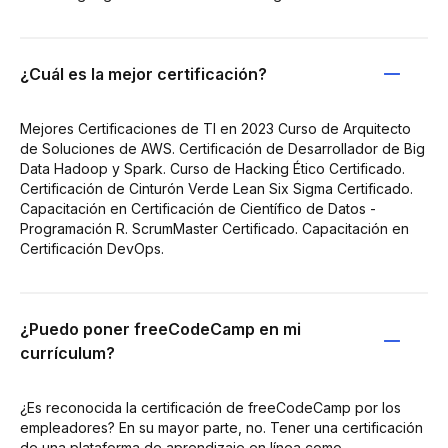
¿Cuál es la mejor certificación?
Mejores Certificaciones de TI en 2023 Curso de Arquitecto
de Soluciones de AWS. Certificación de Desarrollador de Big
Data Hadoop y Spark. Curso de Hacking Ético Certificado.
Certificación de Cinturón Verde Lean Six Sigma Certificado.
Capacitación en Certificación de Científico de Datos -
Programación R. ScrumMaster Certificado. Capacitación en
Certificación DevOps.
¿Puedo poner freeCodeCamp en mi
currículum?
¿Es reconocida la certificación de freeCodeCamp por los
empleadores? En su mayor parte, no. Tener una certificación
de una plataforma de aprendizaje en línea como