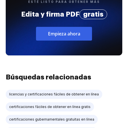
ESTÉ LISTO PARA OBTENER MÁS
Edita y firma PDF
gratis
Empieza ahora
Búsquedas relacionadas
licencias y certificaciones fáciles de obtener en línea
certificaciones fáciles de obtener en línea gratis
certificaciones gubernamentales gratuitas en línea