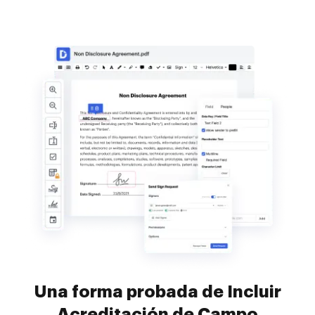
Una forma probada de Incluir
Acreditación de Campo