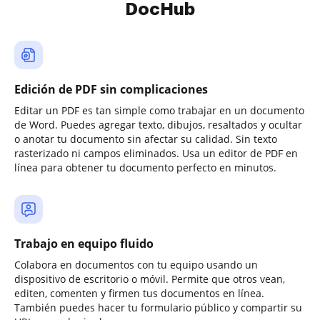
DocHub
Edición de PDF sin complicaciones
Editar un PDF es tan simple como trabajar en un documento
de Word. Puedes agregar texto, dibujos, resaltados y ocultar
o anotar tu documento sin afectar su calidad. Sin texto
rasterizado ni campos eliminados. Usa un editor de PDF en
línea para obtener tu documento perfecto en minutos.
Trabajo en equipo fluido
Colabora en documentos con tu equipo usando un
dispositivo de escritorio o móvil. Permite que otros vean,
editen, comenten y firmen tus documentos en línea.
También puedes hacer tu formulario público y compartir su