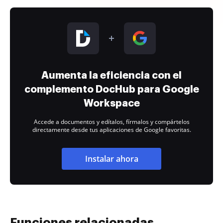
Aumenta la eficiencia con el
complemento DocHub para Google
Workspace
Accede a documentos y edítalos, fírmalos y compártelos
directamente desde tus aplicaciones de Google favoritas.
Instalar ahora
Funciones relacionadas