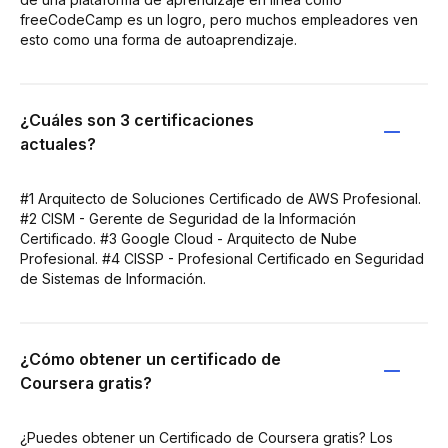
freeCodeCamp es un logro, pero muchos empleadores ven
esto como una forma de autoaprendizaje.
¿Cuáles son 3 certificaciones
actuales?
#1 Arquitecto de Soluciones Certificado de AWS Profesional.
#2 CISM - Gerente de Seguridad de la Información
Certificado. #3 Google Cloud - Arquitecto de Nube
Profesional. #4 CISSP - Profesional Certificado en Seguridad
de Sistemas de Información.
¿Cómo obtener un certificado de
Coursera gratis?
¿Puedes obtener un Certificado de Coursera gratis? Los