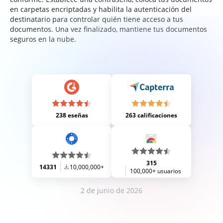
en carpetas encriptadas y habilita la autenticación del
destinatario para controlar quién tiene acceso a tus
documentos. Una vez finalizado, mantiene tus documentos
seguros en la nube.
238 eseñas
263 calificaciones
315
14331
10,000,000+
100,000+ usuarios
2 de junio de 2026