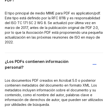
El tipo principal de medio MIME para PDF es application/pdf.
Este tipo está definido por la RFC 8118 y es responsabilidad
del ISO TC 171 SC 2 WG 8. Se actualizó por última vez en
marzo de 2017, antes de la publicación original de PDF 2.0,
por lo que la Asociación PDF está proponiendo una pequeña
actualización en las próximas reuniones de ISO en mayo de
2022.
¿Los PDFs contienen información
personal?
Los documentos PDF creados en Acrobat 5.0 o posterior
contienen metadatos del documento en formato XML. Los
metadatos incluyen información sobre el documento y su
contenido, como el nombre del autor, palabras clave e
información de derechos de autor, que pueden ser utilizados
por utilidades de búsqueda.