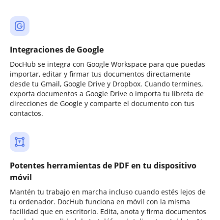
Integraciones de Google
DocHub se integra con Google Workspace para que puedas
importar, editar y firmar tus documentos directamente
desde tu Gmail, Google Drive y Dropbox. Cuando termines,
exporta documentos a Google Drive o importa tu libreta de
direcciones de Google y comparte el documento con tus
contactos.
Potentes herramientas de PDF en tu dispositivo
móvil
Mantén tu trabajo en marcha incluso cuando estés lejos de
tu ordenador. DocHub funciona en móvil con la misma
facilidad que en escritorio. Edita, anota y firma documentos