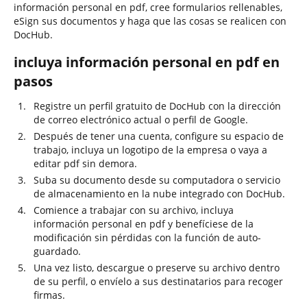
información personal en pdf, cree formularios rellenables,
eSign sus documentos y haga que las cosas se realicen con
DocHub.
incluya información personal en pdf en
pasos
Registre un perfil gratuito de DocHub con la dirección
de correo electrónico actual o perfil de Google.
Después de tener una cuenta, configure su espacio de
trabajo, incluya un logotipo de la empresa o vaya a
editar pdf sin demora.
Suba su documento desde su computadora o servicio
de almacenamiento en la nube integrado con DocHub.
Comience a trabajar con su archivo, incluya
información personal en pdf y benefíciese de la
modificación sin pérdidas con la función de auto-
guardado.
Una vez listo, descargue o preserve su archivo dentro
de su perfil, o envíelo a sus destinatarios para recoger
firmas.