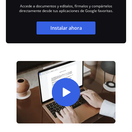
Accede a documentos y edítalos, fírmalos y compártelos
directamente desde tus aplicaciones de Google favoritas.
Instalar ahora