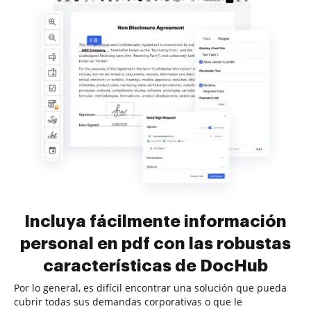
Incluya fácilmente información
personal en pdf con las robustas
características de DocHub
Por lo general, es difícil encontrar una solución que pueda
cubrir todas sus demandas corporativas o que le