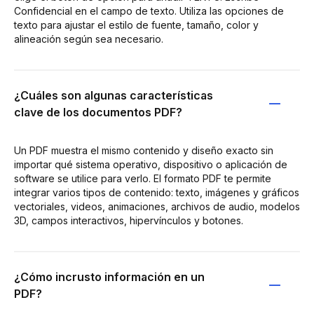
Confidencial en el campo de texto. Utiliza las opciones de
texto para ajustar el estilo de fuente, tamaño, color y
alineación según sea necesario.
¿Cuáles son algunas características
clave de los documentos PDF?
Un PDF muestra el mismo contenido y diseño exacto sin
importar qué sistema operativo, dispositivo o aplicación de
software se utilice para verlo. El formato PDF te permite
integrar varios tipos de contenido: texto, imágenes y gráficos
vectoriales, videos, animaciones, archivos de audio, modelos
3D, campos interactivos, hipervínculos y botones.
¿Cómo incrusto información en un
PDF?