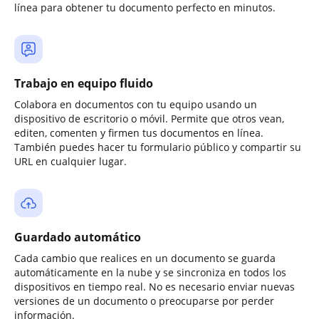
línea para obtener tu documento perfecto en minutos.
Trabajo en equipo fluido
Colabora en documentos con tu equipo usando un
dispositivo de escritorio o móvil. Permite que otros vean,
editen, comenten y firmen tus documentos en línea.
También puedes hacer tu formulario público y compartir su
URL en cualquier lugar.
Guardado automático
Cada cambio que realices en un documento se guarda
automáticamente en la nube y se sincroniza en todos los
dispositivos en tiempo real. No es necesario enviar nuevas
versiones de un documento o preocuparse por perder
información.