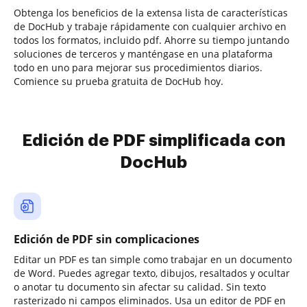
Obtenga los beneficios de la extensa lista de características
de DocHub y trabaje rápidamente con cualquier archivo en
todos los formatos, incluido pdf. Ahorre su tiempo juntando
soluciones de terceros y manténgase en una plataforma
todo en uno para mejorar sus procedimientos diarios.
Comience su prueba gratuita de DocHub hoy.
Edición de PDF simplificada con
DocHub
Edición de PDF sin complicaciones
Editar un PDF es tan simple como trabajar en un documento
de Word. Puedes agregar texto, dibujos, resaltados y ocultar
o anotar tu documento sin afectar su calidad. Sin texto
rasterizado ni campos eliminados. Usa un editor de PDF en