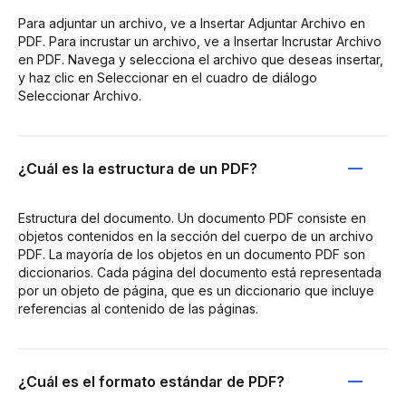
Para adjuntar un archivo, ve a Insertar Adjuntar Archivo en
PDF. Para incrustar un archivo, ve a Insertar Incrustar Archivo
en PDF. Navega y selecciona el archivo que deseas insertar,
y haz clic en Seleccionar en el cuadro de diálogo
Seleccionar Archivo.
¿Cuál es la estructura de un PDF?
Estructura del documento. Un documento PDF consiste en
objetos contenidos en la sección del cuerpo de un archivo
PDF. La mayoría de los objetos en un documento PDF son
diccionarios. Cada página del documento está representada
por un objeto de página, que es un diccionario que incluye
referencias al contenido de las páginas.
¿Cuál es el formato estándar de PDF?