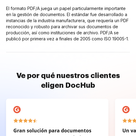
El formato PDF/A juega un papel particularmente importante
en la gestión de documentos. El estándar fue desarrollado a
instancias de la industria manufacturera, que requería un PDF
reconocido y robusto para archivar sus documentos de
producción, así como instituciones de archivo. PDF/A se
publicó por primera vez a finales de 2005 como ISO 19005-1.
Ve por qué nuestros clientes
eligen DocHub
Gran solución para documentos
Un va