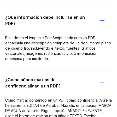
¿Qué información debe incluirse en un
PDF?
Basado en el lenguaje PostScript, cada archivo PDF
encapsula una descripción completa de un documento plano
de diseño fijo, incluyendo el texto, fuentes, gráficos
vectoriales, imágenes rasterizadas y otra información
necesaria para mostrarlo.
¿Cómo añado marcas de
confidencialidad a un PDF?
Cómo marcar contenido en un PDF como confidencial Abre la
herramienta EDITAR de Acrobat. Haz clic en la opción MARCA
DE AGUA en la cinta. Elige la opción AÑADIR. En FUENTE,
elige el botón de opción para añadir TEXTO. Escribe