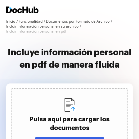
Inicio
Funcionalidad
Documentos por Formato de Archivo
Incluir información personal en su archivo
Incluir información personal en pdf
Incluye información personal
en pdf de manera fluida
Pulsa aquí para cargar los
documentos