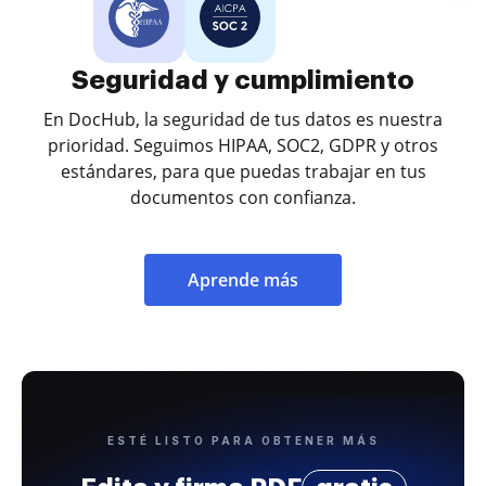
Seguridad y cumplimiento
En DocHub, la seguridad de tus datos es nuestra
prioridad. Seguimos HIPAA, SOC2, GDPR y otros
estándares, para que puedas trabajar en tus
documentos con confianza.
Aprende más
ESTÉ LISTO PARA OBTENER MÁS