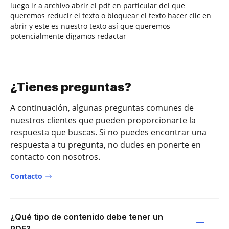
luego ir a archivo abrir el pdf en particular del que
queremos reducir el texto o bloquear el texto hacer clic en
abrir y este es nuestro texto así que queremos
potencialmente digamos redactar
¿Tienes preguntas?
A continuación, algunas preguntas comunes de
nuestros clientes que pueden proporcionarte la
respuesta que buscas. Si no puedes encontrar una
respuesta a tu pregunta, no dudes en ponerte en
contacto con nosotros.
Contacto
¿Qué tipo de contenido debe tener un
PDF?