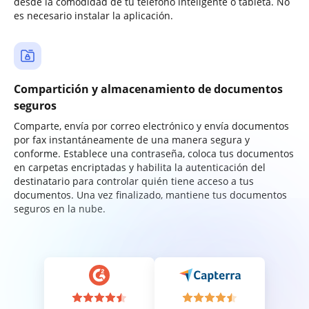
desde la comodidad de tu teléfono inteligente o tableta. No
es necesario instalar la aplicación.
Compartición y almacenamiento de documentos
seguros
Comparte, envía por correo electrónico y envía documentos
por fax instantáneamente de una manera segura y
conforme. Establece una contraseña, coloca tus documentos
en carpetas encriptadas y habilita la autenticación del
destinatario para controlar quién tiene acceso a tus
documentos. Una vez finalizado, mantiene tus documentos
seguros en la nube.