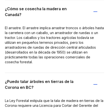
¿Cómo se cosecha la madera en
Canadá?
El arrastre. El arrastre implica arrastrar troncos o árboles hasta
la carretera con un caballo, un arrastrador de ruedas o un
tractor. Los caballos y los tractores agrícolas todavía se
utilizan en pequeños terrenos privados, pero los
arrastradores de ruedas de dirección central articulados
(desarrollados en la década de 1950) se utilizan en
prácticamente todas las operaciones comerciales de
cosecha forestal.
¿Puedo talar árboles en tierras de la
Corona en BC?
La Ley Forestal estipula que la tala de madera en tierras de la
Corona requiere una Licencia para Cortar del Gerente del