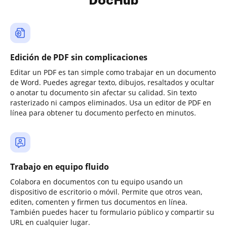
DocHub
Edición de PDF sin complicaciones
Editar un PDF es tan simple como trabajar en un documento
de Word. Puedes agregar texto, dibujos, resaltados y ocultar
o anotar tu documento sin afectar su calidad. Sin texto
rasterizado ni campos eliminados. Usa un editor de PDF en
línea para obtener tu documento perfecto en minutos.
Trabajo en equipo fluido
Colabora en documentos con tu equipo usando un
dispositivo de escritorio o móvil. Permite que otros vean,
editen, comenten y firmen tus documentos en línea.
También puedes hacer tu formulario público y compartir su
URL en cualquier lugar.