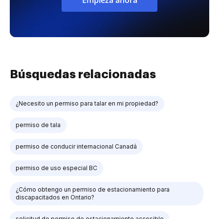
Empieza ahora
Búsquedas relacionadas
¿Necesito un permiso para talar en mi propiedad?
permiso de tala
permiso de conducir internacional Canadá
permiso de uso especial BC
¿Cómo obtengo un permiso de estacionamiento para
discapacitados en Ontario?
solicitud de permiso de estacionamiento accesible