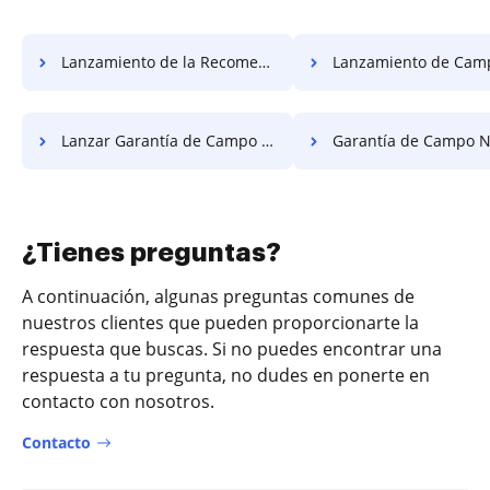
Lanzamiento de la Recomendación de Campo de Forma Gratuita
Lanzamiento de Campo Requisito pa
Lanzar Garantía de Campo Obligatorio Gratis
Garantía de Campo Necesaria para Lan
¿Tienes preguntas?
A continuación, algunas preguntas comunes de
nuestros clientes que pueden proporcionarte la
respuesta que buscas. Si no puedes encontrar una
respuesta a tu pregunta, no dudes en ponerte en
contacto con nosotros.
Contacto