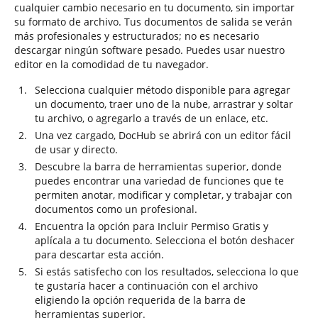
cualquier cambio necesario en tu documento, sin importar
su formato de archivo. Tus documentos de salida se verán
más profesionales y estructurados; no es necesario
descargar ningún software pesado. Puedes usar nuestro
editor en la comodidad de tu navegador.
Selecciona cualquier método disponible para agregar
un documento, traer uno de la nube, arrastrar y soltar
tu archivo, o agregarlo a través de un enlace, etc.
Una vez cargado, DocHub se abrirá con un editor fácil
de usar y directo.
Descubre la barra de herramientas superior, donde
puedes encontrar una variedad de funciones que te
permiten anotar, modificar y completar, y trabajar con
documentos como un profesional.
Encuentra la opción para Incluir Permiso Gratis y
aplícala a tu documento. Selecciona el botón deshacer
para descartar esta acción.
Si estás satisfecho con los resultados, selecciona lo que
te gustaría hacer a continuación con el archivo
eligiendo la opción requerida de la barra de
herramientas superior.