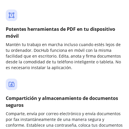
Potentes herramientas de PDF en tu dispositivo
móvil
Mantén tu trabajo en marcha incluso cuando estés lejos de
tu ordenador. DocHub funciona en móvil con la misma
facilidad que en escritorio. Edita, anota y firma documentos
desde la comodidad de tu teléfono inteligente o tableta. No
es necesario instalar la aplicación.
Compartición y almacenamiento de documentos
seguros
Comparte, envía por correo electrónico y envía documentos
por fax instantáneamente de una manera segura y
conforme. Establece una contraseña, coloca tus documentos