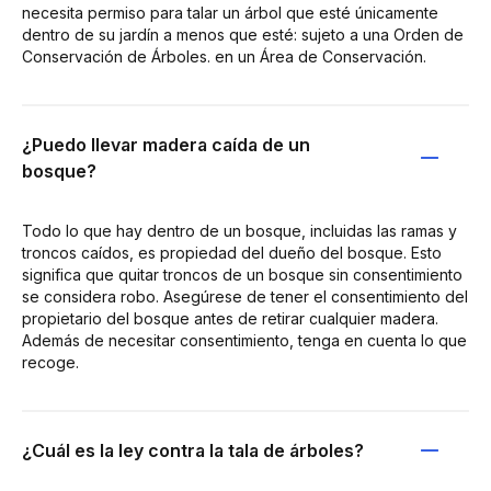
necesita permiso para talar un árbol que esté únicamente
dentro de su jardín a menos que esté: sujeto a una Orden de
Conservación de Árboles. en un Área de Conservación.
¿Puedo llevar madera caída de un
bosque?
Todo lo que hay dentro de un bosque, incluidas las ramas y
troncos caídos, es propiedad del dueño del bosque. Esto
significa que quitar troncos de un bosque sin consentimiento
se considera robo. Asegúrese de tener el consentimiento del
propietario del bosque antes de retirar cualquier madera.
Además de necesitar consentimiento, tenga en cuenta lo que
recoge.
¿Cuál es la ley contra la tala de árboles?