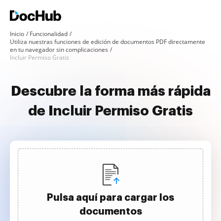
Inicio
Funcionalidad
Utiliza nuestras funciones de edición de documentos PDF directamente
en tu navegador sin complicaciones
Incluir Permiso Gratis
Descubre la forma más rápida
de Incluir Permiso Gratis
Pulsa aquí para cargar los
documentos