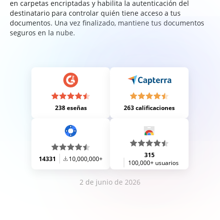
en carpetas encriptadas y habilita la autenticación del
destinatario para controlar quién tiene acceso a tus
documentos. Una vez finalizado, mantiene tus documentos
seguros en la nube.
238 eseñas
263 calificaciones
315
14331
10,000,000+
100,000+ usuarios
2 de junio de 2026