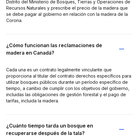
Distrito del Ministerio de Bosques, Tierras y Operaciones de
Recursos Naturales y prescribe el precio de la madera que
se debe pagar al gobierno en relación con la madera de la
Corona.
¿Cómo funcionan las reclamaciones de
madera en Canadá?
Cada una es un contrato legalmente vinculante que
proporciona al titular del contrato derechos específicos para
utilizar bosques públicos durante un período específico de
tiempo, a cambio de cumplir con los objetivos del gobierno,
incluidas las obligaciones de gestión forestal y el pago de
tarifas, incluida la madera.
¿Cuánto tiempo tarda un bosque en
recuperarse después de la tala?