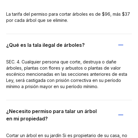
La tarifa del permiso para cortar árboles es de $96, más $37
por cada árbol que se elimine.
¿Qué es la tala ilegal de árboles?
SEC. 4. Cualquier persona que corte, destruya o dañe
árboles, plantas con flores y arbustos o plantas de valor
escénico mencionadas en las secciones anteriores de esta
Ley, será castigada con prisión correctiva en su período
mínimo a prisión mayor en su período mínimo.
¿Necesito permiso para talar un árbol
en mi propiedad?
Cortar un árbol en su jardín Si es propietario de su casa, no