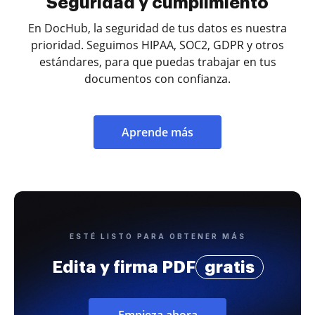
Seguridad y cumplimiento
En DocHub, la seguridad de tus datos es nuestra
prioridad. Seguimos HIPAA, SOC2, GDPR y otros
estándares, para que puedas trabajar en tus
documentos con confianza.
Aprende más
ESTÉ LISTO PARA OBTENER MÁS
Edita y firma PDF
gratis