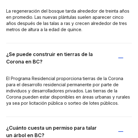
La regeneración del bosque tarda alrededor de treinta años
en promedio. Las nuevas plántulas suelen aparecer cinco
años después de las talas a ras y crecen alrededor de tres
metros de altura a la edad de quince.
¿Se puede construir en tierras de la
Corona en BC?
El Programa Residencial proporciona tierras de la Corona
para el desarrollo residencial permanente por parte de
individuos y desarrolladores privados. Las tierras de la
Corona pueden estar disponibles en áreas urbanas y rurales
ya sea por licitación pública o sorteo de lotes públicos.
¿Cuánto cuesta un permiso para talar
un árbol en BC?