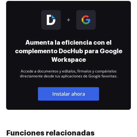
Aumenta la eficiencia con el
complemento DocHub para Google
Workspace
Accede a documentos y edítalos, fírmalos y compártelos
directamente desde tus aplicaciones de Google favoritas.
Instalar ahora
Funciones relacionadas