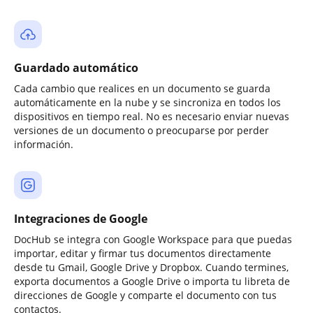
Guardado automático
Cada cambio que realices en un documento se guarda
automáticamente en la nube y se sincroniza en todos los
dispositivos en tiempo real. No es necesario enviar nuevas
versiones de un documento o preocuparse por perder
información.
Integraciones de Google
DocHub se integra con Google Workspace para que puedas
importar, editar y firmar tus documentos directamente
desde tu Gmail, Google Drive y Dropbox. Cuando termines,
exporta documentos a Google Drive o importa tu libreta de
direcciones de Google y comparte el documento con tus
contactos.