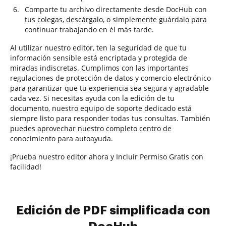
Comparte tu archivo directamente desde DocHub con
tus colegas, descárgalo, o simplemente guárdalo para
continuar trabajando en él más tarde.
Al utilizar nuestro editor, ten la seguridad de que tu
información sensible está encriptada y protegida de
miradas indiscretas. Cumplimos con las importantes
regulaciones de protección de datos y comercio electrónico
para garantizar que tu experiencia sea segura y agradable
cada vez. Si necesitas ayuda con la edición de tu
documento, nuestro equipo de soporte dedicado está
siempre listo para responder todas tus consultas. También
puedes aprovechar nuestro completo centro de
conocimiento para autoayuda.
¡Prueba nuestro editor ahora y Incluir Permiso Gratis con
facilidad!
Edición de PDF simplificada con