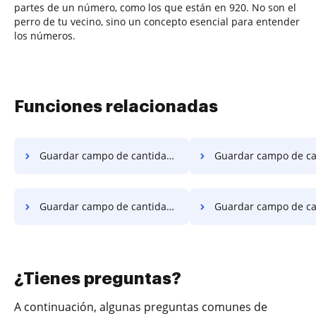
partes de un número, como los que están en 920. No son el
perro de tu vecino, sino un concepto esencial para entender
los números.
Funciones relacionadas
Guardar campo de cantidad en PDF en Sony
Guardar campo de cantidad en PDF 
Guardar campo de cantidad en PDF en LG
Guardar campo de cantidad en PDF 
¿Tienes preguntas?
A continuación, algunas preguntas comunes de