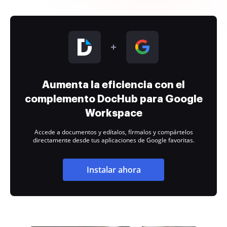
Aumenta la eficiencia con el
complemento DocHub para Google
Workspace
Accede a documentos y edítalos, fírmalos y compártelos
directamente desde tus aplicaciones de Google favoritas.
Instalar ahora