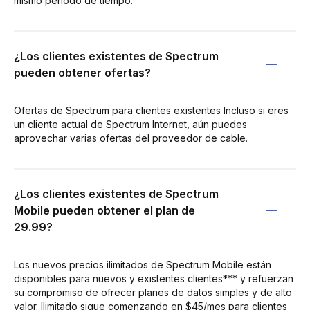
mismo período de tiempo.
¿Los clientes existentes de Spectrum
pueden obtener ofertas?
Ofertas de Spectrum para clientes existentes Incluso si eres
un cliente actual de Spectrum Internet, aún puedes
aprovechar varias ofertas del proveedor de cable.
¿Los clientes existentes de Spectrum
Mobile pueden obtener el plan de
29.99?
Los nuevos precios ilimitados de Spectrum Mobile están
disponibles para nuevos y existentes clientes*** y refuerzan
su compromiso de ofrecer planes de datos simples y de alto
valor. Ilimitado sigue comenzando en $45/mes para clientes