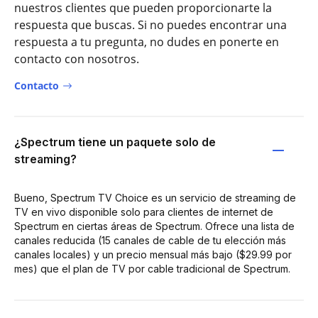
nuestros clientes que pueden proporcionarte la
respuesta que buscas. Si no puedes encontrar una
respuesta a tu pregunta, no dudes en ponerte en
contacto con nosotros.
Contacto
¿Spectrum tiene un paquete solo de
streaming?
Bueno, Spectrum TV Choice es un servicio de streaming de
TV en vivo disponible solo para clientes de internet de
Spectrum en ciertas áreas de Spectrum. Ofrece una lista de
canales reducida (15 canales de cable de tu elección más
canales locales) y un precio mensual más bajo ($29.99 por
mes) que el plan de TV por cable tradicional de Spectrum.