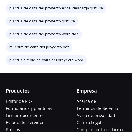
plantilla de carta del proyecto excel descarga gratuita
plantilla de carta del proyecto gratuita
plantilla de carta del proyecto word doc
muestra de carta del proyecto pdf
plantilla simple de carta del proyecto word
Productos
Empresa
Editor de PDF
Acerca de
Formularios y plantillas
Términos de Servicio
Firmar documentos
Aviso de privacidad
Estado del servidor
Centro Legal
Precios
Cumplimiento de Firma