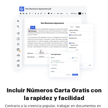
Incluir Números Carta Gratis con
la rapidez y facilidad
Contrario a la creencia popular, trabajar en documentos en