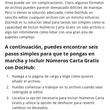
línea puede ser sin complicaciones. Claro, algunos formatos
de archivo pueden parecer demasiado difíciles de manejar.
Pero si tienes la solución adecuada, como DocHub, es
sencillo editar cualquier archivo con un mínimo esfuerzo.
DocHub es tu solución ideal para tareas tan simples como la
capacidad de Incluir Números Carta Gratis un solo archivo o
algo tan intimidante como lidiar con una gran pila de
papeleo complejo.
A continuación, puedes encontrar seis
pasos simples para que te pongas en
marcha y Incluir Números Carta Gratis
con DocHub:
Navega a la página de carga y elige cómo quieres
añadir el archivo.
Puedes comenzar a trabajar en tu archivo cuando seas
redirigido al editor.
Localiza la opción necesaria para Incluir Números Carta
Gratis y utiliza la opción de deshacer para revertir
cambios no deseados.