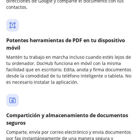
direcciones de Google y comparte el documento con tus
contactos.
Potentes herramientas de PDF en tu dispositivo
móvil
Mantén tu trabajo en marcha incluso cuando estés lejos de
tu ordenador. DocHub funciona en móvil con la misma
facilidad que en escritorio. Edita, anota y firma documentos
desde la comodidad de tu teléfono inteligente o tableta. No
es necesario instalar la aplicación.
Compartición y almacenamiento de documentos
seguros
Comparte, envía por correo electrónico y envía documentos
por fax instantáneamente de una manera segura y