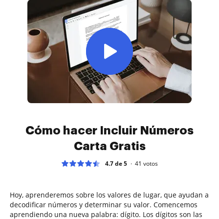
Cómo hacer Incluir Números
Carta Gratis
4.7 de 5
41
votos
Hoy, aprenderemos sobre los valores de lugar, que ayudan a
decodificar números y determinar su valor. Comencemos
aprendiendo una nueva palabra: dígito. Los dígitos son las