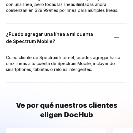
con una línea, pero todas las líneas ilimitadas ahora
comienzan en $29.99/mes por línea para múltiples líneas.
¿Puedo agregar una línea a mi cuenta
de Spectrum Mobile?
Como cliente de Spectrum Internet, puedes agregar hasta
diez líneas a tu cuenta de Spectrum Mobile, incluyendo
smartphones, tabletas o relojes inteligentes.
Ve por qué nuestros clientes
eligen DocHub