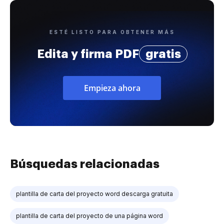
ESTÉ LISTO PARA OBTENER MÁS
Edita y firma PDF
gratis
Empieza ahora
Búsquedas relacionadas
plantilla de carta del proyecto word descarga gratuita
plantilla de carta del proyecto de una página word