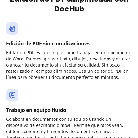
DocHub
Edición de PDF sin complicaciones
Editar un PDF es tan simple como trabajar en un documento
de Word. Puedes agregar texto, dibujos, resaltados y ocultar
o anotar tu documento sin afectar su calidad. Sin texto
rasterizado ni campos eliminados. Usa un editor de PDF en
línea para obtener tu documento perfecto en minutos.
Trabajo en equipo fluido
Colabora en documentos con tu equipo usando un
dispositivo de escritorio o móvil. Permite que otros vean,
editen, comenten y firmen tus documentos en línea.
También puedes hacer tu formulario público y compartir su