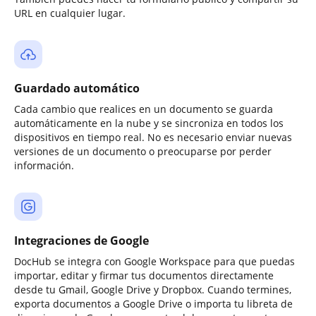
URL en cualquier lugar.
Guardado automático
Cada cambio que realices en un documento se guarda
automáticamente en la nube y se sincroniza en todos los
dispositivos en tiempo real. No es necesario enviar nuevas
versiones de un documento o preocuparse por perder
información.
Integraciones de Google
DocHub se integra con Google Workspace para que puedas
importar, editar y firmar tus documentos directamente
desde tu Gmail, Google Drive y Dropbox. Cuando termines,
exporta documentos a Google Drive o importa tu libreta de