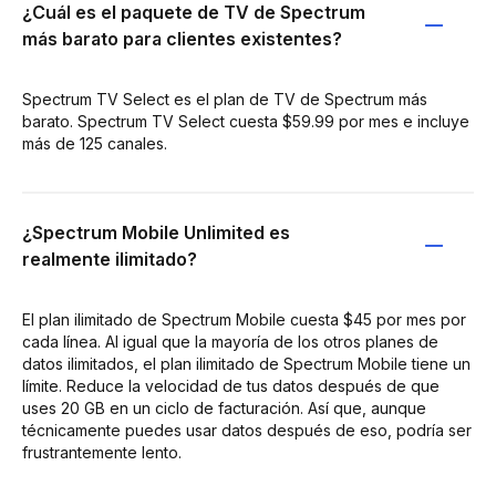
¿Cuál es el paquete de TV de Spectrum
más barato para clientes existentes?
Spectrum TV Select es el plan de TV de Spectrum más
barato. Spectrum TV Select cuesta $59.99 por mes e incluye
más de 125 canales.
¿Spectrum Mobile Unlimited es
realmente ilimitado?
El plan ilimitado de Spectrum Mobile cuesta $45 por mes por
cada línea. Al igual que la mayoría de los otros planes de
datos ilimitados, el plan ilimitado de Spectrum Mobile tiene un
límite. Reduce la velocidad de tus datos después de que
uses 20 GB en un ciclo de facturación. Así que, aunque
técnicamente puedes usar datos después de eso, podría ser
frustrantemente lento.