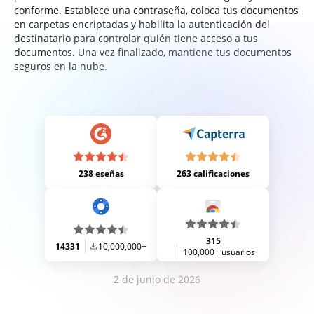
conforme. Establece una contraseña, coloca tus documentos
en carpetas encriptadas y habilita la autenticación del
destinatario para controlar quién tiene acceso a tus
documentos. Una vez finalizado, mantiene tus documentos
seguros en la nube.
238 eseñas
263 calificaciones
315
14331
10,000,000+
100,000+ usuarios
2 de junio de 2026