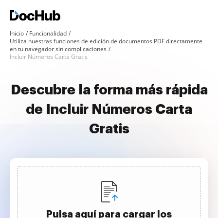
Inicio
Funcionalidad
Utiliza nuestras funciones de edición de documentos PDF directamente
en tu navegador sin complicaciones
Incluir Números Carta Gratis
Descubre la forma más rápida
de Incluir Números Carta
Gratis
Pulsa aquí para cargar los