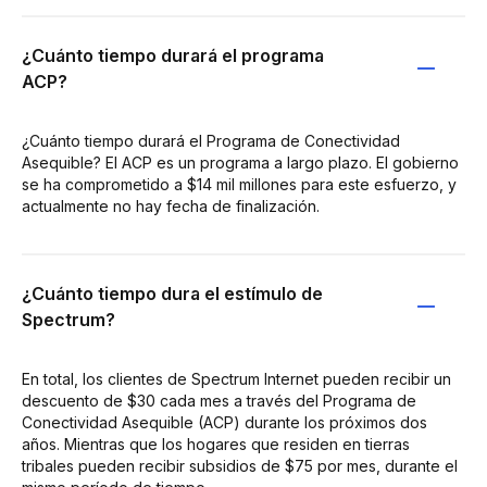
¿Cuánto tiempo durará el programa
ACP?
¿Cuánto tiempo durará el Programa de Conectividad
Asequible? El ACP es un programa a largo plazo. El gobierno
se ha comprometido a $14 mil millones para este esfuerzo, y
actualmente no hay fecha de finalización.
¿Cuánto tiempo dura el estímulo de
Spectrum?
En total, los clientes de Spectrum Internet pueden recibir un
descuento de $30 cada mes a través del Programa de
Conectividad Asequible (ACP) durante los próximos dos
años. Mientras que los hogares que residen en tierras
tribales pueden recibir subsidios de $75 por mes, durante el