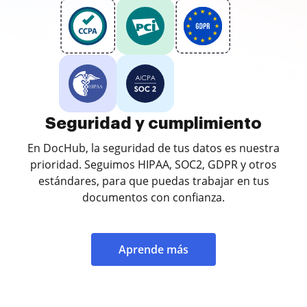
Seguridad y cumplimiento
En DocHub, la seguridad de tus datos es nuestra
prioridad. Seguimos HIPAA, SOC2, GDPR y otros
estándares, para que puedas trabajar en tus
documentos con confianza.
Aprende más