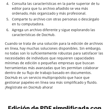
Consulta las características en la parte superior de tu
editor para que tu archivo añadido se vea más
ordenado, más organizado y más profesional.
Comparte tu archivo con otras personas o descárgalo
en tu computadora.
Agrega un archivo diferente y sigue explorando las
características de DocHub.
Cuando se trata de una solución para la edición de archivos
en línea, hay muchas soluciones disponibles. Sin embargo,
no todas son lo suficientemente robustas para satisfacer las
necesidades de individuos que requieren capacidades
mínimas de edición o pequeñas empresas que buscan
herramientas más avanzadas que les permitan colaborar
dentro de su flujo de trabajo basado en documentos.
DocHub es un servicio multipropósito que hace que
gestionar papeleo en línea sea más simplificado y fluido.
¡Regístrate en DocHub ahora!
Edición de PDF simplificada con