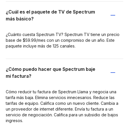
¿Cuál es el paquete de TV de Spectrum
más básico?
¿Cuánto cuesta Spectrum TV? Spectrum TV tiene un precio
base de $59.99/mes con un compromiso de un año. Este
paquete incluye más de 125 canales.
¿Cómo puedo hacer que Spectrum baje
mi factura?
Cómo reducir tu factura de Spectrum Llama y negocia una
tarifa más baja. Elimina servicios innecesarios. Reduce las
tarifas de equipo. Califica como un nuevo cliente. Cambia a
un proveedor de internet diferente. Envía tu factura a un
servicio de negociación. Califica para un subsidio de bajos
ingresos.