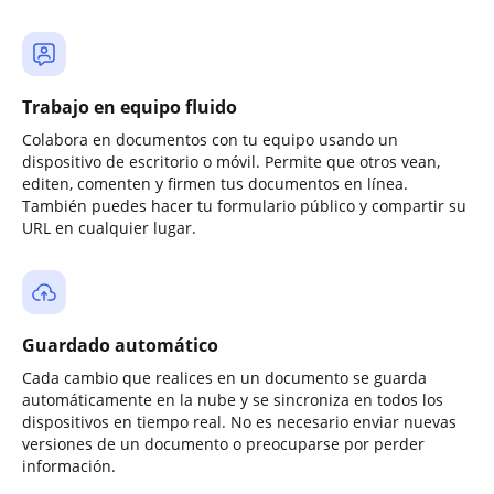
Trabajo en equipo fluido
Colabora en documentos con tu equipo usando un
dispositivo de escritorio o móvil. Permite que otros vean,
editen, comenten y firmen tus documentos en línea.
También puedes hacer tu formulario público y compartir su
URL en cualquier lugar.
Guardado automático
Cada cambio que realices en un documento se guarda
automáticamente en la nube y se sincroniza en todos los
dispositivos en tiempo real. No es necesario enviar nuevas
versiones de un documento o preocuparse por perder
información.