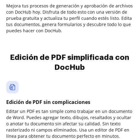
Mejora tus procesos de generación y aprobación de archivos
con DocHub hoy. Disfruta de todo esto con una versión de
prueba gratuita y actualiza tu perfil cuando estés listo. Edita
tus documentos, genera formularios y descubre todo lo que
puedes hacer con DocHub.
Edición de PDF simplificada con
DocHub
Edición de PDF sin complicaciones
Editar un PDF es tan simple como trabajar en un documento
de Word. Puedes agregar texto, dibujos, resaltados y ocultar
o anotar tu documento sin afectar su calidad. Sin texto
rasterizado ni campos eliminados. Usa un editor de PDF en
línea para obtener tu documento perfecto en minutos.