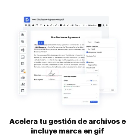
Acelera tu gestión de archivos e
incluye marca en gif