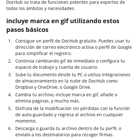
DocHub se trata de funciones potentes para expertos de
todos los ámbitos y necesidades.
incluye marca en gif utilizando estos
pasos básicos
Consigue un perfil de DocHub gratuito. Puedes usar tu
dirección de correo electrónico activa o perfil de Google
para simplificar el registro.
Continúa cambiando gif de inmediato o configura tu
espacio de trabajo y cuenta de usuario.
Sube tu documento desde tu PC o utiliza integraciones
de almacenamiento en la nube de DocHub como
Dropbox y OneDrive, o Google Drive.
Cambia tu archivo, incluye marca en gif, añade o
elimina páginas, y mucho más.
Disfruta de la modificación sin pérdidas con la función
de auto-guardado y regresa al archivo en cualquier
momento.
Descarga o guarda tu archivo dentro de tu perfil, o
envíalo a los destinatarios para recoger firmas.