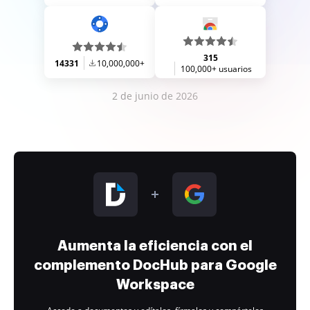
315
14331
10,000,000+
100,000+ usuarios
2 de junio de 2026
Aumenta la eficiencia con el
complemento DocHub para Google
Workspace