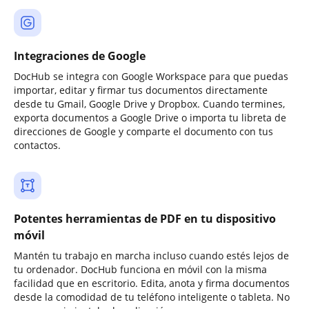
Integraciones de Google
DocHub se integra con Google Workspace para que puedas
importar, editar y firmar tus documentos directamente
desde tu Gmail, Google Drive y Dropbox. Cuando termines,
exporta documentos a Google Drive o importa tu libreta de
direcciones de Google y comparte el documento con tus
contactos.
Potentes herramientas de PDF en tu dispositivo
móvil
Mantén tu trabajo en marcha incluso cuando estés lejos de
tu ordenador. DocHub funciona en móvil con la misma
facilidad que en escritorio. Edita, anota y firma documentos
desde la comodidad de tu teléfono inteligente o tableta. No