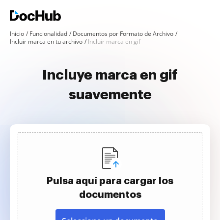
Inicio
Funcionalidad
Documentos por Formato de Archivo
Incluir marca en tu archivo
Incluir marca en gif
Incluye marca en gif
suavemente
Pulsa aquí para cargar los
documentos