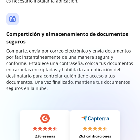
es necesario instalar la aplicación.
Compartición y almacenamiento de documentos
seguros
Comparte, envía por correo electrónico y envía documentos
por fax instantáneamente de una manera segura y
conforme. Establece una contraseña, coloca tus documentos
en carpetas encriptadas y habilita la autenticación del
destinatario para controlar quién tiene acceso a tus
documentos. Una vez finalizado, mantiene tus documentos
seguros en la nube.
238 eseñas
263 calificaciones