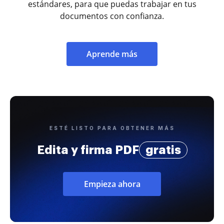
estándares, para que puedas trabajar en tus
documentos con confianza.
Aprende más
ESTÉ LISTO PARA OBTENER MÁS
Edita y firma PDF
gratis
Empieza ahora