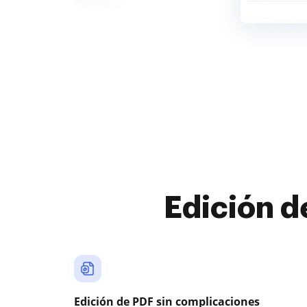
Edición d
Edición de PDF sin complicaciones