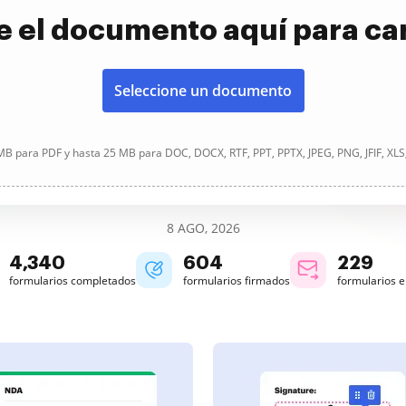
e el documento aquí para ca
Seleccione un documento
B para PDF y hasta 25 MB para DOC, DOCX, RTF, PPT, PPTX, JPEG, PNG, JFIF, XLS
8 AGO, 2026
4,340
604
229
formularios completados
formularios firmados
formularios 