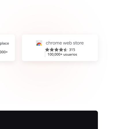
315
,000+
100,000+ usuarios