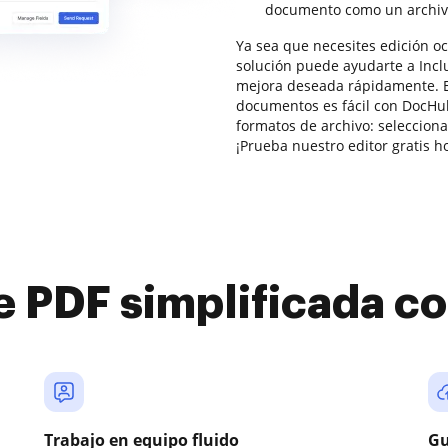
documento como un archiv
Ya sea que necesites edición oc
solución puede ayudarte a Inclui
mejora deseada rápidamente. Ed
documentos es fácil con DocHub
formatos de archivo: selecciona
¡Prueba nuestro editor gratis h
e PDF simplificada 
Trabajo en equipo fluido
Gu