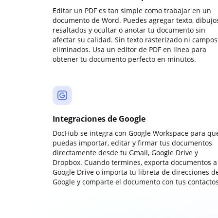
Editar un PDF es tan simple como trabajar en un
documento de Word. Puedes agregar texto, dibujos
resaltados y ocultar o anotar tu documento sin
afectar su calidad. Sin texto rasterizado ni campos
eliminados. Usa un editor de PDF en línea para
obtener tu documento perfecto en minutos.
Integraciones de Google
DocHub se integra con Google Workspace para qu
puedas importar, editar y firmar tus documentos
directamente desde tu Gmail, Google Drive y
Dropbox. Cuando termines, exporta documentos a
Google Drive o importa tu libreta de direcciones d
Google y comparte el documento con tus contactos