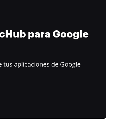
ocHub para Google
 tus aplicaciones de Google