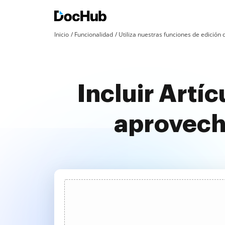
Inicio
Funcionalidad
Utiliza nuestras funciones de edició
Incluir Artí
aprovech