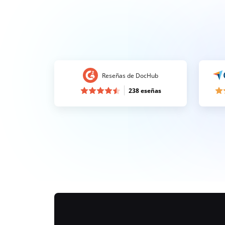
Reseñas de DocHub
238 eseñas