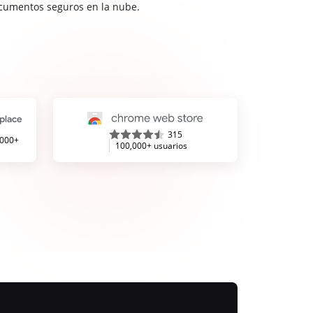
cumentos seguros en la nube.
315
,000+
100,000+ usuarios