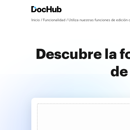
Inicio
Funcionalidad
Utiliza nuestras funciones de edició
Descubre la f
de