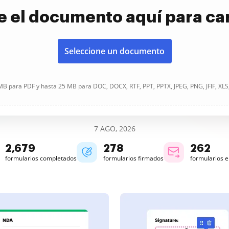
e el documento aquí para ca
Seleccione un documento
B para PDF y hasta 25 MB para DOC, DOCX, RTF, PPT, PPTX, JPEG, PNG, JFIF, XLS
7 AGO, 2026
2,679
278
262
formularios completados
formularios firmados
formularios 