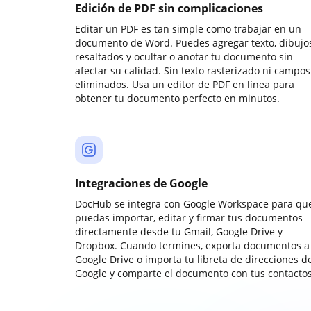
Edición de PDF sin complicaciones
Editar un PDF es tan simple como trabajar en un
documento de Word. Puedes agregar texto, dibujos
resaltados y ocultar o anotar tu documento sin
afectar su calidad. Sin texto rasterizado ni campos
eliminados. Usa un editor de PDF en línea para
obtener tu documento perfecto en minutos.
Integraciones de Google
DocHub se integra con Google Workspace para qu
puedas importar, editar y firmar tus documentos
directamente desde tu Gmail, Google Drive y
Dropbox. Cuando termines, exporta documentos a
Google Drive o importa tu libreta de direcciones d
Google y comparte el documento con tus contactos