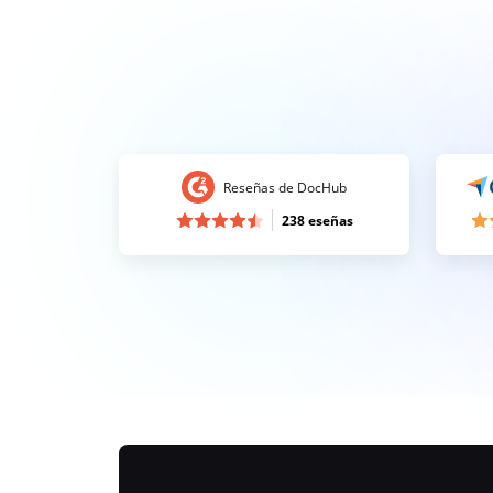
Reseñas de DocHub
238 eseñas