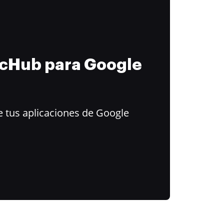
ocHub para Google
 tus aplicaciones de Google