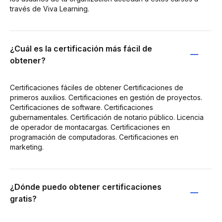
través de Viva Learning.
¿Cuál es la certificación más fácil de
obtener?
Certificaciones fáciles de obtener Certificaciones de
primeros auxilios. Certificaciones en gestión de proyectos.
Certificaciones de software. Certificaciones
gubernamentales. Certificación de notario público. Licencia
de operador de montacargas. Certificaciones en
programación de computadoras. Certificaciones en
marketing.
¿Dónde puedo obtener certificaciones
gratis?