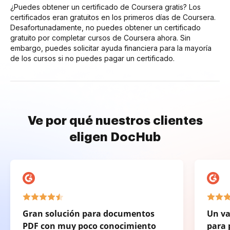
¿Puedes obtener un certificado de Coursera gratis? Los
certificados eran gratuitos en los primeros días de Coursera.
Desafortunadamente, no puedes obtener un certificado
gratuito por completar cursos de Coursera ahora. Sin
embargo, puedes solicitar ayuda financiera para la mayoría
de los cursos si no puedes pagar un certificado.
Ve por qué nuestros clientes
eligen DocHub
Gran solución para documentos
Un va
PDF con muy poco conocimiento
para 