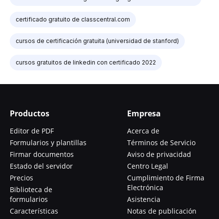
certificado gratuito de classcentral.com
cursos de certificación gratuita (universidad de stanford)
cursos gratuitos de linkedin con certificado 2022
Productos
Empresa
Editor de PDF
Acerca de
Formularios y plantillas
Términos de Servicio
Firmar documentos
Aviso de privacidad
Estado del servidor
Centro Legal
Precios
Cumplimiento de Firma
Electrónica
Biblioteca de
formularios
Asistencia
Características
Notas de publicación