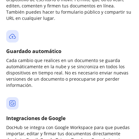
editen, comenten y firmen tus documentos en línea.
También puedes hacer tu formulario público y compartir su
URL en cualquier lugar.
Guardado automático
Cada cambio que realices en un documento se guarda
automáticamente en la nube y se sincroniza en todos los
dispositivos en tiempo real. No es necesario enviar nuevas
versiones de un documento o preocuparse por perder
información.
Integraciones de Google
DocHub se integra con Google Workspace para que puedas
importar, editar y firmar tus documentos directamente