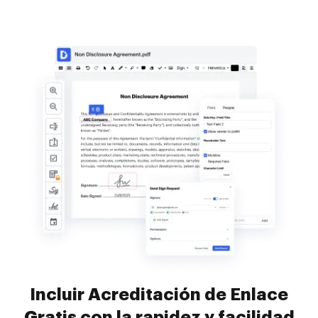
Incluir Acreditación de Enlace
Gratis con la rapidez y facilidad