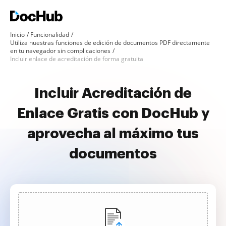
Inicio
Funcionalidad
Utiliza nuestras funciones de edición de documentos PDF directamente
en tu navegador sin complicaciones
Incluir enlace de acreditación de forma gratuita
Incluir Acreditación de
Enlace Gratis con DocHub y
aprovecha al máximo tus
documentos