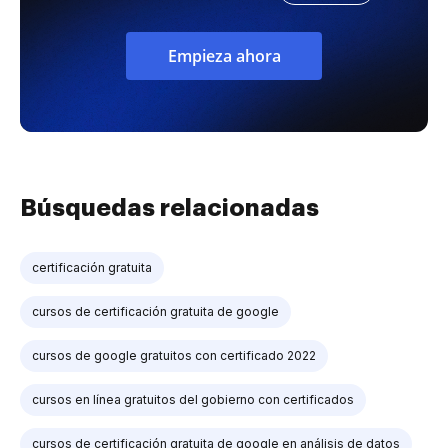
Empieza ahora
Búsquedas relacionadas
certificación gratuita
cursos de certificación gratuita de google
cursos de google gratuitos con certificado 2022
cursos en línea gratuitos del gobierno con certificados
cursos de certificación gratuita de google en análisis de datos