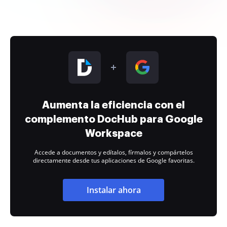
Aumenta la eficiencia con el
complemento DocHub para Google
Workspace
Accede a documentos y edítalos, fírmalos y compártelos
directamente desde tus aplicaciones de Google favoritas.
Instalar ahora