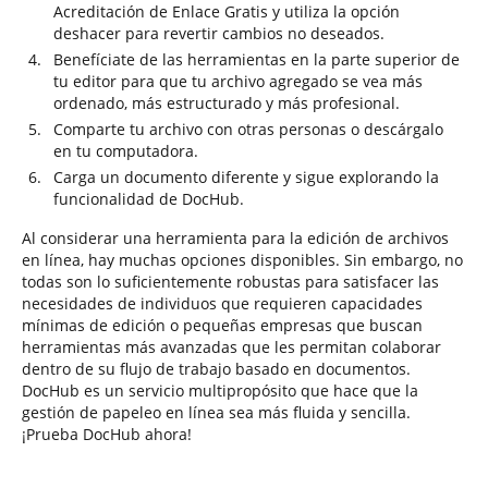
Acreditación de Enlace Gratis y utiliza la opción
deshacer para revertir cambios no deseados.
Benefíciate de las herramientas en la parte superior de
tu editor para que tu archivo agregado se vea más
ordenado, más estructurado y más profesional.
Comparte tu archivo con otras personas o descárgalo
en tu computadora.
Carga un documento diferente y sigue explorando la
funcionalidad de DocHub.
Al considerar una herramienta para la edición de archivos
en línea, hay muchas opciones disponibles. Sin embargo, no
todas son lo suficientemente robustas para satisfacer las
necesidades de individuos que requieren capacidades
mínimas de edición o pequeñas empresas que buscan
herramientas más avanzadas que les permitan colaborar
dentro de su flujo de trabajo basado en documentos.
DocHub es un servicio multipropósito que hace que la
gestión de papeleo en línea sea más fluida y sencilla.
¡Prueba DocHub ahora!