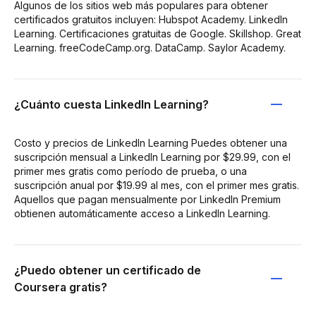
Algunos de los sitios web más populares para obtener
certificados gratuitos incluyen: Hubspot Academy. LinkedIn
Learning. Certificaciones gratuitas de Google. Skillshop. Great
Learning. freeCodeCamp.org. DataCamp. Saylor Academy.
¿Cuánto cuesta LinkedIn Learning?
Costo y precios de LinkedIn Learning Puedes obtener una
suscripción mensual a LinkedIn Learning por $29.99, con el
primer mes gratis como período de prueba, o una
suscripción anual por $19.99 al mes, con el primer mes gratis.
Aquellos que pagan mensualmente por LinkedIn Premium
obtienen automáticamente acceso a LinkedIn Learning.
¿Puedo obtener un certificado de
Coursera gratis?