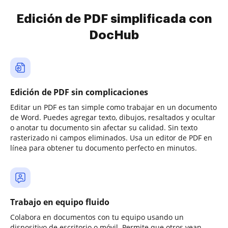
Edición de PDF simplificada con
DocHub
Edición de PDF sin complicaciones
Editar un PDF es tan simple como trabajar en un documento
de Word. Puedes agregar texto, dibujos, resaltados y ocultar
o anotar tu documento sin afectar su calidad. Sin texto
rasterizado ni campos eliminados. Usa un editor de PDF en
línea para obtener tu documento perfecto en minutos.
Trabajo en equipo fluido
Colabora en documentos con tu equipo usando un
dispositivo de escritorio o móvil. Permite que otros vean,