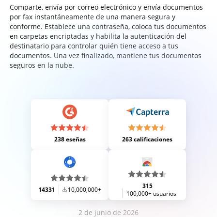
Comparte, envía por correo electrónico y envía documentos
por fax instantáneamente de una manera segura y
conforme. Establece una contraseña, coloca tus documentos
en carpetas encriptadas y habilita la autenticación del
destinatario para controlar quién tiene acceso a tus
documentos. Una vez finalizado, mantiene tus documentos
seguros en la nube.
238 eseñas
263 calificaciones
315
14331
10,000,000+
100,000+ usuarios
2 de junio de 2026