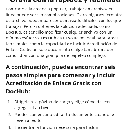
Contrario a la creencia popular, trabajar en archivos en
línea puede ser sin complicaciones. Claro, algunos formatos
de archivo pueden parecer demasiado difíciles con los que
trabajar. Pero si obtienes la solución adecuada, como
DocHub, es sencillo modificar cualquier archivo con un
mínimo esfuerzo. DocHub es tu solución ideal para tareas
tan simples como la capacidad de Incluir Acreditación de
Enlace Gratis un solo documento o algo tan abrumador
como lidiar con una gran pila de papeleo complejo.
A continuación, puedes encontrar seis
pasos simples para comenzar y Incluir
Acreditación de Enlace Gratis con
DocHub:
Dirígete a la página de carga y elige cómo deseas
agregar el archivo.
Puedes comenzar a editar tu documento cuando te
lleven al editor.
Encuentra la función necesaria para Incluir