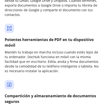
desde tu Gmail, Google Drive y Dropbox. Cuando termines,
exporta documentos a Google Drive o importa tu libreta de
direcciones de Google y comparte el documento con tus
contactos.
Potentes herramientas de PDF en tu dispositivo
móvil
Mantén tu trabajo en marcha incluso cuando estés lejos de
tu ordenador. DocHub funciona en móvil con la misma
facilidad que en escritorio. Edita, anota y firma documentos
desde la comodidad de tu teléfono inteligente o tableta. No
es necesario instalar la aplicación.
Compartición y almacenamiento de documentos
seguros