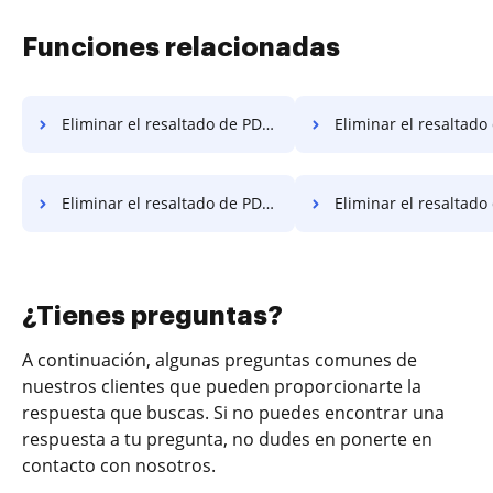
Funciones relacionadas
Eliminar el resaltado de PDF en iOS
Eliminar el resaltado de PDF en el sistema operativo móv
Eliminar el resaltado de PDF en Linux
Eliminar el resaltado de PDF e
¿Tienes preguntas?
A continuación, algunas preguntas comunes de
nuestros clientes que pueden proporcionarte la
respuesta que buscas. Si no puedes encontrar una
respuesta a tu pregunta, no dudes en ponerte en
contacto con nosotros.