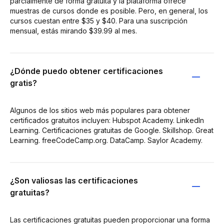
parcialmente de forma gratuita y la plataforma ofrece
muestras de cursos donde es posible. Pero, en general, los
cursos cuestan entre $35 y $40. Para una suscripción
mensual, estás mirando $39.99 al mes.
¿Dónde puedo obtener certificaciones
gratis?
Algunos de los sitios web más populares para obtener
certificados gratuitos incluyen: Hubspot Academy. LinkedIn
Learning. Certificaciones gratuitas de Google. Skillshop. Great
Learning. freeCodeCamp.org. DataCamp. Saylor Academy.
¿Son valiosas las certificaciones
gratuitas?
Las certificaciones gratuitas pueden proporcionar una forma