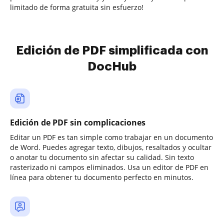
limitado de forma gratuita sin esfuerzo!
Edición de PDF simplificada con
DocHub
Edición de PDF sin complicaciones
Editar un PDF es tan simple como trabajar en un documento
de Word. Puedes agregar texto, dibujos, resaltados y ocultar
o anotar tu documento sin afectar su calidad. Sin texto
rasterizado ni campos eliminados. Usa un editor de PDF en
línea para obtener tu documento perfecto en minutos.