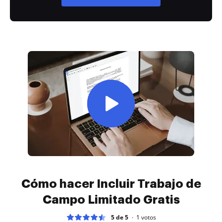
Cómo hacer Incluir Trabajo de
Campo Limitado Gratis
5 de 5
1
votos