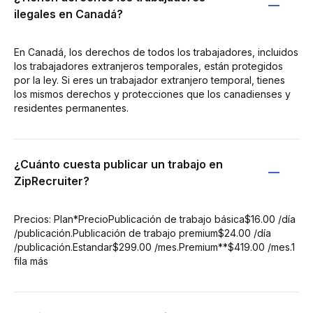
ilegales en Canadá?
En Canadá, los derechos de todos los trabajadores, incluidos
los trabajadores extranjeros temporales, están protegidos
por la ley. Si eres un trabajador extranjero temporal, tienes
los mismos derechos y protecciones que los canadienses y
residentes permanentes.
¿Cuánto cuesta publicar un trabajo en
ZipRecruiter?
Precios: Plan*PrecioPublicación de trabajo básica$16.00 /día
/publicación.Publicación de trabajo premium$24.00 /día
/publicación.Estandar$299.00 /mes.Premium**$419.00 /mes.1
fila más