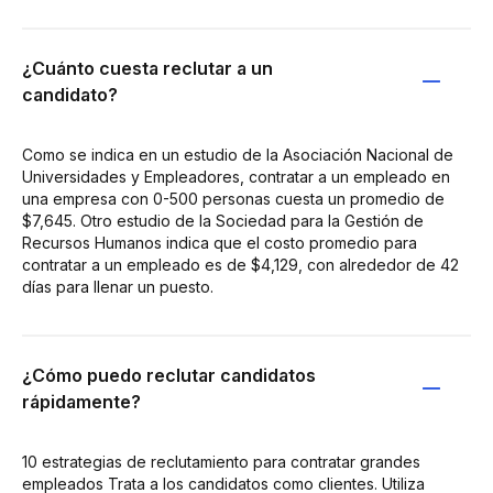
¿Cuánto cuesta reclutar a un
candidato?
Como se indica en un estudio de la Asociación Nacional de
Universidades y Empleadores, contratar a un empleado en
una empresa con 0-500 personas cuesta un promedio de
$7,645. Otro estudio de la Sociedad para la Gestión de
Recursos Humanos indica que el costo promedio para
contratar a un empleado es de $4,129, con alrededor de 42
días para llenar un puesto.
¿Cómo puedo reclutar candidatos
rápidamente?
10 estrategias de reclutamiento para contratar grandes
empleados Trata a los candidatos como clientes. Utiliza