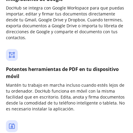
DocHub se integra con Google Workspace para que puedas
importar, editar y firmar tus documentos directamente
desde tu Gmail, Google Drive y Dropbox. Cuando termines,
exporta documentos a Google Drive o importa tu libreta de
direcciones de Google y comparte el documento con tus
contactos.
Potentes herramientas de PDF en tu dispositivo
móvil
Mantén tu trabajo en marcha incluso cuando estés lejos de
tu ordenador. DocHub funciona en móvil con la misma
facilidad que en escritorio. Edita, anota y firma documentos
desde la comodidad de tu teléfono inteligente o tableta. No
es necesario instalar la aplicación.