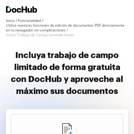
Inicio
Funcionalidad
Utiliza nuestras funciones de edición de documentos PDF directamente
en tu navegador sin complicaciones
Incluir Trabajo de Campo Limitado Gratis
Incluya trabajo de campo
limitado de forma gratuita
con DocHub y aproveche al
máximo sus documentos