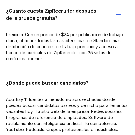
¿Cuánto cuesta ZipRecruiter después
de la prueba gratuita?
Premium: Con un precio de $24 por publicación de trabajo
diaria, obtienes todas las características de Standard más
distribución de anuncios de trabajo premium y acceso al
banco de currículos de ZipRecruiter con 25 vistas de
currículos por mes.
¿Dónde puedo buscar candidatos?
Aquí hay 11 fuentes a menudo no aprovechadas donde
puedes buscar candidatos pasivos y de nicho para llenar tus
vacantes hoy: Tu sitio web de la empresa. Redes sociales.
Programas de referencia de empleados. Software de
reclutamiento con inteligencia artificial. Tu competencia.
YouTube. Podcasts. Grupos profesionales e industriales.