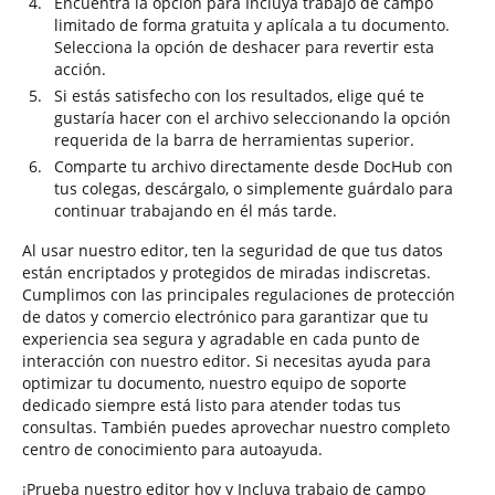
Encuentra la opción para Incluya trabajo de campo
limitado de forma gratuita y aplícala a tu documento.
Selecciona la opción de deshacer para revertir esta
acción.
Si estás satisfecho con los resultados, elige qué te
gustaría hacer con el archivo seleccionando la opción
requerida de la barra de herramientas superior.
Comparte tu archivo directamente desde DocHub con
tus colegas, descárgalo, o simplemente guárdalo para
continuar trabajando en él más tarde.
Al usar nuestro editor, ten la seguridad de que tus datos
están encriptados y protegidos de miradas indiscretas.
Cumplimos con las principales regulaciones de protección
de datos y comercio electrónico para garantizar que tu
experiencia sea segura y agradable en cada punto de
interacción con nuestro editor. Si necesitas ayuda para
optimizar tu documento, nuestro equipo de soporte
dedicado siempre está listo para atender todas tus
consultas. También puedes aprovechar nuestro completo
centro de conocimiento para autoayuda.
¡Prueba nuestro editor hoy y Incluya trabajo de campo