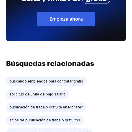
Empieza ahora
Búsquedas relacionadas
buscando empleados para contratar gratis
solicitud de LMIA de bajo salario
publicación de trabajo gratuita en Monster
sitios de publicación de trabajo gratuitos