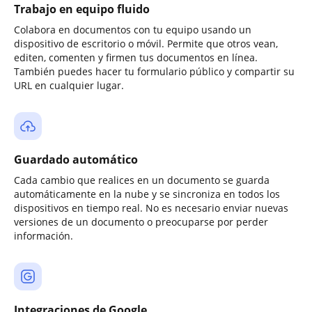
Trabajo en equipo fluido
Colabora en documentos con tu equipo usando un
dispositivo de escritorio o móvil. Permite que otros vean,
editen, comenten y firmen tus documentos en línea.
También puedes hacer tu formulario público y compartir su
URL en cualquier lugar.
Guardado automático
Cada cambio que realices en un documento se guarda
automáticamente en la nube y se sincroniza en todos los
dispositivos en tiempo real. No es necesario enviar nuevas
versiones de un documento o preocuparse por perder
información.
Integraciones de Google