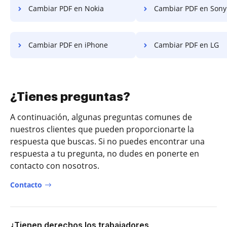
Cambiar PDF en Nokia
Cambiar PDF en Sony
Cambiar PDF en iPhone
Cambiar PDF en LG
¿Tienes preguntas?
A continuación, algunas preguntas comunes de
nuestros clientes que pueden proporcionarte la
respuesta que buscas. Si no puedes encontrar una
respuesta a tu pregunta, no dudes en ponerte en
contacto con nosotros.
Contacto
¿Tienen derechos los trabajadores