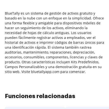
BlueTally es un sistema de gestión de activos gratuito y
basado en la nube con un enfoque en la simplicidad. Ofrece
una forma flexible y amigable para dispositivos móviles de
hacer un seguimiento de los activos, eliminando la
necesidad de hojas de cálculo antiguas. Los usuarios
pueden fácilmente registrar activos a empleados, ver el
historial de activos e imprimir códigos de barras únicos para
una identificación rápida. El sistema también rastrea
auditorías, mantenimiento, reparaciones, depreciación,
accesorios, consumibles, componentes, licencias y claves de
producto. Otras características incluyen Kits Predefinidos,
Campos Personalizables y una demostración gratuita en su
sitio web. Visite bluetallyapp.com para comenzar.
Funciones relacionadas