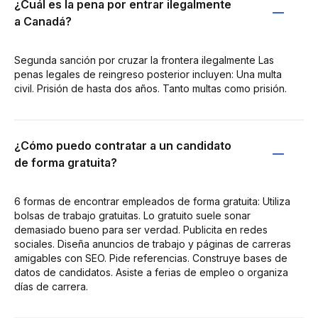
¿Cuál es la pena por entrar ilegalmente
a Canadá?
Segunda sanción por cruzar la frontera ilegalmente Las
penas legales de reingreso posterior incluyen: Una multa
civil. Prisión de hasta dos años. Tanto multas como prisión.
¿Cómo puedo contratar a un candidato
de forma gratuita?
6 formas de encontrar empleados de forma gratuita: Utiliza
bolsas de trabajo gratuitas. Lo gratuito suele sonar
demasiado bueno para ser verdad. Publicita en redes
sociales. Diseña anuncios de trabajo y páginas de carreras
amigables con SEO. Pide referencias. Construye bases de
datos de candidatos. Asiste a ferias de empleo o organiza
días de carrera.