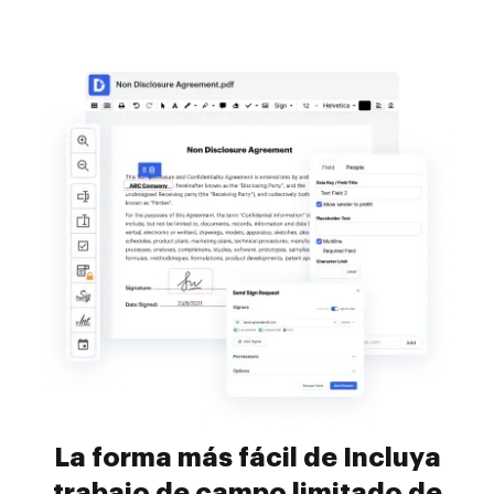
La forma más fácil de Incluya
trabajo de campo limitado de