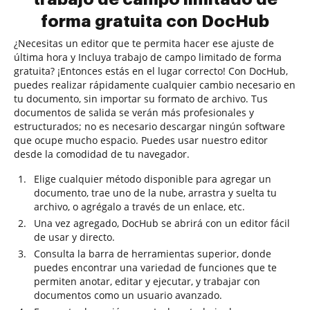
forma gratuita con DocHub
¿Necesitas un editor que te permita hacer ese ajuste de
última hora y Incluya trabajo de campo limitado de forma
gratuita? ¡Entonces estás en el lugar correcto! Con DocHub,
puedes realizar rápidamente cualquier cambio necesario en
tu documento, sin importar su formato de archivo. Tus
documentos de salida se verán más profesionales y
estructurados; no es necesario descargar ningún software
que ocupe mucho espacio. Puedes usar nuestro editor
desde la comodidad de tu navegador.
Elige cualquier método disponible para agregar un
documento, trae uno de la nube, arrastra y suelta tu
archivo, o agrégalo a través de un enlace, etc.
Una vez agregado, DocHub se abrirá con un editor fácil
de usar y directo.
Consulta la barra de herramientas superior, donde
puedes encontrar una variedad de funciones que te
permiten anotar, editar y ejecutar, y trabajar con
documentos como un usuario avanzado.