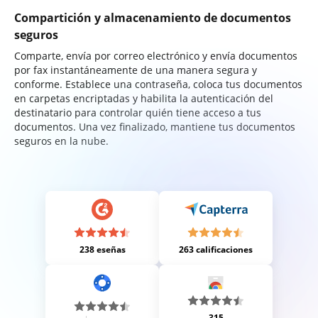
Compartición y almacenamiento de documentos
seguros
Comparte, envía por correo electrónico y envía documentos
por fax instantáneamente de una manera segura y
conforme. Establece una contraseña, coloca tus documentos
en carpetas encriptadas y habilita la autenticación del
destinatario para controlar quién tiene acceso a tus
documentos. Una vez finalizado, mantiene tus documentos
seguros en la nube.
238 eseñas
263 calificaciones
315