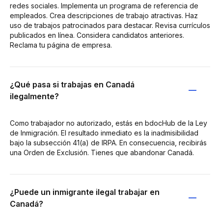
redes sociales. Implementa un programa de referencia de
empleados. Crea descripciones de trabajo atractivas. Haz
uso de trabajos patrocinados para destacar. Revisa currículos
publicados en línea. Considera candidatos anteriores.
Reclama tu página de empresa.
¿Qué pasa si trabajas en Canadá
ilegalmente?
Como trabajador no autorizado, estás en bdocHub de la Ley
de Inmigración. El resultado inmediato es la inadmisibilidad
bajo la subsección 41(a) de IRPA. En consecuencia, recibirás
una Orden de Exclusión. Tienes que abandonar Canadá.
¿Puede un inmigrante ilegal trabajar en
Canadá?