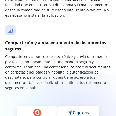
facilidad que en escritorio. Edita, anota y firma documentos
desde la comodidad de tu teléfono inteligente o tableta. No
es necesario instalar la aplicación.
Compartición y almacenamiento de documentos
seguros
Comparte, envía por correo electrónico y envía documentos
por fax instantáneamente de una manera segura y
conforme. Establece una contraseña, coloca tus documentos
en carpetas encriptadas y habilita la autenticación del
destinatario para controlar quién tiene acceso a tus
documentos. Una vez finalizado, mantiene tus documentos
seguros en la nube.