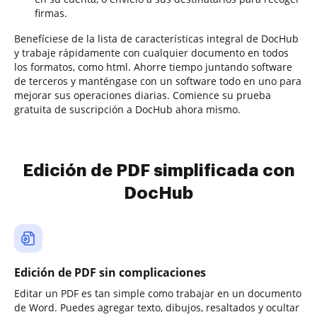
firmas.
Benefíciese de la lista de características integral de DocHub
y trabaje rápidamente con cualquier documento en todos
los formatos, como html. Ahorre tiempo juntando software
de terceros y manténgase con un software todo en uno para
mejorar sus operaciones diarias. Comience su prueba
gratuita de suscripción a DocHub ahora mismo.
Edición de PDF simplificada con
DocHub
Edición de PDF sin complicaciones
Editar un PDF es tan simple como trabajar en un documento
de Word. Puedes agregar texto, dibujos, resaltados y ocultar