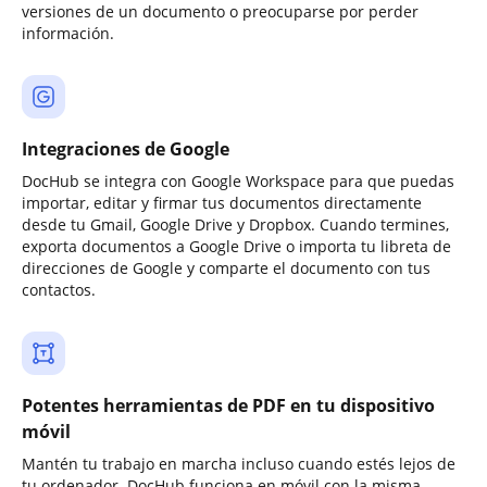
versiones de un documento o preocuparse por perder
información.
Integraciones de Google
DocHub se integra con Google Workspace para que puedas
importar, editar y firmar tus documentos directamente
desde tu Gmail, Google Drive y Dropbox. Cuando termines,
exporta documentos a Google Drive o importa tu libreta de
direcciones de Google y comparte el documento con tus
contactos.
Potentes herramientas de PDF en tu dispositivo
móvil
Mantén tu trabajo en marcha incluso cuando estés lejos de
tu ordenador. DocHub funciona en móvil con la misma