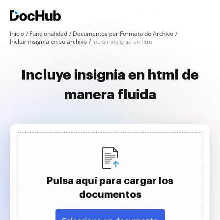
Inicio
Funcionalidad
Documentos por Formato de Archivo
Incluir insignia en su archivo
Incluir insignia en html
Incluye insignia en html de
manera fluida
Pulsa aquí para cargar los
documentos