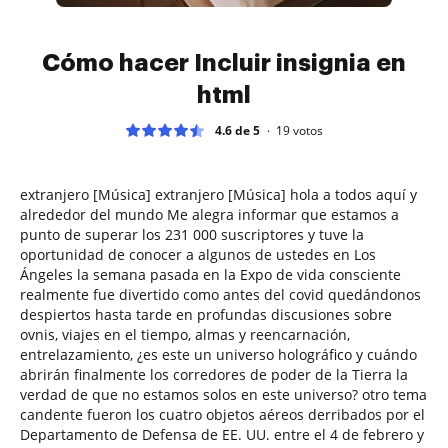
Cómo hacer Incluir insignia en
html
4.6 de 5
19
votos
extranjero [Música] extranjero [Música] hola a todos aquí y
alrededor del mundo Me alegra informar que estamos a
punto de superar los 231 000 suscriptores y tuve la
oportunidad de conocer a algunos de ustedes en Los
Ángeles la semana pasada en la Expo de vida consciente
realmente fue divertido como antes del covid quedándonos
despiertos hasta tarde en profundas discusiones sobre
ovnis, viajes en el tiempo, almas y reencarnación,
entrelazamiento, ¿es este un universo holográfico y cuándo
abrirán finalmente los corredores de poder de la Tierra la
verdad de que no estamos solos en este universo? otro tema
candente fueron los cuatro objetos aéreos derribados por el
Departamento de Defensa de EE. UU. entre el 4 de febrero y