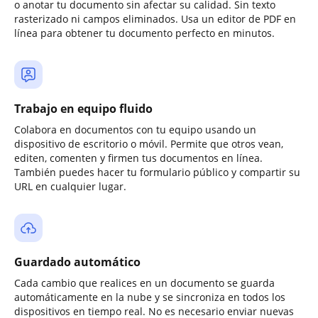
o anotar tu documento sin afectar su calidad. Sin texto
rasterizado ni campos eliminados. Usa un editor de PDF en
línea para obtener tu documento perfecto en minutos.
Trabajo en equipo fluido
Colabora en documentos con tu equipo usando un
dispositivo de escritorio o móvil. Permite que otros vean,
editen, comenten y firmen tus documentos en línea.
También puedes hacer tu formulario público y compartir su
URL en cualquier lugar.
Guardado automático
Cada cambio que realices en un documento se guarda
automáticamente en la nube y se sincroniza en todos los
dispositivos en tiempo real. No es necesario enviar nuevas