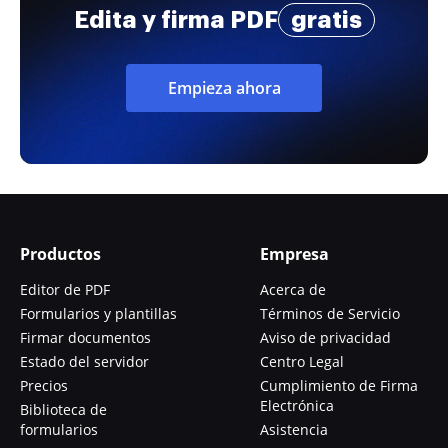
Edita y firma PDF
gratis
Empieza ahora
Productos
Empresa
Editor de PDF
Acerca de
Formularios y plantillas
Términos de Servicio
Firmar documentos
Aviso de privacidad
Estado del servidor
Centro Legal
Precios
Cumplimiento de Firma
Electrónica
Biblioteca de
formularios
Asistencia