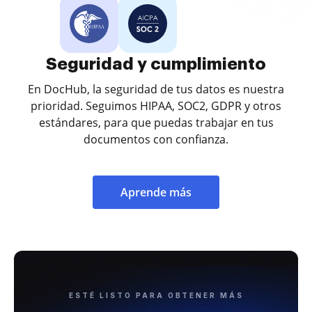
Seguridad y cumplimiento
En DocHub, la seguridad de tus datos es nuestra
prioridad. Seguimos HIPAA, SOC2, GDPR y otros
estándares, para que puedas trabajar en tus
documentos con confianza.
Aprende más
ESTÉ LISTO PARA OBTENER MÁS