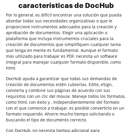
características de DocHub
Por lo general, es difícil encontrar una solución que pueda
abordar todas sus necesidades organizativas o que le
proporcione instrumentos adecuados para la creación y
aprobación de documentos. Elegir una aplicación o
plataforma que incluya instrumentos cruciales para la
creación de documentos que simplifiquen cualquier tarea
que tenga en mente es fundamental. Aunque el formato
más utilizado para trabajar es PDF, necesita un software
integral para manejar cualquier formato disponible, como
html.
DocHub ayuda a garantizar que todas sus demandas de
creación de documentos estén cubiertas. Edite, eSign,
convierta y combine sus páginas de acuerdo con sus
requisitos con un clic del mouse. Maneje todos los formatos,
como html, con éxito y . Independientemente del formato
con el que comience a trabajar, es posible convertirlo en un
formato requerido. Ahorre mucho tiempo solicitando o
buscando el tipo de documento correcto.
Con DocHub, no necesita tiempo adicional para