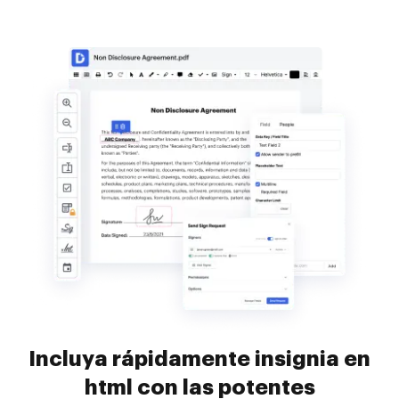
Incluya rápidamente insignia en
html con las potentes