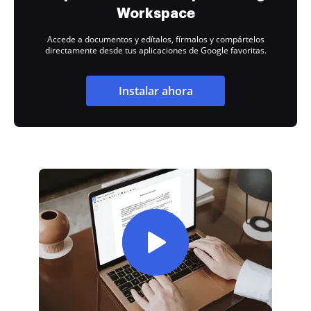
Workspace
Accede a documentos y edítalos, fírmalos y compártelos
directamente desde tus aplicaciones de Google favoritas.
Instalar ahora