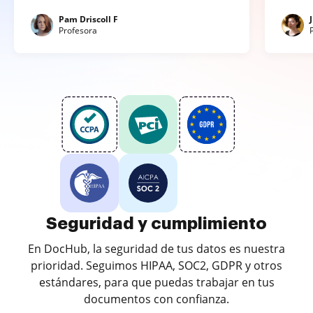
Pam Driscoll F
Profesora
Seguridad y cumplimiento
En DocHub, la seguridad de tus datos es nuestra
prioridad. Seguimos HIPAA, SOC2, GDPR y otros
estándares, para que puedas trabajar en tus
documentos con confianza.