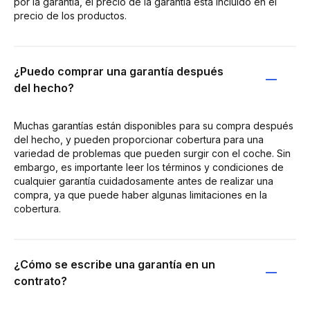
por la garantía, el precio de la garantía está incluido en el
precio de los productos.
¿Puedo comprar una garantía después
del hecho?
Muchas garantías están disponibles para su compra después
del hecho, y pueden proporcionar cobertura para una
variedad de problemas que pueden surgir con el coche. Sin
embargo, es importante leer los términos y condiciones de
cualquier garantía cuidadosamente antes de realizar una
compra, ya que puede haber algunas limitaciones en la
cobertura.
¿Cómo se escribe una garantía en un
contrato?