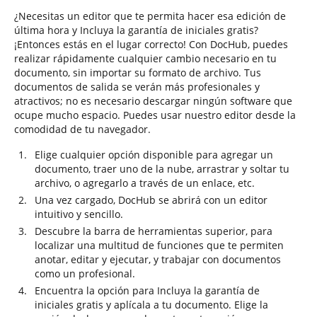
¿Necesitas un editor que te permita hacer esa edición de
última hora y Incluya la garantía de iniciales gratis?
¡Entonces estás en el lugar correcto! Con DocHub, puedes
realizar rápidamente cualquier cambio necesario en tu
documento, sin importar su formato de archivo. Tus
documentos de salida se verán más profesionales y
atractivos; no es necesario descargar ningún software que
ocupe mucho espacio. Puedes usar nuestro editor desde la
comodidad de tu navegador.
Elige cualquier opción disponible para agregar un
documento, traer uno de la nube, arrastrar y soltar tu
archivo, o agregarlo a través de un enlace, etc.
Una vez cargado, DocHub se abrirá con un editor
intuitivo y sencillo.
Descubre la barra de herramientas superior, para
localizar una multitud de funciones que te permiten
anotar, editar y ejecutar, y trabajar con documentos
como un profesional.
Encuentra la opción para Incluya la garantía de
iniciales gratis y aplícala a tu documento. Elige la