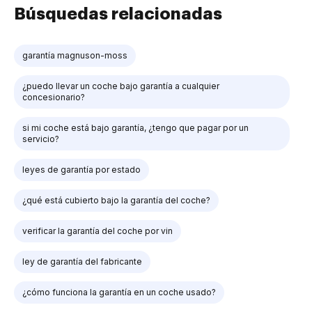
Búsquedas relacionadas
garantía magnuson-moss
¿puedo llevar un coche bajo garantía a cualquier
concesionario?
si mi coche está bajo garantía, ¿tengo que pagar por un
servicio?
leyes de garantía por estado
¿qué está cubierto bajo la garantía del coche?
verificar la garantía del coche por vin
ley de garantía del fabricante
¿cómo funciona la garantía en un coche usado?