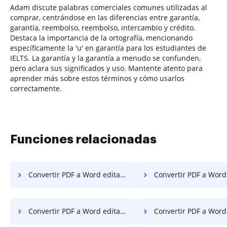
Adam discute palabras comerciales comunes utilizadas al
comprar, centrándose en las diferencias entre garantía,
garantía, reembolso, reembolso, intercambio y crédito.
Destaca la importancia de la ortografía, mencionando
específicamente la 'u' en garantía para los estudiantes de
IELTS. La garantía y la garantía a menudo se confunden,
pero aclara sus significados y uso. Mantente atento para
aprender más sobre estos términos y cómo usarlos
correctamente.
Funciones relacionadas
Convertir PDF a Word editable en móvil
Convertir PDF a Word editable e
Convertir PDF a Word editable en Windows
Convertir PDF a Word editable 