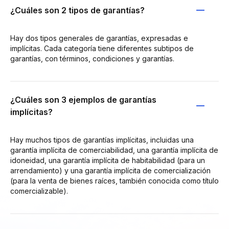
¿Cuáles son 2 tipos de garantías?
Hay dos tipos generales de garantías, expresadas e
implícitas. Cada categoría tiene diferentes subtipos de
garantías, con términos, condiciones y garantías.
¿Cuáles son 3 ejemplos de garantías
implícitas?
Hay muchos tipos de garantías implícitas, incluidas una
garantía implícita de comerciabilidad, una garantía implícita de
idoneidad, una garantía implícita de habitabilidad (para un
arrendamiento) y una garantía implícita de comercialización
(para la venta de bienes raíces, también conocida como título
comercializable).