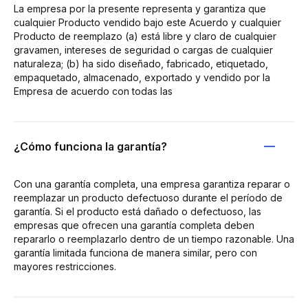
La empresa por la presente representa y garantiza que
cualquier Producto vendido bajo este Acuerdo y cualquier
Producto de reemplazo (a) está libre y claro de cualquier
gravamen, intereses de seguridad o cargas de cualquier
naturaleza; (b) ha sido diseñado, fabricado, etiquetado,
empaquetado, almacenado, exportado y vendido por la
Empresa de acuerdo con todas las
¿Cómo funciona la garantía?
Con una garantía completa, una empresa garantiza reparar o
reemplazar un producto defectuoso durante el período de
garantía. Si el producto está dañado o defectuoso, las
empresas que ofrecen una garantía completa deben
repararlo o reemplazarlo dentro de un tiempo razonable. Una
garantía limitada funciona de manera similar, pero con
mayores restricciones.