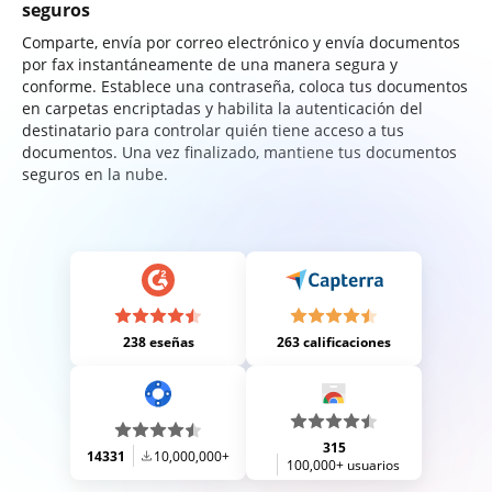
seguros
Comparte, envía por correo electrónico y envía documentos
por fax instantáneamente de una manera segura y
conforme. Establece una contraseña, coloca tus documentos
en carpetas encriptadas y habilita la autenticación del
destinatario para controlar quién tiene acceso a tus
documentos. Una vez finalizado, mantiene tus documentos
seguros en la nube.
238 eseñas
263 calificaciones
315
14331
10,000,000+
100,000+ usuarios