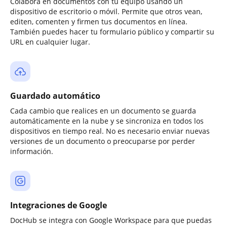
Colabora en documentos con tu equipo usando un
dispositivo de escritorio o móvil. Permite que otros vean,
editen, comenten y firmen tus documentos en línea.
También puedes hacer tu formulario público y compartir su
URL en cualquier lugar.
Guardado automático
Cada cambio que realices en un documento se guarda
automáticamente en la nube y se sincroniza en todos los
dispositivos en tiempo real. No es necesario enviar nuevas
versiones de un documento o preocuparse por perder
información.
Integraciones de Google
DocHub se integra con Google Workspace para que puedas