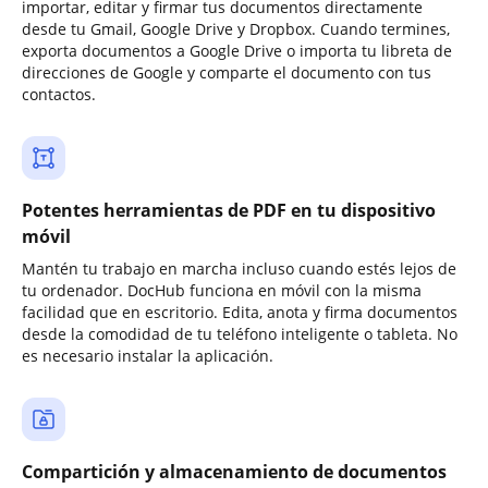
importar, editar y firmar tus documentos directamente
desde tu Gmail, Google Drive y Dropbox. Cuando termines,
exporta documentos a Google Drive o importa tu libreta de
direcciones de Google y comparte el documento con tus
contactos.
Potentes herramientas de PDF en tu dispositivo
móvil
Mantén tu trabajo en marcha incluso cuando estés lejos de
tu ordenador. DocHub funciona en móvil con la misma
facilidad que en escritorio. Edita, anota y firma documentos
desde la comodidad de tu teléfono inteligente o tableta. No
es necesario instalar la aplicación.
Compartición y almacenamiento de documentos