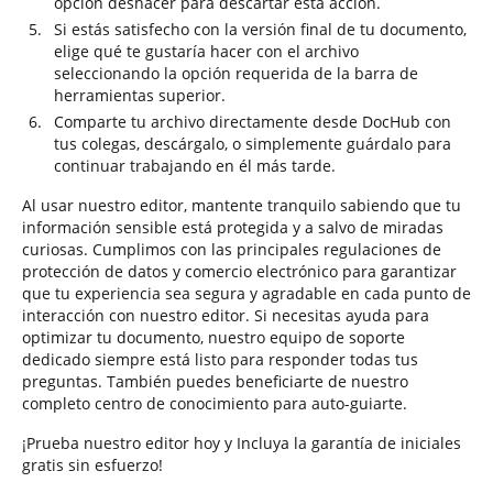
opción deshacer para descartar esta acción.
Si estás satisfecho con la versión final de tu documento,
elige qué te gustaría hacer con el archivo
seleccionando la opción requerida de la barra de
herramientas superior.
Comparte tu archivo directamente desde DocHub con
tus colegas, descárgalo, o simplemente guárdalo para
continuar trabajando en él más tarde.
Al usar nuestro editor, mantente tranquilo sabiendo que tu
información sensible está protegida y a salvo de miradas
curiosas. Cumplimos con las principales regulaciones de
protección de datos y comercio electrónico para garantizar
que tu experiencia sea segura y agradable en cada punto de
interacción con nuestro editor. Si necesitas ayuda para
optimizar tu documento, nuestro equipo de soporte
dedicado siempre está listo para responder todas tus
preguntas. También puedes beneficiarte de nuestro
completo centro de conocimiento para auto-guiarte.
¡Prueba nuestro editor hoy y Incluya la garantía de iniciales
gratis sin esfuerzo!