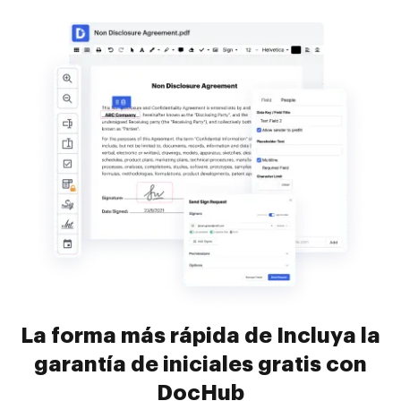
La forma más rápida de Incluya la
garantía de iniciales gratis con
DocHub