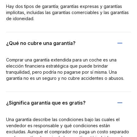
Hay dos tipos de garantía; garantías expresas y garantías
implícitas, incluidas las garantías comerciables y las garantías
de idoneidad.
¿Qué no cubre una garantía?
Comprar una garantía extendida para un coche es una
elección financiera estratégica que puede brindar
tranquilidad, pero podría no pagarse por sí misma. Una
garantía no es un seguro y no cubre accidentes o abusos.
¿Significa garantía que es gratis?
Una garantía describe las condiciones bajo las cuales el
vendedor es responsable y qué condiciones están
excluidas. Aunque el comprador no paga un costo separado