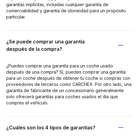
garantías implícitas, incluidas cualquier garantía de
comerciabilidad y garantía de idoneidad para un propósito
particular.
¿Se puede comprar una garantía
después de la compra?
¿Puedes comprar una garantía para un coche usado
después de una compra? Sí, puedes comprar una garantía
para un coche después de obtener tu coche si compras con
proveedores de terceros como CARCHEX. Por otro lado, una
garantía de fabricante de un concesionario generalmente
solo ofrecerá garantías para coches usados el día que
compres el vehículo.
¿Cuáles son los 4 tipos de garantías?