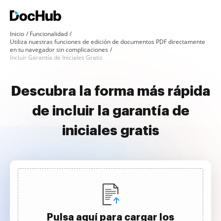
Inicio
Funcionalidad
Utiliza nuestras funciones de edición de documentos PDF directamente
en tu navegador sin complicaciones
Incluir Garantía de Iniciales Gratis
Descubra la forma más rápida
de incluir la garantía de
iniciales gratis
Pulsa aquí para cargar los