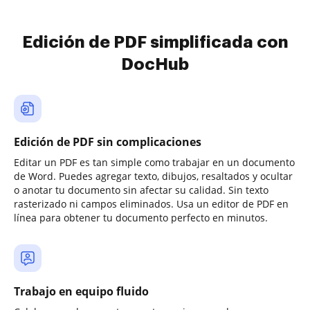
Edición de PDF simplificada con
DocHub
Edición de PDF sin complicaciones
Editar un PDF es tan simple como trabajar en un documento
de Word. Puedes agregar texto, dibujos, resaltados y ocultar
o anotar tu documento sin afectar su calidad. Sin texto
rasterizado ni campos eliminados. Usa un editor de PDF en
línea para obtener tu documento perfecto en minutos.
Trabajo en equipo fluido