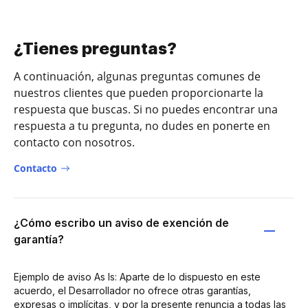
¿Tienes preguntas?
A continuación, algunas preguntas comunes de
nuestros clientes que pueden proporcionarte la
respuesta que buscas. Si no puedes encontrar una
respuesta a tu pregunta, no dudes en ponerte en
contacto con nosotros.
Contacto
¿Cómo escribo un aviso de exención de
garantía?
Ejemplo de aviso As Is: Aparte de lo dispuesto en este
acuerdo, el Desarrollador no ofrece otras garantías,
expresas o implícitas, y por la presente renuncia a todas las