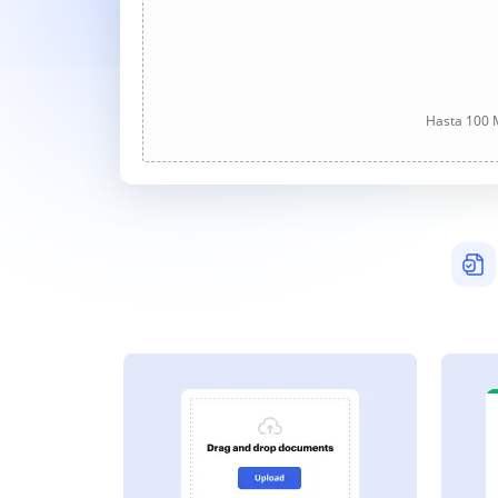
Hasta 100 M