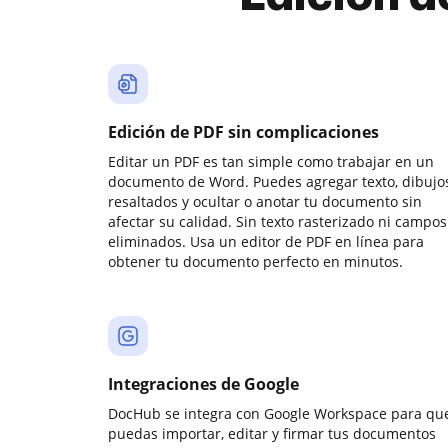
Edición de PDF sin complicaciones
Editar un PDF es tan simple como trabajar en un
documento de Word. Puedes agregar texto, dibujos
resaltados y ocultar o anotar tu documento sin
afectar su calidad. Sin texto rasterizado ni campos
eliminados. Usa un editor de PDF en línea para
obtener tu documento perfecto en minutos.
Integraciones de Google
DocHub se integra con Google Workspace para qu
puedas importar, editar y firmar tus documentos