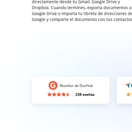
directamente desde tu Gmail, Google Drive y
Dropbox. Cuando termines, exporta documentos a
Google Drive o importa tu libreta de direcciones d
Google y comparte el documento con tus contactos
Reseñas de DocHub
238 eseñas