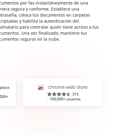
cumentos por fax instantáneamente de una
nera segura y conforme. Establece una
ntraseña, coloca tus documentos en carpetas
riptadas y habilita la autenticación del
stinatario para controlar quién tiene acceso a tus
cumentos. Una vez finalizado, mantiene tus
cumentos seguros en la nube.
315
,000+
100,000+ usuarios