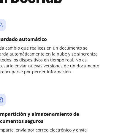
ardado automático
da cambio que realices en un documento se
arda automáticamente en la nube y se sincroniza
todos los dispositivos en tiempo real. No es
cesario enviar nuevas versiones de un documento
preocuparse por perder información.
mpartición y almacenamiento de
cumentos seguros
mparte, envía por correo electrónico y envía