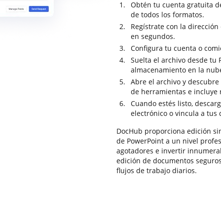
Obtén tu cuenta gratuita 
de todos los formatos.
Regístrate con la dirección
en segundos.
Configura tu cuenta o comi
Suelta el archivo desde tu 
almacenamiento en la nub
Abre el archivo y descubre 
de herramientas e incluye 
Cuando estés listo, descar
electrónico o vincula a tus
DocHub proporciona edición sin
de PowerPoint a un nivel profes
agotadores e invertir innumera
edición de documentos seguros 
flujos de trabajo diarios.