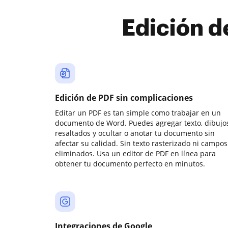
Edición d
Edición de PDF sin complicaciones
Editar un PDF es tan simple como trabajar en un
documento de Word. Puedes agregar texto, dibujos
resaltados y ocultar o anotar tu documento sin
afectar su calidad. Sin texto rasterizado ni campos
eliminados. Usa un editor de PDF en línea para
obtener tu documento perfecto en minutos.
Integraciones de Google