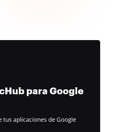
ocHub para Google
 tus aplicaciones de Google