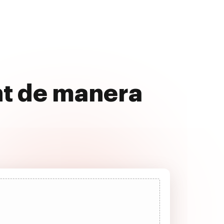
nt de manera