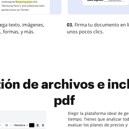
ega texto, imágenes,
03.
Firma tu documento en l
, formas, y más.
unos pocos clics.
ión de archivos e inc
pdf
Elegir la plataforma ideal de g
tiempo. Tienes que analizar tod
evaluar los planes de precios y