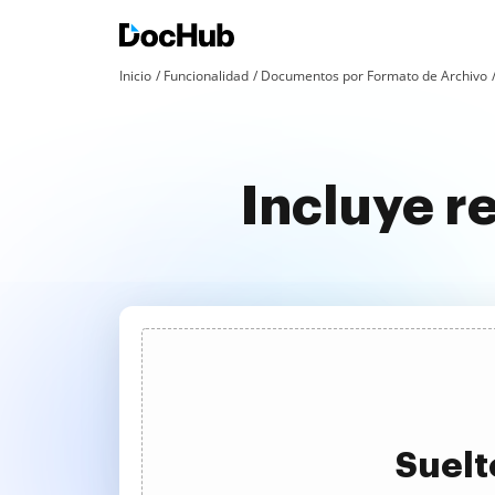
Inicio
Funcionalidad
Documentos por Formato de Archivo
Incluye r
Suelt