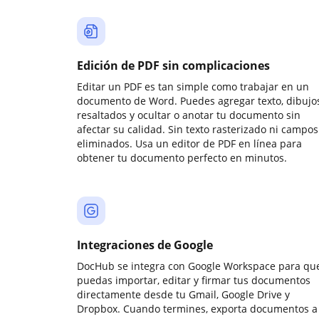
Edición de PDF sin complicaciones
Editar un PDF es tan simple como trabajar en un
documento de Word. Puedes agregar texto, dibujos
resaltados y ocultar o anotar tu documento sin
afectar su calidad. Sin texto rasterizado ni campos
eliminados. Usa un editor de PDF en línea para
obtener tu documento perfecto en minutos.
Integraciones de Google
DocHub se integra con Google Workspace para qu
puedas importar, editar y firmar tus documentos
directamente desde tu Gmail, Google Drive y
Dropbox. Cuando termines, exporta documentos a