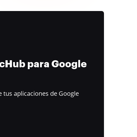
ocHub para Google
 tus aplicaciones de Google