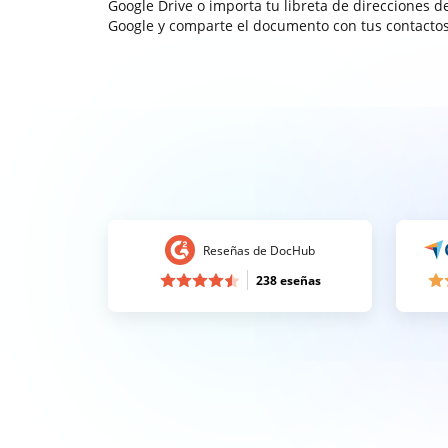
Google Drive o importa tu libreta de direcciones d
Google y comparte el documento con tus contactos
Reseñas de DocHub
238 eseñas