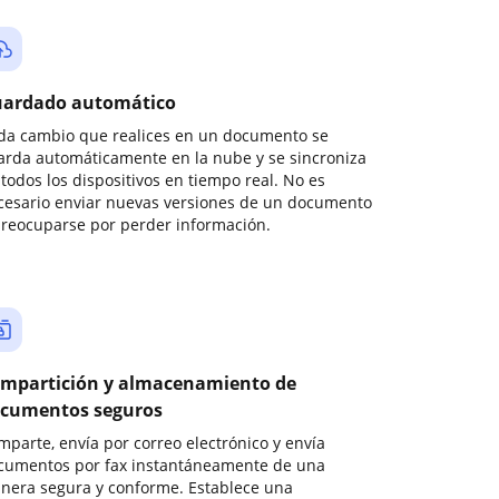
ardado automático
da cambio que realices en un documento se
arda automáticamente en la nube y se sincroniza
todos los dispositivos en tiempo real. No es
cesario enviar nuevas versiones de un documento
preocuparse por perder información.
mpartición y almacenamiento de
cumentos seguros
mparte, envía por correo electrónico y envía
cumentos por fax instantáneamente de una
nera segura y conforme. Establece una