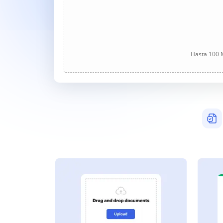
Hasta 100 M