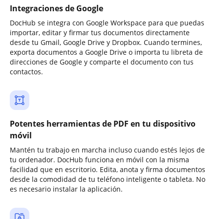
Integraciones de Google
DocHub se integra con Google Workspace para que puedas
importar, editar y firmar tus documentos directamente
desde tu Gmail, Google Drive y Dropbox. Cuando termines,
exporta documentos a Google Drive o importa tu libreta de
direcciones de Google y comparte el documento con tus
contactos.
Potentes herramientas de PDF en tu dispositivo
móvil
Mantén tu trabajo en marcha incluso cuando estés lejos de
tu ordenador. DocHub funciona en móvil con la misma
facilidad que en escritorio. Edita, anota y firma documentos
desde la comodidad de tu teléfono inteligente o tableta. No
es necesario instalar la aplicación.