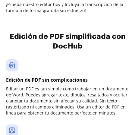
¡Prueba nuestro editor hoy y Incluya la transcripción de la
fórmula de forma gratuita sin esfuerzo!
Edición de PDF simplificada con
DocHub
Edición de PDF sin complicaciones
Editar un PDF es tan simple como trabajar en un documento
de Word. Puedes agregar texto, dibujos, resaltados y ocultar
o anotar tu documento sin afectar su calidad. Sin texto
rasterizado ni campos eliminados. Usa un editor de PDF en
línea para obtener tu documento perfecto en minutos.