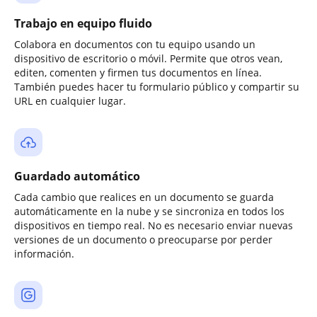
Trabajo en equipo fluido
Colabora en documentos con tu equipo usando un
dispositivo de escritorio o móvil. Permite que otros vean,
editen, comenten y firmen tus documentos en línea.
También puedes hacer tu formulario público y compartir su
URL en cualquier lugar.
Guardado automático
Cada cambio que realices en un documento se guarda
automáticamente en la nube y se sincroniza en todos los
dispositivos en tiempo real. No es necesario enviar nuevas
versiones de un documento o preocuparse por perder
información.