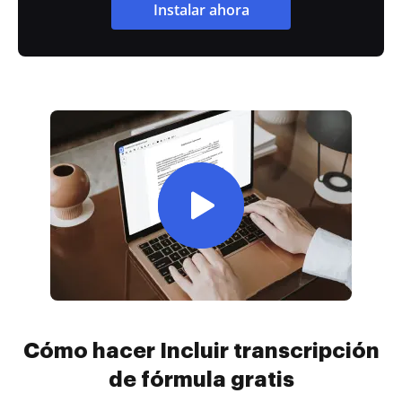
Instalar ahora
Cómo hacer Incluir transcripción
de fórmula gratis