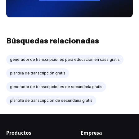
Búsquedas relacionadas
generador de transcripciones para educación en casa gratis
plantilla de transcripción gratis
generador de transcripciones de secundaria gratis
plantilla de transcripción de secundaria gratis
Productos
Empresa