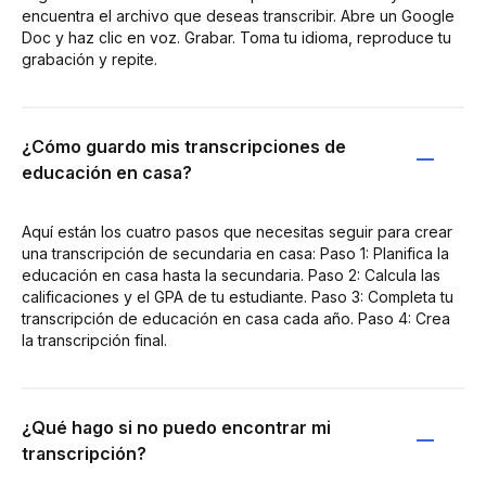
encuentra el archivo que deseas transcribir. Abre un Google
Doc y haz clic en voz. Grabar. Toma tu idioma, reproduce tu
grabación y repite.
¿Cómo guardo mis transcripciones de
educación en casa?
Aquí están los cuatro pasos que necesitas seguir para crear
una transcripción de secundaria en casa: Paso 1: Planifica la
educación en casa hasta la secundaria. Paso 2: Calcula las
calificaciones y el GPA de tu estudiante. Paso 3: Completa tu
transcripción de educación en casa cada año. Paso 4: Crea
la transcripción final.
¿Qué hago si no puedo encontrar mi
transcripción?