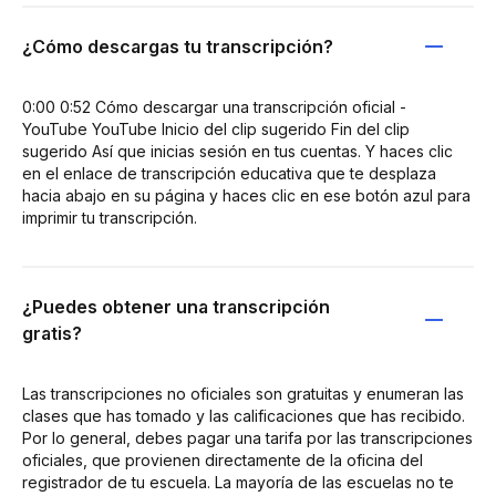
¿Cómo descargas tu transcripción?
0:00 0:52 Cómo descargar una transcripción oficial -
YouTube YouTube Inicio del clip sugerido Fin del clip
sugerido Así que inicias sesión en tus cuentas. Y haces clic
en el enlace de transcripción educativa que te desplaza
hacia abajo en su página y haces clic en ese botón azul para
imprimir tu transcripción.
¿Puedes obtener una transcripción
gratis?
Las transcripciones no oficiales son gratuitas y enumeran las
clases que has tomado y las calificaciones que has recibido.
Por lo general, debes pagar una tarifa por las transcripciones
oficiales, que provienen directamente de la oficina del
registrador de tu escuela. La mayoría de las escuelas no te