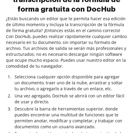
forma gratuita con DocHub
¿Estás buscando un editor que te permita hacer esa edición
de último momento y Incluya la transcripción de la fórmula
de forma gratuita? ¡Entonces estás en el camino correcto!
Con DocHub, puedes realizar rápidamente cualquier cambio
necesario en tu documento, sin importar su formato de
archivo. Tus archivos de salida se verán más profesionales y
estructurados; no es necesario descargar ningún software
que ocupe mucho espacio. Puedes usar nuestro editor en la
comodidad de tu navegador.
Selecciona cualquier opción disponible para agregar
un documento, traer uno de la nube, arrastrar y soltar
tu archivo, o agregarlo a través de un enlace, etc.
Una vez agregado, DocHub se abrirá con un editor fácil
de usar y directo.
Descubre la barra de herramientas superior, donde
puedes encontrar una multitud de funciones que te
permiten anotar, modificar y completar, y trabajar con
documentos como un usuario avanzado.