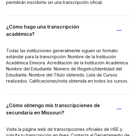
permitirán inscribirte sin una transcripción oficial.
¿Cómo hago una transcripción
académica?
Todas las instituciones generalmente siguen un formato
estándar para la transcripción: Nombre de la Institución
Académica Emisora. Acreditación de la Institución Académica.
Nombre del Estudiante. Número de Registro/Identidad del
Estudiante. Nombre del Título obtenido. Lista de Cursos
realizados. Calificaciones/nota obtenida en todos los cursos.
¿Cómo obtengo mis transcripciones de
secundaria en Missouri?
Visita la página web de transcripciones oficiales de HSE y
solicita tu transcripción en línea. Contacta al Departamento de