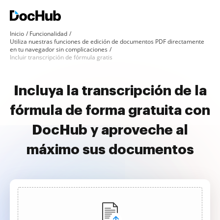
Inicio
Funcionalidad
Utiliza nuestras funciones de edición de documentos PDF directamente
en tu navegador sin complicaciones
Incluir transcripción de fórmula gratis
Incluya la transcripción de la
fórmula de forma gratuita con
DocHub y aproveche al
máximo sus documentos