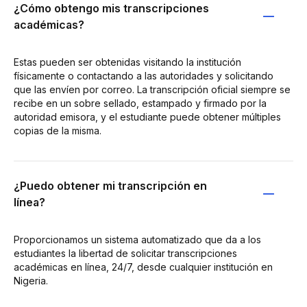
¿Cómo obtengo mis transcripciones
académicas?
Estas pueden ser obtenidas visitando la institución
físicamente o contactando a las autoridades y solicitando
que las envíen por correo. La transcripción oficial siempre se
recibe en un sobre sellado, estampado y firmado por la
autoridad emisora, y el estudiante puede obtener múltiples
copias de la misma.
¿Puedo obtener mi transcripción en
línea?
Proporcionamos un sistema automatizado que da a los
estudiantes la libertad de solicitar transcripciones
académicas en línea, 24/7, desde cualquier institución en
Nigeria.