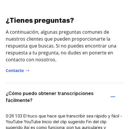
¿Tienes preguntas?
A continuación, algunas preguntas comunes de
nuestros clientes que pueden proporcionarte la
respuesta que buscas. Si no puedes encontrar una
respuesta a tu pregunta, no dudes en ponerte en
contacto con nosotros.
Contacto
¿Cómo puedo obtener transcripciones
fácilmente?
0:26 1:33 El truco que hace que transcribir sea rápido y fácil -
YouTube YouTube Inicio del clip sugerido Fin del clip
sugerido Así es como funciona: pon tus auriculares y