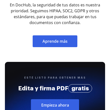
En DocHub, la seguridad de tus datos es nuestra
prioridad. Seguimos HIPAA, SOC2, GDPR y otros
estándares, para que puedas trabajar en tus
documentos con confianza.
Aprende más
ESTÉ LISTO PARA OBTENER MÁS
Edita y firma PDF
gratis
Empieza ahora