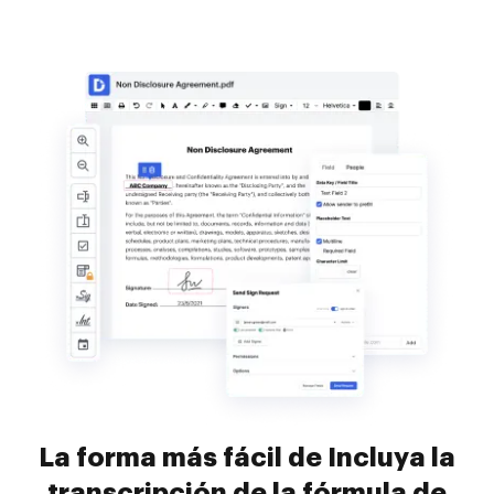
La forma más fácil de Incluya la
transcripción de la fórmula de