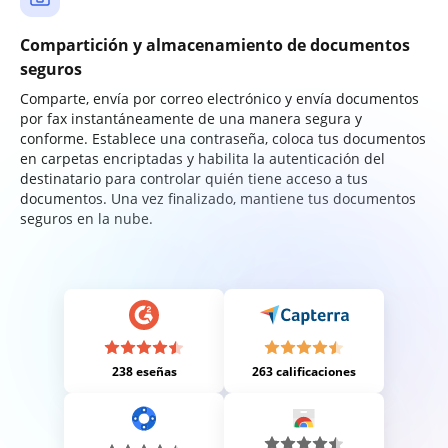
Compartición y almacenamiento de documentos
seguros
Comparte, envía por correo electrónico y envía documentos
por fax instantáneamente de una manera segura y
conforme. Establece una contraseña, coloca tus documentos
en carpetas encriptadas y habilita la autenticación del
destinatario para controlar quién tiene acceso a tus
documentos. Una vez finalizado, mantiene tus documentos
seguros en la nube.
238 eseñas
263 calificaciones