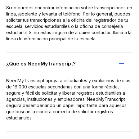
Si no puedes encontrar información sobre transcripciones en
línea, ¡adelante y levanta el teléfono! Por lo general, puedes
solicitar tus transcripciones a la oficina del registrador de tu
escuela, servicios estudiantiles o la oficina de consejería
estudiantil. Si no estás seguro de a quién contactar, llama a la
línea de información principal de tu escuela.
¿Qué es NeedMyTranscript?
NeedMyTranscript apoya a estudiantes y exalumnos de más
de 18,000 escuelas secundarias con una forma rápida,
segura y fácil de solicitar y liberar registros estudiantiles a
agencias, instituciones y empleadores. NeedMyTranscript
seguirá desempeñando un papel importante para aquellos
que buscan la manera correcta de solicitar registros
estudiantiles.