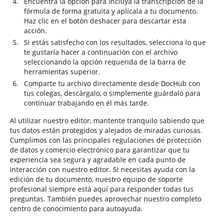
Encuentra la opción para Incluya la transcripción de la
fórmula de forma gratuita y aplícala a tu documento.
Haz clic en el botón deshacer para descartar esta
acción.
Si estás satisfecho con los resultados, selecciona lo que
te gustaría hacer a continuación con el archivo
seleccionando la opción requerida de la barra de
herramientas superior.
Comparte tu archivo directamente desde DocHub con
tus colegas, descárgalo, o simplemente guárdalo para
continuar trabajando en él más tarde.
Al utilizar nuestro editor, mantente tranquilo sabiendo que
tus datos están protegidos y alejados de miradas curiosas.
Cumplimos con las principales regulaciones de protección
de datos y comercio electrónico para garantizar que tu
experiencia sea segura y agradable en cada punto de
interacción con nuestro editor. Si necesitas ayuda con la
edición de tu documento, nuestro equipo de soporte
profesional siempre está aquí para responder todas tus
preguntas. También puedes aprovechar nuestro completo
centro de conocimiento para autoayuda.