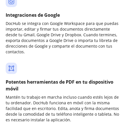
Integraciones de Google
DocHub se integra con Google Workspace para que puedas
importar, editar y firmar tus documentos directamente
desde tu Gmail, Google Drive y Dropbox. Cuando termines,
exporta documentos a Google Drive o importa tu libreta de
direcciones de Google y comparte el documento con tus
contactos.
Potentes herramientas de PDF en tu dispositivo
móvil
Mantén tu trabajo en marcha incluso cuando estés lejos de
tu ordenador. DocHub funciona en móvil con la misma
facilidad que en escritorio. Edita, anota y firma documentos
desde la comodidad de tu teléfono inteligente o tableta. No
es necesario instalar la aplicación.