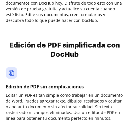
documentos con DocHub hoy. Disfrute de todo esto con una
versión de prueba gratuita y actualice su cuenta cuando
esté listo. Edite sus documentos, cree formularios y
descubra todo lo que puede hacer con DocHub.
Edición de PDF simplificada con
DocHub
Edición de PDF sin complicaciones
Editar un PDF es tan simple como trabajar en un documento
de Word. Puedes agregar texto, dibujos, resaltados y ocultar
o anotar tu documento sin afectar su calidad. Sin texto
rasterizado ni campos eliminados. Usa un editor de PDF en
línea para obtener tu documento perfecto en minutos.