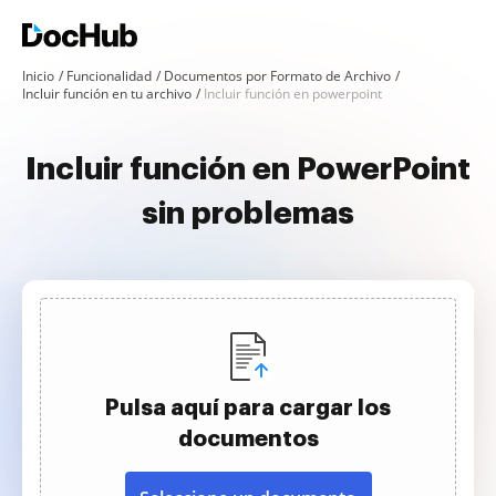
Inicio
Funcionalidad
Documentos por Formato de Archivo
Incluir función en tu archivo
Incluir función en powerpoint
Incluir función en PowerPoint
sin problemas
Pulsa aquí para cargar los
documentos