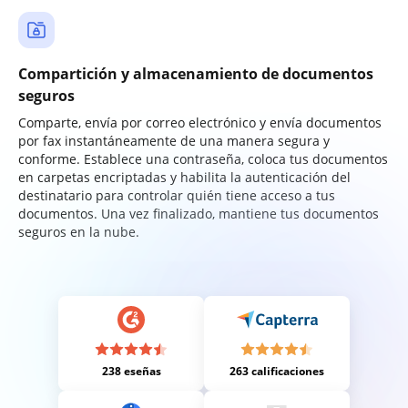
Compartición y almacenamiento de documentos
seguros
Comparte, envía por correo electrónico y envía documentos
por fax instantáneamente de una manera segura y
conforme. Establece una contraseña, coloca tus documentos
en carpetas encriptadas y habilita la autenticación del
destinatario para controlar quién tiene acceso a tus
documentos. Una vez finalizado, mantiene tus documentos
seguros en la nube.
238 eseñas
263 calificaciones