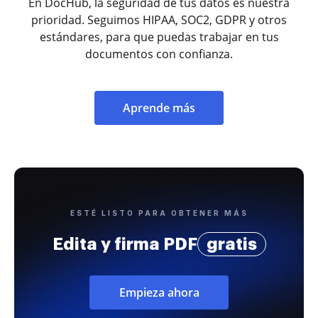
En DocHub, la seguridad de tus datos es nuestra
prioridad. Seguimos HIPAA, SOC2, GDPR y otros
estándares, para que puedas trabajar en tus
documentos con confianza.
Aprende más
ESTÉ LISTO PARA OBTENER MÁS
Edita y firma PDF
gratis
Empieza ahora