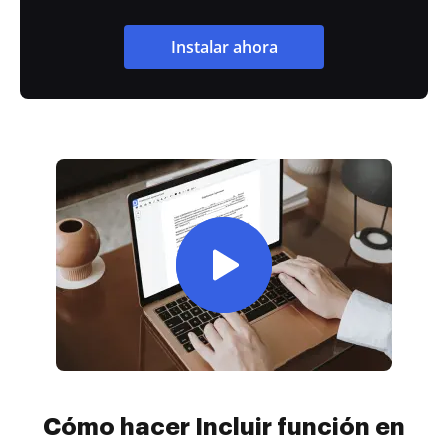
Instalar ahora
Cómo hacer Incluir función en