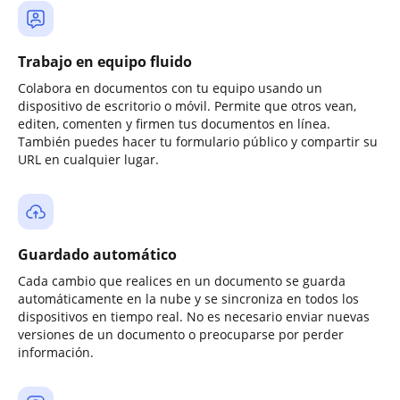
Trabajo en equipo fluido
Colabora en documentos con tu equipo usando un
dispositivo de escritorio o móvil. Permite que otros vean,
editen, comenten y firmen tus documentos en línea.
También puedes hacer tu formulario público y compartir su
URL en cualquier lugar.
Guardado automático
Cada cambio que realices en un documento se guarda
automáticamente en la nube y se sincroniza en todos los
dispositivos en tiempo real. No es necesario enviar nuevas
versiones de un documento o preocuparse por perder
información.