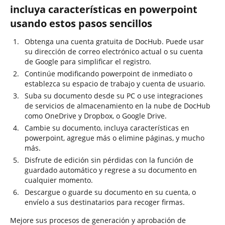
incluya características en powerpoint
usando estos pasos sencillos
Obtenga una cuenta gratuita de DocHub. Puede usar
su dirección de correo electrónico actual o su cuenta
de Google para simplificar el registro.
Continúe modificando powerpoint de inmediato o
establezca su espacio de trabajo y cuenta de usuario.
Suba su documento desde su PC o use integraciones
de servicios de almacenamiento en la nube de DocHub
como OneDrive y Dropbox, o Google Drive.
Cambie su documento, incluya características en
powerpoint, agregue más o elimine páginas, y mucho
más.
Disfrute de edición sin pérdidas con la función de
guardado automático y regrese a su documento en
cualquier momento.
Descargue o guarde su documento en su cuenta, o
envíelo a sus destinatarios para recoger firmas.
Mejore sus procesos de generación y aprobación de