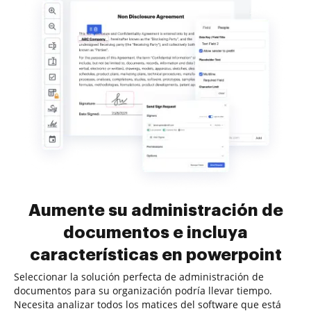
Aumente su administración de
documentos e incluya
características en powerpoint
Seleccionar la solución perfecta de administración de
documentos para su organización podría llevar tiempo.
Necesita analizar todos los matices del software que está