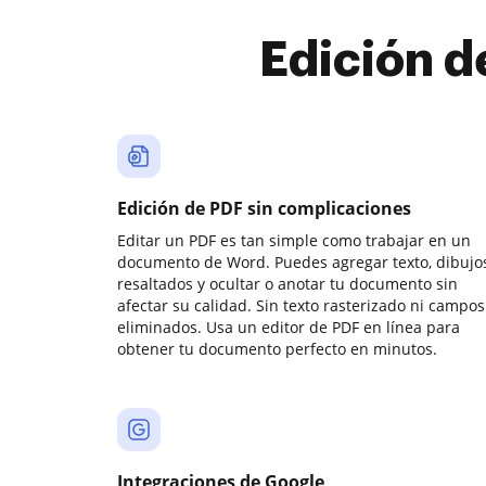
Edición d
Edición de PDF sin complicaciones
Editar un PDF es tan simple como trabajar en un
documento de Word. Puedes agregar texto, dibujos
resaltados y ocultar o anotar tu documento sin
afectar su calidad. Sin texto rasterizado ni campos
eliminados. Usa un editor de PDF en línea para
obtener tu documento perfecto en minutos.
Integraciones de Google