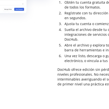
Obtén tu cuenta gratuita 
de todos los formatos.
Regístrate con tu dirección
en segundos.
Ajusta tu cuenta o comienz
Suelta el archivo desde tu
integraciones de servicios
DocHub.
Abre el archivo y explora t
barra de herramientas e in
Una vez listo, descarga o 
electrónico, o vincula a tus
DocHub ofrece edición sin pérd
niveles profesionales. No neces
interminables averiguando el s
de primer nivel una práctica est