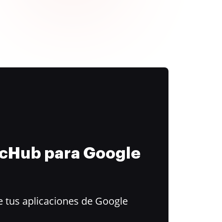
ocHub para Google
 tus aplicaciones de Google