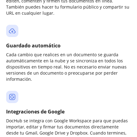
editen, comenten y firmen tus documentos en línea.
También puedes hacer tu formulario público y compartir su
URL en cualquier lugar.
Guardado automático
Cada cambio que realices en un documento se guarda
automáticamente en la nube y se sincroniza en todos los
dispositivos en tiempo real. No es necesario enviar nuevas
versiones de un documento o preocuparse por perder
información.
Integraciones de Google
DocHub se integra con Google Workspace para que puedas
importar, editar y firmar tus documentos directamente
desde tu Gmail, Google Drive y Dropbox. Cuando termines,