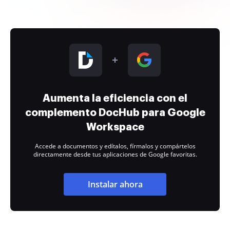
Aumenta la eficiencia con el
complemento DocHub para Google
Workspace
Accede a documentos y edítalos, fírmalos y compártelos
directamente desde tus aplicaciones de Google favoritas.
Instalar ahora