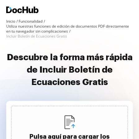
Inicio
Funcionalidad
Utiliza nuestras funciones de edición de documentos PDF directamente
en tu navegador sin complicaciones
Incluir Boletín de Ecuaciones Gratis
Descubre la forma más rápida
de Incluir Boletín de
Ecuaciones Gratis
Pulsa aquí para cargar los