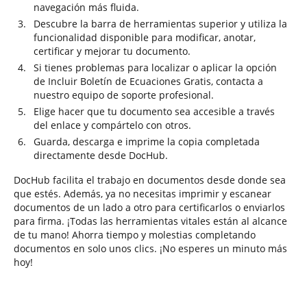
navegación más fluida.
Descubre la barra de herramientas superior y utiliza la
funcionalidad disponible para modificar, anotar,
certificar y mejorar tu documento.
Si tienes problemas para localizar o aplicar la opción
de Incluir Boletín de Ecuaciones Gratis, contacta a
nuestro equipo de soporte profesional.
Elige hacer que tu documento sea accesible a través
del enlace y compártelo con otros.
Guarda, descarga e imprime la copia completada
directamente desde DocHub.
DocHub facilita el trabajo en documentos desde donde sea
que estés. Además, ya no necesitas imprimir y escanear
documentos de un lado a otro para certificarlos o enviarlos
para firma. ¡Todas las herramientas vitales están al alcance
de tu mano! Ahorra tiempo y molestias completando
documentos en solo unos clics. ¡No esperes un minuto más
hoy!