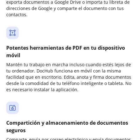
exporta documentos a Google Drive o importa tu libreta de
direcciones de Google y comparte el documento con tus
contactos.
Potentes herramientas de PDF en tu dispositivo
móvil
Mantén tu trabajo en marcha incluso cuando estés lejos de
tu ordenador. DocHub funciona en móvil con la misma
facilidad que en escritorio. Edita, anota y firma documentos
desde la comodidad de tu teléfono inteligente o tableta. No
es necesario instalar la aplicación.
Compartición y almacenamiento de documentos
seguros
Comparte, envía por correo electrónico y envía documentos