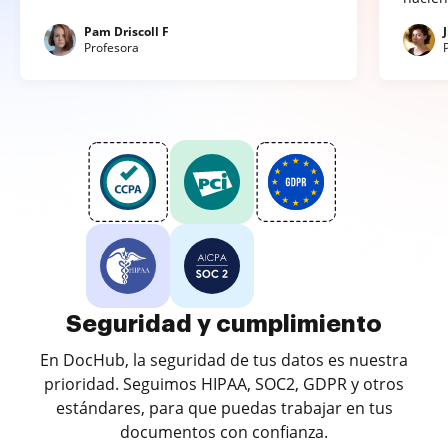
Pam Driscoll F
Profesora
Seguridad y cumplimiento
En DocHub, la seguridad de tus datos es nuestra
prioridad. Seguimos HIPAA, SOC2, GDPR y otros
estándares, para que puedas trabajar en tus
documentos con confianza.