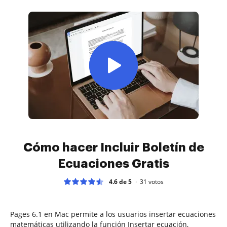
Cómo hacer Incluir Boletín de
Ecuaciones Gratis
4.6 de 5
31
votos
Pages 6.1 en Mac permite a los usuarios insertar ecuaciones
matemáticas utilizando la función Insertar ecuación,