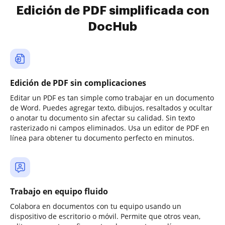
Edición de PDF simplificada con
DocHub
Edición de PDF sin complicaciones
Editar un PDF es tan simple como trabajar en un documento
de Word. Puedes agregar texto, dibujos, resaltados y ocultar
o anotar tu documento sin afectar su calidad. Sin texto
rasterizado ni campos eliminados. Usa un editor de PDF en
línea para obtener tu documento perfecto en minutos.
Trabajo en equipo fluido
Colabora en documentos con tu equipo usando un
dispositivo de escritorio o móvil. Permite que otros vean,