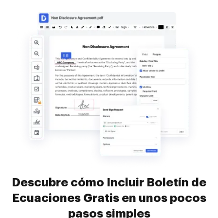
Descubre cómo Incluir Boletín de
Ecuaciones Gratis en unos pocos
pasos simples