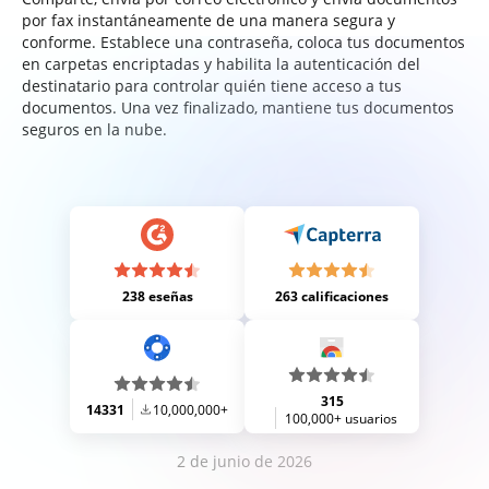
por fax instantáneamente de una manera segura y
conforme. Establece una contraseña, coloca tus documentos
en carpetas encriptadas y habilita la autenticación del
destinatario para controlar quién tiene acceso a tus
documentos. Una vez finalizado, mantiene tus documentos
seguros en la nube.
238 eseñas
263 calificaciones
315
14331
10,000,000+
100,000+ usuarios
2 de junio de 2026