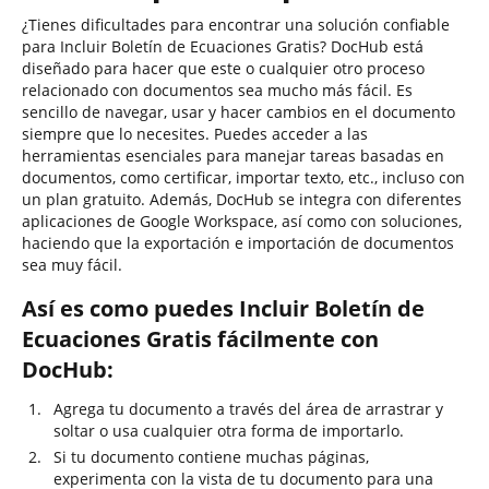
¿Tienes dificultades para encontrar una solución confiable
para Incluir Boletín de Ecuaciones Gratis? DocHub está
diseñado para hacer que este o cualquier otro proceso
relacionado con documentos sea mucho más fácil. Es
sencillo de navegar, usar y hacer cambios en el documento
siempre que lo necesites. Puedes acceder a las
herramientas esenciales para manejar tareas basadas en
documentos, como certificar, importar texto, etc., incluso con
un plan gratuito. Además, DocHub se integra con diferentes
aplicaciones de Google Workspace, así como con soluciones,
haciendo que la exportación e importación de documentos
sea muy fácil.
Así es como puedes Incluir Boletín de
Ecuaciones Gratis fácilmente con
DocHub:
Agrega tu documento a través del área de arrastrar y
soltar o usa cualquier otra forma de importarlo.
Si tu documento contiene muchas páginas,
experimenta con la vista de tu documento para una