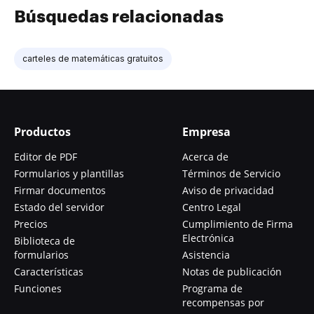
Búsquedas relacionadas
carteles de matemáticas gratuitos
Productos
Empresa
Editor de PDF
Acerca de
Formularios y plantillas
Términos de Servicio
Firmar documentos
Aviso de privacidad
Estado del servidor
Centro Legal
Precios
Cumplimiento de Firma
Electrónica
Biblioteca de
formularios
Asistencia
Características
Notas de publicación
Funciones
Programa de
recompensas por