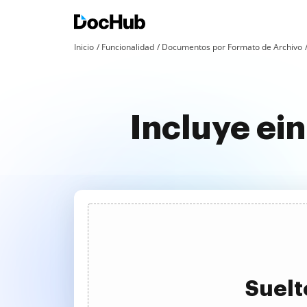
Inicio
Funcionalidad
Documentos por Formato de Archivo
Incluye ei
Suelt