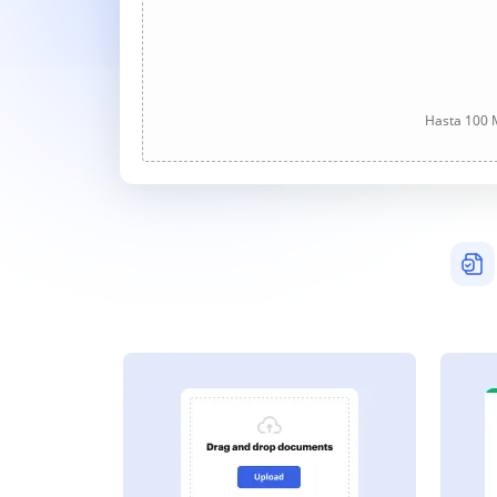
Hasta 100 M