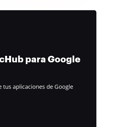
ocHub para Google
 tus aplicaciones de Google