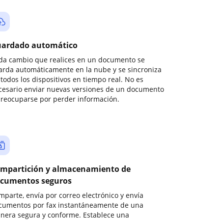
ardado automático
da cambio que realices en un documento se
arda automáticamente en la nube y se sincroniza
todos los dispositivos en tiempo real. No es
cesario enviar nuevas versiones de un documento
preocuparse por perder información.
mpartición y almacenamiento de
cumentos seguros
mparte, envía por correo electrónico y envía
cumentos por fax instantáneamente de una
nera segura y conforme. Establece una