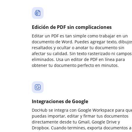
Edición de PDF sin complicaciones
Editar un PDF es tan simple como trabajar en un
documento de Word. Puedes agregar texto, dibujos
resaltados y ocultar o anotar tu documento sin
afectar su calidad. Sin texto rasterizado ni campos
eliminados. Usa un editor de PDF en línea para
obtener tu documento perfecto en minutos.
Integraciones de Google
DocHub se integra con Google Workspace para qu
puedas importar, editar y firmar tus documentos
directamente desde tu Gmail, Google Drive y
Dropbox. Cuando termines, exporta documentos a