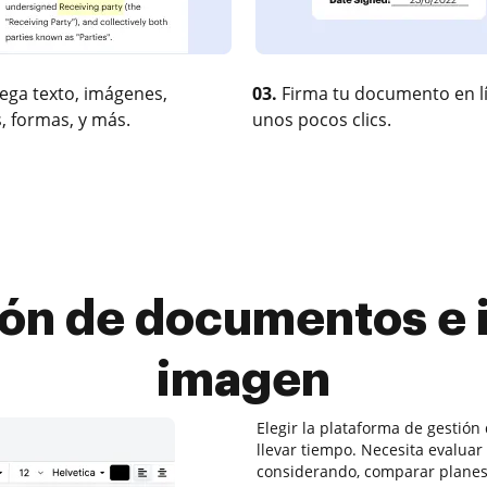
ega texto, imágenes,
03.
Firma tu documento en l
, formas, y más.
unos pocos clics.
ón de documentos e i
imagen
Elegir la plataforma de gesti
llevar tiempo. Necesita evaluar
considerando, comparar planes 