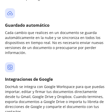
Guardado automático
Cada cambio que realices en un documento se guarda
automáticamente en la nube y se sincroniza en todos los
dispositivos en tiempo real. No es necesario enviar nuevas
versiones de un documento o preocuparse por perder
información.
Integraciones de Google
DocHub se integra con Google Workspace para que puedas
importar, editar y firmar tus documentos directamente
desde tu Gmail, Google Drive y Dropbox. Cuando termines,
exporta documentos a Google Drive o importa tu libreta de
direcciones de Google y comparte el documento con tus
contactos.