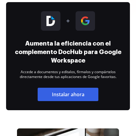
Aumenta la eficiencia con el
complemento DocHub para Google
Workspace
Accede a documentos y edítalos, fírmalos y compártelos
directamente desde tus aplicaciones de Google favoritas.
Instalar ahora