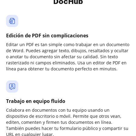
DocHub
Edición de PDF sin complicaciones
Editar un PDF es tan simple como trabajar en un documento
de Word. Puedes agregar texto, dibujos, resaltados y ocultar
o anotar tu documento sin afectar su calidad. Sin texto
rasterizado ni campos eliminados. Usa un editor de PDF en
línea para obtener tu documento perfecto en minutos.
Trabajo en equipo fluido
Colabora en documentos con tu equipo usando un
dispositivo de escritorio o móvil. Permite que otros vean,
editen, comenten y firmen tus documentos en línea.
También puedes hacer tu formulario público y compartir su
URL en cualquier lugar.