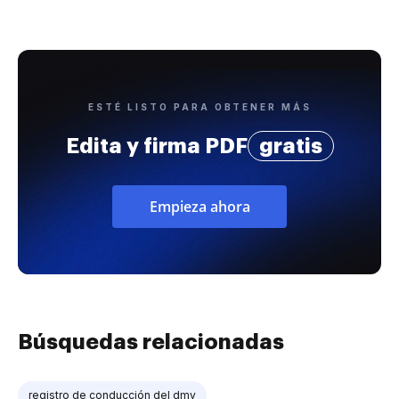
ESTÉ LISTO PARA OBTENER MÁS
Edita y firma PDF
gratis
Empieza ahora
Búsquedas relacionadas
registro de conducción del dmv