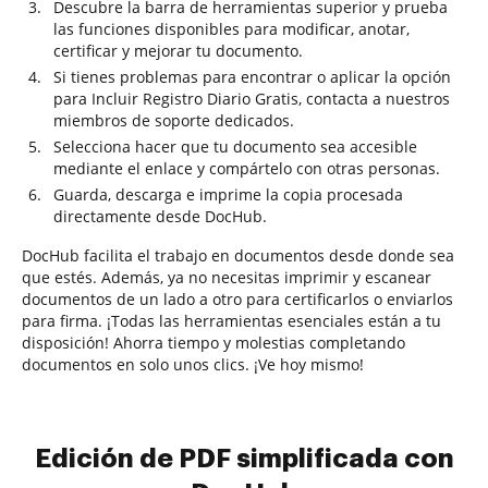
Descubre la barra de herramientas superior y prueba
las funciones disponibles para modificar, anotar,
certificar y mejorar tu documento.
Si tienes problemas para encontrar o aplicar la opción
para Incluir Registro Diario Gratis, contacta a nuestros
miembros de soporte dedicados.
Selecciona hacer que tu documento sea accesible
mediante el enlace y compártelo con otras personas.
Guarda, descarga e imprime la copia procesada
directamente desde DocHub.
DocHub facilita el trabajo en documentos desde donde sea
que estés. Además, ya no necesitas imprimir y escanear
documentos de un lado a otro para certificarlos o enviarlos
para firma. ¡Todas las herramientas esenciales están a tu
disposición! Ahorra tiempo y molestias completando
documentos en solo unos clics. ¡Ve hoy mismo!
Edición de PDF simplificada con