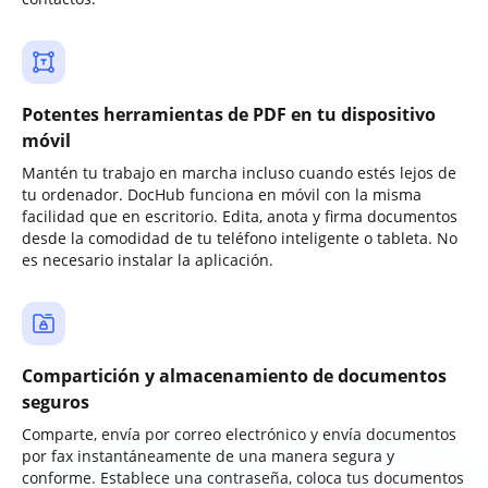
Potentes herramientas de PDF en tu dispositivo
móvil
Mantén tu trabajo en marcha incluso cuando estés lejos de
tu ordenador. DocHub funciona en móvil con la misma
facilidad que en escritorio. Edita, anota y firma documentos
desde la comodidad de tu teléfono inteligente o tableta. No
es necesario instalar la aplicación.
Compartición y almacenamiento de documentos
seguros
Comparte, envía por correo electrónico y envía documentos
por fax instantáneamente de una manera segura y
conforme. Establece una contraseña, coloca tus documentos