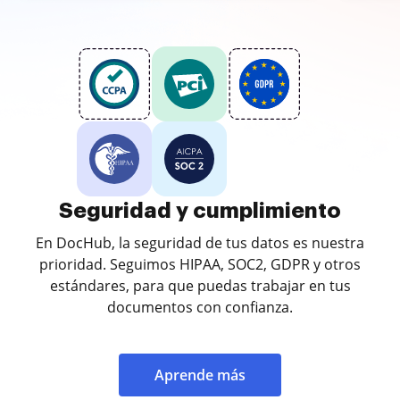
Seguridad y cumplimiento
En DocHub, la seguridad de tus datos es nuestra
prioridad. Seguimos HIPAA, SOC2, GDPR y otros
estándares, para que puedas trabajar en tus
documentos con confianza.
Aprende más