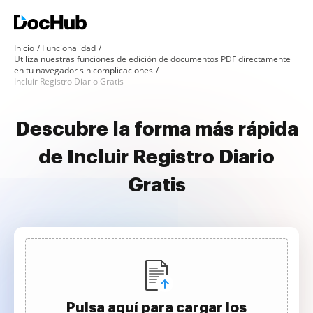
Inicio
Funcionalidad
Utiliza nuestras funciones de edición de documentos PDF directamente
en tu navegador sin complicaciones
Incluir Registro Diario Gratis
Descubre la forma más rápida
de Incluir Registro Diario
Gratis
Pulsa aquí para cargar los