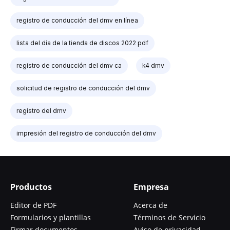
registro de conducción del dmv en línea
lista del día de la tienda de discos 2022 pdf
registro de conducción del dmv ca
k4 dmv
solicitud de registro de conducción del dmv
registro del dmv
impresión del registro de conducción del dmv
Productos
Empresa
Editor de PDF
Acerca de
Formularios y plantillas
Términos de Servicio
Firmar documentos
Aviso de privacidad