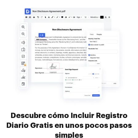
Descubre cómo Incluir Registro
Diario Gratis en unos pocos pasos
simples