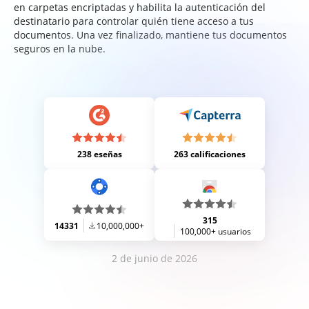
en carpetas encriptadas y habilita la autenticación del
destinatario para controlar quién tiene acceso a tus
documentos. Una vez finalizado, mantiene tus documentos
seguros en la nube.
238 eseñas
263 calificaciones
315
14331
10,000,000+
100,000+ usuarios
2 de junio de 2026