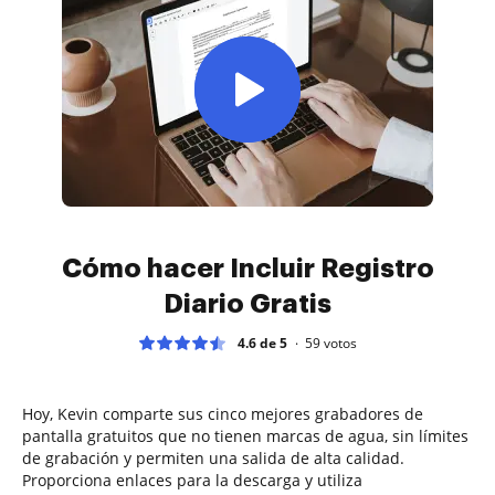
Cómo hacer Incluir Registro
Diario Gratis
4.6 de 5
59
votos
Hoy, Kevin comparte sus cinco mejores grabadores de
pantalla gratuitos que no tienen marcas de agua, sin límites
de grabación y permiten una salida de alta calidad.
Proporciona enlaces para la descarga y utiliza