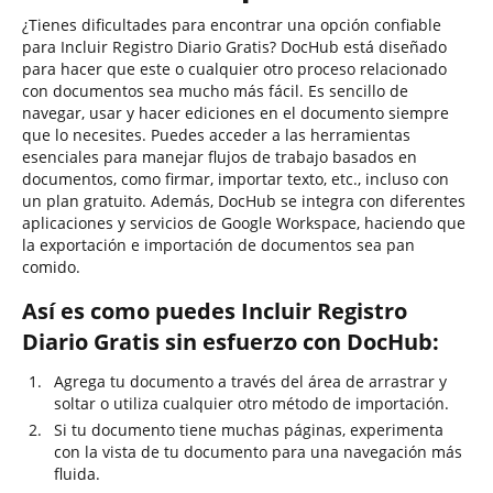
¿Tienes dificultades para encontrar una opción confiable
para Incluir Registro Diario Gratis? DocHub está diseñado
para hacer que este o cualquier otro proceso relacionado
con documentos sea mucho más fácil. Es sencillo de
navegar, usar y hacer ediciones en el documento siempre
que lo necesites. Puedes acceder a las herramientas
esenciales para manejar flujos de trabajo basados en
documentos, como firmar, importar texto, etc., incluso con
un plan gratuito. Además, DocHub se integra con diferentes
aplicaciones y servicios de Google Workspace, haciendo que
la exportación e importación de documentos sea pan
comido.
Así es como puedes Incluir Registro
Diario Gratis sin esfuerzo con DocHub:
Agrega tu documento a través del área de arrastrar y
soltar o utiliza cualquier otro método de importación.
Si tu documento tiene muchas páginas, experimenta
con la vista de tu documento para una navegación más
fluida.