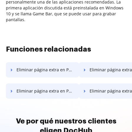
personalmente una de las aplicaciones recomendadas. La
primera aplicación discutida está preinstalada en Windows
10 y se llama Game Bar, que se puede usar para grabar
pantallas.
Funciones relacionadas
Eliminar página extra en PDF en Microsoft Edge
Eliminar página extra en PDF e
Eliminar página extra en PDF en Vivaldi
Eliminar página extra en PDF e
Ve por qué nuestros clientes
eligen DocHub