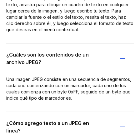
texto, arrastra para dibujar un cuadro de texto en cualquier
lugar cerca de la imagen, y luego escribe tu texto. Para
cambiar la fuente o el estilo del texto, resalta el texto, haz
clic derecho sobre él, y luego selecciona el formato de texto
que deseas en el menú contextual.
¿Cuáles son los contenidos de un
archivo JPEG?
Una imagen JPEG consiste en una secuencia de segmentos,
cada uno comenzando con un marcador, cada uno de los
cuales comienza con un byte 0xFF, seguido de un byte que
indica qué tipo de marcador es.
¿Cómo agrego texto a un JPEG en
línea?