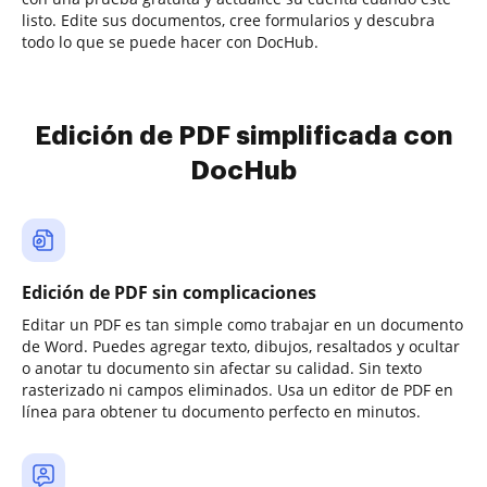
listo. Edite sus documentos, cree formularios y descubra
todo lo que se puede hacer con DocHub.
Edición de PDF simplificada con
DocHub
Edición de PDF sin complicaciones
Editar un PDF es tan simple como trabajar en un documento
de Word. Puedes agregar texto, dibujos, resaltados y ocultar
o anotar tu documento sin afectar su calidad. Sin texto
rasterizado ni campos eliminados. Usa un editor de PDF en
línea para obtener tu documento perfecto en minutos.