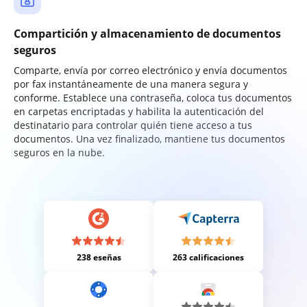
Compartición y almacenamiento de documentos
seguros
Comparte, envía por correo electrónico y envía documentos
por fax instantáneamente de una manera segura y
conforme. Establece una contraseña, coloca tus documentos
en carpetas encriptadas y habilita la autenticación del
destinatario para controlar quién tiene acceso a tus
documentos. Una vez finalizado, mantiene tus documentos
seguros en la nube.
238 eseñas
263 calificaciones