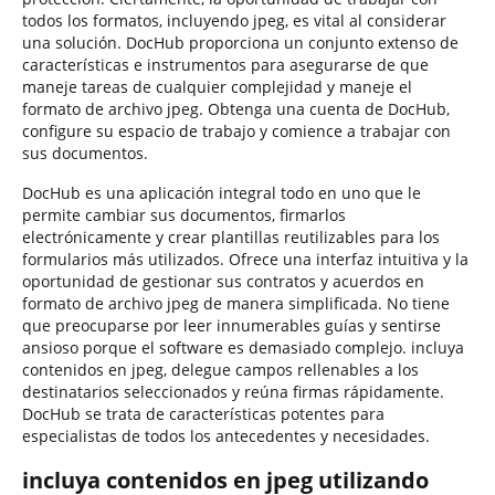
todos los formatos, incluyendo jpeg, es vital al considerar
una solución. DocHub proporciona un conjunto extenso de
características e instrumentos para asegurarse de que
maneje tareas de cualquier complejidad y maneje el
formato de archivo jpeg. Obtenga una cuenta de DocHub,
configure su espacio de trabajo y comience a trabajar con
sus documentos.
DocHub es una aplicación integral todo en uno que le
permite cambiar sus documentos, firmarlos
electrónicamente y crear plantillas reutilizables para los
formularios más utilizados. Ofrece una interfaz intuitiva y la
oportunidad de gestionar sus contratos y acuerdos en
formato de archivo jpeg de manera simplificada. No tiene
que preocuparse por leer innumerables guías y sentirse
ansioso porque el software es demasiado complejo. incluya
contenidos en jpeg, delegue campos rellenables a los
destinatarios seleccionados y reúna firmas rápidamente.
DocHub se trata de características potentes para
especialistas de todos los antecedentes y necesidades.
incluya contenidos en jpeg utilizando