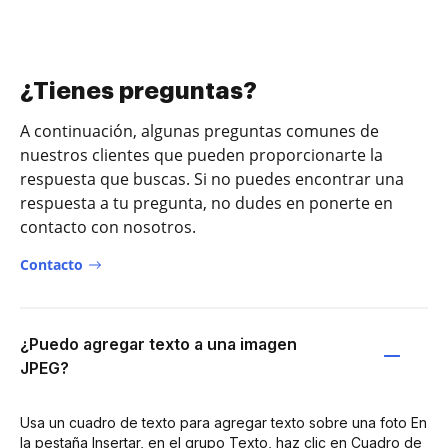
¿Tienes preguntas?
A continuación, algunas preguntas comunes de
nuestros clientes que pueden proporcionarte la
respuesta que buscas. Si no puedes encontrar una
respuesta a tu pregunta, no dudes en ponerte en
contacto con nosotros.
Contacto
¿Puedo agregar texto a una imagen
JPEG?
Usa un cuadro de texto para agregar texto sobre una foto En
la pestaña Insertar, en el grupo Texto, haz clic en Cuadro de