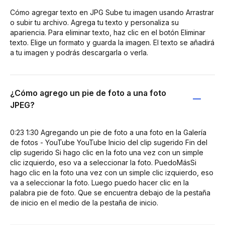
Cómo agregar texto en JPG Sube tu imagen usando Arrastrar
o subir tu archivo. Agrega tu texto y personaliza su
apariencia. Para eliminar texto, haz clic en el botón Eliminar
texto. Elige un formato y guarda la imagen. El texto se añadirá
a tu imagen y podrás descargarla o verla.
¿Cómo agrego un pie de foto a una foto
JPEG?
0:23 1:30 Agregando un pie de foto a una foto en la Galería
de fotos - YouTube YouTube Inicio del clip sugerido Fin del
clip sugerido Si hago clic en la foto una vez con un simple
clic izquierdo, eso va a seleccionar la foto. PuedoMásSi
hago clic en la foto una vez con un simple clic izquierdo, eso
va a seleccionar la foto. Luego puedo hacer clic en la
palabra pie de foto. Que se encuentra debajo de la pestaña
de inicio en el medio de la pestaña de inicio.