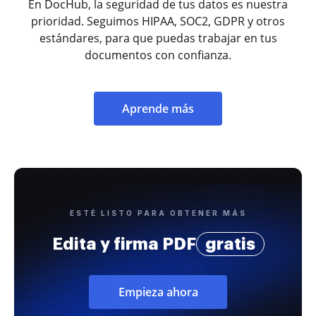
En DocHub, la seguridad de tus datos es nuestra
prioridad. Seguimos HIPAA, SOC2, GDPR y otros
estándares, para que puedas trabajar en tus
documentos con confianza.
Aprende más
ESTÉ LISTO PARA OBTENER MÁS
Edita y firma PDF
gratis
Empieza ahora