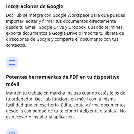
Integraciones de Google
DocHub se integra con Google Workspace para que puedas
importar, editar y firmar tus documentos directamente
desde tu Gmail, Google Drive y Dropbox. Cuando termines,
exporta documentos a Google Drive o importa tu libreta de
direcciones de Google y comparte el documento con tus
contactos.
Potentes herramientas de PDF en tu dispositivo
móvil
Mantén tu trabajo en marcha incluso cuando estés lejos de
tu ordenador. DocHub funciona en móvil con la misma
facilidad que en escritorio. Edita, anota y firma documentos
desde la comodidad de tu teléfono inteligente o tableta. No
es necesario instalar la aplicación.