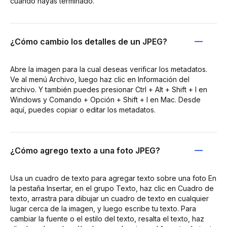
cuando hayas terminado.
¿Cómo cambio los detalles de un JPEG?
Abre la imagen para la cual deseas verificar los metadatos.
Ve al menú Archivo, luego haz clic en Información del
archivo. Y también puedes presionar Ctrl + Alt + Shift + I en
Windows y Comando + Opción + Shift + I en Mac. Desde
aquí, puedes copiar o editar los metadatos.
¿Cómo agrego texto a una foto JPEG?
Usa un cuadro de texto para agregar texto sobre una foto En
la pestaña Insertar, en el grupo Texto, haz clic en Cuadro de
texto, arrastra para dibujar un cuadro de texto en cualquier
lugar cerca de la imagen, y luego escribe tu texto. Para
cambiar la fuente o el estilo del texto, resalta el texto, haz