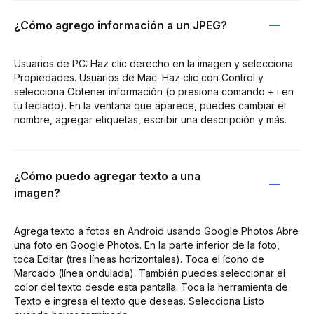
¿Cómo agrego información a un JPEG?
Usuarios de PC: Haz clic derecho en la imagen y selecciona
Propiedades. Usuarios de Mac: Haz clic con Control y
selecciona Obtener información (o presiona comando + i en
tu teclado). En la ventana que aparece, puedes cambiar el
nombre, agregar etiquetas, escribir una descripción y más.
¿Cómo puedo agregar texto a una
imagen?
Agrega texto a fotos en Android usando Google Photos Abre
una foto en Google Photos. En la parte inferior de la foto,
toca Editar (tres líneas horizontales). Toca el ícono de
Marcado (línea ondulada). También puedes seleccionar el
color del texto desde esta pantalla. Toca la herramienta de
Texto e ingresa el texto que deseas. Selecciona Listo