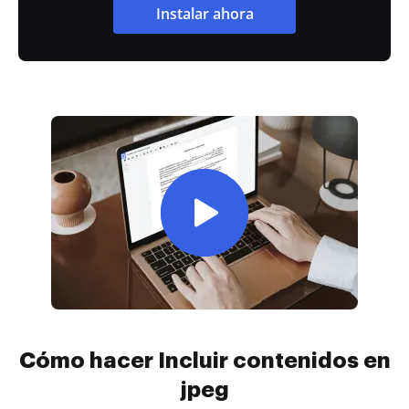
Instalar ahora
Cómo hacer Incluir contenidos en
jpeg