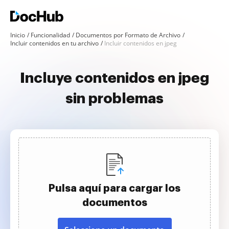
Inicio
Funcionalidad
Documentos por Formato de Archivo
Incluir contenidos en tu archivo
Incluir contenidos en jpeg
Incluye contenidos en jpeg
sin problemas
Pulsa aquí para cargar los
documentos