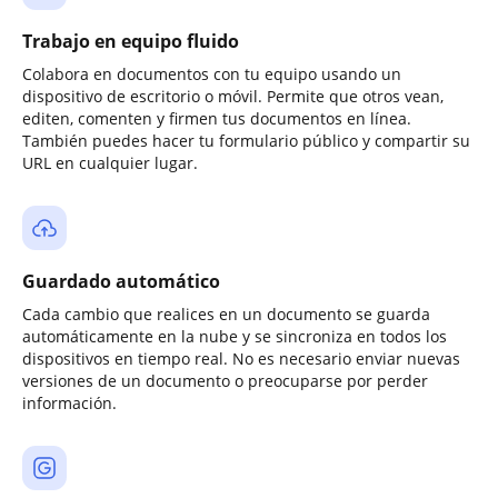
Trabajo en equipo fluido
Colabora en documentos con tu equipo usando un
dispositivo de escritorio o móvil. Permite que otros vean,
editen, comenten y firmen tus documentos en línea.
También puedes hacer tu formulario público y compartir su
URL en cualquier lugar.
Guardado automático
Cada cambio que realices en un documento se guarda
automáticamente en la nube y se sincroniza en todos los
dispositivos en tiempo real. No es necesario enviar nuevas
versiones de un documento o preocuparse por perder
información.