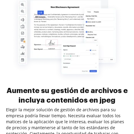
Aumente su gestión de archivos e
incluya contenidos en jpeg
Elegir la mejor solución de gestión de archivos para su
empresa podría llevar tiempo. Necesita evaluar todos los
matices de la aplicación que le interesa, evaluar los planes
de precios y mantenerse al tanto de los estándares de
protección. Ciertamente, la oportunidad de trabajar con