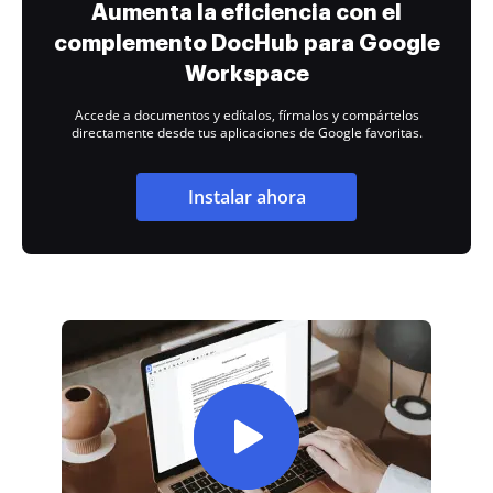
Aumenta la eficiencia con el
complemento DocHub para Google
Workspace
Accede a documentos y edítalos, fírmalos y compártelos
directamente desde tus aplicaciones de Google favoritas.
Instalar ahora