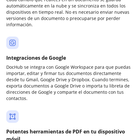
automáticamente en la nube y se sincroniza en todos los
dispositivos en tiempo real. No es necesario enviar nuevas
versiones de un documento o preocuparse por perder
información.
Integraciones de Google
DocHub se integra con Google Workspace para que puedas
importar, editar y firmar tus documentos directamente
desde tu Gmail, Google Drive y Dropbox. Cuando termines,
exporta documentos a Google Drive o importa tu libreta de
direcciones de Google y comparte el documento con tus
contactos.
Potentes herramientas de PDF en tu dispositivo
móvil