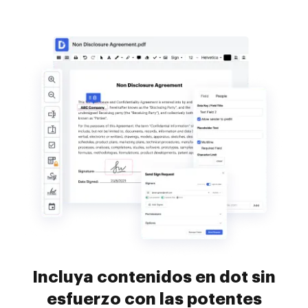
Incluya contenidos en dot sin
esfuerzo con las potentes