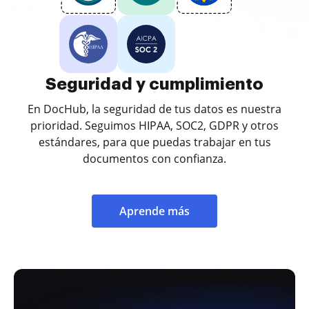
Seguridad y cumplimiento
En DocHub, la seguridad de tus datos es nuestra
prioridad. Seguimos HIPAA, SOC2, GDPR y otros
estándares, para que puedas trabajar en tus
documentos con confianza.
Aprende más