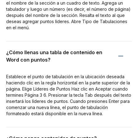
el nombre de la sección a un cuadro de texto. Agrega un
tabulador y luego un número (es decir, el número de página)
después del nombre de la sección. Resalta el texto al que
deseas agregar puntos líderes. Abre Tipo de Tabulaciones
en el menú.
¿Cómo llenas una tabla de contenido en
Word con puntos?
Establece el punto de tabulación en la ubicación deseada
haciendo clic en la regla horizontal en la parte superior de la
página. Elige Líderes de Puntos Haz clic en Aceptar cuando
termines Página 3 6. Presionar la tecla Tab después del texto
insertará los líderes de puntos. Cuando presiones Enter para
comenzar una nueva línea, el punto de tabulación
formateado estará disponible en la nueva línea.