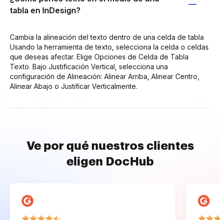
tabla en InDesign?
Cambia la alineación del texto dentro de una celda de tabla
Usando la herramienta de texto, selecciona la celda o celdas
que deseas afectar. Elige Opciones de Celda de Tabla
Texto. Bajo Justificación Vertical, selecciona una
configuración de Alineación: Alinear Arriba, Alinear Centro,
Alinear Abajo o Justificar Verticalmente.
Ve por qué nuestros clientes
eligen DocHub