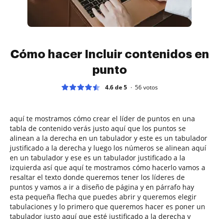
Cómo hacer Incluir contenidos en
punto
4.6 de 5
56
votos
aquí te mostramos cómo crear el líder de puntos en una
tabla de contenido verás justo aquí que los puntos se
alinean a la derecha en un tabulador y este es un tabulador
justificado a la derecha y luego los números se alinean aquí
en un tabulador y ese es un tabulador justificado a la
izquierda así que aquí te mostramos cómo hacerlo vamos a
resaltar el texto donde queremos tener los líderes de
puntos y vamos a ir a diseño de página y en párrafo hay
esta pequeña flecha que puedes abrir y queremos elegir
tabulaciones y lo primero que queremos hacer es poner un
tabulador justo aquí que esté justificado a la derecha y