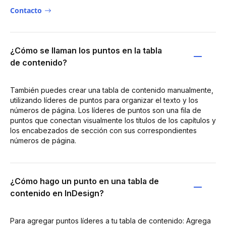
Contacto
¿Cómo se llaman los puntos en la tabla
de contenido?
También puedes crear una tabla de contenido manualmente,
utilizando líderes de puntos para organizar el texto y los
números de página. Los líderes de puntos son una fila de
puntos que conectan visualmente los títulos de los capítulos y
los encabezados de sección con sus correspondientes
números de página.
¿Cómo hago un punto en una tabla de
contenido en InDesign?
Para agregar puntos líderes a tu tabla de contenido: Agrega