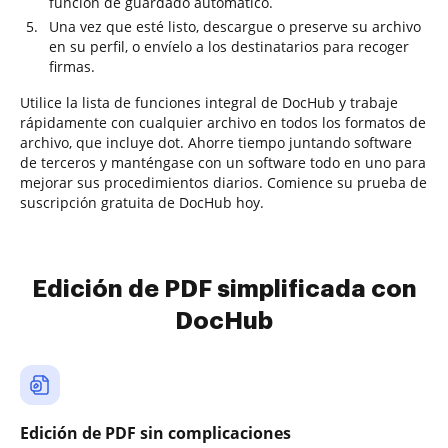
función de guardado automático.
Una vez que esté listo, descargue o preserve su archivo
en su perfil, o envíelo a los destinatarios para recoger
firmas.
Utilice la lista de funciones integral de DocHub y trabaje
rápidamente con cualquier archivo en todos los formatos de
archivo, que incluye dot. Ahorre tiempo juntando software
de terceros y manténgase con un software todo en uno para
mejorar sus procedimientos diarios. Comience su prueba de
suscripción gratuita de DocHub hoy.
Edición de PDF simplificada con
DocHub
Edición de PDF sin complicaciones