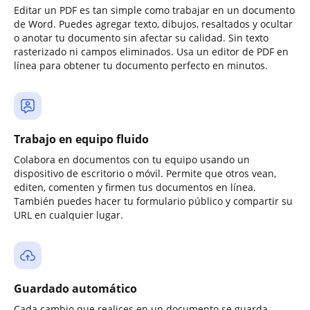
Editar un PDF es tan simple como trabajar en un documento
de Word. Puedes agregar texto, dibujos, resaltados y ocultar
o anotar tu documento sin afectar su calidad. Sin texto
rasterizado ni campos eliminados. Usa un editor de PDF en
línea para obtener tu documento perfecto en minutos.
Trabajo en equipo fluido
Colabora en documentos con tu equipo usando un
dispositivo de escritorio o móvil. Permite que otros vean,
editen, comenten y firmen tus documentos en línea.
También puedes hacer tu formulario público y compartir su
URL en cualquier lugar.
Guardado automático
Cada cambio que realices en un documento se guarda