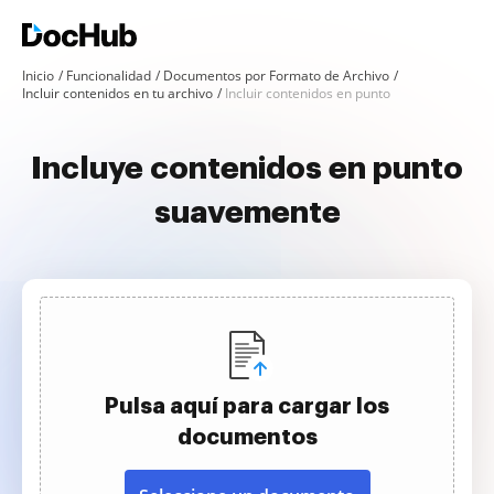
Inicio
Funcionalidad
Documentos por Formato de Archivo
Incluir contenidos en tu archivo
Incluir contenidos en punto
Incluye contenidos en punto
suavemente
Pulsa aquí para cargar los
documentos