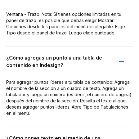
Ventana - Trazo. Nota: Si tienes opciones limitadas en tu
panel de trazo, es posible que debas elegir Mostrar
Opciones desde los paneles del menú desplegable. Elige
Tipo desde el panel de trazo. Luego elige punteado.
¿Cómo agregas un punto a una tabla de
contenido en Indesign?
Para agregar puntos líderes a tu tabla de contenido: Agrega
el nombre de la sección a un cuadro de texto. Agrega un
tabulador y luego un número (es decir, el número de página)
después del nombre de la sección. Resalta el texto al que
deseas agregar puntos líderes. Abre Tipo de Tabulaciones
en el menú.
¿Cómo pones texto en el medio de una