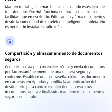
Mantén tu trabajo en marcha incluso cuando estés lejos de
tu ordenador. DocHub funciona en móvil con la misma
facilidad que en escritorio. Edita, anota y firma documentos
desde la comodidad de tu teléfono inteligente o tableta. No
es necesario instalar la aplicación.
Compartición y almacenamiento de documentos
seguros
Comparte, envía por correo electrónico y envía documentos
por fax instantáneamente de una manera segura y
conforme. Establece una contraseña, coloca tus documentos
en carpetas encriptadas y habilita la autenticación del
destinatario para controlar quién tiene acceso a tus
documentos. Una vez finalizado, mantiene tus documentos
seguros en la nube.