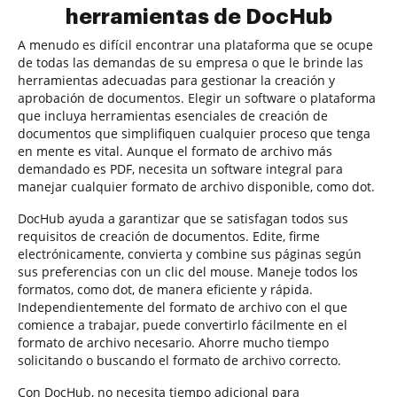
herramientas de DocHub
A menudo es difícil encontrar una plataforma que se ocupe
de todas las demandas de su empresa o que le brinde las
herramientas adecuadas para gestionar la creación y
aprobación de documentos. Elegir un software o plataforma
que incluya herramientas esenciales de creación de
documentos que simplifiquen cualquier proceso que tenga
en mente es vital. Aunque el formato de archivo más
demandado es PDF, necesita un software integral para
manejar cualquier formato de archivo disponible, como dot.
DocHub ayuda a garantizar que se satisfagan todos sus
requisitos de creación de documentos. Edite, firme
electrónicamente, convierta y combine sus páginas según
sus preferencias con un clic del mouse. Maneje todos los
formatos, como dot, de manera eficiente y rápida.
Independientemente del formato de archivo con el que
comience a trabajar, puede convertirlo fácilmente en el
formato de archivo necesario. Ahorre mucho tiempo
solicitando o buscando el formato de archivo correcto.
Con DocHub, no necesita tiempo adicional para