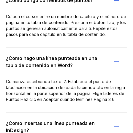
¿Cómo pongo contenidos de puntos?
Coloca el cursor entre un nombre de capítulo y el número de
página en tu tabla de contenido. Presiona el botón Tab, y los
puntos se generan automáticamente para ti. Repite estos
pasos para cada capítulo en tu tabla de contenido.
¿Cómo hago una línea punteada en una
tabla de contenido en Word?
Comienza escribiendo texto. 2. Establece el punto de
tabulación en la ubicación deseada haciendo clic en la regla
horizontal en la parte superior de la página. Elige Líderes de
Puntos Haz clic en Aceptar cuando termines Página 3 6.
¿Cómo insertas una línea punteada en
InDesign?