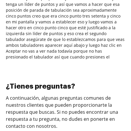
tenga un líder de puntos y así que vamos a hacer que esa
posición de parada de tabulación sea aproximadamente
cinco puntos creo que era cinco punto tres setenta y cinco
en mi pantalla y vamos a establecer eso y luego vamos a
hacer otro en cinco punto cinco que esté justificado a la
izquierda sin líder de puntos y eso crea el segundo
tabulador asegúrate de que lo establezcamos para que veas
ambos tabuladores aparecer aquí abajo y luego haz clic en
Aceptar no vas a ver nada todavía porque no has
presionado el tabulador así que cuando presiones el
¿Tienes preguntas?
A continuación, algunas preguntas comunes de
nuestros clientes que pueden proporcionarte la
respuesta que buscas. Si no puedes encontrar una
respuesta a tu pregunta, no dudes en ponerte en
contacto con nosotros.