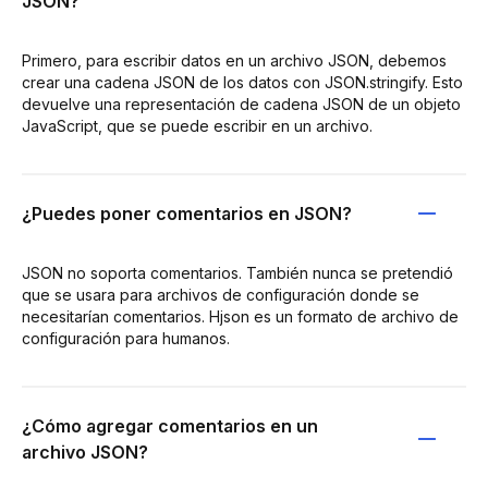
JSON?
Primero, para escribir datos en un archivo JSON, debemos
crear una cadena JSON de los datos con JSON.stringify. Esto
devuelve una representación de cadena JSON de un objeto
JavaScript, que se puede escribir en un archivo.
¿Puedes poner comentarios en JSON?
JSON no soporta comentarios. También nunca se pretendió
que se usara para archivos de configuración donde se
necesitarían comentarios. Hjson es un formato de archivo de
configuración para humanos.
¿Cómo agregar comentarios en un
archivo JSON?