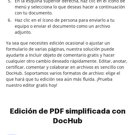
En la esquina superior derecha, haz clic en el ícono de
menú y selecciona lo que deseas hacer a continuación
con tu documento.
Haz clic en el ícono de persona para enviarlo a tu
equipo o enviar el documento como un archivo
adjunto.
Ya sea que necesites edición ocasional o ajustar un
formulario de varias páginas, nuestra solución puede
ayudarte a Incluir objeto de comentario gratis y hacer
cualquier otro cambio deseado rápidamente. Editar, anotar,
certificar, comentar y colaborar en archivos es sencillo con
DocHub. Soportamos varios formatos de archivo: elige el
que hará que tu edición sea aún más fluida. ¡Prueba
nuestro editor gratis hoy!
Edición de PDF simplificada con
DocHub