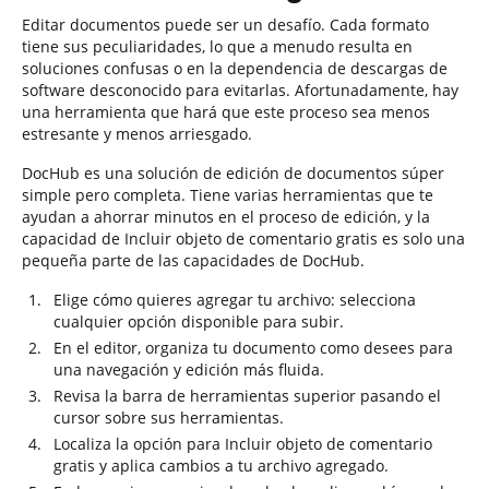
Editar documentos puede ser un desafío. Cada formato
tiene sus peculiaridades, lo que a menudo resulta en
soluciones confusas o en la dependencia de descargas de
software desconocido para evitarlas. Afortunadamente, hay
una herramienta que hará que este proceso sea menos
estresante y menos arriesgado.
DocHub es una solución de edición de documentos súper
simple pero completa. Tiene varias herramientas que te
ayudan a ahorrar minutos en el proceso de edición, y la
capacidad de Incluir objeto de comentario gratis es solo una
pequeña parte de las capacidades de DocHub.
Elige cómo quieres agregar tu archivo: selecciona
cualquier opción disponible para subir.
En el editor, organiza tu documento como desees para
una navegación y edición más fluida.
Revisa la barra de herramientas superior pasando el
cursor sobre sus herramientas.
Localiza la opción para Incluir objeto de comentario
gratis y aplica cambios a tu archivo agregado.