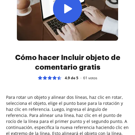
Cómo hacer Incluir objeto de
comentario gratis
4.9 de 5
61
votos
Para rotar un objeto y alinear dos líneas, haz clic en rotar,
selecciona el objeto, elige el punto base para la rotación y
haz clic en referencia. Luego, ingresa el ángulo de
referencia. Para alinear una línea, haz clic en el punto de
rocío de la línea para el primer punto y el segundo punto. A
continuación, especifica la nueva referencia haciendo clic en
el extremo de la línea. Esto alineará el objeto con la línea.