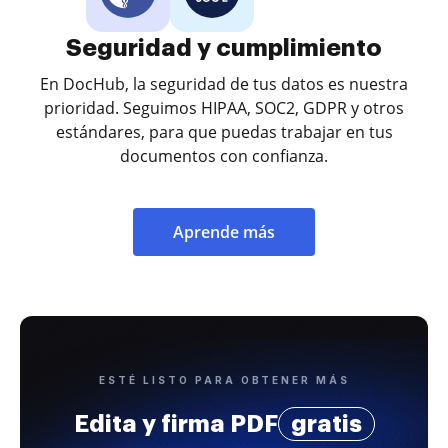
Seguridad y cumplimiento
En DocHub, la seguridad de tus datos es nuestra
prioridad. Seguimos HIPAA, SOC2, GDPR y otros
estándares, para que puedas trabajar en tus
documentos con confianza.
Aprende más
ESTÉ LISTO PARA OBTENER MÁS
Edita y firma PDF
gratis