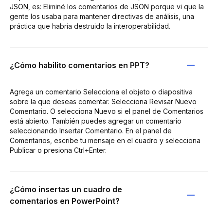
JSON, es: Eliminé los comentarios de JSON porque vi que la
gente los usaba para mantener directivas de análisis, una
práctica que habría destruido la interoperabilidad.
¿Cómo habilito comentarios en PPT?
Agrega un comentario Selecciona el objeto o diapositiva
sobre la que deseas comentar. Selecciona Revisar Nuevo
Comentario. O selecciona Nuevo si el panel de Comentarios
está abierto. También puedes agregar un comentario
seleccionando Insertar Comentario. En el panel de
Comentarios, escribe tu mensaje en el cuadro y selecciona
Publicar o presiona Ctrl+Enter.
¿Cómo insertas un cuadro de
comentarios en PowerPoint?