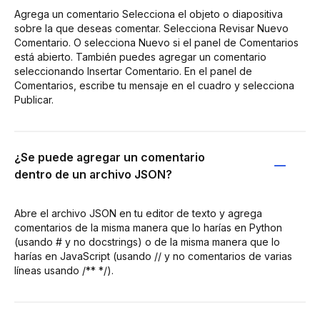
Agrega un comentario Selecciona el objeto o diapositiva
sobre la que deseas comentar. Selecciona Revisar Nuevo
Comentario. O selecciona Nuevo si el panel de Comentarios
está abierto. También puedes agregar un comentario
seleccionando Insertar Comentario. En el panel de
Comentarios, escribe tu mensaje en el cuadro y selecciona
Publicar.
¿Se puede agregar un comentario
dentro de un archivo JSON?
Abre el archivo JSON en tu editor de texto y agrega
comentarios de la misma manera que lo harías en Python
(usando # y no docstrings) o de la misma manera que lo
harías en JavaScript (usando // y no comentarios de varias
líneas usando /** */).