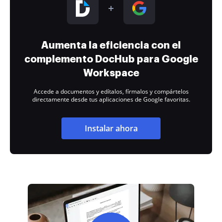
Aumenta la eficiencia con el
complemento DocHub para Google
Workspace
Accede a documentos y edítalos, fírmalos y compártelos
directamente desde tus aplicaciones de Google favoritas.
Instalar ahora