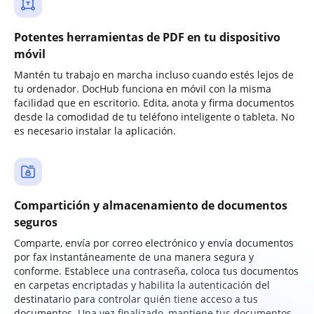
Potentes herramientas de PDF en tu dispositivo
móvil
Mantén tu trabajo en marcha incluso cuando estés lejos de
tu ordenador. DocHub funciona en móvil con la misma
facilidad que en escritorio. Edita, anota y firma documentos
desde la comodidad de tu teléfono inteligente o tableta. No
es necesario instalar la aplicación.
Compartición y almacenamiento de documentos
seguros
Comparte, envía por correo electrónico y envía documentos
por fax instantáneamente de una manera segura y
conforme. Establece una contraseña, coloca tus documentos
en carpetas encriptadas y habilita la autenticación del
destinatario para controlar quién tiene acceso a tus
documentos. Una vez finalizado, mantiene tus documentos