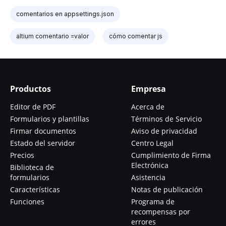
comentarios en appsettings.json
altium comentario =valor
cómo comentar js
Productos
Empresa
Editor de PDF
Acerca de
Formularios y plantillas
Términos de Servicio
Firmar documentos
Aviso de privacidad
Estado del servidor
Centro Legal
Precios
Cumplimiento de Firma
Electrónica
Biblioteca de
formularios
Asistencia
Características
Notas de publicación
Funciones
Programa de
recompensas por
errores