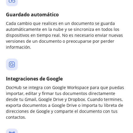
Guardado automático
Cada cambio que realices en un documento se guarda
automáticamente en la nube y se sincroniza en todos los
dispositivos en tiempo real. No es necesario enviar nuevas
versiones de un documento o preocuparse por perder
información.
Integraciones de Google
DocHub se integra con Google Workspace para que puedas
importar, editar y firmar tus documentos directamente
desde tu Gmail, Google Drive y Dropbox. Cuando termines,
exporta documentos a Google Drive o importa tu libreta de
direcciones de Google y comparte el documento con tus
contactos.