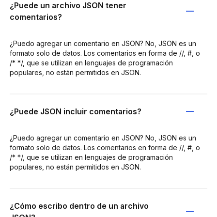
¿Puede un archivo JSON tener
comentarios?
¿Puedo agregar un comentario en JSON? No, JSON es un
formato solo de datos. Los comentarios en forma de //, #, o
/* */, que se utilizan en lenguajes de programación
populares, no están permitidos en JSON.
¿Puede JSON incluir comentarios?
¿Puedo agregar un comentario en JSON? No, JSON es un
formato solo de datos. Los comentarios en forma de //, #, o
/* */, que se utilizan en lenguajes de programación
populares, no están permitidos en JSON.
¿Cómo escribo dentro de un archivo