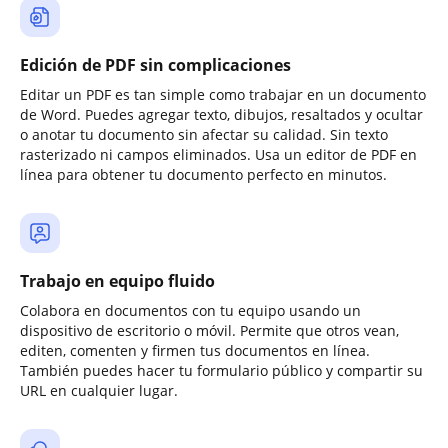
Edición de PDF sin complicaciones
Editar un PDF es tan simple como trabajar en un documento
de Word. Puedes agregar texto, dibujos, resaltados y ocultar
o anotar tu documento sin afectar su calidad. Sin texto
rasterizado ni campos eliminados. Usa un editor de PDF en
línea para obtener tu documento perfecto en minutos.
Trabajo en equipo fluido
Colabora en documentos con tu equipo usando un
dispositivo de escritorio o móvil. Permite que otros vean,
editen, comenten y firmen tus documentos en línea.
También puedes hacer tu formulario público y compartir su
URL en cualquier lugar.