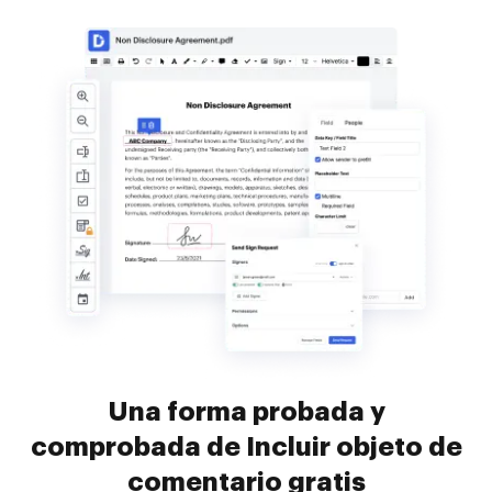
Una forma probada y
comprobada de Incluir objeto de
comentario gratis