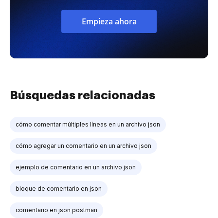
Empieza ahora
Búsquedas relacionadas
cómo comentar múltiples líneas en un archivo json
cómo agregar un comentario en un archivo json
ejemplo de comentario en un archivo json
bloque de comentario en json
comentario en json postman