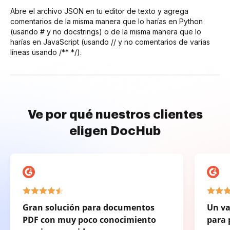
Abre el archivo JSON en tu editor de texto y agrega
comentarios de la misma manera que lo harías en Python
(usando # y no docstrings) o de la misma manera que lo
harías en JavaScript (usando // y no comentarios de varias
líneas usando /** */).
Ve por qué nuestros clientes
eligen DocHub
Gran solución para documentos
Un va
PDF con muy poco conocimiento
para 