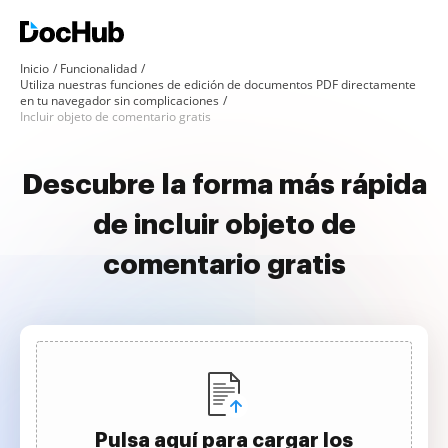
Inicio
Funcionalidad
Utiliza nuestras funciones de edición de documentos PDF directamente
en tu navegador sin complicaciones
Incluir objeto de comentario gratis
Descubre la forma más rápida
de incluir objeto de
comentario gratis
Pulsa aquí para cargar los