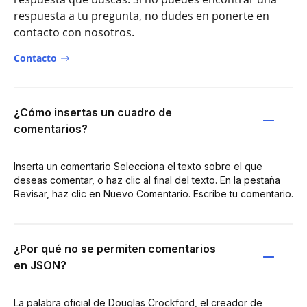
respuesta a tu pregunta, no dudes en ponerte en
contacto con nosotros.
Contacto
¿Cómo insertas un cuadro de
comentarios?
Inserta un comentario Selecciona el texto sobre el que
deseas comentar, o haz clic al final del texto. En la pestaña
Revisar, haz clic en Nuevo Comentario. Escribe tu comentario.
¿Por qué no se permiten comentarios
en JSON?
La palabra oficial de Douglas Crockford, el creador de