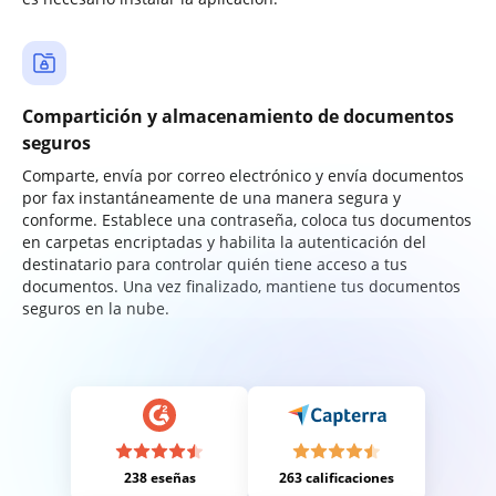
Compartición y almacenamiento de documentos
seguros
Comparte, envía por correo electrónico y envía documentos
por fax instantáneamente de una manera segura y
conforme. Establece una contraseña, coloca tus documentos
en carpetas encriptadas y habilita la autenticación del
destinatario para controlar quién tiene acceso a tus
documentos. Una vez finalizado, mantiene tus documentos
seguros en la nube.
238 eseñas
263 calificaciones