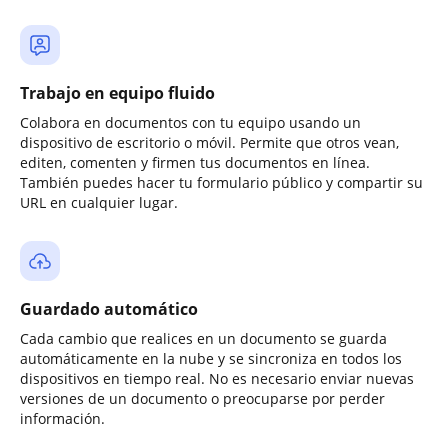
Trabajo en equipo fluido
Colabora en documentos con tu equipo usando un
dispositivo de escritorio o móvil. Permite que otros vean,
editen, comenten y firmen tus documentos en línea.
También puedes hacer tu formulario público y compartir su
URL en cualquier lugar.
Guardado automático
Cada cambio que realices en un documento se guarda
automáticamente en la nube y se sincroniza en todos los
dispositivos en tiempo real. No es necesario enviar nuevas
versiones de un documento o preocuparse por perder
información.