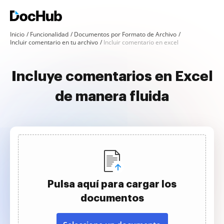
Inicio
Funcionalidad
Documentos por Formato de Archivo
Incluir comentario en tu archivo
Incluir comentario en excel
Incluye comentarios en Excel
de manera fluida
Pulsa aquí para cargar los
documentos