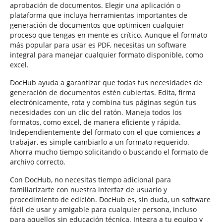
aprobación de documentos. Elegir una aplicación o
plataforma que incluya herramientas importantes de
generación de documentos que optimicen cualquier
proceso que tengas en mente es crítico. Aunque el formato
más popular para usar es PDF, necesitas un software
integral para manejar cualquier formato disponible, como
excel.
DocHub ayuda a garantizar que todas tus necesidades de
generación de documentos estén cubiertas. Edita, firma
electrónicamente, rota y combina tus páginas según tus
necesidades con un clic del ratón. Maneja todos los
formatos, como excel, de manera eficiente y rápida.
Independientemente del formato con el que comiences a
trabajar, es simple cambiarlo a un formato requerido.
Ahorra mucho tiempo solicitando o buscando el formato de
archivo correcto.
Con DocHub, no necesitas tiempo adicional para
familiarizarte con nuestra interfaz de usuario y
procedimiento de edición. DocHub es, sin duda, un software
fácil de usar y amigable para cualquier persona, incluso
para aquellos sin educación técnica. Integra a tu equipo y