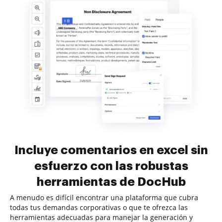
Incluye comentarios en excel sin
esfuerzo con las robustas
herramientas de DocHub
A menudo es difícil encontrar una plataforma que cubra
todas tus demandas corporativas o que te ofrezca las
herramientas adecuadas para manejar la generación y