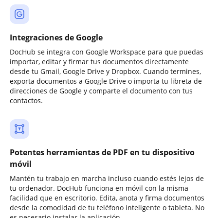
Integraciones de Google
DocHub se integra con Google Workspace para que puedas
importar, editar y firmar tus documentos directamente
desde tu Gmail, Google Drive y Dropbox. Cuando termines,
exporta documentos a Google Drive o importa tu libreta de
direcciones de Google y comparte el documento con tus
contactos.
Potentes herramientas de PDF en tu dispositivo
móvil
Mantén tu trabajo en marcha incluso cuando estés lejos de
tu ordenador. DocHub funciona en móvil con la misma
facilidad que en escritorio. Edita, anota y firma documentos
desde la comodidad de tu teléfono inteligente o tableta. No
es necesario instalar la aplicación.