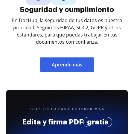
Seguridad y cumplimiento
En DocHub, la seguridad de tus datos es nuestra
prioridad. Seguimos HIPAA, SOC2, GDPR y otros
estándares, para que puedas trabajar en tus
documentos con confianza.
Aprende más
ESTÉ LISTO PARA OBTENER MÁS
Edita y firma PDF
gratis