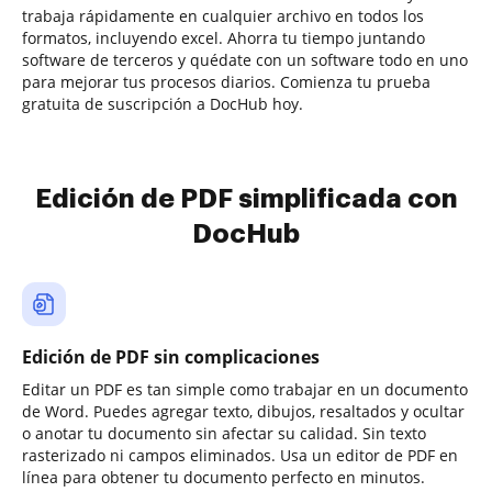
trabaja rápidamente en cualquier archivo en todos los
formatos, incluyendo excel. Ahorra tu tiempo juntando
software de terceros y quédate con un software todo en uno
para mejorar tus procesos diarios. Comienza tu prueba
gratuita de suscripción a DocHub hoy.
Edición de PDF simplificada con
DocHub
Edición de PDF sin complicaciones
Editar un PDF es tan simple como trabajar en un documento
de Word. Puedes agregar texto, dibujos, resaltados y ocultar
o anotar tu documento sin afectar su calidad. Sin texto
rasterizado ni campos eliminados. Usa un editor de PDF en
línea para obtener tu documento perfecto en minutos.