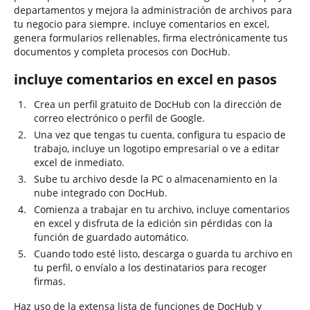
departamentos y mejora la administración de archivos para
tu negocio para siempre. incluye comentarios en excel,
genera formularios rellenables, firma electrónicamente tus
documentos y completa procesos con DocHub.
incluye comentarios en excel en pasos
Crea un perfil gratuito de DocHub con la dirección de
correo electrónico o perfil de Google.
Una vez que tengas tu cuenta, configura tu espacio de
trabajo, incluye un logotipo empresarial o ve a editar
excel de inmediato.
Sube tu archivo desde la PC o almacenamiento en la
nube integrado con DocHub.
Comienza a trabajar en tu archivo, incluye comentarios
en excel y disfruta de la edición sin pérdidas con la
función de guardado automático.
Cuando todo esté listo, descarga o guarda tu archivo en
tu perfil, o envíalo a los destinatarios para recoger
firmas.
Haz uso de la extensa lista de funciones de DocHub y