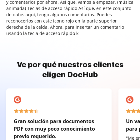
y comentarios por ahora. Así que, vamos a empezar. (música
animada) Teclas de acceso rápido Así que, en este conjunto
de datos aquí, tengo algunos comentarios. Puedes
reconocerlos con este ícono rojo en la parte superior
derecha de la celda. Ahora, para insertar un comentario
usando la tecla de acceso rápido k
Ve por qué nuestros clientes
eligen DocHub
Gran solución para documentos
Un va
PDF con muy poco conocimiento
para 
previo requerido.
"Me e