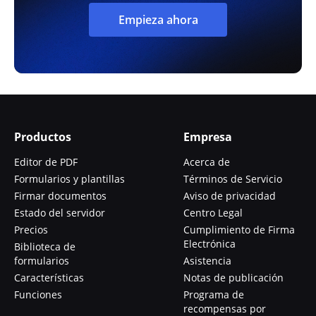
Empieza ahora
Productos
Empresa
Editor de PDF
Acerca de
Formularios y plantillas
Términos de Servicio
Firmar documentos
Aviso de privacidad
Estado del servidor
Centro Legal
Precios
Cumplimiento de Firma
Electrónica
Biblioteca de
formularios
Asistencia
Características
Notas de publicación
Funciones
Programa de
recompensas por