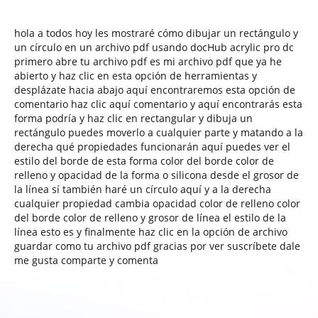
hola a todos hoy les mostraré cómo dibujar un rectángulo y
un círculo en un archivo pdf usando docHub acrylic pro dc
primero abre tu archivo pdf es mi archivo pdf que ya he
abierto y haz clic en esta opción de herramientas y
desplázate hacia abajo aquí encontraremos esta opción de
comentario haz clic aquí comentario y aquí encontrarás esta
forma podría y haz clic en rectangular y dibuja un
rectángulo puedes moverlo a cualquier parte y matando a la
derecha qué propiedades funcionarán aquí puedes ver el
estilo del borde de esta forma color del borde color de
relleno y opacidad de la forma o silicona desde el grosor de
la línea sí también haré un círculo aquí y a la derecha
cualquier propiedad cambia opacidad color de relleno color
del borde color de relleno y grosor de línea el estilo de la
línea esto es y finalmente haz clic en la opción de archivo
guardar como tu archivo pdf gracias por ver suscríbete dale
me gusta comparte y comenta