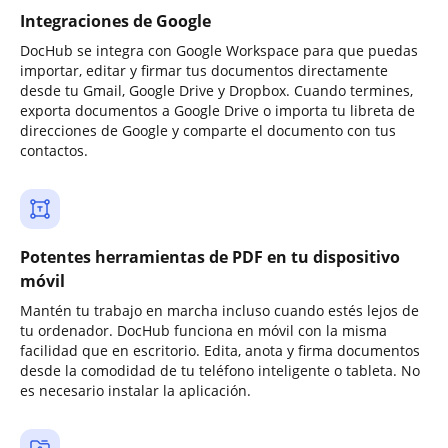
Integraciones de Google
DocHub se integra con Google Workspace para que puedas
importar, editar y firmar tus documentos directamente
desde tu Gmail, Google Drive y Dropbox. Cuando termines,
exporta documentos a Google Drive o importa tu libreta de
direcciones de Google y comparte el documento con tus
contactos.
Potentes herramientas de PDF en tu dispositivo
móvil
Mantén tu trabajo en marcha incluso cuando estés lejos de
tu ordenador. DocHub funciona en móvil con la misma
facilidad que en escritorio. Edita, anota y firma documentos
desde la comodidad de tu teléfono inteligente o tableta. No
es necesario instalar la aplicación.