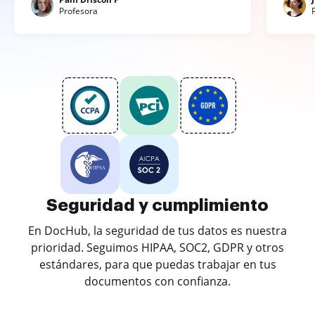
Profesora
Seguridad y cumplimiento
En DocHub, la seguridad de tus datos es nuestra
prioridad. Seguimos HIPAA, SOC2, GDPR y otros
estándares, para que puedas trabajar en tus
documentos con confianza.