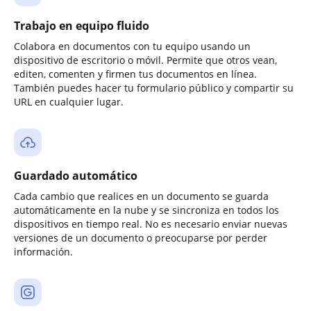
Trabajo en equipo fluido
Colabora en documentos con tu equipo usando un
dispositivo de escritorio o móvil. Permite que otros vean,
editen, comenten y firmen tus documentos en línea.
También puedes hacer tu formulario público y compartir su
URL en cualquier lugar.
Guardado automático
Cada cambio que realices en un documento se guarda
automáticamente en la nube y se sincroniza en todos los
dispositivos en tiempo real. No es necesario enviar nuevas
versiones de un documento o preocuparse por perder
información.