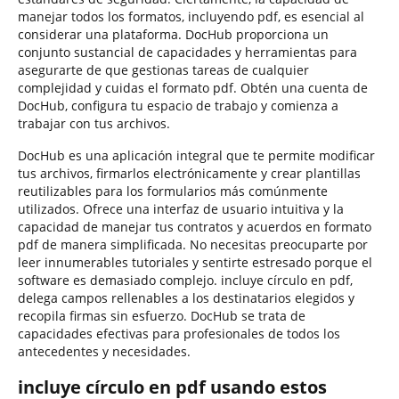
manejar todos los formatos, incluyendo pdf, es esencial al
considerar una plataforma. DocHub proporciona un
conjunto sustancial de capacidades y herramientas para
asegurarte de que gestionas tareas de cualquier
complejidad y cuidas el formato pdf. Obtén una cuenta de
DocHub, configura tu espacio de trabajo y comienza a
trabajar con tus archivos.
DocHub es una aplicación integral que te permite modificar
tus archivos, firmarlos electrónicamente y crear plantillas
reutilizables para los formularios más comúnmente
utilizados. Ofrece una interfaz de usuario intuitiva y la
capacidad de manejar tus contratos y acuerdos en formato
pdf de manera simplificada. No necesitas preocuparte por
leer innumerables tutoriales y sentirte estresado porque el
software es demasiado complejo. incluye círculo en pdf,
delega campos rellenables a los destinatarios elegidos y
recopila firmas sin esfuerzo. DocHub se trata de
capacidades efectivas para profesionales de todos los
antecedentes y necesidades.
incluye círculo en pdf usando estos