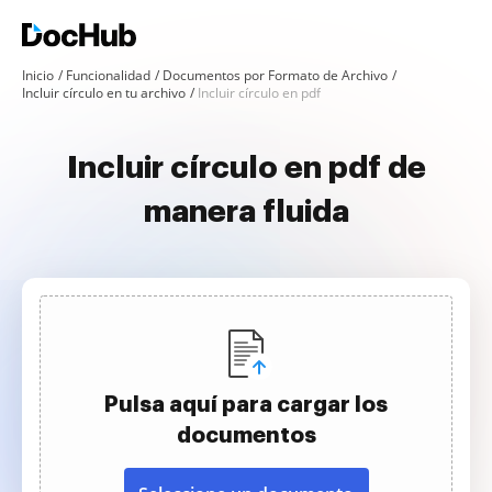
Inicio
Funcionalidad
Documentos por Formato de Archivo
Incluir círculo en tu archivo
Incluir círculo en pdf
Incluir círculo en pdf de
manera fluida
Pulsa aquí para cargar los
documentos