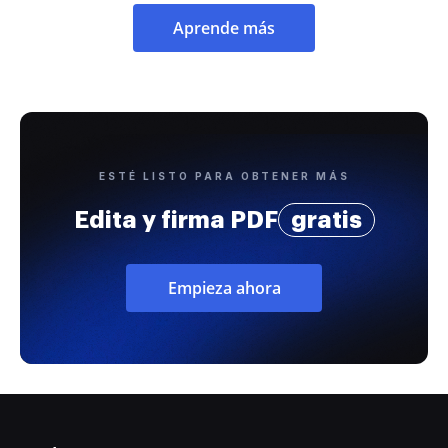
Aprende más
ESTÉ LISTO PARA OBTENER MÁS
Edita y firma PDF
gratis
Empieza ahora