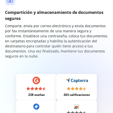
Compartición y almacenamiento de documentos
seguros
Comparte, envía por correo electrónico y envía documentos
por fax instantáneamente de una manera segura y
conforme. Establece una contraseña, coloca tus documentos
en carpetas encriptadas y habilita la autenticación del
destinatario para controlar quién tiene acceso a tus
documentos. Una vez finalizado, mantiene tus documentos
seguros en la nube.
238 eseñas
263 calificaciones