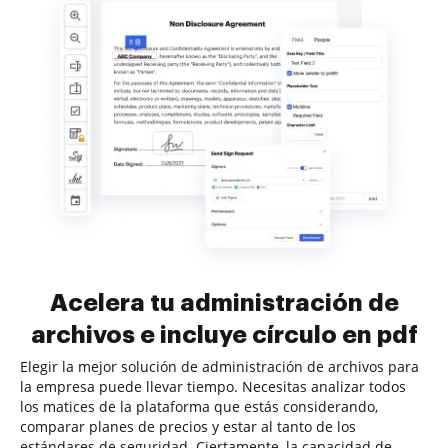
Acelera tu administración de
archivos e incluye círculo en pdf
Elegir la mejor solución de administración de archivos para
la empresa puede llevar tiempo. Necesitas analizar todos
los matices de la plataforma que estás considerando,
comparar planes de precios y estar al tanto de los
estándares de seguridad. Ciertamente, la capacidad de