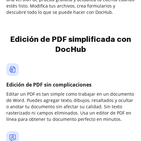
estés listo. Modifica tus archivos, crea formularios y
descubre todo lo que se puede hacer con DocHub.
Edición de PDF simplificada con
DocHub
Edición de PDF sin complicaciones
Editar un PDF es tan simple como trabajar en un documento
de Word. Puedes agregar texto, dibujos, resaltados y ocultar
o anotar tu documento sin afectar su calidad. Sin texto
rasterizado ni campos eliminados. Usa un editor de PDF en
línea para obtener tu documento perfecto en minutos.