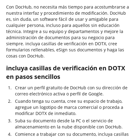
Con DocHub, no necesita más tiempo para acostumbrarse a
nuestra interfaz y procedimiento de modificación. DocHub
es, sin duda, un software fácil de usar y amigable para
cualquier persona, incluso para aquellos sin educación
técnica. Integre a su equipo y departamentos y mejore la
administración de documentos para su negocio para
siempre. incluya casillas de verificación en DOTX, cree
formularios rellenables, eSign sus documentos y haga las
cosas con DocHub.
incluya casillas de verificación en DOTX
en pasos sencillos
Crear un perfil gratuito de DocHub con su dirección de
correo electrónico activa o perfil de Google.
Cuando tenga su cuenta, cree su espacio de trabajo,
agregue un logotipo de marca comercial o proceda a
modificar DOTX de inmediato.
Suba su documento desde la PC o el servicio de
almacenamiento en la nube disponible con DocHub.
Comience a trabajar con su documento, incluya casillas