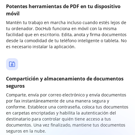
Potentes herramientas de PDF en tu dispositivo
móvil
Mantén tu trabajo en marcha incluso cuando estés lejos de
tu ordenador. DocHub funciona en móvil con la misma
facilidad que en escritorio. Edita, anota y firma documentos
desde la comodidad de tu teléfono inteligente o tableta. No
es necesario instalar la aplicación.
Compartición y almacenamiento de documentos
seguros
Comparte, envía por correo electrónico y envía documentos
por fax instantáneamente de una manera segura y
conforme. Establece una contraseña, coloca tus documentos
en carpetas encriptadas y habilita la autenticación del
destinatario para controlar quién tiene acceso a tus
documentos. Una vez finalizado, mantiene tus documentos
seguros en la nube.