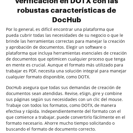
verificación en DOTX con las
robustas características de
DocHub
Por lo general, es difícil encontrar una plataforma que
pueda cubrir todas las necesidades de su negocio o que le
brinde las herramientas correctas para manejar la creación
y aprobación de documentos. Elegir un software o
plataforma que incluya herramientas esenciales de creación
de documentos que optimicen cualquier proceso que tenga
en mente es crucial. Aunque el formato más utilizado para
trabajar es PDF, necesita una solución integral para manejar
cualquier formato disponible, como DOTX.
DocHub asegura que todas sus demandas de creación de
documentos sean atendidas. Revise, eSign, gire y combine
sus páginas según sus necesidades con un clic del mouse.
Trabaje con todos los formatos, como DOTX, de manera
efectiva y rápida. Independientemente del formato con el
que comience a trabajar, puede convertirlo fácilmente en el
formato necesario. Ahorre mucho tiempo solicitando o
buscando el formato de documento correcto.