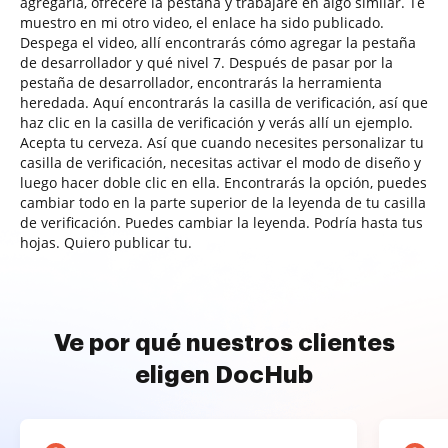
agregarla, ofreceré la pestaña y trabajaré en algo similar. Te
muestro en mi otro video, el enlace ha sido publicado.
Despega el video, allí encontrarás cómo agregar la pestaña
de desarrollador y qué nivel 7. Después de pasar por la
pestaña de desarrollador, encontrarás la herramienta
heredada. Aquí encontrarás la casilla de verificación, así que
haz clic en la casilla de verificación y verás allí un ejemplo.
Acepta tu cerveza. Así que cuando necesites personalizar tu
casilla de verificación, necesitas activar el modo de diseño y
luego hacer doble clic en ella. Encontrarás la opción, puedes
cambiar todo en la parte superior de la leyenda de tu casilla
de verificación. Puedes cambiar la leyenda. Podría hasta tus
hojas. Quiero publicar tu.
Ve por qué nuestros clientes
eligen DocHub