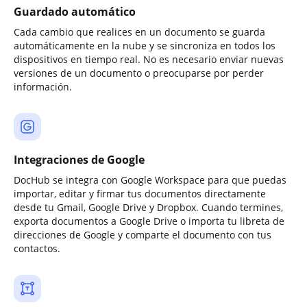
Guardado automático
Cada cambio que realices en un documento se guarda
automáticamente en la nube y se sincroniza en todos los
dispositivos en tiempo real. No es necesario enviar nuevas
versiones de un documento o preocuparse por perder
información.
Integraciones de Google
DocHub se integra con Google Workspace para que puedas
importar, editar y firmar tus documentos directamente
desde tu Gmail, Google Drive y Dropbox. Cuando termines,
exporta documentos a Google Drive o importa tu libreta de
direcciones de Google y comparte el documento con tus
contactos.