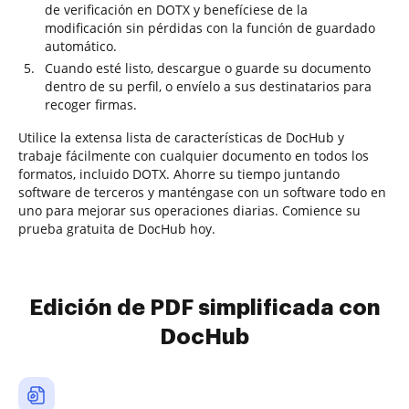
de verificación en DOTX y benefíciese de la
modificación sin pérdidas con la función de guardado
automático.
Cuando esté listo, descargue o guarde su documento
dentro de su perfil, o envíelo a sus destinatarios para
recoger firmas.
Utilice la extensa lista de características de DocHub y
trabaje fácilmente con cualquier documento en todos los
formatos, incluido DOTX. Ahorre su tiempo juntando
software de terceros y manténgase con un software todo en
uno para mejorar sus operaciones diarias. Comience su
prueba gratuita de DocHub hoy.
Edición de PDF simplificada con
DocHub