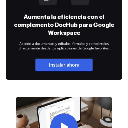
Aumenta la eficiencia con el
complemento DocHub para Google
Workspace
Accede a documentos y edítalos, fírmalos y compártelos
directamente desde tus aplicaciones de Google favoritas.
Instalar ahora