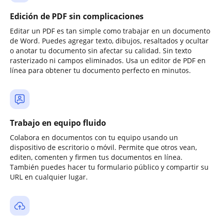
Edición de PDF sin complicaciones
Editar un PDF es tan simple como trabajar en un documento
de Word. Puedes agregar texto, dibujos, resaltados y ocultar
o anotar tu documento sin afectar su calidad. Sin texto
rasterizado ni campos eliminados. Usa un editor de PDF en
línea para obtener tu documento perfecto en minutos.
Trabajo en equipo fluido
Colabora en documentos con tu equipo usando un
dispositivo de escritorio o móvil. Permite que otros vean,
editen, comenten y firmen tus documentos en línea.
También puedes hacer tu formulario público y compartir su
URL en cualquier lugar.