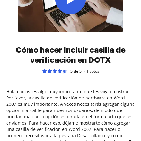
Cómo hacer Incluir casilla de
verificación en DOTX
5 de 5
1
votos
Hola chicos, es algo muy importante que les voy a mostrar.
Por favor, la casilla de verificación de hardware en Word
2007 es muy importante. A veces necesitarás agregar alguna
opción marcable para nuestros usuarios, de modo que
puedan marcar la opción esperada en el formulario que les
enviamos. Para hacer eso, déjame mostrarte cómo agregar
una casilla de verificación en Word 2007. Para hacerlo,
primero necesitas ir a la pestaña Desarrollador y cómo