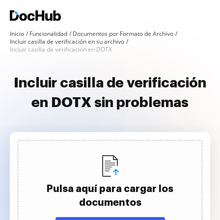
Inicio
Funcionalidad
Documentos por Formato de Archivo
Incluir casilla de verificación en su archivo
Incluir casilla de verificación en DOTX
Incluir casilla de verificación
en DOTX sin problemas
Pulsa aquí para cargar los
documentos