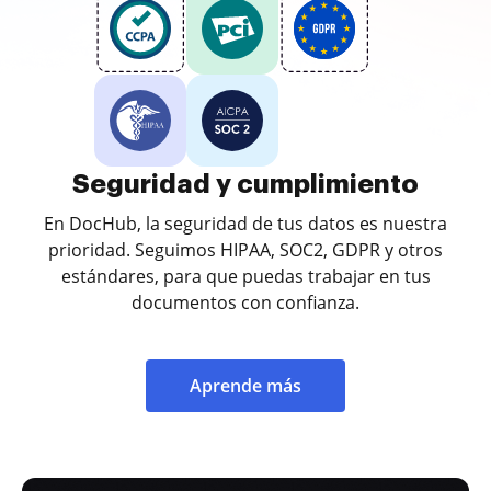
Seguridad y cumplimiento
En DocHub, la seguridad de tus datos es nuestra
prioridad. Seguimos HIPAA, SOC2, GDPR y otros
estándares, para que puedas trabajar en tus
documentos con confianza.
Aprende más