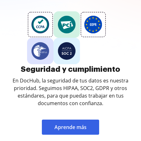
Seguridad y cumplimiento
En DocHub, la seguridad de tus datos es nuestra
prioridad. Seguimos HIPAA, SOC2, GDPR y otros
estándares, para que puedas trabajar en tus
documentos con confianza.
Aprende más