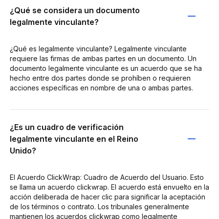
¿Qué se considera un documento
legalmente vinculante?
¿Qué es legalmente vinculante? Legalmente vinculante
requiere las firmas de ambas partes en un documento. Un
documento legalmente vinculante es un acuerdo que se ha
hecho entre dos partes donde se prohíben o requieren
acciones específicas en nombre de una o ambas partes.
¿Es un cuadro de verificación
legalmente vinculante en el Reino
Unido?
El Acuerdo ClickWrap: Cuadro de Acuerdo del Usuario. Esto
se llama un acuerdo clickwrap. El acuerdo está envuelto en la
acción deliberada de hacer clic para significar la aceptación
de los términos o contrato. Los tribunales generalmente
mantienen los acuerdos clickwrap como legalmente