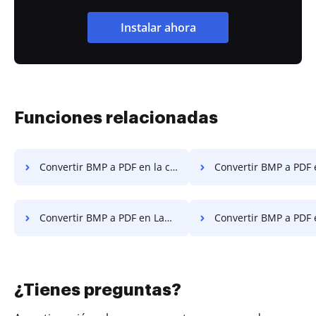
Instalar ahora
Funciones relacionadas
Convertir BMP a PDF en la computadora
Convertir BMP a PDF en el 
Convertir BMP a PDF en Laptop
Convertir BMP a PDF en Googl
¿Tienes preguntas?