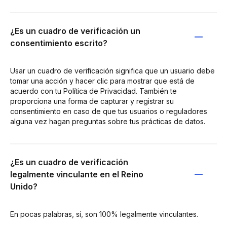
¿Es un cuadro de verificación un
consentimiento escrito?
Usar un cuadro de verificación significa que un usuario debe
tomar una acción y hacer clic para mostrar que está de
acuerdo con tu Política de Privacidad. También te
proporciona una forma de capturar y registrar su
consentimiento en caso de que tus usuarios o reguladores
alguna vez hagan preguntas sobre tus prácticas de datos.
¿Es un cuadro de verificación
legalmente vinculante en el Reino
Unido?
En pocas palabras, sí, son 100% legalmente vinculantes.