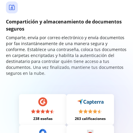
Compartición y almacenamiento de documentos
seguros
Comparte, envía por correo electrónico y envía documentos
por fax instantáneamente de una manera segura y
conforme. Establece una contraseña, coloca tus documentos
en carpetas encriptadas y habilita la autenticación del
destinatario para controlar quién tiene acceso a tus
documentos. Una vez finalizado, mantiene tus documentos
seguros en la nube.
238 eseñas
263 calificaciones