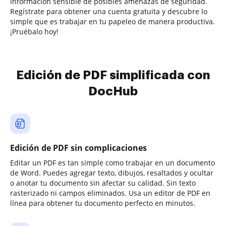
información sensible de posibles amenazas de seguridad.
Regístrate para obtener una cuenta gratuita y descubre lo
simple que es trabajar en tu papeleo de manera productiva.
¡Pruébalo hoy!
Edición de PDF simplificada con
DocHub
Edición de PDF sin complicaciones
Editar un PDF es tan simple como trabajar en un documento
de Word. Puedes agregar texto, dibujos, resaltados y ocultar
o anotar tu documento sin afectar su calidad. Sin texto
rasterizado ni campos eliminados. Usa un editor de PDF en
línea para obtener tu documento perfecto en minutos.