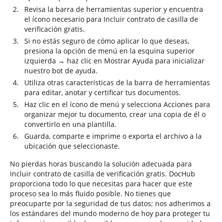
Revisa la barra de herramientas superior y encuentra
el ícono necesario para Incluir contrato de casilla de
verificación gratis.
Si no estás seguro de cómo aplicar lo que deseas,
presiona la opción de menú en la esquina superior
izquierda → haz clic en Mostrar Ayuda para inicializar
nuestro bot de ayuda.
Utiliza otras características de la barra de herramientas
para editar, anotar y certificar tus documentos.
Haz clic en el ícono de menú y selecciona Acciones para
organizar mejor tu documento, crear una copia de él o
convertirlo en una plantilla.
Guarda, comparte e imprime o exporta el archivo a la
ubicación que seleccionaste.
No pierdas horas buscando la solución adecuada para
Incluir contrato de casilla de verificación gratis. DocHub
proporciona todo lo que necesitas para hacer que este
proceso sea lo más fluido posible. No tienes que
preocuparte por la seguridad de tus datos; nos adherimos a
los estándares del mundo moderno de hoy para proteger tu