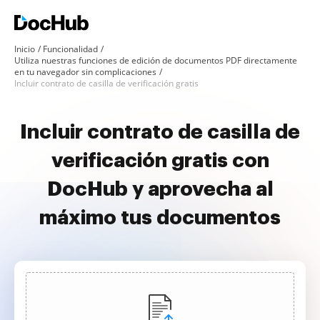
Inicio
Funcionalidad
Utiliza nuestras funciones de edición de documentos PDF directamente
en tu navegador sin complicaciones
Incluir contrato de casilla de verificación gratis
Incluir contrato de casilla de
verificación gratis con
DocHub y aprovecha al
máximo tus documentos