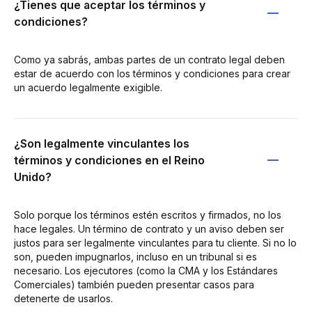
¿Tienes que aceptar los términos y
condiciones?
Como ya sabrás, ambas partes de un contrato legal deben
estar de acuerdo con los términos y condiciones para crear
un acuerdo legalmente exigible.
¿Son legalmente vinculantes los
términos y condiciones en el Reino
Unido?
Solo porque los términos estén escritos y firmados, no los
hace legales. Un término de contrato y un aviso deben ser
justos para ser legalmente vinculantes para tu cliente. Si no lo
son, pueden impugnarlos, incluso en un tribunal si es
necesario. Los ejecutores (como la CMA y los Estándares
Comerciales) también pueden presentar casos para
detenerte de usarlos.