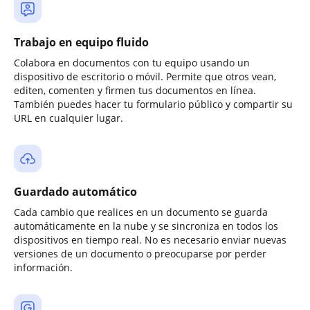
Trabajo en equipo fluido
Colabora en documentos con tu equipo usando un
dispositivo de escritorio o móvil. Permite que otros vean,
editen, comenten y firmen tus documentos en línea.
También puedes hacer tu formulario público y compartir su
URL en cualquier lugar.
Guardado automático
Cada cambio que realices en un documento se guarda
automáticamente en la nube y se sincroniza en todos los
dispositivos en tiempo real. No es necesario enviar nuevas
versiones de un documento o preocuparse por perder
información.