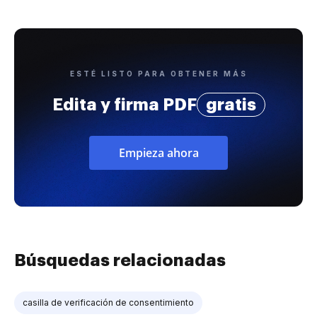
ESTÉ LISTO PARA OBTENER MÁS
Edita y firma PDF
gratis
Empieza ahora
Búsquedas relacionadas
casilla de verificación de consentimiento