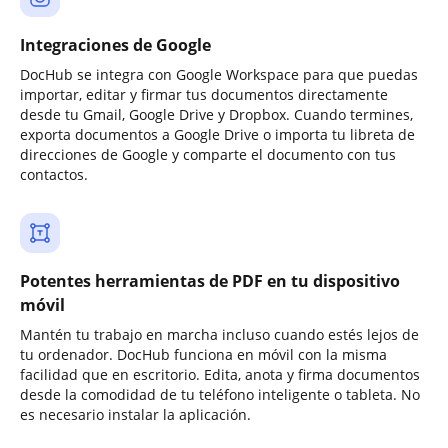
Integraciones de Google
DocHub se integra con Google Workspace para que puedas
importar, editar y firmar tus documentos directamente
desde tu Gmail, Google Drive y Dropbox. Cuando termines,
exporta documentos a Google Drive o importa tu libreta de
direcciones de Google y comparte el documento con tus
contactos.
Potentes herramientas de PDF en tu dispositivo
móvil
Mantén tu trabajo en marcha incluso cuando estés lejos de
tu ordenador. DocHub funciona en móvil con la misma
facilidad que en escritorio. Edita, anota y firma documentos
desde la comodidad de tu teléfono inteligente o tableta. No
es necesario instalar la aplicación.