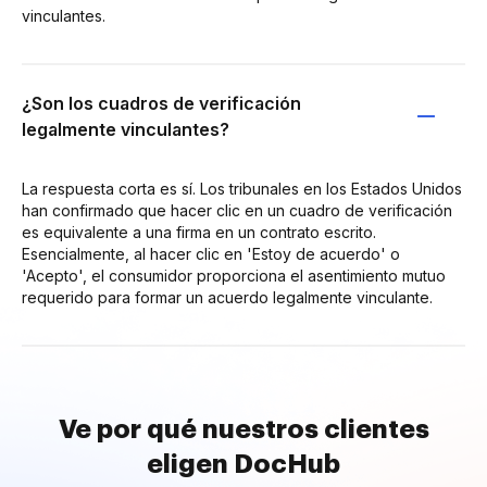
vinculantes.
¿Son los cuadros de verificación
legalmente vinculantes?
La respuesta corta es sí. Los tribunales en los Estados Unidos
han confirmado que hacer clic en un cuadro de verificación
es equivalente a una firma en un contrato escrito.
Esencialmente, al hacer clic en 'Estoy de acuerdo' o
'Acepto', el consumidor proporciona el asentimiento mutuo
requerido para formar un acuerdo legalmente vinculante.
Ve por qué nuestros clientes
eligen DocHub