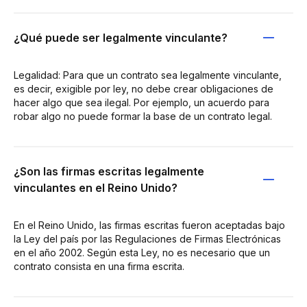
¿Qué puede ser legalmente vinculante?
Legalidad: Para que un contrato sea legalmente vinculante,
es decir, exigible por ley, no debe crear obligaciones de
hacer algo que sea ilegal. Por ejemplo, un acuerdo para
robar algo no puede formar la base de un contrato legal.
¿Son las firmas escritas legalmente
vinculantes en el Reino Unido?
En el Reino Unido, las firmas escritas fueron aceptadas bajo
la Ley del país por las Regulaciones de Firmas Electrónicas
en el año 2002. Según esta Ley, no es necesario que un
contrato consista en una firma escrita.