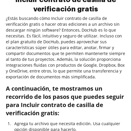
verificación gratis
¿Estás buscando cómo Incluir contrato de casilla de
verificación gratis o hacer otras ediciones a un archivo sin
descargar ningún software? Entonces, DocHub es lo que
necesitas. Es fácil, intuitivo y seguro de utilizar. Incluso con
el plan gratuito de DocHub, puedes aprovechar sus
características súper útiles para editar, anotar, firmar y
compartir documentos que te permiten mantenerte siempre
al tanto de tus proyectos. Además, la solución proporciona
integraciones fluidas con productos de Google, Dropbox, Box
y OneDrive, entre otros, lo que permite una transferencia y
exportación de documentos más simplificada.
A continuación, te mostramos un
recorrido de los pasos que puedes seguir
para Incluir contrato de casilla de
verificación gratis:
Agrega tu archivo que necesita edición. Usa cualquier
opción disponible para hacerlo.