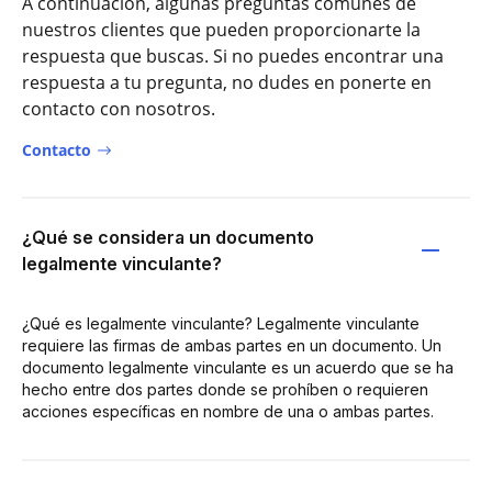
A continuación, algunas preguntas comunes de
nuestros clientes que pueden proporcionarte la
respuesta que buscas. Si no puedes encontrar una
respuesta a tu pregunta, no dudes en ponerte en
contacto con nosotros.
Contacto
¿Qué se considera un documento
legalmente vinculante?
¿Qué es legalmente vinculante? Legalmente vinculante
requiere las firmas de ambas partes en un documento. Un
documento legalmente vinculante es un acuerdo que se ha
hecho entre dos partes donde se prohíben o requieren
acciones específicas en nombre de una o ambas partes.