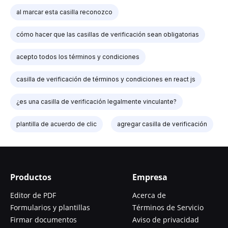
al marcar esta casilla reconozco
cómo hacer que las casillas de verificación sean obligatorias
acepto todos los términos y condiciones
casilla de verificación de términos y condiciones en react js
¿es una casilla de verificación legalmente vinculante?
plantilla de acuerdo de clic
agregar casilla de verificación
Productos
Empresa
Editor de PDF
Acerca de
Formularios y plantillas
Términos de Servicio
Firmar documentos
Aviso de privacidad