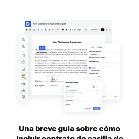
Una breve guía sobre cómo
Incluir contrato de casilla de