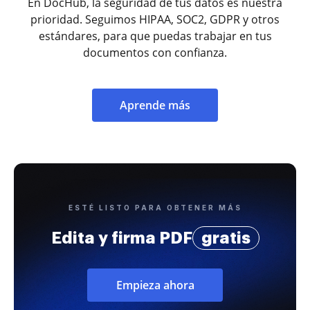
En DocHub, la seguridad de tus datos es nuestra
prioridad. Seguimos HIPAA, SOC2, GDPR y otros
estándares, para que puedas trabajar en tus
documentos con confianza.
Aprende más
ESTÉ LISTO PARA OBTENER MÁS
Edita y firma PDF
gratis
Empieza ahora