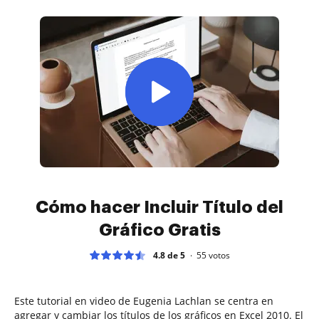
Cómo hacer Incluir Título del
Gráfico Gratis
4.8 de 5
55
votos
Este tutorial en video de Eugenia Lachlan se centra en
agregar y cambiar los títulos de los gráficos en Excel 2010. El