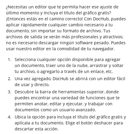
¿Necesitas un editor que te permita hacer ese ajuste de
último momento y Incluya el título del gráfico gratis?
¡Entonces estás en el camino correcto! Con DocHub, puedes
aplicar rápidamente cualquier cambio necesario a tu
documento, sin importar su formato de archivo. Tus
archivos de salida se verán más profesionales y atractivos;
no es necesario descargar ningún software pesado. Puedes
usar nuestro editor en la comodidad de tu navegador.
Selecciona cualquier opción disponible para agregar
un documento, traer uno de la nube, arrastrar y soltar
tu archivo, o agregarlo a través de un enlace, etc.
Una vez agregado, DocHub se abrirá con un editor fácil
de usar y directo.
Descubre la barra de herramientas superior, donde
puedes encontrar una variedad de funciones que te
permiten anotar, editar y ejecutar, y trabajar con
documentos como un usuario avanzado.
Ubica la opción para Incluya el título del gráfico gratis y
aplícala a tu documento. Elige el botón deshacer para
descartar esta acción.