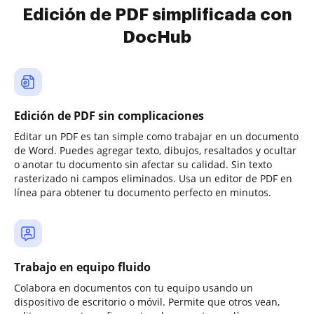
Edición de PDF simplificada con
DocHub
Edición de PDF sin complicaciones
Editar un PDF es tan simple como trabajar en un documento
de Word. Puedes agregar texto, dibujos, resaltados y ocultar
o anotar tu documento sin afectar su calidad. Sin texto
rasterizado ni campos eliminados. Usa un editor de PDF en
línea para obtener tu documento perfecto en minutos.
Trabajo en equipo fluido
Colabora en documentos con tu equipo usando un
dispositivo de escritorio o móvil. Permite que otros vean,