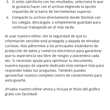
Si estás satisfecho con los resultados, selecciona lo que
te gustaría hacer con el archivo eligiendo la opción
requerida de la barra de herramientas superior.
Comparte tu archivo directamente desde DocHub con
tus colegas, descárgalo, o simplemente guárdalo para
continuar trabajando en él más tarde.
Al usar nuestro editor, ten la seguridad de que tu
información sensible está protegida y alejada de miradas
curiosas. Nos adherimos a los principales estándares de
protección de datos y comercio electrónico para garantizar
que tu experiencia sea libre de riesgos y placentera cada
vez. Si necesitas ayuda para optimizar tu documento,
nuestro equipo de soporte dedicado está siempre listo para
responder todas tus preguntas. También puedes
aprovechar nuestro completo centro de conocimiento para
auto-guiarte.
¡Prueba nuestro editor ahora y Incluya el título del gráfico
gratis con facilidad!