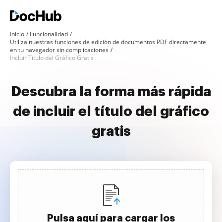
Inicio
Funcionalidad
Utiliza nuestras funciones de edición de documentos PDF directamente
en tu navegador sin complicaciones
Incluir Título del Gráfico Gratis
Descubra la forma más rápida
de incluir el título del gráfico
gratis
Pulsa aquí para cargar los