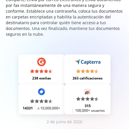
por fax instantáneamente de una manera segura y
conforme. Establece una contraseña, coloca tus documentos
en carpetas encriptadas y habilita la autenticación del
destinatario para controlar quién tiene acceso a tus
documentos. Una vez finalizado, mantiene tus documentos
seguros en la nube.
238 eseñas
263 calificaciones
315
14331
10,000,000+
100,000+ usuarios
2 de junio de 2026