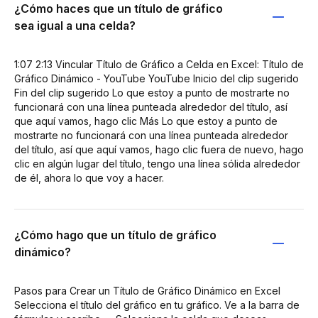
¿Cómo haces que un título de gráfico
sea igual a una celda?
1:07 2:13 Vincular Título de Gráfico a Celda en Excel: Título de
Gráfico Dinámico - YouTube YouTube Inicio del clip sugerido
Fin del clip sugerido Lo que estoy a punto de mostrarte no
funcionará con una línea punteada alrededor del título, así
que aquí vamos, hago clic Más Lo que estoy a punto de
mostrarte no funcionará con una línea punteada alrededor
del título, así que aquí vamos, hago clic fuera de nuevo, hago
clic en algún lugar del título, tengo una línea sólida alrededor
de él, ahora lo que voy a hacer.
¿Cómo hago que un título de gráfico
dinámico?
Pasos para Crear un Título de Gráfico Dinámico en Excel
Selecciona el título del gráfico en tu gráfico. Ve a la barra de