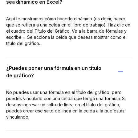
sea dinámico en Excel?
Aquí te mostramos cómo hacerlo dinámico (es decir, hacer
que se refiera a una celda en el libro de trabajo): Haz clic en
el cuadro del Título del Gráfico. Ve a la barra de fórmulas y
escribe = Selecciona la celda que deseas mostrar como el
título del gráfico.
¿Puedes poner una fórmula en un título
de gráfico?
No puedes usar una fórmula en el título del gráfico, pero
puedes vincularlo con una celda que tenga una fórmula. Si
deseas ingresar un salto de línea en el título del gráfico,
puedes crear ese salto de línea en la celda a la que estás
vinculando.