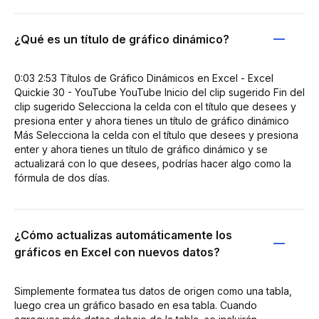
¿Qué es un título de gráfico dinámico?
0:03 2:53 Títulos de Gráfico Dinámicos en Excel - Excel
Quickie 30 - YouTube YouTube Inicio del clip sugerido Fin del
clip sugerido Selecciona la celda con el título que desees y
presiona enter y ahora tienes un título de gráfico dinámico
Más Selecciona la celda con el título que desees y presiona
enter y ahora tienes un título de gráfico dinámico y se
actualizará con lo que desees, podrías hacer algo como la
fórmula de dos días.
¿Cómo actualizas automáticamente los
gráficos en Excel con nuevos datos?
Simplemente formatea tus datos de origen como una tabla,
luego crea un gráfico basado en esa tabla. Cuando