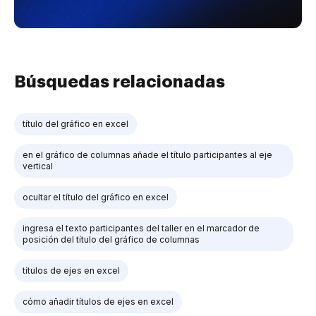
Búsquedas relacionadas
título del gráfico en excel
en el gráfico de columnas añade el título participantes al eje
vertical
ocultar el título del gráfico en excel
ingresa el texto participantes del taller en el marcador de
posición del título del gráfico de columnas
títulos de ejes en excel
cómo añadir títulos de ejes en excel