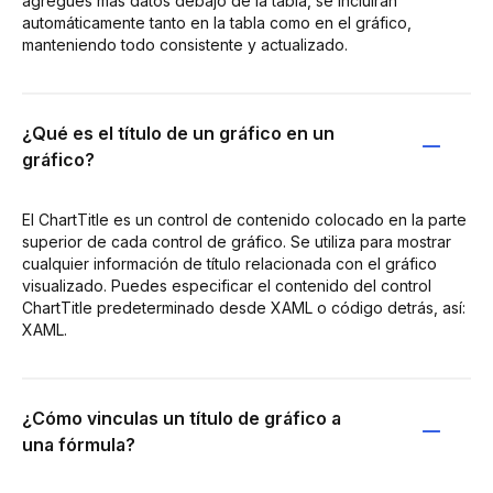
agregues más datos debajo de la tabla, se incluirán
automáticamente tanto en la tabla como en el gráfico,
manteniendo todo consistente y actualizado.
¿Qué es el título de un gráfico en un
gráfico?
El ChartTitle es un control de contenido colocado en la parte
superior de cada control de gráfico. Se utiliza para mostrar
cualquier información de título relacionada con el gráfico
visualizado. Puedes especificar el contenido del control
ChartTitle predeterminado desde XAML o código detrás, así:
XAML.
¿Cómo vinculas un título de gráfico a
una fórmula?