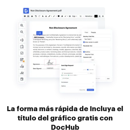
La forma más rápida de Incluya el
título del gráfico gratis con
DocHub