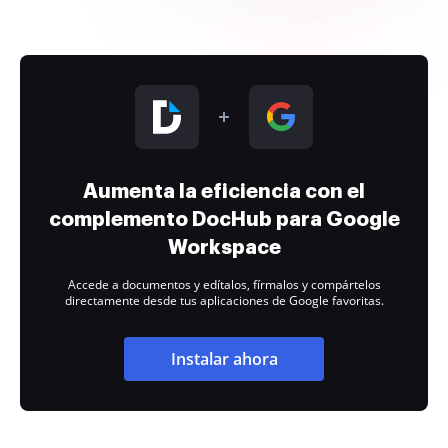
Aumenta la eficiencia con el
complemento DocHub para Google
Workspace
Accede a documentos y edítalos, fírmalos y compártelos
directamente desde tus aplicaciones de Google favoritas.
Instalar ahora