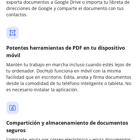
exporta documentos a Google Drive o importa tu libreta de
direcciones de Google y comparte el documento con tus
contactos.
Potentes herramientas de PDF en tu dispositivo
móvil
Mantén tu trabajo en marcha incluso cuando estés lejos de
tu ordenador. DocHub funciona en móvil con la misma
facilidad que en escritorio. Edita, anota y firma documentos
desde la comodidad de tu teléfono inteligente o tableta. No
es necesario instalar la aplicación.
Compartición y almacenamiento de documentos
seguros
Comparte, envía por correo electrónico y envía documentos