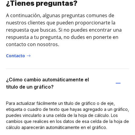
¿Tienes preguntas?
A continuación, algunas preguntas comunes de
nuestros clientes que pueden proporcionarte la
respuesta que buscas. Si no puedes encontrar una
respuesta a tu pregunta, no dudes en ponerte en
contacto con nosotros.
Contacto
¿Cómo cambio automáticamente el
título de un gráfico?
Para actualizar fácilmente un título de gráfico o de eje,
etiqueta o cuadro de texto que hayas agregado a un gráfico,
puedes vincularlo a una celda de la hoja de cálculo. Los
cambios que realices en los datos de esa celda de la hoja de
cálculo aparecerán automáticamente en el gráfico.