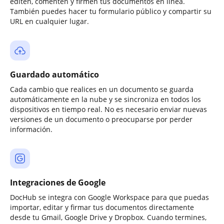
editen, comenten y firmen tus documentos en línea.
También puedes hacer tu formulario público y compartir su
URL en cualquier lugar.
Guardado automático
Cada cambio que realices en un documento se guarda
automáticamente en la nube y se sincroniza en todos los
dispositivos en tiempo real. No es necesario enviar nuevas
versiones de un documento o preocuparse por perder
información.
Integraciones de Google
DocHub se integra con Google Workspace para que puedas
importar, editar y firmar tus documentos directamente
desde tu Gmail, Google Drive y Dropbox. Cuando termines,