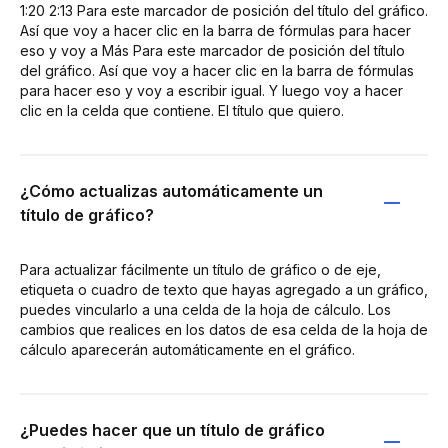
1:20 2:13 Para este marcador de posición del título del gráfico.
Así que voy a hacer clic en la barra de fórmulas para hacer
eso y voy a Más Para este marcador de posición del título
del gráfico. Así que voy a hacer clic en la barra de fórmulas
para hacer eso y voy a escribir igual. Y luego voy a hacer
clic en la celda que contiene. El título que quiero.
¿Cómo actualizas automáticamente un
título de gráfico?
Para actualizar fácilmente un título de gráfico o de eje,
etiqueta o cuadro de texto que hayas agregado a un gráfico,
puedes vincularlo a una celda de la hoja de cálculo. Los
cambios que realices en los datos de esa celda de la hoja de
cálculo aparecerán automáticamente en el gráfico.
¿Puedes hacer que un título de gráfico