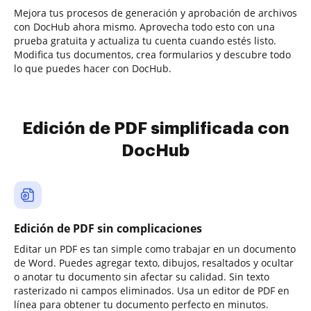
Mejora tus procesos de generación y aprobación de archivos
con DocHub ahora mismo. Aprovecha todo esto con una
prueba gratuita y actualiza tu cuenta cuando estés listo.
Modifica tus documentos, crea formularios y descubre todo
lo que puedes hacer con DocHub.
Edición de PDF simplificada con
DocHub
Edición de PDF sin complicaciones
Editar un PDF es tan simple como trabajar en un documento
de Word. Puedes agregar texto, dibujos, resaltados y ocultar
o anotar tu documento sin afectar su calidad. Sin texto
rasterizado ni campos eliminados. Usa un editor de PDF en
línea para obtener tu documento perfecto en minutos.