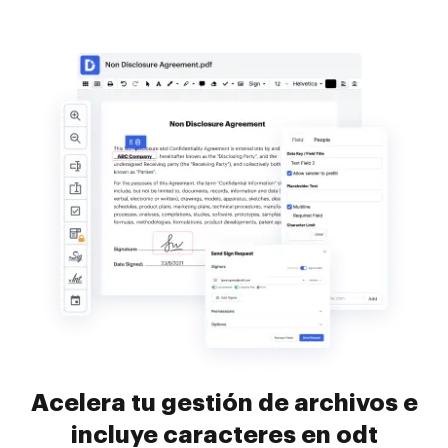
Acelera tu gestión de archivos e
incluye caracteres en odt