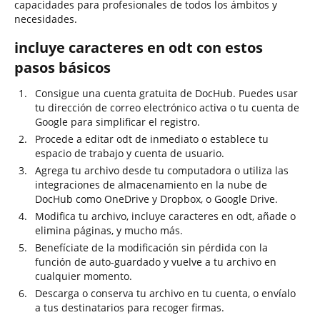
capacidades para profesionales de todos los ámbitos y
necesidades.
incluye caracteres en odt con estos
pasos básicos
Consigue una cuenta gratuita de DocHub. Puedes usar
tu dirección de correo electrónico activa o tu cuenta de
Google para simplificar el registro.
Procede a editar odt de inmediato o establece tu
espacio de trabajo y cuenta de usuario.
Agrega tu archivo desde tu computadora o utiliza las
integraciones de almacenamiento en la nube de
DocHub como OneDrive y Dropbox, o Google Drive.
Modifica tu archivo, incluye caracteres en odt, añade o
elimina páginas, y mucho más.
Benefíciate de la modificación sin pérdida con la
función de auto-guardado y vuelve a tu archivo en
cualquier momento.
Descarga o conserva tu archivo en tu cuenta, o envíalo
a tus destinatarios para recoger firmas.