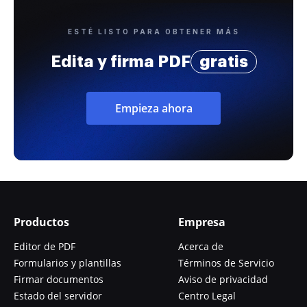
ESTÉ LISTO PARA OBTENER MÁS
Edita y firma PDF
gratis
Empieza ahora
Productos
Empresa
Editor de PDF
Acerca de
Formularios y plantillas
Términos de Servicio
Firmar documentos
Aviso de privacidad
Estado del servidor
Centro Legal