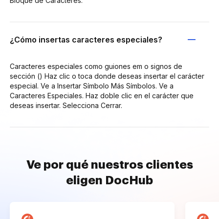
Bloque de Caracteres.
¿Cómo insertas caracteres especiales?
Caracteres especiales como guiones em o signos de
sección () Haz clic o toca donde deseas insertar el carácter
especial. Ve a Insertar Símbolo Más Símbolos. Ve a
Caracteres Especiales. Haz doble clic en el carácter que
deseas insertar. Selecciona Cerrar.
Ve por qué nuestros clientes
eligen DocHub