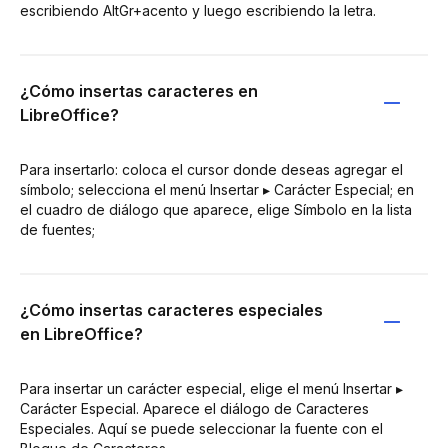
escribiendo AltGr+acento y luego escribiendo la letra.
¿Cómo insertas caracteres en
LibreOffice?
Para insertarlo: coloca el cursor donde deseas agregar el
símbolo; selecciona el menú Insertar ▸ Carácter Especial; en
el cuadro de diálogo que aparece, elige Símbolo en la lista
de fuentes;
¿Cómo insertas caracteres especiales
en LibreOffice?
Para insertar un carácter especial, elige el menú Insertar ▸
Carácter Especial. Aparece el diálogo de Caracteres
Especiales. Aquí se puede seleccionar la fuente con el