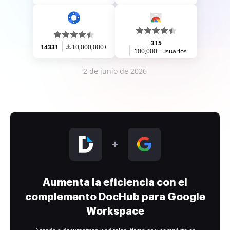
315
14331
10,000,000+
100,000+ usuarios
2 de junio de 2026
Aumenta la eficiencia con el
complemento DocHub para Google
Workspace