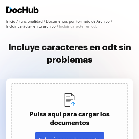
Inicio
Funcionalidad
Documentos por Formato de Archivo
Incluir carácter en tu archivo
Incluir carácter en odt
Incluye caracteres en odt sin
problemas
Pulsa aquí para cargar los
documentos