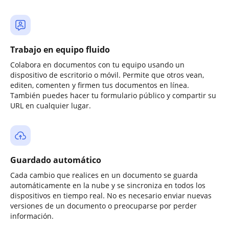
Trabajo en equipo fluido
Colabora en documentos con tu equipo usando un
dispositivo de escritorio o móvil. Permite que otros vean,
editen, comenten y firmen tus documentos en línea.
También puedes hacer tu formulario público y compartir su
URL en cualquier lugar.
Guardado automático
Cada cambio que realices en un documento se guarda
automáticamente en la nube y se sincroniza en todos los
dispositivos en tiempo real. No es necesario enviar nuevas
versiones de un documento o preocuparse por perder
información.