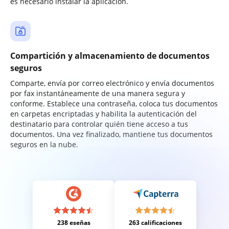
es necesario instalar la aplicación.
Compartición y almacenamiento de documentos
seguros
Comparte, envía por correo electrónico y envía documentos
por fax instantáneamente de una manera segura y
conforme. Establece una contraseña, coloca tus documentos
en carpetas encriptadas y habilita la autenticación del
destinatario para controlar quién tiene acceso a tus
documentos. Una vez finalizado, mantiene tus documentos
seguros en la nube.
238 eseñas
263 calificaciones