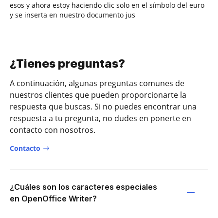
esos y ahora estoy haciendo clic solo en el símbolo del euro
y se inserta en nuestro documento jus
¿Tienes preguntas?
A continuación, algunas preguntas comunes de
nuestros clientes que pueden proporcionarte la
respuesta que buscas. Si no puedes encontrar una
respuesta a tu pregunta, no dudes en ponerte en
contacto con nosotros.
Contacto
¿Cuáles son los caracteres especiales
en OpenOffice Writer?