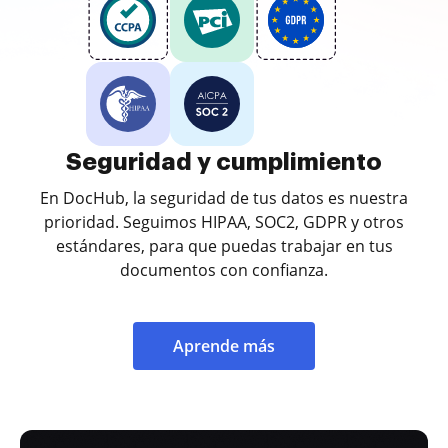
Seguridad y cumplimiento
En DocHub, la seguridad de tus datos es nuestra
prioridad. Seguimos HIPAA, SOC2, GDPR y otros
estándares, para que puedas trabajar en tus
documentos con confianza.
Aprende más