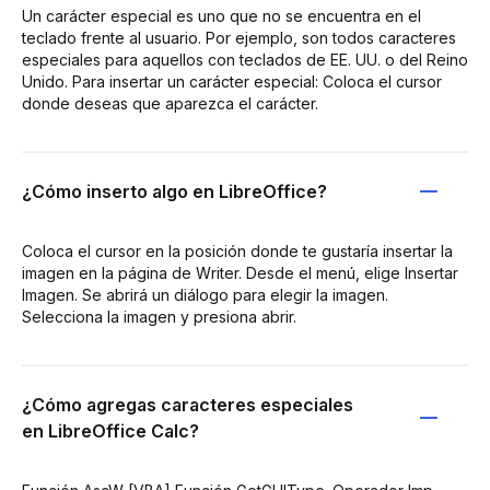
Un carácter especial es uno que no se encuentra en el
teclado frente al usuario. Por ejemplo, son todos caracteres
especiales para aquellos con teclados de EE. UU. o del Reino
Unido. Para insertar un carácter especial: Coloca el cursor
donde deseas que aparezca el carácter.
¿Cómo inserto algo en LibreOffice?
Coloca el cursor en la posición donde te gustaría insertar la
imagen en la página de Writer. Desde el menú, elige Insertar
Imagen. Se abrirá un diálogo para elegir la imagen.
Selecciona la imagen y presiona abrir.
¿Cómo agregas caracteres especiales
en LibreOffice Calc?