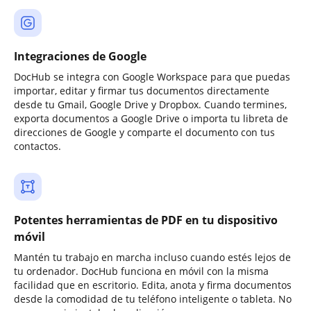
Integraciones de Google
DocHub se integra con Google Workspace para que puedas
importar, editar y firmar tus documentos directamente
desde tu Gmail, Google Drive y Dropbox. Cuando termines,
exporta documentos a Google Drive o importa tu libreta de
direcciones de Google y comparte el documento con tus
contactos.
Potentes herramientas de PDF en tu dispositivo
móvil
Mantén tu trabajo en marcha incluso cuando estés lejos de
tu ordenador. DocHub funciona en móvil con la misma
facilidad que en escritorio. Edita, anota y firma documentos
desde la comodidad de tu teléfono inteligente o tableta. No