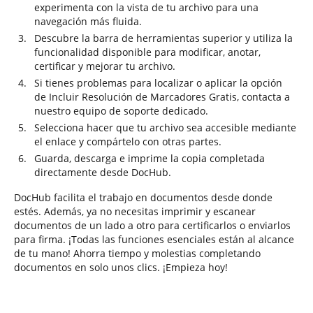
experimenta con la vista de tu archivo para una
navegación más fluida.
Descubre la barra de herramientas superior y utiliza la
funcionalidad disponible para modificar, anotar,
certificar y mejorar tu archivo.
Si tienes problemas para localizar o aplicar la opción
de Incluir Resolución de Marcadores Gratis, contacta a
nuestro equipo de soporte dedicado.
Selecciona hacer que tu archivo sea accesible mediante
el enlace y compártelo con otras partes.
Guarda, descarga e imprime la copia completada
directamente desde DocHub.
DocHub facilita el trabajo en documentos desde donde
estés. Además, ya no necesitas imprimir y escanear
documentos de un lado a otro para certificarlos o enviarlos
para firma. ¡Todas las funciones esenciales están al alcance
de tu mano! Ahorra tiempo y molestias completando
documentos en solo unos clics. ¡Empieza hoy!