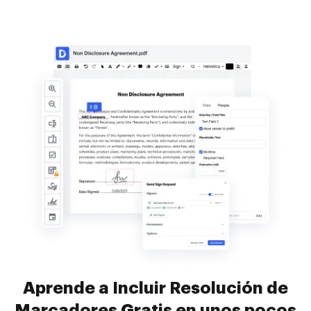
Aprende a Incluir Resolución de
Marcadores Gratis en unos pocos