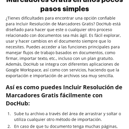
pasos simples
¿Tienes dificultades para encontrar una opción confiable
para Incluir Resolución de Marcadores Gratis? DocHub está
diseñado para hacer que este o cualquier otro proceso
relacionado con documentos sea más ágil. Es fácil explorar,
usar y hacer cambios en el documento siempre que lo
necesites. Puedes acceder a las funciones principales para
manejar flujos de trabajo basados en documentos, como
firmar, importar texto, etc., incluso con un plan gratuito.
Además, DocHub se integra con diferentes aplicaciones de
Google Workspace, así como con servicios, haciendo que la
exportación e importación de archivos sea muy sencilla.
Así es como puedes Incluir Resolución de
Marcadores Gratis fácilmente con
DocHub:
Sube tu archivo a través del área de arrastrar y soltar o
utiliza cualquier otro método de importación.
En caso de que tu documento tenga muchas páginas,