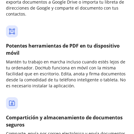
exporta documentos a Google Drive o importa tu libreta de
direcciones de Google y comparte el documento con tus
contactos.
Potentes herramientas de PDF en tu dispositivo
móvil
Mantén tu trabajo en marcha incluso cuando estés lejos de
tu ordenador. DocHub funciona en móvil con la misma
facilidad que en escritorio. Edita, anota y firma documentos
desde la comodidad de tu teléfono inteligente o tableta. No
es necesario instalar la aplicación.
Compartición y almacenamiento de documentos
seguros
Comparte, envía por correo electrónico y envía documentos