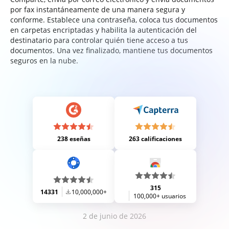
por fax instantáneamente de una manera segura y
conforme. Establece una contraseña, coloca tus documentos
en carpetas encriptadas y habilita la autenticación del
destinatario para controlar quién tiene acceso a tus
documentos. Una vez finalizado, mantiene tus documentos
seguros en la nube.
238 eseñas
263 calificaciones
315
14331
10,000,000+
100,000+ usuarios
2 de junio de 2026