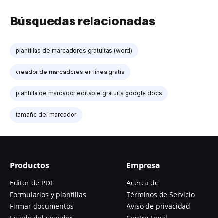
Búsquedas relacionadas
plantillas de marcadores gratuitas (word)
creador de marcadores en línea gratis
plantilla de marcador editable gratuita google docs
tamaño del marcador
Productos
Empresa
Editor de PDF
Acerca de
Formularios y plantillas
Términos de Servicio
Firmar documentos
Aviso de privacidad
Estado del servidor
Centro Legal