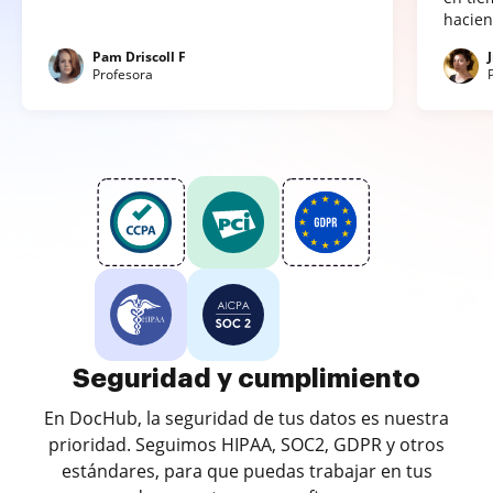
hacien
Pam Driscoll F
Profesora
Seguridad y cumplimiento
En DocHub, la seguridad de tus datos es nuestra
prioridad. Seguimos HIPAA, SOC2, GDPR y otros
estándares, para que puedas trabajar en tus