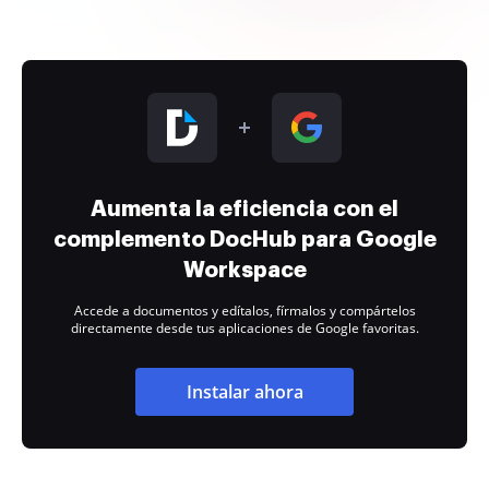
Aumenta la eficiencia con el
complemento DocHub para Google
Workspace
Accede a documentos y edítalos, fírmalos y compártelos
directamente desde tus aplicaciones de Google favoritas.
Instalar ahora