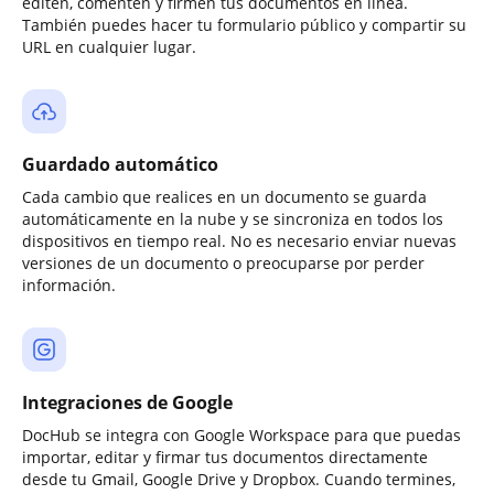
editen, comenten y firmen tus documentos en línea.
También puedes hacer tu formulario público y compartir su
URL en cualquier lugar.
Guardado automático
Cada cambio que realices en un documento se guarda
automáticamente en la nube y se sincroniza en todos los
dispositivos en tiempo real. No es necesario enviar nuevas
versiones de un documento o preocuparse por perder
información.
Integraciones de Google
DocHub se integra con Google Workspace para que puedas
importar, editar y firmar tus documentos directamente
desde tu Gmail, Google Drive y Dropbox. Cuando termines,