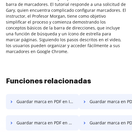
barra de marcadores. El tutorial responde a una solicitud de
Gary, quien encuentra complicado configurar marcadores. El
instructor, el Profesor Morgan, tiene como objetivo
simplificar el proceso y comienza demostrando los
conceptos básicos de la barra de direcciones, que incluye
una función de búsqueda y un ícono de estrella para
marcar páginas. Siguiendo los pasos descritos en el video,
los usuarios pueden organizar y acceder fácilmente a sus
marcadores en Google Chrome.
Funciones relacionadas
Guardar marca en PDF en Internet Explorer
Guardar marca en PDF en Micros
Guardar marca en PDF en Opera
Guardar marca en PDF en 