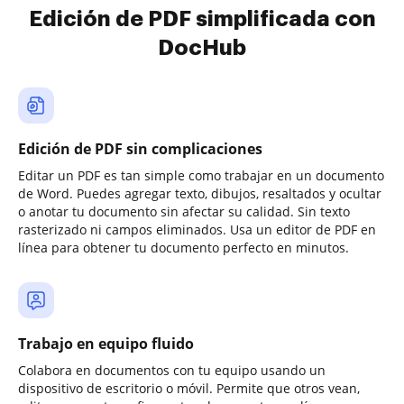
Edición de PDF simplificada con
DocHub
Edición de PDF sin complicaciones
Editar un PDF es tan simple como trabajar en un documento
de Word. Puedes agregar texto, dibujos, resaltados y ocultar
o anotar tu documento sin afectar su calidad. Sin texto
rasterizado ni campos eliminados. Usa un editor de PDF en
línea para obtener tu documento perfecto en minutos.
Trabajo en equipo fluido
Colabora en documentos con tu equipo usando un
dispositivo de escritorio o móvil. Permite que otros vean,