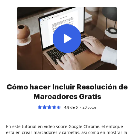
Cómo hacer Incluir Resolución de
Marcadores Gratis
4.8 de 5
20
votos
En este tutorial en video sobre Google Chrome, el enfoque
está en crear marcadores y carpetas, así como en mostrar la