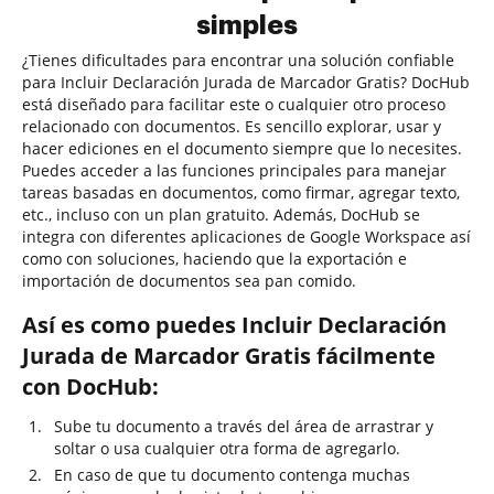
simples
¿Tienes dificultades para encontrar una solución confiable
para Incluir Declaración Jurada de Marcador Gratis? DocHub
está diseñado para facilitar este o cualquier otro proceso
relacionado con documentos. Es sencillo explorar, usar y
hacer ediciones en el documento siempre que lo necesites.
Puedes acceder a las funciones principales para manejar
tareas basadas en documentos, como firmar, agregar texto,
etc., incluso con un plan gratuito. Además, DocHub se
integra con diferentes aplicaciones de Google Workspace así
como con soluciones, haciendo que la exportación e
importación de documentos sea pan comido.
Así es como puedes Incluir Declaración
Jurada de Marcador Gratis fácilmente
con DocHub:
Sube tu documento a través del área de arrastrar y
soltar o usa cualquier otra forma de agregarlo.
En caso de que tu documento contenga muchas