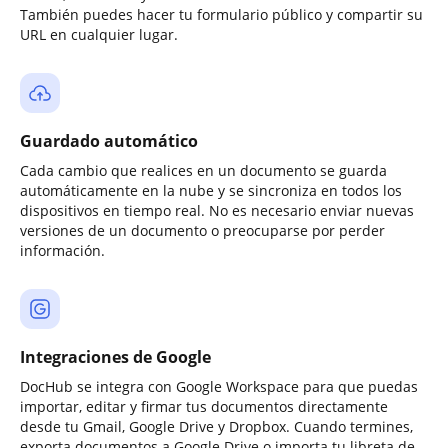
También puedes hacer tu formulario público y compartir su
URL en cualquier lugar.
Guardado automático
Cada cambio que realices en un documento se guarda
automáticamente en la nube y se sincroniza en todos los
dispositivos en tiempo real. No es necesario enviar nuevas
versiones de un documento o preocuparse por perder
información.
Integraciones de Google
DocHub se integra con Google Workspace para que puedas
importar, editar y firmar tus documentos directamente
desde tu Gmail, Google Drive y Dropbox. Cuando termines,
exporta documentos a Google Drive o importa tu libreta de