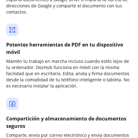
direcciones de Google y comparte el documento con tus
contactos.
Potentes herramientas de PDF en tu dispositivo
móvil
Mantén tu trabajo en marcha incluso cuando estés lejos de
tu ordenador. DocHub funciona en móvil con la misma
facilidad que en escritorio. Edita, anota y firma documentos
desde la comodidad de tu teléfono inteligente o tableta. No
es necesario instalar la aplicación.
Compartición y almacenamiento de documentos
seguros
Comparte, envía por correo electrónico y envía documentos