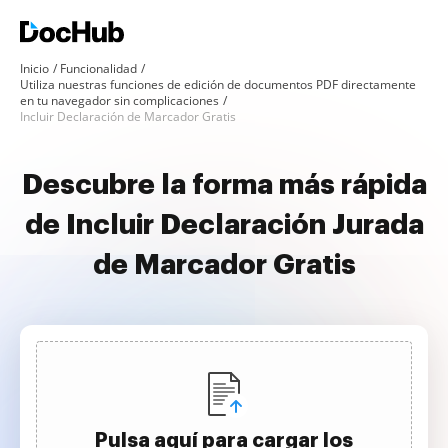
Inicio
Funcionalidad
Utiliza nuestras funciones de edición de documentos PDF directamente
en tu navegador sin complicaciones
Incluir Declaración de Marcador Gratis
Descubre la forma más rápida
de Incluir Declaración Jurada
de Marcador Gratis
Pulsa aquí para cargar los