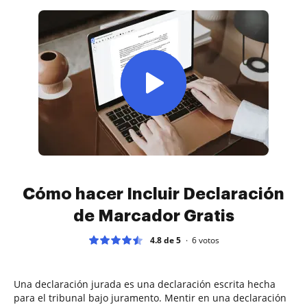
Cómo hacer Incluir Declaración
de Marcador Gratis
4.8 de 5
6
votos
Una declaración jurada es una declaración escrita hecha
para el tribunal bajo juramento. Mentir en una declaración