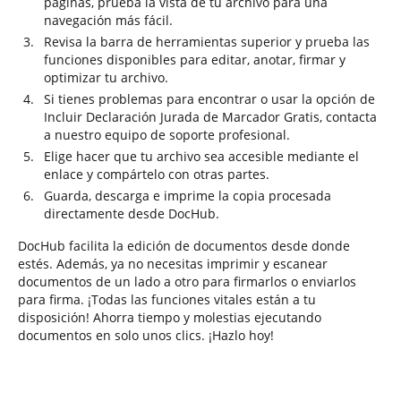
páginas, prueba la vista de tu archivo para una
navegación más fácil.
Revisa la barra de herramientas superior y prueba las
funciones disponibles para editar, anotar, firmar y
optimizar tu archivo.
Si tienes problemas para encontrar o usar la opción de
Incluir Declaración Jurada de Marcador Gratis, contacta
a nuestro equipo de soporte profesional.
Elige hacer que tu archivo sea accesible mediante el
enlace y compártelo con otras partes.
Guarda, descarga e imprime la copia procesada
directamente desde DocHub.
DocHub facilita la edición de documentos desde donde
estés. Además, ya no necesitas imprimir y escanear
documentos de un lado a otro para firmarlos o enviarlos
para firma. ¡Todas las funciones vitales están a tu
disposición! Ahorra tiempo y molestias ejecutando
documentos en solo unos clics. ¡Hazlo hoy!