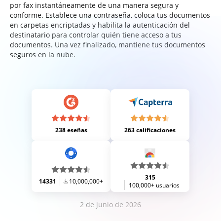
por fax instantáneamente de una manera segura y
conforme. Establece una contraseña, coloca tus documentos
en carpetas encriptadas y habilita la autenticación del
destinatario para controlar quién tiene acceso a tus
documentos. Una vez finalizado, mantiene tus documentos
seguros en la nube.
238 eseñas
263 calificaciones
315
14331
10,000,000+
100,000+ usuarios
2 de junio de 2026