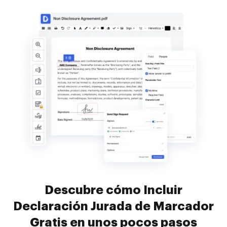
Descubre cómo Incluir
Declaración Jurada de Marcador
Gratis en unos pocos pasos