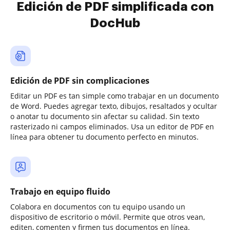
Edición de PDF simplificada con
DocHub
Edición de PDF sin complicaciones
Editar un PDF es tan simple como trabajar en un documento
de Word. Puedes agregar texto, dibujos, resaltados y ocultar
o anotar tu documento sin afectar su calidad. Sin texto
rasterizado ni campos eliminados. Usa un editor de PDF en
línea para obtener tu documento perfecto en minutos.
Trabajo en equipo fluido
Colabora en documentos con tu equipo usando un
dispositivo de escritorio o móvil. Permite que otros vean,
editen, comenten y firmen tus documentos en línea.