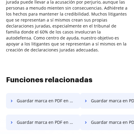
jurada puede llevar a la acusación por perjurio, aunque las
personas a menudo mienten sin consecuencias. Adhiérete a
los hechos para mantener la credibilidad. Muchos litigantes
que se representan a sí mismos crean sus propias
declaraciones juradas, especialmente en el tribunal de
familia donde el 60% de los casos involucran la
autodefensa. Como centro de ayuda, nuestro objetivo es
apoyar a los litigantes que se representan a sí mismos en la
creación de declaraciones juradas adecuadas.
Funciones relacionadas
Guardar marca en PDF en Huawei
Guardar marca en PDF en
Guardar marca en PDF en OPPO
Guardar marca en PDF en