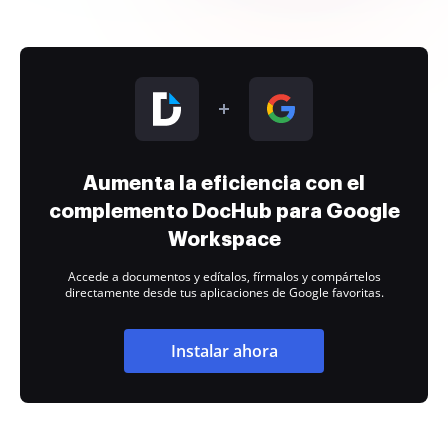
Aumenta la eficiencia con el
complemento DocHub para Google
Workspace
Accede a documentos y edítalos, fírmalos y compártelos
directamente desde tus aplicaciones de Google favoritas.
Instalar ahora