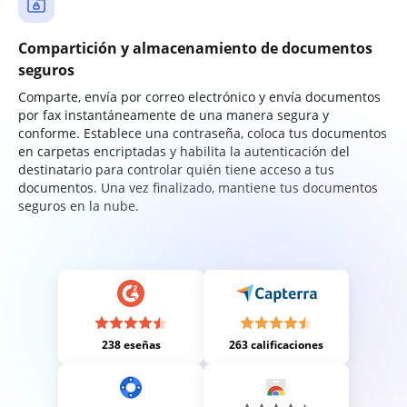
Compartición y almacenamiento de documentos
seguros
Comparte, envía por correo electrónico y envía documentos
por fax instantáneamente de una manera segura y
conforme. Establece una contraseña, coloca tus documentos
en carpetas encriptadas y habilita la autenticación del
destinatario para controlar quién tiene acceso a tus
documentos. Una vez finalizado, mantiene tus documentos
seguros en la nube.
238 eseñas
263 calificaciones