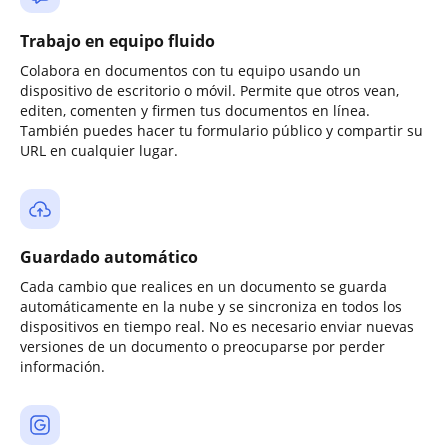
Trabajo en equipo fluido
Colabora en documentos con tu equipo usando un
dispositivo de escritorio o móvil. Permite que otros vean,
editen, comenten y firmen tus documentos en línea.
También puedes hacer tu formulario público y compartir su
URL en cualquier lugar.
Guardado automático
Cada cambio que realices en un documento se guarda
automáticamente en la nube y se sincroniza en todos los
dispositivos en tiempo real. No es necesario enviar nuevas
versiones de un documento o preocuparse por perder
información.