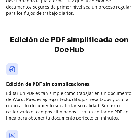
descubriendo la plataforma. Haz que la edición de
documentos seguros de primer nivel sea un proceso regular
para los flujos de trabajo diarios.
Edición de PDF simplificada con
DocHub
Edición de PDF sin complicaciones
Editar un PDF es tan simple como trabajar en un documento
de Word. Puedes agregar texto, dibujos, resaltados y ocultar
o anotar tu documento sin afectar su calidad. Sin texto
rasterizado ni campos eliminados. Usa un editor de PDF en
línea para obtener tu documento perfecto en minutos.