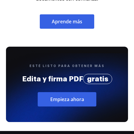
Aprende más
ESTÉ LISTO PARA OBTENER MÁS
Edita y firma PDF
gratis
Empieza ahora