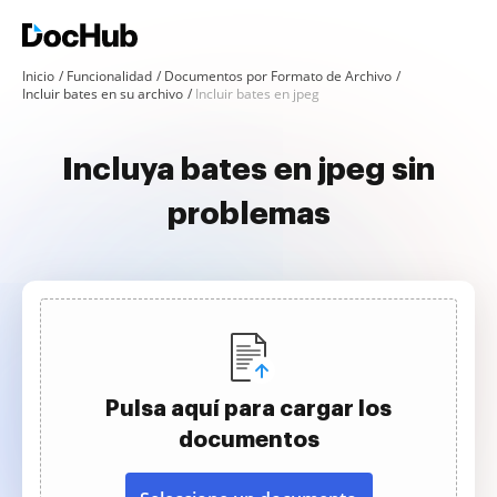
Inicio
Funcionalidad
Documentos por Formato de Archivo
Incluir bates en su archivo
Incluir bates en jpeg
Incluya bates en jpeg sin
problemas
Pulsa aquí para cargar los
documentos