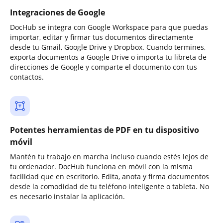
Integraciones de Google
DocHub se integra con Google Workspace para que puedas
importar, editar y firmar tus documentos directamente
desde tu Gmail, Google Drive y Dropbox. Cuando termines,
exporta documentos a Google Drive o importa tu libreta de
direcciones de Google y comparte el documento con tus
contactos.
Potentes herramientas de PDF en tu dispositivo
móvil
Mantén tu trabajo en marcha incluso cuando estés lejos de
tu ordenador. DocHub funciona en móvil con la misma
facilidad que en escritorio. Edita, anota y firma documentos
desde la comodidad de tu teléfono inteligente o tableta. No
es necesario instalar la aplicación.