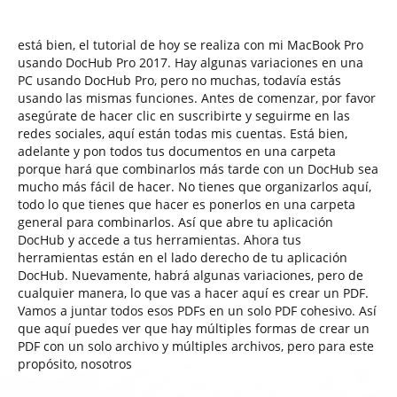
está bien, el tutorial de hoy se realiza con mi MacBook Pro
usando DocHub Pro 2017. Hay algunas variaciones en una
PC usando DocHub Pro, pero no muchas, todavía estás
usando las mismas funciones. Antes de comenzar, por favor
asegúrate de hacer clic en suscribirte y seguirme en las
redes sociales, aquí están todas mis cuentas. Está bien,
adelante y pon todos tus documentos en una carpeta
porque hará que combinarlos más tarde con un DocHub sea
mucho más fácil de hacer. No tienes que organizarlos aquí,
todo lo que tienes que hacer es ponerlos en una carpeta
general para combinarlos. Así que abre tu aplicación
DocHub y accede a tus herramientas. Ahora tus
herramientas están en el lado derecho de tu aplicación
DocHub. Nuevamente, habrá algunas variaciones, pero de
cualquier manera, lo que vas a hacer aquí es crear un PDF.
Vamos a juntar todos esos PDFs en un solo PDF cohesivo. Así
que aquí puedes ver que hay múltiples formas de crear un
PDF con un solo archivo y múltiples archivos, pero para este
propósito, nosotros