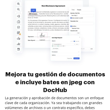
Mejora tu gestión de documentos
e incluye bates en jpeg con
DocHub
La generación y aprobación de documentos son un enfoque
clave de cada organización. Ya sea trabajando con grandes
volúmenes de archivos o un contrato específico, debes