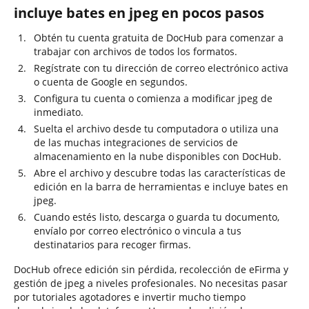
incluye bates en jpeg en pocos pasos
Obtén tu cuenta gratuita de DocHub para comenzar a
trabajar con archivos de todos los formatos.
Regístrate con tu dirección de correo electrónico activa
o cuenta de Google en segundos.
Configura tu cuenta o comienza a modificar jpeg de
inmediato.
Suelta el archivo desde tu computadora o utiliza una
de las muchas integraciones de servicios de
almacenamiento en la nube disponibles con DocHub.
Abre el archivo y descubre todas las características de
edición en la barra de herramientas e incluye bates en
jpeg.
Cuando estés listo, descarga o guarda tu documento,
envíalo por correo electrónico o vincula a tus
destinatarios para recoger firmas.
DocHub ofrece edición sin pérdida, recolección de eFirma y
gestión de jpeg a niveles profesionales. No necesitas pasar
por tutoriales agotadores e invertir mucho tiempo