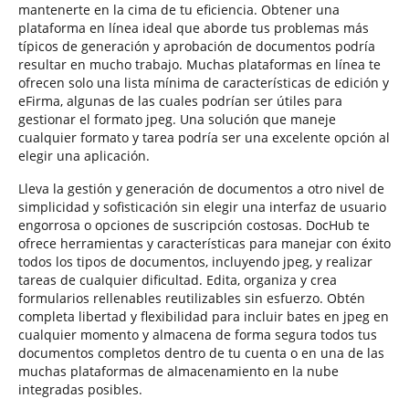
mantenerte en la cima de tu eficiencia. Obtener una
plataforma en línea ideal que aborde tus problemas más
típicos de generación y aprobación de documentos podría
resultar en mucho trabajo. Muchas plataformas en línea te
ofrecen solo una lista mínima de características de edición y
eFirma, algunas de las cuales podrían ser útiles para
gestionar el formato jpeg. Una solución que maneje
cualquier formato y tarea podría ser una excelente opción al
elegir una aplicación.
Lleva la gestión y generación de documentos a otro nivel de
simplicidad y sofisticación sin elegir una interfaz de usuario
engorrosa o opciones de suscripción costosas. DocHub te
ofrece herramientas y características para manejar con éxito
todos los tipos de documentos, incluyendo jpeg, y realizar
tareas de cualquier dificultad. Edita, organiza y crea
formularios rellenables reutilizables sin esfuerzo. Obtén
completa libertad y flexibilidad para incluir bates en jpeg en
cualquier momento y almacena de forma segura todos tus
documentos completos dentro de tu cuenta o en una de las
muchas plataformas de almacenamiento en la nube
integradas posibles.