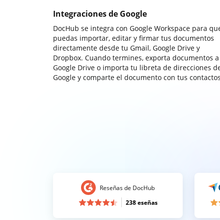
Integraciones de Google
DocHub se integra con Google Workspace para qu
puedas importar, editar y firmar tus documentos
directamente desde tu Gmail, Google Drive y
Dropbox. Cuando termines, exporta documentos a
Google Drive o importa tu libreta de direcciones d
Google y comparte el documento con tus contactos
Reseñas de DocHub
238 eseñas