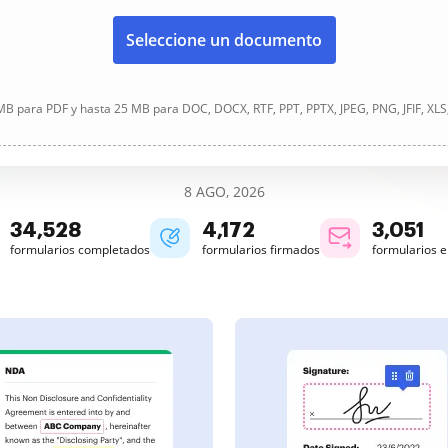
Seleccione un documento
B para PDF y hasta 25 MB para DOC, DOCX, RTF, PPT, PPTX, JPEG, PNG, JFIF, XLS
8 AGO, 2026
34,528
4,172
3,051
formularios completados
formularios firmados
formularios 