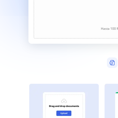
Hasta 100 M