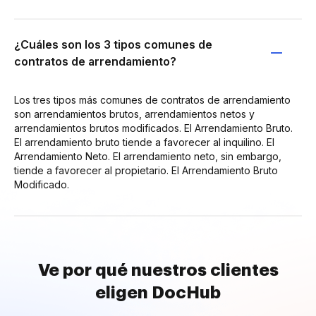
¿Cuáles son los 3 tipos comunes de
contratos de arrendamiento?
Los tres tipos más comunes de contratos de arrendamiento
son arrendamientos brutos, arrendamientos netos y
arrendamientos brutos modificados. El Arrendamiento Bruto.
El arrendamiento bruto tiende a favorecer al inquilino. El
Arrendamiento Neto. El arrendamiento neto, sin embargo,
tiende a favorecer al propietario. El Arrendamiento Bruto
Modificado.
Ve por qué nuestros clientes
eligen DocHub