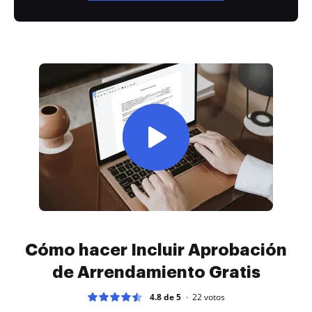
Cómo hacer Incluir Aprobación
de Arrendamiento Gratis
4.8 de 5
22
votos