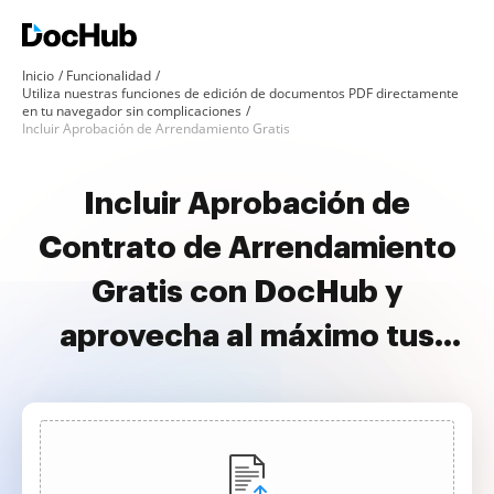
Inicio
Funcionalidad
Utiliza nuestras funciones de edición de documentos PDF directamente
en tu navegador sin complicaciones
Incluir Aprobación de Arrendamiento Gratis
Incluir Aprobación de
Contrato de Arrendamiento
Gratis con DocHub y
aprovecha al máximo tus
documentos