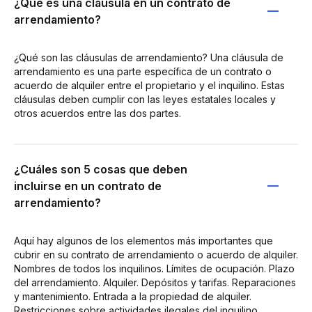
¿Qué es una cláusula en un contrato de
arrendamiento?
¿Qué son las cláusulas de arrendamiento? Una cláusula de
arrendamiento es una parte específica de un contrato o
acuerdo de alquiler entre el propietario y el inquilino. Estas
cláusulas deben cumplir con las leyes estatales locales y
otros acuerdos entre las dos partes.
¿Cuáles son 5 cosas que deben
incluirse en un contrato de
arrendamiento?
Aquí hay algunos de los elementos más importantes que
cubrir en su contrato de arrendamiento o acuerdo de alquiler.
Nombres de todos los inquilinos. Límites de ocupación. Plazo
del arrendamiento. Alquiler. Depósitos y tarifas. Reparaciones
y mantenimiento. Entrada a la propiedad de alquiler.
Restricciones sobre actividades ilegales del inquilino.