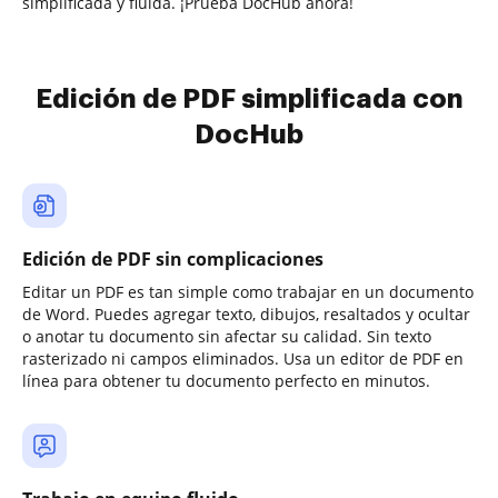
simplificada y fluida. ¡Prueba DocHub ahora!
Edición de PDF simplificada con
DocHub
Edición de PDF sin complicaciones
Editar un PDF es tan simple como trabajar en un documento
de Word. Puedes agregar texto, dibujos, resaltados y ocultar
o anotar tu documento sin afectar su calidad. Sin texto
rasterizado ni campos eliminados. Usa un editor de PDF en
línea para obtener tu documento perfecto en minutos.