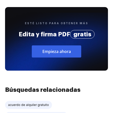
ESTÉ LISTO PARA OBTENER MÁS
Edita y firma PDF
gratis
Empieza ahora
Búsquedas relacionadas
acuerdo de alquiler gratuito