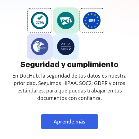
Seguridad y cumplimiento
En DocHub, la seguridad de tus datos es nuestra
prioridad. Seguimos HIPAA, SOC2, GDPR y otros
estándares, para que puedas trabajar en tus
documentos con confianza.
Aprende más