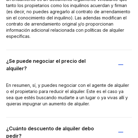
tanto los propietarios como los inquilinos acuerdan y firman
(es decir, no puedes agregarlo al contrato de arrendamiento
sin el conocimiento del inquilino). Las adendas modifican el
contrato de arrendamiento original y/o proporcionan
información adicional relacionada con políticas de alquiler
específicas.
¿Se puede negociar el precio del
alquiler?
En resumen, sí, y puedes negociar con el agente de alquiler
o el propietario para reducir el alquiler. Este es el caso ya
sea que estés buscando mudarte a un lugar o ya vivas allí y
quieras impugnar un aumento de alquiler.
¿Cuánto descuento de alquiler debo
pedir?