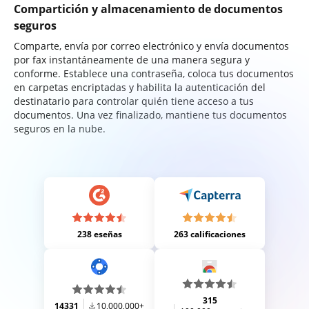
Compartición y almacenamiento de documentos
seguros
Comparte, envía por correo electrónico y envía documentos
por fax instantáneamente de una manera segura y
conforme. Establece una contraseña, coloca tus documentos
en carpetas encriptadas y habilita la autenticación del
destinatario para controlar quién tiene acceso a tus
documentos. Una vez finalizado, mantiene tus documentos
seguros en la nube.
238 eseñas
263 calificaciones
315
14331
10,000,000+