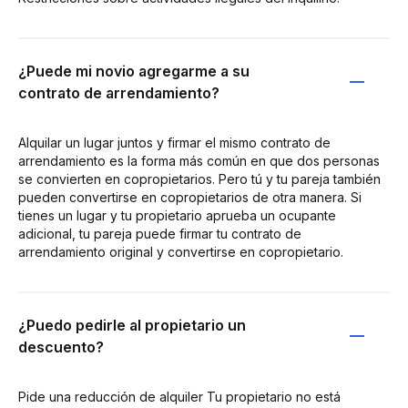
¿Puede mi novio agregarme a su
contrato de arrendamiento?
Alquilar un lugar juntos y firmar el mismo contrato de
arrendamiento es la forma más común en que dos personas
se convierten en copropietarios. Pero tú y tu pareja también
pueden convertirse en copropietarios de otra manera. Si
tienes un lugar y tu propietario aprueba un ocupante
adicional, tu pareja puede firmar tu contrato de
arrendamiento original y convertirse en copropietario.
¿Puedo pedirle al propietario un
descuento?
Pide una reducción de alquiler Tu propietario no está