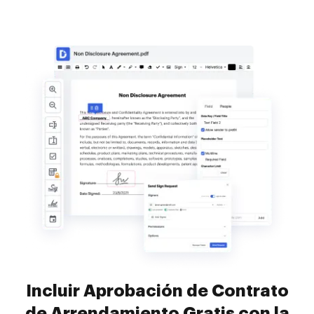
Incluir Aprobación de Contrato
de Arrendamiento Gratis con la