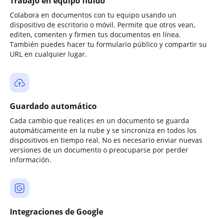
Trabajo en equipo fluido
Colabora en documentos con tu equipo usando un
dispositivo de escritorio o móvil. Permite que otros vean,
editen, comenten y firmen tus documentos en línea.
También puedes hacer tu formulario público y compartir su
URL en cualquier lugar.
Guardado automático
Cada cambio que realices en un documento se guarda
automáticamente en la nube y se sincroniza en todos los
dispositivos en tiempo real. No es necesario enviar nuevas
versiones de un documento o preocuparse por perder
información.
Integraciones de Google