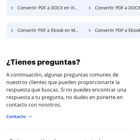
Convertir PDF a DOCX en Vivaldi
Convertir PDF a DOCX e
Convertir PDF a Ebook en Microsoft Móvil
Convertir PDF a Ebook en 
¿Tienes preguntas?
A continuación, algunas preguntas comunes de
nuestros clientes que pueden proporcionarte la
respuesta que buscas. Si no puedes encontrar una
respuesta a tu pregunta, no dudes en ponerte en
contacto con nosotros.
Contacto