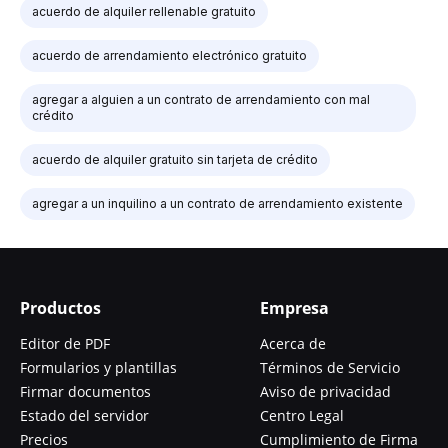
acuerdo de alquiler rellenable gratuito
acuerdo de arrendamiento electrónico gratuito
agregar a alguien a un contrato de arrendamiento con mal
crédito
acuerdo de alquiler gratuito sin tarjeta de crédito
agregar a un inquilino a un contrato de arrendamiento existente
Productos
Empresa
Editor de PDF
Acerca de
Formularios y plantillas
Términos de Servicio
Firmar documentos
Aviso de privacidad
Estado del servidor
Centro Legal
Precios
Cumplimiento de Firma