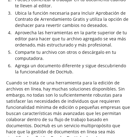
te lleven al editor.
Ubica la función necesaria para Incluir Aprobación de
Contrato de Arrendamiento Gratis y utiliza la opción de
deshacer para revertir cambios no deseados.
Aprovecha las herramientas en la parte superior de tu
editor para hacer que tu archivo agregado se vea más
ordenado, más estructurado y más profesional.
Comparte tu archivo con otros o descárgalo en tu
computadora.
Agrega un documento diferente y sigue descubriendo
la funcionalidad de DocHub.
Cuando se trata de una herramienta para la edición de
archivos en línea, hay muchas soluciones disponibles. Sin
embargo, no todas son lo suficientemente robustas para
satisfacer las necesidades de individuos que requieren
funcionalidad mínima de edición o pequeñas empresas que
buscan características más avanzadas que les permitan
colaborar dentro de su flujo de trabajo basado en
documentos. DocHub es un servicio multipropósito que
hace que la gestión de documentos en línea sea más