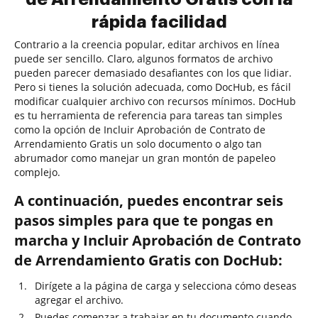
rápida facilidad
Contrario a la creencia popular, editar archivos en línea
puede ser sencillo. Claro, algunos formatos de archivo
pueden parecer demasiado desafiantes con los que lidiar.
Pero si tienes la solución adecuada, como DocHub, es fácil
modificar cualquier archivo con recursos mínimos. DocHub
es tu herramienta de referencia para tareas tan simples
como la opción de Incluir Aprobación de Contrato de
Arrendamiento Gratis un solo documento o algo tan
abrumador como manejar un gran montón de papeleo
complejo.
A continuación, puedes encontrar seis
pasos simples para que te pongas en
marcha y Incluir Aprobación de Contrato
de Arrendamiento Gratis con DocHub:
Dirígete a la página de carga y selecciona cómo deseas
agregar el archivo.
Puedes comenzar a trabajar en tu documento cuando