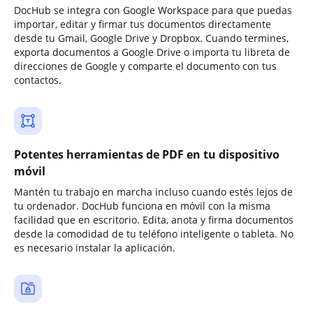
DocHub se integra con Google Workspace para que puedas
importar, editar y firmar tus documentos directamente
desde tu Gmail, Google Drive y Dropbox. Cuando termines,
exporta documentos a Google Drive o importa tu libreta de
direcciones de Google y comparte el documento con tus
contactos.
Potentes herramientas de PDF en tu dispositivo
móvil
Mantén tu trabajo en marcha incluso cuando estés lejos de
tu ordenador. DocHub funciona en móvil con la misma
facilidad que en escritorio. Edita, anota y firma documentos
desde la comodidad de tu teléfono inteligente o tableta. No
es necesario instalar la aplicación.