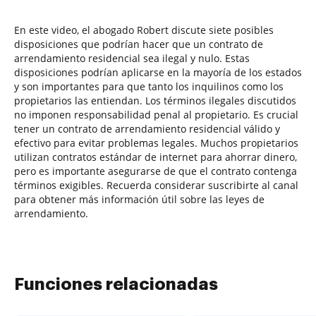
En este video, el abogado Robert discute siete posibles
disposiciones que podrían hacer que un contrato de
arrendamiento residencial sea ilegal y nulo. Estas
disposiciones podrían aplicarse en la mayoría de los estados
y son importantes para que tanto los inquilinos como los
propietarios las entiendan. Los términos ilegales discutidos
no imponen responsabilidad penal al propietario. Es crucial
tener un contrato de arrendamiento residencial válido y
efectivo para evitar problemas legales. Muchos propietarios
utilizan contratos estándar de internet para ahorrar dinero,
pero es importante asegurarse de que el contrato contenga
términos exigibles. Recuerda considerar suscribirte al canal
para obtener más información útil sobre las leyes de
arrendamiento.
Funciones relacionadas