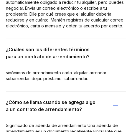
automáticamente obligado a reducir tu alquiler, pero puedes
negociar. Envía un correo electrónico o escribe a tu
propietario. Dile por qué crees que el alquiler debería
reducirse y en cuánto. Mantén registros de cualquier correo
electrónico, carta o mensaje y obtén tu acuerdo por escrito.
¿Cuáles son los diferentes términos
para un contrato de arrendamiento?
sinónimos de arrendamiento carta. alquilar. arrendar.
subarrendar. dejar. préstamo. subarrendar.
¿Cómo se llama cuando se agrega algo
a un contrato de arrendamiento?
Significado de adenda de arrendamiento Una adenda de
arrendamiento es un documento legalmente vinculante que