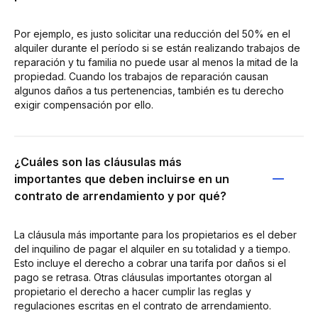
Por ejemplo, es justo solicitar una reducción del 50% en el
alquiler durante el período si se están realizando trabajos de
reparación y tu familia no puede usar al menos la mitad de la
propiedad. Cuando los trabajos de reparación causan
algunos daños a tus pertenencias, también es tu derecho
exigir compensación por ello.
¿Cuáles son las cláusulas más
importantes que deben incluirse en un
contrato de arrendamiento y por qué?
La cláusula más importante para los propietarios es el deber
del inquilino de pagar el alquiler en su totalidad y a tiempo.
Esto incluye el derecho a cobrar una tarifa por daños si el
pago se retrasa. Otras cláusulas importantes otorgan al
propietario el derecho a hacer cumplir las reglas y
regulaciones escritas en el contrato de arrendamiento.