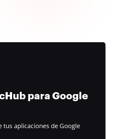
ocHub para Google
 tus aplicaciones de Google