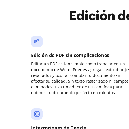
Edición d
Edición de PDF sin complicaciones
Editar un PDF es tan simple como trabajar en un
documento de Word. Puedes agregar texto, dibujos
resaltados y ocultar o anotar tu documento sin
afectar su calidad. Sin texto rasterizado ni campos
eliminados. Usa un editor de PDF en línea para
obtener tu documento perfecto en minutos.
Integraciones de Google