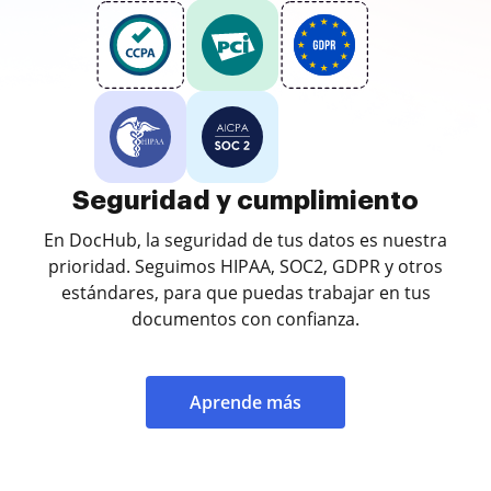
Seguridad y cumplimiento
En DocHub, la seguridad de tus datos es nuestra
prioridad. Seguimos HIPAA, SOC2, GDPR y otros
estándares, para que puedas trabajar en tus
documentos con confianza.
Aprende más