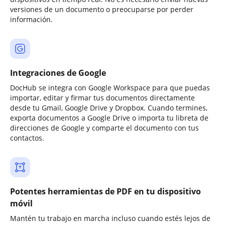
versiones de un documento o preocuparse por perder
información.
Integraciones de Google
DocHub se integra con Google Workspace para que puedas
importar, editar y firmar tus documentos directamente
desde tu Gmail, Google Drive y Dropbox. Cuando termines,
exporta documentos a Google Drive o importa tu libreta de
direcciones de Google y comparte el documento con tus
contactos.
Potentes herramientas de PDF en tu dispositivo
móvil
Mantén tu trabajo en marcha incluso cuando estés lejos de