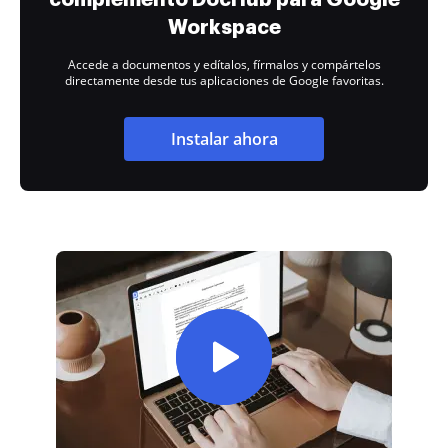
Workspace
Accede a documentos y edítalos, fírmalos y compártelos
directamente desde tus aplicaciones de Google favoritas.
Instalar ahora