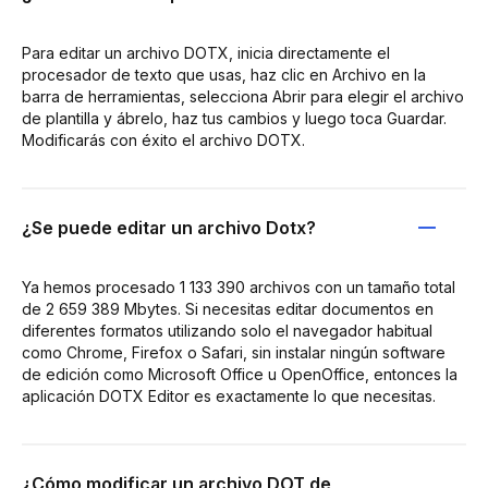
Para editar un archivo DOTX, inicia directamente el
procesador de texto que usas, haz clic en Archivo en la
barra de herramientas, selecciona Abrir para elegir el archivo
de plantilla y ábrelo, haz tus cambios y luego toca Guardar.
Modificarás con éxito el archivo DOTX.
¿Se puede editar un archivo Dotx?
Ya hemos procesado 1 133 390 archivos con un tamaño total
de 2 659 389 Mbytes. Si necesitas editar documentos en
diferentes formatos utilizando solo el navegador habitual
como Chrome, Firefox o Safari, sin instalar ningún software
de edición como Microsoft Office u OpenOffice, entonces la
aplicación DOTX Editor es exactamente lo que necesitas.
¿Cómo modificar un archivo DOT de