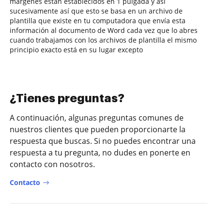
márgenes están establecidos en 1 pulgada y así
sucesivamente así que esto se basa en un archivo de
plantilla que existe en tu computadora que envía esta
información al documento de Word cada vez que lo abres
cuando trabajamos con los archivos de plantilla el mismo
principio exacto está en su lugar excepto
¿Tienes preguntas?
A continuación, algunas preguntas comunes de
nuestros clientes que pueden proporcionarte la
respuesta que buscas. Si no puedes encontrar una
respuesta a tu pregunta, no dudes en ponerte en
contacto con nosotros.
Contacto