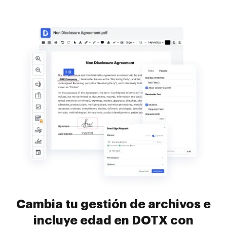
Cambia tu gestión de archivos e
incluye edad en DOTX con