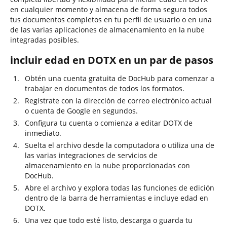
en cualquier momento y almacena de forma segura todos
tus documentos completos en tu perfil de usuario o en una
de las varias aplicaciones de almacenamiento en la nube
integradas posibles.
incluir edad en DOTX en un par de pasos
Obtén una cuenta gratuita de DocHub para comenzar a
trabajar en documentos de todos los formatos.
Regístrate con la dirección de correo electrónico actual
o cuenta de Google en segundos.
Configura tu cuenta o comienza a editar DOTX de
inmediato.
Suelta el archivo desde la computadora o utiliza una de
las varias integraciones de servicios de
almacenamiento en la nube proporcionadas con
DocHub.
Abre el archivo y explora todas las funciones de edición
dentro de la barra de herramientas e incluye edad en
DOTX.
Una vez que todo esté listo, descarga o guarda tu