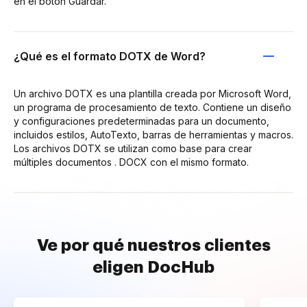
en el botón Guardar.
¿Qué es el formato DOTX de Word?
Un archivo DOTX es una plantilla creada por Microsoft Word,
un programa de procesamiento de texto. Contiene un diseño
y configuraciones predeterminadas para un documento,
incluidos estilos, AutoTexto, barras de herramientas y macros.
Los archivos DOTX se utilizan como base para crear
múltiples documentos . DOCX con el mismo formato.
Ve por qué nuestros clientes
eligen DocHub