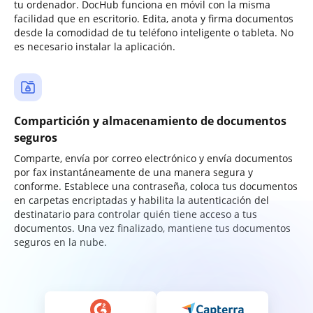
tu ordenador. DocHub funciona en móvil con la misma
facilidad que en escritorio. Edita, anota y firma documentos
desde la comodidad de tu teléfono inteligente o tableta. No
es necesario instalar la aplicación.
Compartición y almacenamiento de documentos
seguros
Comparte, envía por correo electrónico y envía documentos
por fax instantáneamente de una manera segura y
conforme. Establece una contraseña, coloca tus documentos
en carpetas encriptadas y habilita la autenticación del
destinatario para controlar quién tiene acceso a tus
documentos. Una vez finalizado, mantiene tus documentos
seguros en la nube.