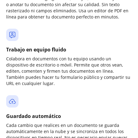
o anotar tu documento sin afectar su calidad. Sin texto
rasterizado ni campos eliminados. Usa un editor de PDF en
línea para obtener tu documento perfecto en minutos.
Trabajo en equipo fluido
Colabora en documentos con tu equipo usando un
dispositivo de escritorio o móvil. Permite que otros vean,
editen, comenten y firmen tus documentos en línea.
También puedes hacer tu formulario público y compartir su
URL en cualquier lugar.
Guardado automático
Cada cambio que realices en un documento se guarda
automáticamente en la nube y se sincroniza en todos los
dispositivos en tiempo real. No es necesario enviar nuevas