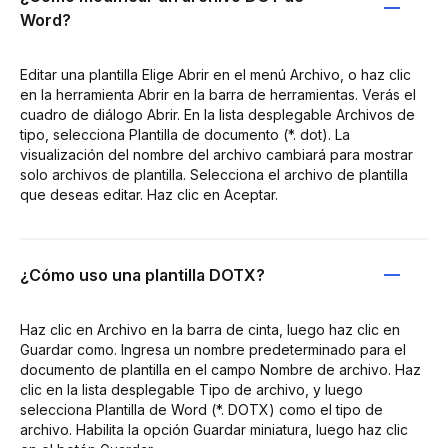
Word?
Editar una plantilla Elige Abrir en el menú Archivo, o haz clic
en la herramienta Abrir en la barra de herramientas. Verás el
cuadro de diálogo Abrir. En la lista desplegable Archivos de
tipo, selecciona Plantilla de documento (*. dot). La
visualización del nombre del archivo cambiará para mostrar
solo archivos de plantilla. Selecciona el archivo de plantilla
que deseas editar. Haz clic en Aceptar.
¿Cómo uso una plantilla DOTX?
Haz clic en Archivo en la barra de cinta, luego haz clic en
Guardar como. Ingresa un nombre predeterminado para el
documento de plantilla en el campo Nombre de archivo. Haz
clic en la lista desplegable Tipo de archivo, y luego
selecciona Plantilla de Word (*. DOTX) como el tipo de
archivo. Habilita la opción Guardar miniatura, luego haz clic