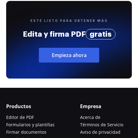
ESTÉ LISTO PARA OBTENER MÁS
Edita y firma PDF
gratis
Empieza ahora
Productos
Empresa
Editor de PDF
Acerca de
Formularios y plantillas
Términos de Servicio
Firmar documentos
Aviso de privacidad