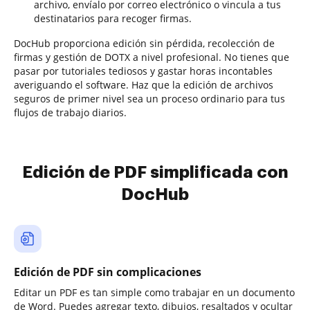
archivo, envíalo por correo electrónico o vincula a tus
destinatarios para recoger firmas.
DocHub proporciona edición sin pérdida, recolección de
firmas y gestión de DOTX a nivel profesional. No tienes que
pasar por tutoriales tediosos y gastar horas incontables
averiguando el software. Haz que la edición de archivos
seguros de primer nivel sea un proceso ordinario para tus
flujos de trabajo diarios.
Edición de PDF simplificada con
DocHub
Edición de PDF sin complicaciones
Editar un PDF es tan simple como trabajar en un documento
de Word. Puedes agregar texto, dibujos, resaltados y ocultar