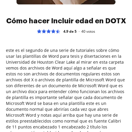
Cómo hacer Incluir edad en DOTX
4.9 de 5
40
votos
este es el segundo de una serie de tutoriales sobre cómo
usar las plantillas de Word para tesis y disertaciones en la
Universidad de Houston Clear Lake al mirar en esta carpeta
vemos dos archivos de Word aquí algo a señalar es que
estos no son archivos de documentos regulares estos son
archivos dot X o archivos de plantilla de Microsoft Word que
son diferentes de un documento de Microsoft Word que es
un archivo docx para entender cómo funcionan los archivos
de plantilla es importante señalar que cada documento de
Microsoft Word se basa en una plantilla este es un
documento normal que abrirías cada vez que abres
Microsoft Word y notas aquí arriba que hay una serie de
estilos preestablecidos como normal que es fuente Calibri
de 11 puntos encabezado 1 encabezado 2 título los