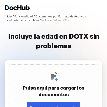
Inicio
Funcionalidad
Documentos por Formato de Archivo
Incluir edad en su archivo
Incluir edad en DOTX
Incluye la edad en DOTX sin
problemas
Pulsa aquí para cargar los
documentos