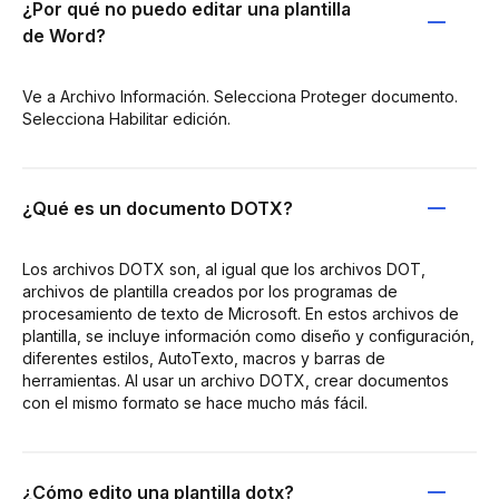
¿Por qué no puedo editar una plantilla
de Word?
Ve a Archivo Información. Selecciona Proteger documento.
Selecciona Habilitar edición.
¿Qué es un documento DOTX?
Los archivos DOTX son, al igual que los archivos DOT,
archivos de plantilla creados por los programas de
procesamiento de texto de Microsoft. En estos archivos de
plantilla, se incluye información como diseño y configuración,
diferentes estilos, AutoTexto, macros y barras de
herramientas. Al usar un archivo DOTX, crear documentos
con el mismo formato se hace mucho más fácil.
¿Cómo edito una plantilla dotx?