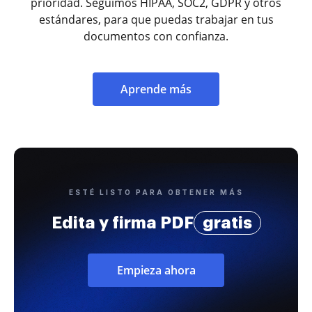
prioridad. Seguimos HIPAA, SOC2, GDPR y otros
estándares, para que puedas trabajar en tus
documentos con confianza.
Aprende más
ESTÉ LISTO PARA OBTENER MÁS
Edita y firma PDF
gratis
Empieza ahora