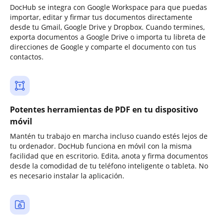
DocHub se integra con Google Workspace para que puedas
importar, editar y firmar tus documentos directamente
desde tu Gmail, Google Drive y Dropbox. Cuando termines,
exporta documentos a Google Drive o importa tu libreta de
direcciones de Google y comparte el documento con tus
contactos.
Potentes herramientas de PDF en tu dispositivo
móvil
Mantén tu trabajo en marcha incluso cuando estés lejos de
tu ordenador. DocHub funciona en móvil con la misma
facilidad que en escritorio. Edita, anota y firma documentos
desde la comodidad de tu teléfono inteligente o tableta. No
es necesario instalar la aplicación.