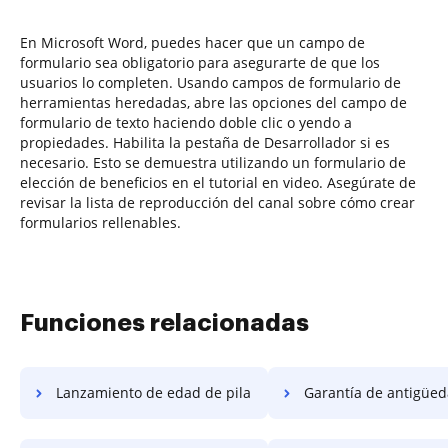
En Microsoft Word, puedes hacer que un campo de
formulario sea obligatorio para asegurarte de que los
usuarios lo completen. Usando campos de formulario de
herramientas heredadas, abre las opciones del campo de
formulario de texto haciendo doble clic o yendo a
propiedades. Habilita la pestaña de Desarrollador si es
necesario. Esto se demuestra utilizando un formulario de
elección de beneficios en el tutorial en video. Asegúrate de
revisar la lista de reproducción del canal sobre cómo crear
formularios rellenables.
Funciones relacionadas
Lanzamiento de edad de pila
Garantía de antigüedad de ap