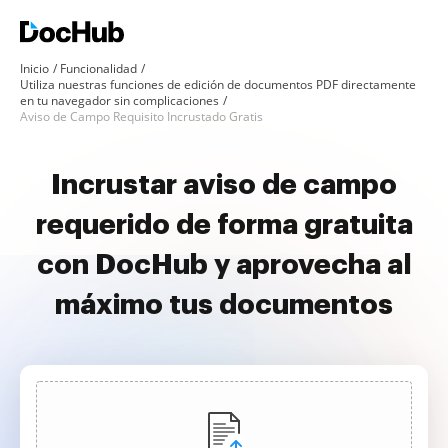
Inicio
Funcionalidad
Utiliza nuestras funciones de edición de documentos PDF directamente
en tu navegador sin complicaciones
Aviso de Campo Requisito Incrustado Gratis
Incrustar aviso de campo
requerido de forma gratuita
con DocHub y aprovecha al
máximo tus documentos