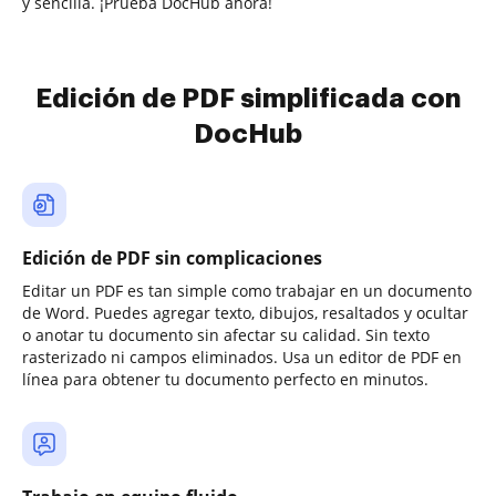
y sencilla. ¡Prueba DocHub ahora!
Edición de PDF simplificada con
DocHub
Edición de PDF sin complicaciones
Editar un PDF es tan simple como trabajar en un documento
de Word. Puedes agregar texto, dibujos, resaltados y ocultar
o anotar tu documento sin afectar su calidad. Sin texto
rasterizado ni campos eliminados. Usa un editor de PDF en
línea para obtener tu documento perfecto en minutos.