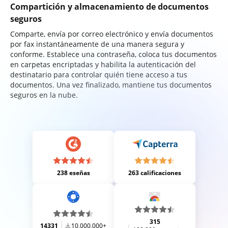
Compartición y almacenamiento de documentos
seguros
Comparte, envía por correo electrónico y envía documentos
por fax instantáneamente de una manera segura y
conforme. Establece una contraseña, coloca tus documentos
en carpetas encriptadas y habilita la autenticación del
destinatario para controlar quién tiene acceso a tus
documentos. Una vez finalizado, mantiene tus documentos
seguros en la nube.
238 eseñas
263 calificaciones
315
14331
10,000,000+