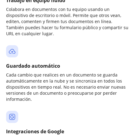
Trabajo en equipo fluido
Colabora en documentos con tu equipo usando un
dispositivo de escritorio o móvil. Permite que otros vean,
editen, comenten y firmen tus documentos en línea.
También puedes hacer tu formulario público y compartir su
URL en cualquier lugar.
Guardado automático
Cada cambio que realices en un documento se guarda
automáticamente en la nube y se sincroniza en todos los
dispositivos en tiempo real. No es necesario enviar nuevas
versiones de un documento o preocuparse por perder
información.
Integraciones de Google