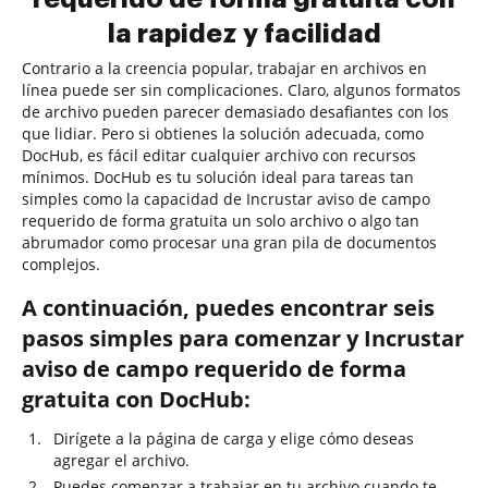
la rapidez y facilidad
Contrario a la creencia popular, trabajar en archivos en
línea puede ser sin complicaciones. Claro, algunos formatos
de archivo pueden parecer demasiado desafiantes con los
que lidiar. Pero si obtienes la solución adecuada, como
DocHub, es fácil editar cualquier archivo con recursos
mínimos. DocHub es tu solución ideal para tareas tan
simples como la capacidad de Incrustar aviso de campo
requerido de forma gratuita un solo archivo o algo tan
abrumador como procesar una gran pila de documentos
complejos.
A continuación, puedes encontrar seis
pasos simples para comenzar y Incrustar
aviso de campo requerido de forma
gratuita con DocHub:
Dirígete a la página de carga y elige cómo deseas
agregar el archivo.
Puedes comenzar a trabajar en tu archivo cuando te