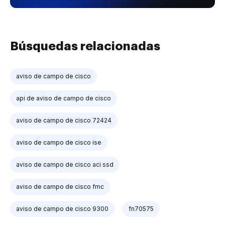
Búsquedas relacionadas
aviso de campo de cisco
api de aviso de campo de cisco
aviso de campo de cisco 72424
aviso de campo de cisco ise
aviso de campo de cisco aci ssd
aviso de campo de cisco fmc
aviso de campo de cisco 9300
fn70575