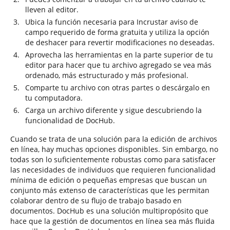
lleven al editor.
Ubica la función necesaria para Incrustar aviso de
campo requerido de forma gratuita y utiliza la opción
de deshacer para revertir modificaciones no deseadas.
Aprovecha las herramientas en la parte superior de tu
editor para hacer que tu archivo agregado se vea más
ordenado, más estructurado y más profesional.
Comparte tu archivo con otras partes o descárgalo en
tu computadora.
Carga un archivo diferente y sigue descubriendo la
funcionalidad de DocHub.
Cuando se trata de una solución para la edición de archivos
en línea, hay muchas opciones disponibles. Sin embargo, no
todas son lo suficientemente robustas como para satisfacer
las necesidades de individuos que requieren funcionalidad
mínima de edición o pequeñas empresas que buscan un
conjunto más extenso de características que les permitan
colaborar dentro de su flujo de trabajo basado en
documentos. DocHub es una solución multipropósito que
hace que la gestión de documentos en línea sea más fluida