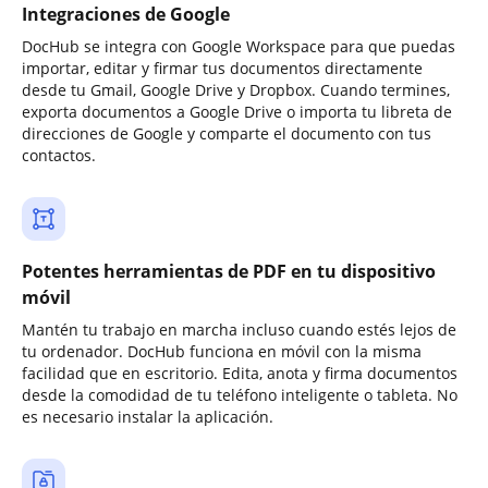
Integraciones de Google
DocHub se integra con Google Workspace para que puedas
importar, editar y firmar tus documentos directamente
desde tu Gmail, Google Drive y Dropbox. Cuando termines,
exporta documentos a Google Drive o importa tu libreta de
direcciones de Google y comparte el documento con tus
contactos.
Potentes herramientas de PDF en tu dispositivo
móvil
Mantén tu trabajo en marcha incluso cuando estés lejos de
tu ordenador. DocHub funciona en móvil con la misma
facilidad que en escritorio. Edita, anota y firma documentos
desde la comodidad de tu teléfono inteligente o tableta. No
es necesario instalar la aplicación.