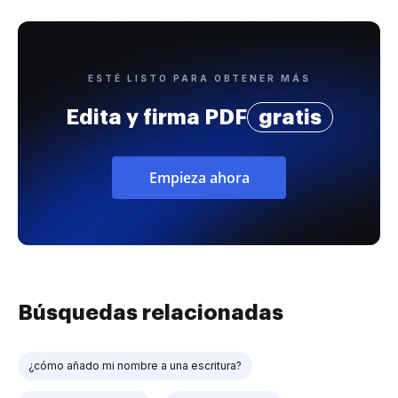
ESTÉ LISTO PARA OBTENER MÁS
Edita y firma PDF
gratis
Empieza ahora
Búsquedas relacionadas
¿cómo añado mi nombre a una escritura?