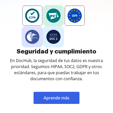
Seguridad y cumplimiento
En DocHub, la seguridad de tus datos es nuestra
prioridad. Seguimos HIPAA, SOC2, GDPR y otros
estándares, para que puedas trabajar en tus
documentos con confianza.
Aprende más