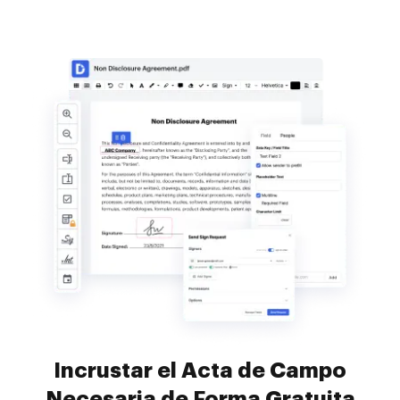
Incrustar el Acta de Campo
Necesaria de Forma Gratuita