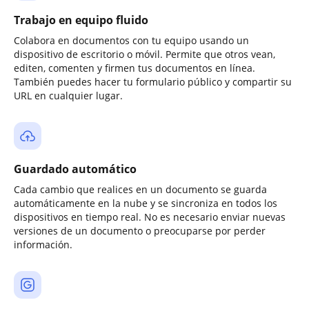
Trabajo en equipo fluido
Colabora en documentos con tu equipo usando un
dispositivo de escritorio o móvil. Permite que otros vean,
editen, comenten y firmen tus documentos en línea.
También puedes hacer tu formulario público y compartir su
URL en cualquier lugar.
Guardado automático
Cada cambio que realices en un documento se guarda
automáticamente en la nube y se sincroniza en todos los
dispositivos en tiempo real. No es necesario enviar nuevas
versiones de un documento o preocuparse por perder
información.