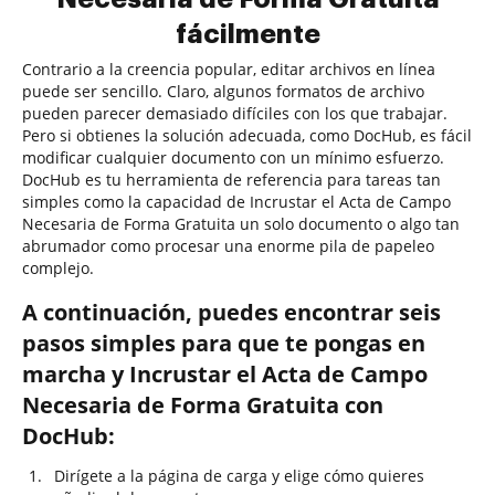
fácilmente
Contrario a la creencia popular, editar archivos en línea
puede ser sencillo. Claro, algunos formatos de archivo
pueden parecer demasiado difíciles con los que trabajar.
Pero si obtienes la solución adecuada, como DocHub, es fácil
modificar cualquier documento con un mínimo esfuerzo.
DocHub es tu herramienta de referencia para tareas tan
simples como la capacidad de Incrustar el Acta de Campo
Necesaria de Forma Gratuita un solo documento o algo tan
abrumador como procesar una enorme pila de papeleo
complejo.
A continuación, puedes encontrar seis
pasos simples para que te pongas en
marcha y Incrustar el Acta de Campo
Necesaria de Forma Gratuita con
DocHub:
Dirígete a la página de carga y elige cómo quieres