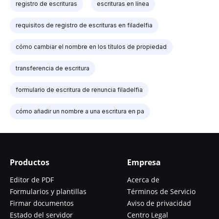
registro de escrituras
escrituras en línea
requisitos de registro de escrituras en filadelfia
cómo cambiar el nombre en los títulos de propiedad
transferencia de escritura
formulario de escritura de renuncia filadelfia
cómo añadir un nombre a una escritura en pa
Productos
Empresa
Editor de PDF
Acerca de
Formularios y plantillas
Términos de Servicio
Firmar documentos
Aviso de privacidad
Estado del servidor
Centro Legal