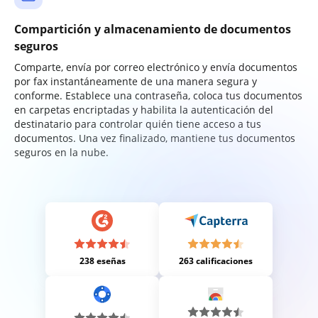
Compartición y almacenamiento de documentos
seguros
Comparte, envía por correo electrónico y envía documentos
por fax instantáneamente de una manera segura y
conforme. Establece una contraseña, coloca tus documentos
en carpetas encriptadas y habilita la autenticación del
destinatario para controlar quién tiene acceso a tus
documentos. Una vez finalizado, mantiene tus documentos
seguros en la nube.
238 eseñas
263 calificaciones