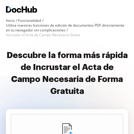
Inicio
Funcionalidad
Utiliza nuestras funciones de edición de documentos PDF directamente
en tu navegador sin complicaciones
Incrustar el Acta de Campo Necesaria Gratis
Descubre la forma más rápida
de Incrustar el Acta de
Campo Necesaria de Forma
Gratuita