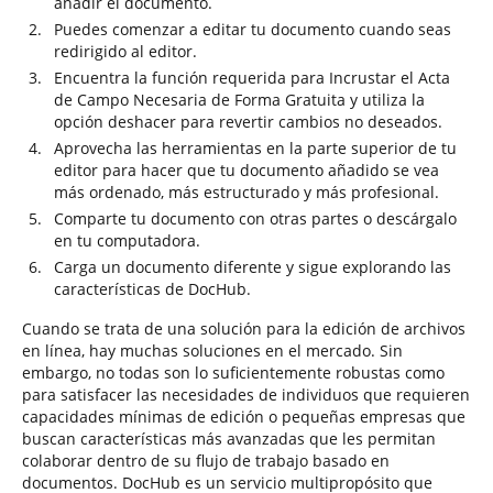
añadir el documento.
Puedes comenzar a editar tu documento cuando seas
redirigido al editor.
Encuentra la función requerida para Incrustar el Acta
de Campo Necesaria de Forma Gratuita y utiliza la
opción deshacer para revertir cambios no deseados.
Aprovecha las herramientas en la parte superior de tu
editor para hacer que tu documento añadido se vea
más ordenado, más estructurado y más profesional.
Comparte tu documento con otras partes o descárgalo
en tu computadora.
Carga un documento diferente y sigue explorando las
características de DocHub.
Cuando se trata de una solución para la edición de archivos
en línea, hay muchas soluciones en el mercado. Sin
embargo, no todas son lo suficientemente robustas como
para satisfacer las necesidades de individuos que requieren
capacidades mínimas de edición o pequeñas empresas que
buscan características más avanzadas que les permitan
colaborar dentro de su flujo de trabajo basado en
documentos. DocHub es un servicio multipropósito que