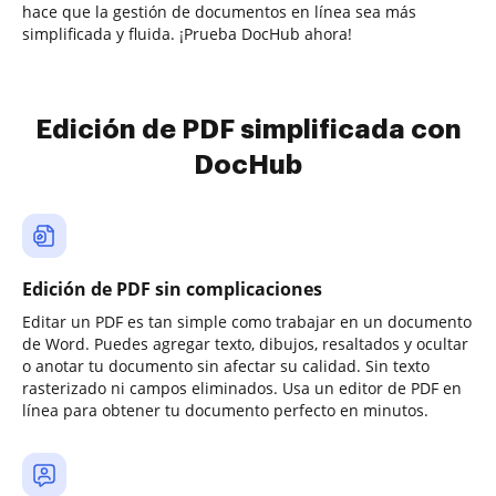
hace que la gestión de documentos en línea sea más
simplificada y fluida. ¡Prueba DocHub ahora!
Edición de PDF simplificada con
DocHub
Edición de PDF sin complicaciones
Editar un PDF es tan simple como trabajar en un documento
de Word. Puedes agregar texto, dibujos, resaltados y ocultar
o anotar tu documento sin afectar su calidad. Sin texto
rasterizado ni campos eliminados. Usa un editor de PDF en
línea para obtener tu documento perfecto en minutos.