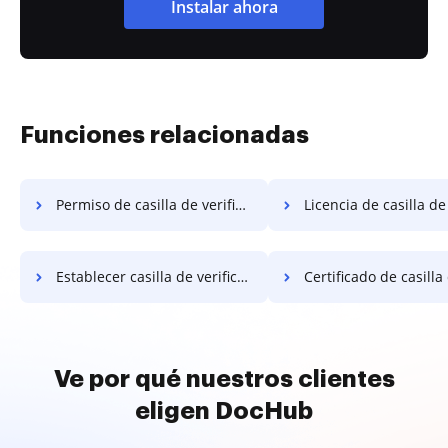
Instalar ahora
Funciones relacionadas
Permiso de casilla de verificación
Licencia de casilla de verif
Establecer casilla de verificación de acreditación
Certificado de casilla de ver
Ve por qué nuestros clientes
eligen DocHub