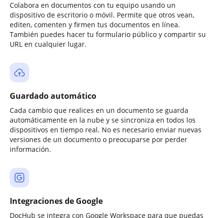
Colabora en documentos con tu equipo usando un
dispositivo de escritorio o móvil. Permite que otros vean,
editen, comenten y firmen tus documentos en línea.
También puedes hacer tu formulario público y compartir su
URL en cualquier lugar.
Guardado automático
Cada cambio que realices en un documento se guarda
automáticamente en la nube y se sincroniza en todos los
dispositivos en tiempo real. No es necesario enviar nuevas
versiones de un documento o preocuparse por perder
información.
Integraciones de Google
DocHub se integra con Google Workspace para que puedas