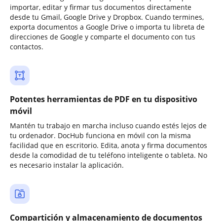
importar, editar y firmar tus documentos directamente
desde tu Gmail, Google Drive y Dropbox. Cuando termines,
exporta documentos a Google Drive o importa tu libreta de
direcciones de Google y comparte el documento con tus
contactos.
Potentes herramientas de PDF en tu dispositivo
móvil
Mantén tu trabajo en marcha incluso cuando estés lejos de
tu ordenador. DocHub funciona en móvil con la misma
facilidad que en escritorio. Edita, anota y firma documentos
desde la comodidad de tu teléfono inteligente o tableta. No
es necesario instalar la aplicación.
Compartición y almacenamiento de documentos