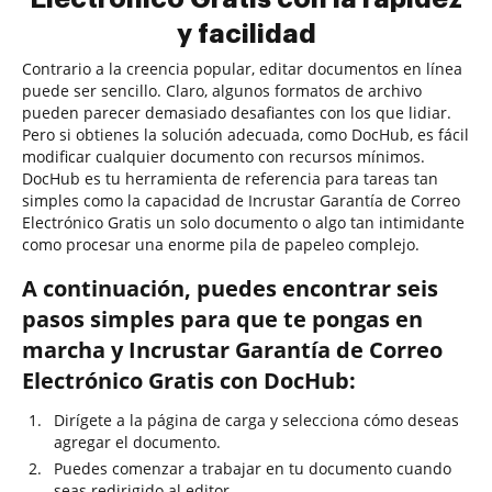
y facilidad
Contrario a la creencia popular, editar documentos en línea
puede ser sencillo. Claro, algunos formatos de archivo
pueden parecer demasiado desafiantes con los que lidiar.
Pero si obtienes la solución adecuada, como DocHub, es fácil
modificar cualquier documento con recursos mínimos.
DocHub es tu herramienta de referencia para tareas tan
simples como la capacidad de Incrustar Garantía de Correo
Electrónico Gratis un solo documento o algo tan intimidante
como procesar una enorme pila de papeleo complejo.
A continuación, puedes encontrar seis
pasos simples para que te pongas en
marcha y Incrustar Garantía de Correo
Electrónico Gratis con DocHub:
Dirígete a la página de carga y selecciona cómo deseas
agregar el documento.
Puedes comenzar a trabajar en tu documento cuando
seas redirigido al editor.