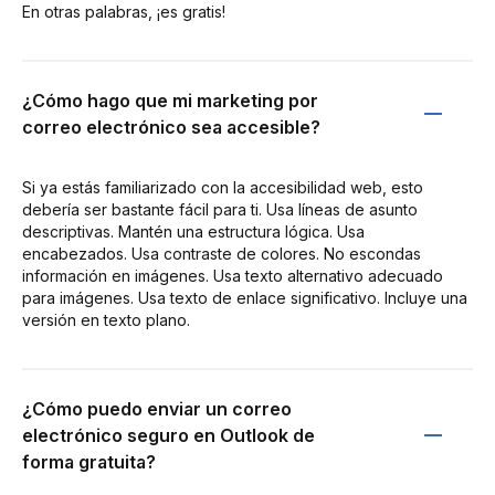
En otras palabras, ¡es gratis!
¿Cómo hago que mi marketing por
correo electrónico sea accesible?
Si ya estás familiarizado con la accesibilidad web, esto
debería ser bastante fácil para ti. Usa líneas de asunto
descriptivas. Mantén una estructura lógica. Usa
encabezados. Usa contraste de colores. No escondas
información en imágenes. Usa texto alternativo adecuado
para imágenes. Usa texto de enlace significativo. Incluye una
versión en texto plano.
¿Cómo puedo enviar un correo
electrónico seguro en Outlook de
forma gratuita?