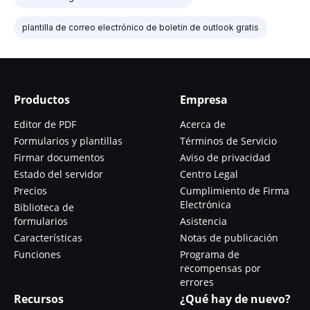
plantilla de correo electrónico de boletín de outlook gratis
Productos
Empresa
Editor de PDF
Acerca de
Formularios y plantillas
Términos de Servicio
Firmar documentos
Aviso de privacidad
Estado del servidor
Centro Legal
Precios
Cumplimiento de Firma
Electrónica
Biblioteca de
formularios
Asistencia
Características
Notas de publicación
Funciones
Programa de
recompensas por
errores
Recursos
¿Qué hay de nuevo?