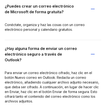
¿Puedes crear un correo electrónico
de Microsoft de forma gratuita?
Conéctate, organiza y haz las cosas con un correo
electrónico personal y calendario gratuitos.
¿Hay alguna forma de enviar un correo
electrónico seguro a través de
Outlook?
Para enviar un correo electrónico cifrado, haz clic en el
botón Nuevo correo en Outlook. Redacta un correo
electrónico, añadiendo cualquier archivo adjunto necesario,
que deba ser cifrado. A continuación, en lugar de hacer clic
en Enviar, haz clic en el botón Enviar de forma segura. Esto
cifrará tanto el contenido del correo electrónico como los
archivos adjuntos.