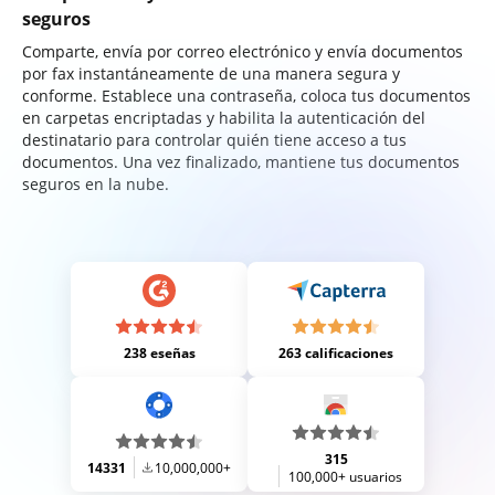
seguros
Comparte, envía por correo electrónico y envía documentos
por fax instantáneamente de una manera segura y
conforme. Establece una contraseña, coloca tus documentos
en carpetas encriptadas y habilita la autenticación del
destinatario para controlar quién tiene acceso a tus
documentos. Una vez finalizado, mantiene tus documentos
seguros en la nube.
238 eseñas
263 calificaciones
315
14331
10,000,000+
100,000+ usuarios