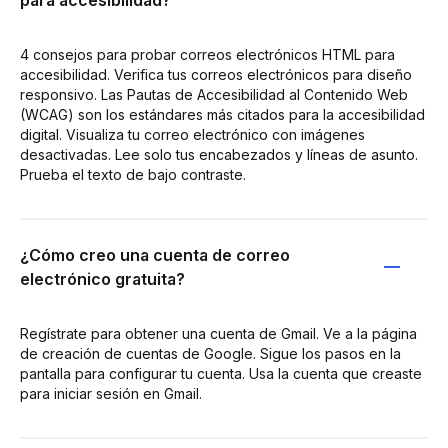
para accesibilidad?
4 consejos para probar correos electrónicos HTML para
accesibilidad. Verifica tus correos electrónicos para diseño
responsivo. Las Pautas de Accesibilidad al Contenido Web
(WCAG) son los estándares más citados para la accesibilidad
digital. Visualiza tu correo electrónico con imágenes
desactivadas. Lee solo tus encabezados y líneas de asunto.
Prueba el texto de bajo contraste.
¿Cómo creo una cuenta de correo
electrónico gratuita?
Regístrate para obtener una cuenta de Gmail. Ve a la página
de creación de cuentas de Google. Sigue los pasos en la
pantalla para configurar tu cuenta. Usa la cuenta que creaste
para iniciar sesión en Gmail.