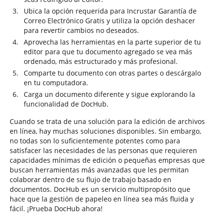
Ubica la opción requerida para Incrustar Garantía de
Correo Electrónico Gratis y utiliza la opción deshacer
para revertir cambios no deseados.
Aprovecha las herramientas en la parte superior de tu
editor para que tu documento agregado se vea más
ordenado, más estructurado y más profesional.
Comparte tu documento con otras partes o descárgalo
en tu computadora.
Carga un documento diferente y sigue explorando la
funcionalidad de DocHub.
Cuando se trata de una solución para la edición de archivos
en línea, hay muchas soluciones disponibles. Sin embargo,
no todas son lo suficientemente potentes como para
satisfacer las necesidades de las personas que requieren
capacidades mínimas de edición o pequeñas empresas que
buscan herramientas más avanzadas que les permitan
colaborar dentro de su flujo de trabajo basado en
documentos. DocHub es un servicio multipropósito que
hace que la gestión de papeleo en línea sea más fluida y
fácil. ¡Prueba DocHub ahora!