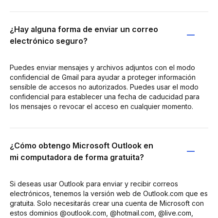
¿Hay alguna forma de enviar un correo
electrónico seguro?
Puedes enviar mensajes y archivos adjuntos con el modo
confidencial de Gmail para ayudar a proteger información
sensible de accesos no autorizados. Puedes usar el modo
confidencial para establecer una fecha de caducidad para
los mensajes o revocar el acceso en cualquier momento.
¿Cómo obtengo Microsoft Outlook en
mi computadora de forma gratuita?
Si deseas usar Outlook para enviar y recibir correos
electrónicos, tenemos la versión web de Outlook.com que es
gratuita. Solo necesitarás crear una cuenta de Microsoft con
estos dominios @outlook.com, @hotmail.com, @live.com,