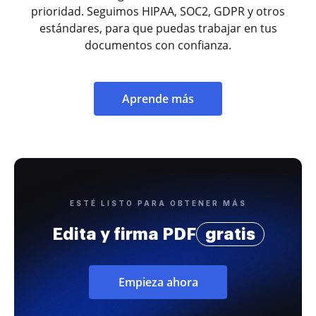
prioridad. Seguimos HIPAA, SOC2, GDPR y otros
estándares, para que puedas trabajar en tus
documentos con confianza.
Aprende más
ESTÉ LISTO PARA OBTENER MÁS
Edita y firma PDF
gratis
Empieza ahora