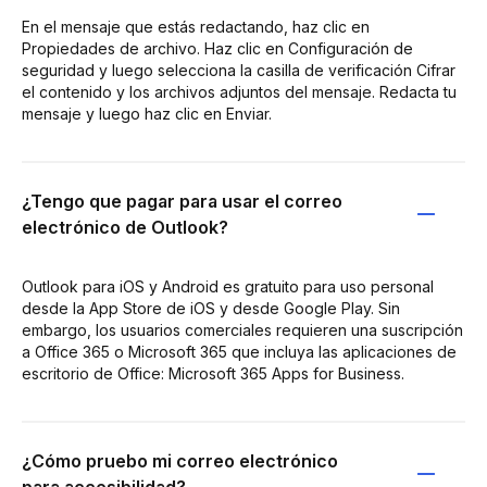
En el mensaje que estás redactando, haz clic en
Propiedades de archivo. Haz clic en Configuración de
seguridad y luego selecciona la casilla de verificación Cifrar
el contenido y los archivos adjuntos del mensaje. Redacta tu
mensaje y luego haz clic en Enviar.
¿Tengo que pagar para usar el correo
electrónico de Outlook?
Outlook para iOS y Android es gratuito para uso personal
desde la App Store de iOS y desde Google Play. Sin
embargo, los usuarios comerciales requieren una suscripción
a Office 365 o Microsoft 365 que incluya las aplicaciones de
escritorio de Office: Microsoft 365 Apps for Business.
¿Cómo pruebo mi correo electrónico