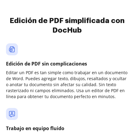
Edición de PDF simplificada con
DocHub
Edición de PDF sin complicaciones
Editar un PDF es tan simple como trabajar en un documento
de Word. Puedes agregar texto, dibujos, resaltados y ocultar
o anotar tu documento sin afectar su calidad. Sin texto
rasterizado ni campos eliminados. Usa un editor de PDF en
línea para obtener tu documento perfecto en minutos.
Trabajo en equipo fluido