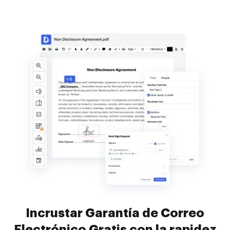
Incrustar Garantía de Correo
Electrónico Gratis con la rapidez