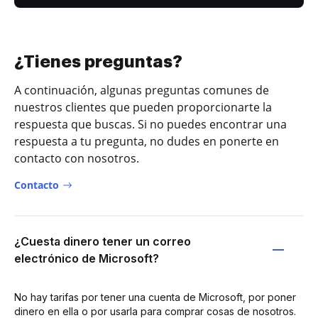
¿Tienes preguntas?
A continuación, algunas preguntas comunes de
nuestros clientes que pueden proporcionarte la
respuesta que buscas. Si no puedes encontrar una
respuesta a tu pregunta, no dudes en ponerte en
contacto con nosotros.
Contacto
¿Cuesta dinero tener un correo
electrónico de Microsoft?
No hay tarifas por tener una cuenta de Microsoft, por poner
dinero en ella o por usarla para comprar cosas de nosotros.