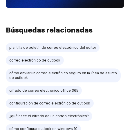
Búsquedas relacionadas
plantilla de boletín de correo electrónico del editor
correo electrónico de outlook
cómo enviar un correo electrónico seguro en la línea de asunto
de outlook
cifrado de correo electrónico office 365
configuración de correo electrónico de outlook
¿qué hace el cifrado de un correo electrónico?
cómo configurar outlook en windows 10