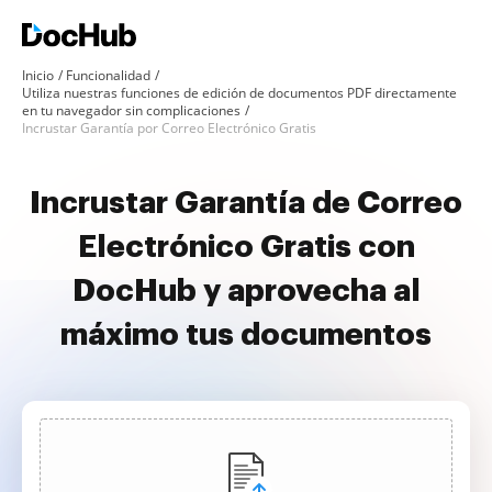
Inicio
Funcionalidad
Utiliza nuestras funciones de edición de documentos PDF directamente
en tu navegador sin complicaciones
Incrustar Garantía por Correo Electrónico Gratis
Incrustar Garantía de Correo
Electrónico Gratis con
DocHub y aprovecha al
máximo tus documentos