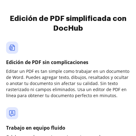
Edición de PDF simplificada con
DocHub
Edición de PDF sin complicaciones
Editar un PDF es tan simple como trabajar en un documento
de Word. Puedes agregar texto, dibujos, resaltados y ocultar
o anotar tu documento sin afectar su calidad. Sin texto
rasterizado ni campos eliminados. Usa un editor de PDF en
línea para obtener tu documento perfecto en minutos.
Trabajo en equipo fluido