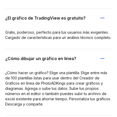
¿El gráfico de TradingView es gratuito?
Gratis, poderoso, perfecto para tus usuarios más exigentes.
Cargado de características para un análisis técnico completo.
¿Cómo dibujar un gráfico en línea?
¿Cómo hacer un gráfico? Elige una plantilla. Elige entre más
de 100 plantillas listas para usar dentro del Creador de
Gráficos en línea de PhotoADKings para crear gráficos y
diagramas. Agrega o sube tus datos. Sube tus propios
números en el editor o también puedes subir tu archivo de
excel existente para ahorrar tiempo. Personaliza tus gráficos.
Descarga y comparte.