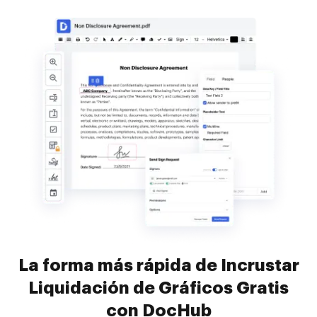
La forma más rápida de Incrustar
Liquidación de Gráficos Gratis
con DocHub