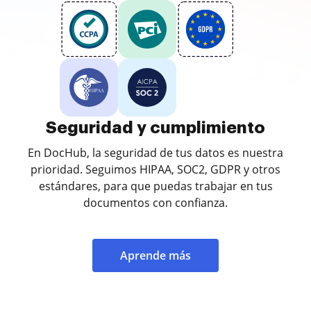
Seguridad y cumplimiento
En DocHub, la seguridad de tus datos es nuestra
prioridad. Seguimos HIPAA, SOC2, GDPR y otros
estándares, para que puedas trabajar en tus
documentos con confianza.
Aprende más