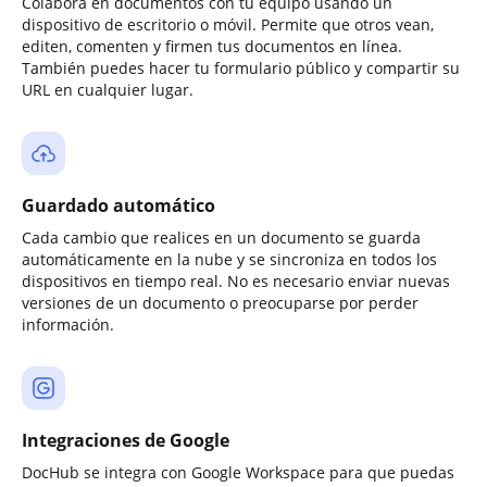
Colabora en documentos con tu equipo usando un
dispositivo de escritorio o móvil. Permite que otros vean,
editen, comenten y firmen tus documentos en línea.
También puedes hacer tu formulario público y compartir su
URL en cualquier lugar.
Guardado automático
Cada cambio que realices en un documento se guarda
automáticamente en la nube y se sincroniza en todos los
dispositivos en tiempo real. No es necesario enviar nuevas
versiones de un documento o preocuparse por perder
información.
Integraciones de Google
DocHub se integra con Google Workspace para que puedas