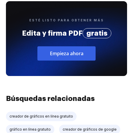
ESTÉ LISTO PARA OBTENER MÁS
Edita y firma PDF
gratis
Empieza ahora
Búsquedas relacionadas
creador de gráficos en línea gratuito
gráfico en línea gratuito
creador de gráficos de google