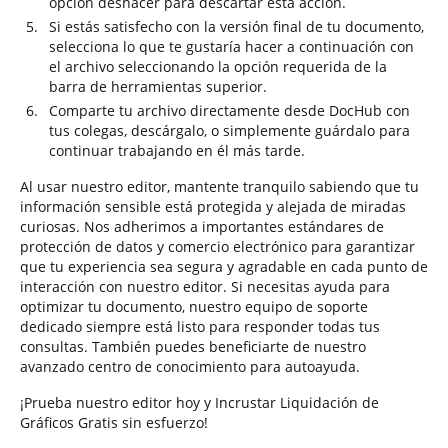
opción deshacer para descartar esta acción.
Si estás satisfecho con la versión final de tu documento,
selecciona lo que te gustaría hacer a continuación con
el archivo seleccionando la opción requerida de la
barra de herramientas superior.
Comparte tu archivo directamente desde DocHub con
tus colegas, descárgalo, o simplemente guárdalo para
continuar trabajando en él más tarde.
Al usar nuestro editor, mantente tranquilo sabiendo que tu
información sensible está protegida y alejada de miradas
curiosas. Nos adherimos a importantes estándares de
protección de datos y comercio electrónico para garantizar
que tu experiencia sea segura y agradable en cada punto de
interacción con nuestro editor. Si necesitas ayuda para
optimizar tu documento, nuestro equipo de soporte
dedicado siempre está listo para responder todas tus
consultas. También puedes beneficiarte de nuestro
avanzado centro de conocimiento para autoayuda.
¡Prueba nuestro editor hoy y Incrustar Liquidación de
Gráficos Gratis sin esfuerzo!