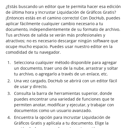
¿Estás buscando un editor que te permita hacer esa edición
de última hora y Incrustar Liquidación de Gráficos Gratis?
¡Entonces estás en el camino correcto! Con DocHub, puedes
aplicar fácilmente cualquier cambio necesario a tu
documento, independientemente de su formato de archivo.
Tus archivos de salida se verán más profesionales y
atractivos; no es necesario descargar ningún software que
ocupe mucho espacio. Puedes usar nuestro editor en la
comodidad de tu navegador.
Selecciona cualquier método disponible para agregar
un documento, traer uno de la nube, arrastrar y soltar
tu archivo, o agregarlo a través de un enlace, etc.
Una vez cargado, DocHub se abrirá con un editor fácil
de usar y directo.
Consulta la barra de herramientas superior, donde
puedes encontrar una variedad de funciones que te
permiten anotar, modificar y ejecutar, y trabajar con
documentos como un usuario avanzado.
Encuentra la opción para Incrustar Liquidación de
Gráficos Gratis y aplícala a tu documento. Elige la