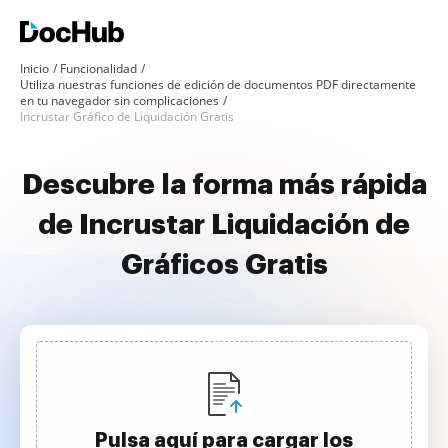
Inicio
Funcionalidad
Utiliza nuestras funciones de edición de documentos PDF directamente
en tu navegador sin complicaciones
Incrustar Gráfico de Liquidación Gratis
Descubre la forma más rápida
de Incrustar Liquidación de
Gráficos Gratis
Pulsa aquí para cargar los