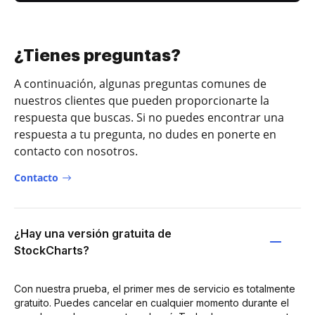
¿Tienes preguntas?
A continuación, algunas preguntas comunes de
nuestros clientes que pueden proporcionarte la
respuesta que buscas. Si no puedes encontrar una
respuesta a tu pregunta, no dudes en ponerte en
contacto con nosotros.
Contacto
¿Hay una versión gratuita de
StockCharts?
Con nuestra prueba, el primer mes de servicio es totalmente
gratuito. Puedes cancelar en cualquier momento durante el