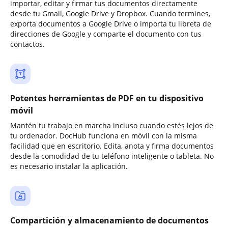
importar, editar y firmar tus documentos directamente
desde tu Gmail, Google Drive y Dropbox. Cuando termines,
exporta documentos a Google Drive o importa tu libreta de
direcciones de Google y comparte el documento con tus
contactos.
Potentes herramientas de PDF en tu dispositivo
móvil
Mantén tu trabajo en marcha incluso cuando estés lejos de
tu ordenador. DocHub funciona en móvil con la misma
facilidad que en escritorio. Edita, anota y firma documentos
desde la comodidad de tu teléfono inteligente o tableta. No
es necesario instalar la aplicación.
Compartición y almacenamiento de documentos