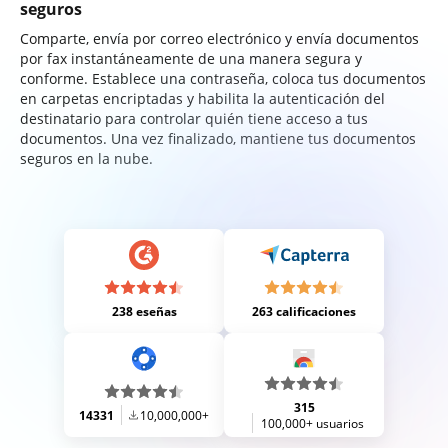
seguros
Comparte, envía por correo electrónico y envía documentos
por fax instantáneamente de una manera segura y
conforme. Establece una contraseña, coloca tus documentos
en carpetas encriptadas y habilita la autenticación del
destinatario para controlar quién tiene acceso a tus
documentos. Una vez finalizado, mantiene tus documentos
seguros en la nube.
238 eseñas
263 calificaciones
315
14331
10,000,000+
100,000+ usuarios