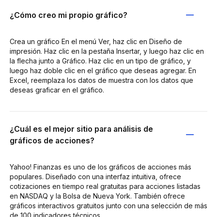
¿Cómo creo mi propio gráfico?
Crea un gráfico En el menú Ver, haz clic en Diseño de
impresión. Haz clic en la pestaña Insertar, y luego haz clic en
la flecha junto a Gráfico. Haz clic en un tipo de gráfico, y
luego haz doble clic en el gráfico que deseas agregar. En
Excel, reemplaza los datos de muestra con los datos que
deseas graficar en el gráfico.
¿Cuál es el mejor sitio para análisis de
gráficos de acciones?
Yahoo! Finanzas es uno de los gráficos de acciones más
populares. Diseñado con una interfaz intuitiva, ofrece
cotizaciones en tiempo real gratuitas para acciones listadas
en NASDAQ y la Bolsa de Nueva York. También ofrece
gráficos interactivos gratuitos junto con una selección de más
de 100 indicadores técnicos.