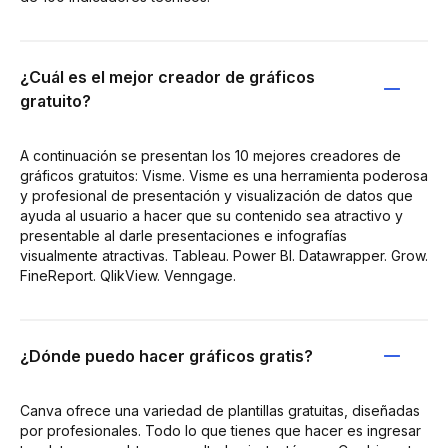
¿Cuál es el mejor creador de gráficos
gratuito?
A continuación se presentan los 10 mejores creadores de
gráficos gratuitos: Visme. Visme es una herramienta poderosa
y profesional de presentación y visualización de datos que
ayuda al usuario a hacer que su contenido sea atractivo y
presentable al darle presentaciones e infografías
visualmente atractivas. Tableau. Power BI. Datawrapper. Grow.
FineReport. QlikView. Venngage.
¿Dónde puedo hacer gráficos gratis?
Canva ofrece una variedad de plantillas gratuitas, diseñadas
por profesionales. Todo lo que tienes que hacer es ingresar