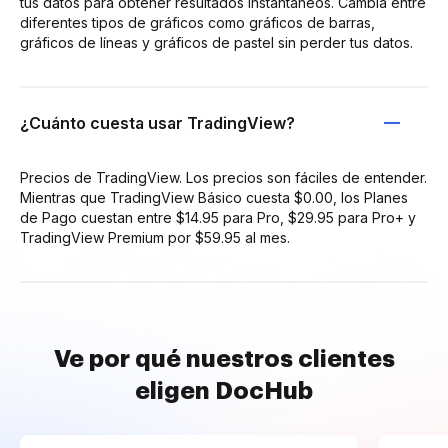
tus datos para obtener resultados instantáneos. Cambia entre
diferentes tipos de gráficos como gráficos de barras,
gráficos de líneas y gráficos de pastel sin perder tus datos.
¿Cuánto cuesta usar TradingView?
Precios de TradingView. Los precios son fáciles de entender.
Mientras que TradingView Básico cuesta $0.00, los Planes
de Pago cuestan entre $14.95 para Pro, $29.95 para Pro+ y
TradingView Premium por $59.95 al mes.
Ve por qué nuestros clientes
eligen DocHub