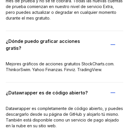
mes de prueba y no se te cobrará. Todas las nuevas cuentas
de prueba comienzan en nuestro nivel de servicio Extra,
pero puedes actualizar o degradar en cualquier momento
durante el mes gratuito.
¿Dónde puedo graficar acciones
gratis?
Mejores gráficos de acciones gratuitos StockCharts.com.
ThinkorSwim. Yahoo Finanzas. Finviz. TradingView.
¿Datawrapper es de código abierto?
Datawrapper es completamente de código abierto, y puedes
descargarlo desde su página de GitHub y alojarlo tú mismo.
También está disponible como un servicio de pago alojado
en la nube en su sitio web.