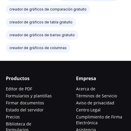
creador de gráficos de comparación gratuito
creador de gráficos de tabla gratuito
creador de gráficos de barras gratuito
creador de gráficos de columnas
Productos
Empresa
Editor de PDF
Acerca de
Formularios y plantillas
Términos de Servicio
Firmar documentos
Aviso de privacidad
Estado del servidor
Centro Legal
Precios
Cumplimiento de Firma
Electrónica
Biblioteca de
formularios
Asistencia