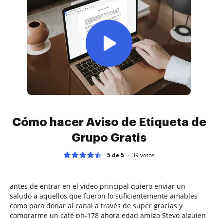
Cómo hacer Aviso de Etiqueta de
Grupo Gratis
5 de 5
39
votos
antes de entrar en el video principal quiero enviar un
saludo a aquellos que fueron lo suficientemente amables
como para donar al canal a través de super gracias y
comprarme un café ph-178 ahora edad amigo Stevo alguien