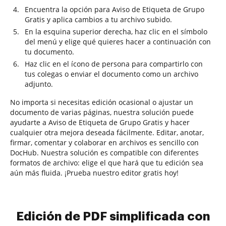
Encuentra la opción para Aviso de Etiqueta de Grupo
Gratis y aplica cambios a tu archivo subido.
En la esquina superior derecha, haz clic en el símbolo
del menú y elige qué quieres hacer a continuación con
tu documento.
Haz clic en el ícono de persona para compartirlo con
tus colegas o enviar el documento como un archivo
adjunto.
No importa si necesitas edición ocasional o ajustar un
documento de varias páginas, nuestra solución puede
ayudarte a Aviso de Etiqueta de Grupo Gratis y hacer
cualquier otra mejora deseada fácilmente. Editar, anotar,
firmar, comentar y colaborar en archivos es sencillo con
DocHub. Nuestra solución es compatible con diferentes
formatos de archivo: elige el que hará que tu edición sea
aún más fluida. ¡Prueba nuestro editor gratis hoy!
Edición de PDF simplificada con