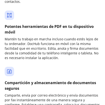
contactos.
Potentes herramientas de PDF en tu dispositivo
móvil
Mantén tu trabajo en marcha incluso cuando estés lejos de
tu ordenador. DocHub funciona en móvil con la misma
facilidad que en escritorio. Edita, anota y firma documentos
desde la comodidad de tu teléfono inteligente o tableta. No
es necesario instalar la aplicación.
Compartición y almacenamiento de documentos
seguros
Comparte, envía por correo electrónico y envía documentos
por fax instantáneamente de una manera segura y
conforme. Establece una contraseña, coloca tus documentos