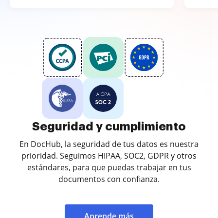
Seguridad y cumplimiento
En DocHub, la seguridad de tus datos es nuestra
prioridad. Seguimos HIPAA, SOC2, GDPR y otros
estándares, para que puedas trabajar en tus
documentos con confianza.
Aprende más