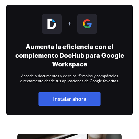
Aumenta la eficiencia con el
complemento DocHub para Google
Workspace
Accede a documentos y edítalos, fírmalos y compártelos
directamente desde tus aplicaciones de Google favoritas.
Instalar ahora