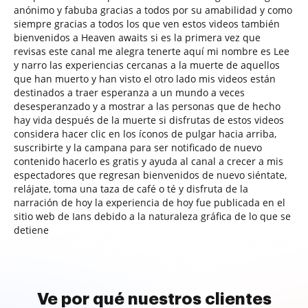
anónimo y fabuba gracias a todos por su amabilidad y como
siempre gracias a todos los que ven estos videos también
bienvenidos a Heaven awaits si es la primera vez que
revisas este canal me alegra tenerte aquí mi nombre es Lee
y narro las experiencias cercanas a la muerte de aquellos
que han muerto y han visto el otro lado mis videos están
destinados a traer esperanza a un mundo a veces
desesperanzado y a mostrar a las personas que de hecho
hay vida después de la muerte si disfrutas de estos videos
considera hacer clic en los íconos de pulgar hacia arriba,
suscribirte y la campana para ser notificado de nuevo
contenido hacerlo es gratis y ayuda al canal a crecer a mis
espectadores que regresan bienvenidos de nuevo siéntate,
relájate, toma una taza de café o té y disfruta de la
narración de hoy la experiencia de hoy fue publicada en el
sitio web de Ians debido a la naturaleza gráfica de lo que se
detiene
Ve por qué nuestros clientes