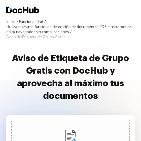
Inicio
Funcionalidad
Utiliza nuestras funciones de edición de documentos PDF directamente
en tu navegador sin complicaciones
Aviso de Etiqueta de Grupo Gratis
Aviso de Etiqueta de Grupo
Gratis con DocHub y
aprovecha al máximo tus
documentos