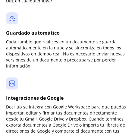
URL en cualquier lugar.
Guardado automático
Cada cambio que realices en un documento se guarda
automáticamente en la nube y se sincroniza en todos los
dispositivos en tiempo real. No es necesario enviar nuevas
versiones de un documento o preocuparse por perder
información.
Integraciones de Google
DocHub se integra con Google Workspace para que puedas
importar, editar y firmar tus documentos directamente
desde tu Gmail, Google Drive y Dropbox. Cuando termines,
exporta documentos a Google Drive o importa tu libreta de
direcciones de Google y comparte el documento con tus