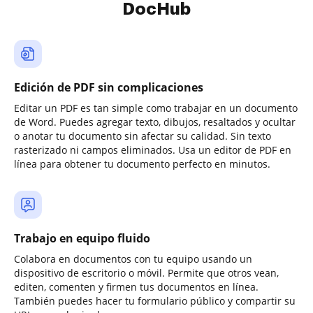
DocHub
Edición de PDF sin complicaciones
Editar un PDF es tan simple como trabajar en un documento
de Word. Puedes agregar texto, dibujos, resaltados y ocultar
o anotar tu documento sin afectar su calidad. Sin texto
rasterizado ni campos eliminados. Usa un editor de PDF en
línea para obtener tu documento perfecto en minutos.
Trabajo en equipo fluido
Colabora en documentos con tu equipo usando un
dispositivo de escritorio o móvil. Permite que otros vean,
editen, comenten y firmen tus documentos en línea.
También puedes hacer tu formulario público y compartir su