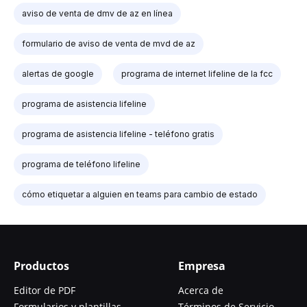
aviso de venta de dmv de az en línea
formulario de aviso de venta de mvd de az
alertas de google
programa de internet lifeline de la fcc
programa de asistencia lifeline
programa de asistencia lifeline - teléfono gratis
programa de teléfono lifeline
cómo etiquetar a alguien en teams para cambio de estado
Productos
Empresa
Editor de PDF
Acerca de
Formularios y plantillas
Términos de Servicio