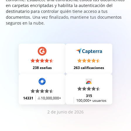
en carpetas encriptadas y habilita la autenticación del
destinatario para controlar quién tiene acceso a tus
documentos. Una vez finalizado, mantiene tus documentos
seguros en la nube.
238 eseñas
263 calificaciones
315
14331
10,000,000+
100,000+ usuarios
2 de junio de 2026