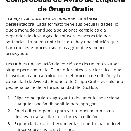
de Grupo Gratis
Trabajar con documentos puede ser una tarea
desalentadora. Cada formato tiene sus peculiaridades, lo
que a menudo conduce a soluciones complejas o a
depender de descargas de software desconocido para
sortearlas. La buena noticia es que hay una solución que
hará que este proceso sea más agradable y menos
arriesgado.
DocHub es una solución de edición de documentos súper
simple pero completa. Tiene diferentes características que
te ayudan a ahorrar minutos en el proceso de edición, y la
capacidad de Aviso de Etiqueta de Grupo Gratis es solo una
pequeña parte de la funcionalidad de DocHub.
Elige cómo quieres agregar tu documento: selecciona
cualquier opción disponible para agregar.
En el editor, organiza para ver tu documento como
desees para facilitar la lectura y la edición.
Explora la barra de herramientas superior pasando el
cursor sobre sus características.