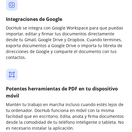
Integraciones de Google
DocHub se integra con Google Workspace para que puedas
importar, editar y firmar tus documentos directamente
desde tu Gmail, Google Drive y Dropbox. Cuando termines,
exporta documentos a Google Drive o importa tu libreta de
direcciones de Google y comparte el documento con tus
contactos.
Potentes herramientas de PDF en tu dispositivo
móvil
Mantén tu trabajo en marcha incluso cuando estés lejos de
tu ordenador. DocHub funciona en móvil con la misma
facilidad que en escritorio. Edita, anota y firma documentos
desde la comodidad de tu teléfono inteligente o tableta. No
es necesario instalar la aplicación.