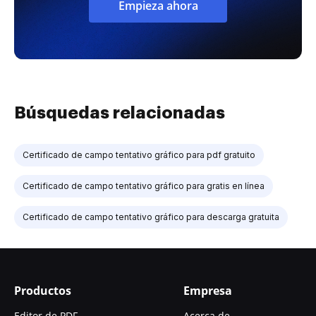
Empieza ahora
Búsquedas relacionadas
Certificado de campo tentativo gráfico para pdf gratuito
Certificado de campo tentativo gráfico para gratis en línea
Certificado de campo tentativo gráfico para descarga gratuita
Productos
Empresa
Editor de PDF
Acerca de