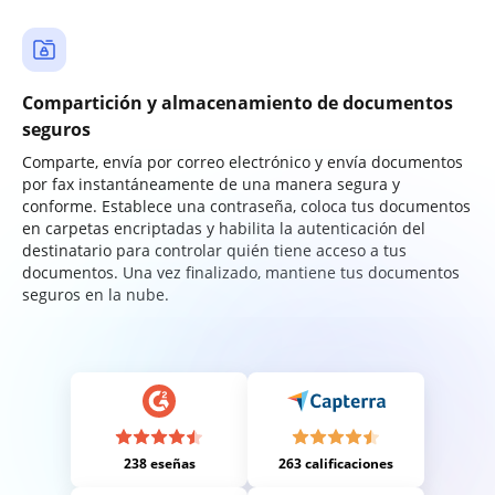
Compartición y almacenamiento de documentos
seguros
Comparte, envía por correo electrónico y envía documentos
por fax instantáneamente de una manera segura y
conforme. Establece una contraseña, coloca tus documentos
en carpetas encriptadas y habilita la autenticación del
destinatario para controlar quién tiene acceso a tus
documentos. Una vez finalizado, mantiene tus documentos
seguros en la nube.
238 eseñas
263 calificaciones