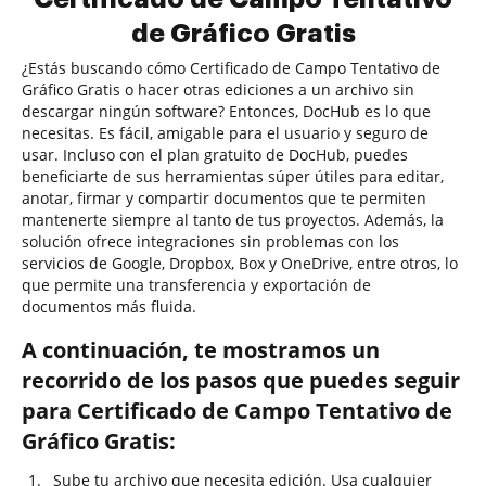
de Gráfico Gratis
¿Estás buscando cómo Certificado de Campo Tentativo de
Gráfico Gratis o hacer otras ediciones a un archivo sin
descargar ningún software? Entonces, DocHub es lo que
necesitas. Es fácil, amigable para el usuario y seguro de
usar. Incluso con el plan gratuito de DocHub, puedes
beneficiarte de sus herramientas súper útiles para editar,
anotar, firmar y compartir documentos que te permiten
mantenerte siempre al tanto de tus proyectos. Además, la
solución ofrece integraciones sin problemas con los
servicios de Google, Dropbox, Box y OneDrive, entre otros, lo
que permite una transferencia y exportación de
documentos más fluida.
A continuación, te mostramos un
recorrido de los pasos que puedes seguir
para Certificado de Campo Tentativo de
Gráfico Gratis:
Sube tu archivo que necesita edición. Usa cualquier