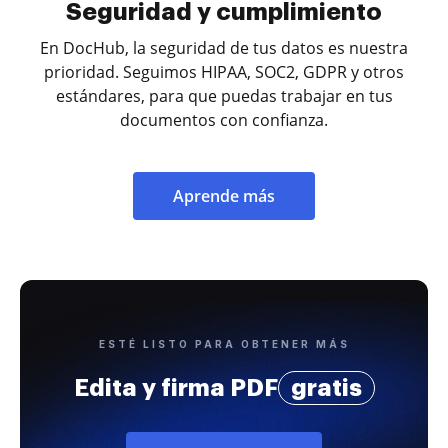
Seguridad y cumplimiento
En DocHub, la seguridad de tus datos es nuestra
prioridad. Seguimos HIPAA, SOC2, GDPR y otros
estándares, para que puedas trabajar en tus
documentos con confianza.
Aprende más
ESTÉ LISTO PARA OBTENER MÁS
Edita y firma PDF
gratis