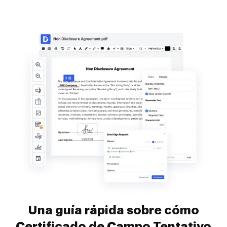
Una guía rápida sobre cómo
Certificado de Campo Tentativo