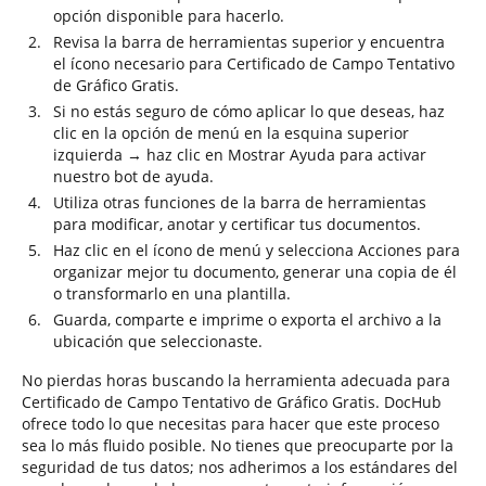
opción disponible para hacerlo.
Revisa la barra de herramientas superior y encuentra
el ícono necesario para Certificado de Campo Tentativo
de Gráfico Gratis.
Si no estás seguro de cómo aplicar lo que deseas, haz
clic en la opción de menú en la esquina superior
izquierda → haz clic en Mostrar Ayuda para activar
nuestro bot de ayuda.
Utiliza otras funciones de la barra de herramientas
para modificar, anotar y certificar tus documentos.
Haz clic en el ícono de menú y selecciona Acciones para
organizar mejor tu documento, generar una copia de él
o transformarlo en una plantilla.
Guarda, comparte e imprime o exporta el archivo a la
ubicación que seleccionaste.
No pierdas horas buscando la herramienta adecuada para
Certificado de Campo Tentativo de Gráfico Gratis. DocHub
ofrece todo lo que necesitas para hacer que este proceso
sea lo más fluido posible. No tienes que preocuparte por la
seguridad de tus datos; nos adherimos a los estándares del