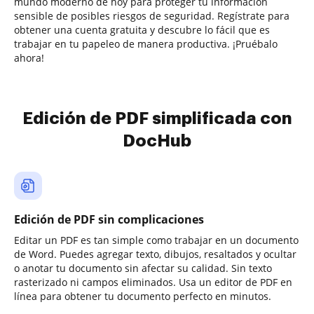
mundo moderno de hoy para proteger tu información
sensible de posibles riesgos de seguridad. Regístrate para
obtener una cuenta gratuita y descubre lo fácil que es
trabajar en tu papeleo de manera productiva. ¡Pruébalo
ahora!
Edición de PDF simplificada con
DocHub
Edición de PDF sin complicaciones
Editar un PDF es tan simple como trabajar en un documento
de Word. Puedes agregar texto, dibujos, resaltados y ocultar
o anotar tu documento sin afectar su calidad. Sin texto
rasterizado ni campos eliminados. Usa un editor de PDF en
línea para obtener tu documento perfecto en minutos.