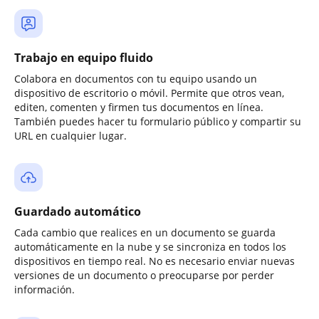
Trabajo en equipo fluido
Colabora en documentos con tu equipo usando un
dispositivo de escritorio o móvil. Permite que otros vean,
editen, comenten y firmen tus documentos en línea.
También puedes hacer tu formulario público y compartir su
URL en cualquier lugar.
Guardado automático
Cada cambio que realices en un documento se guarda
automáticamente en la nube y se sincroniza en todos los
dispositivos en tiempo real. No es necesario enviar nuevas
versiones de un documento o preocuparse por perder
información.