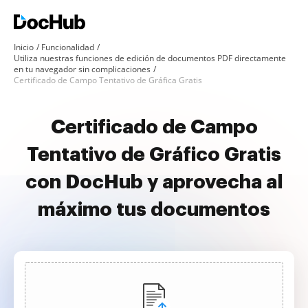
Inicio
Funcionalidad
Utiliza nuestras funciones de edición de documentos PDF directamente
en tu navegador sin complicaciones
Certificado de Campo Tentativo de Gráfica Gratis
Certificado de Campo
Tentativo de Gráfico Gratis
con DocHub y aprovecha al
máximo tus documentos