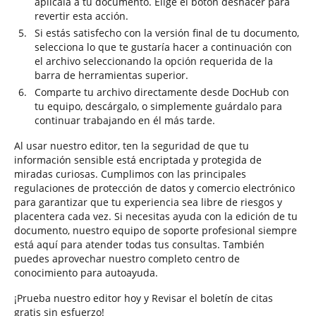
aplícala a tu documento. Elige el botón deshacer para
revertir esta acción.
Si estás satisfecho con la versión final de tu documento,
selecciona lo que te gustaría hacer a continuación con
el archivo seleccionando la opción requerida de la
barra de herramientas superior.
Comparte tu archivo directamente desde DocHub con
tu equipo, descárgalo, o simplemente guárdalo para
continuar trabajando en él más tarde.
Al usar nuestro editor, ten la seguridad de que tu
información sensible está encriptada y protegida de
miradas curiosas. Cumplimos con las principales
regulaciones de protección de datos y comercio electrónico
para garantizar que tu experiencia sea libre de riesgos y
placentera cada vez. Si necesitas ayuda con la edición de tu
documento, nuestro equipo de soporte profesional siempre
está aquí para atender todas tus consultas. También
puedes aprovechar nuestro completo centro de
conocimiento para autoayuda.
¡Prueba nuestro editor hoy y Revisar el boletín de citas
gratis sin esfuerzo!