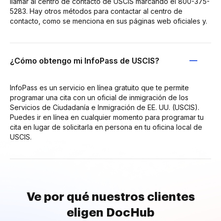
llamar al centro de contacto de USCIS marcando el 800-375-
5283. Hay otros métodos para contactar al centro de
contacto, como se menciona en sus páginas web oficiales y.
¿Cómo obtengo mi InfoPass de USCIS?
InfoPass es un servicio en línea gratuito que te permite
programar una cita con un oficial de inmigración de los
Servicios de Ciudadanía e Inmigración de EE. UU. (USCIS).
Puedes ir en línea en cualquier momento para programar tu
cita en lugar de solicitarla en persona en tu oficina local de
USCIS.
Ve por qué nuestros clientes
eligen DocHub