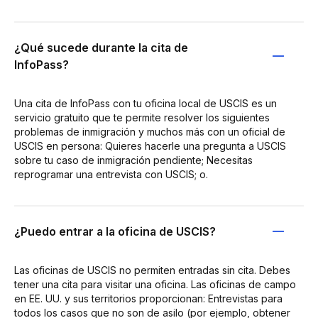
¿Qué sucede durante la cita de
InfoPass?
Una cita de InfoPass con tu oficina local de USCIS es un
servicio gratuito que te permite resolver los siguientes
problemas de inmigración y muchos más con un oficial de
USCIS en persona: Quieres hacerle una pregunta a USCIS
sobre tu caso de inmigración pendiente; Necesitas
reprogramar una entrevista con USCIS; o.
¿Puedo entrar a la oficina de USCIS?
Las oficinas de USCIS no permiten entradas sin cita. Debes
tener una cita para visitar una oficina. Las oficinas de campo
en EE. UU. y sus territorios proporcionan: Entrevistas para
todos los casos que no son de asilo (por ejemplo, obtener