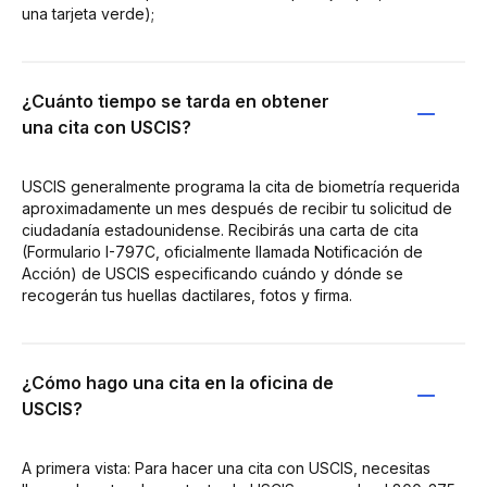
una tarjeta verde);
¿Cuánto tiempo se tarda en obtener
una cita con USCIS?
USCIS generalmente programa la cita de biometría requerida
aproximadamente un mes después de recibir tu solicitud de
ciudadanía estadounidense. Recibirás una carta de cita
(Formulario I-797C, oficialmente llamada Notificación de
Acción) de USCIS especificando cuándo y dónde se
recogerán tus huellas dactilares, fotos y firma.
¿Cómo hago una cita en la oficina de
USCIS?
A primera vista: Para hacer una cita con USCIS, necesitas