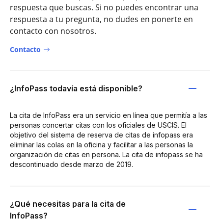
respuesta que buscas. Si no puedes encontrar una
respuesta a tu pregunta, no dudes en ponerte en
contacto con nosotros.
Contacto
¿InfoPass todavía está disponible?
La cita de InfoPass era un servicio en línea que permitía a las
personas concertar citas con los oficiales de USCIS. El
objetivo del sistema de reserva de citas de infopass era
eliminar las colas en la oficina y facilitar a las personas la
organización de citas en persona. La cita de infopass se ha
descontinuado desde marzo de 2019.
¿Qué necesitas para la cita de
InfoPass?