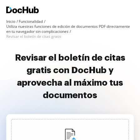
Inicio
Funcionalidad
Utiliza nuestras funciones de edición de documentos PDF directamente
en tu navegador sin complicaciones
Revisar el boletín de citas gratis
Revisar el boletín de citas
gratis con DocHub y
aprovecha al máximo tus
documentos