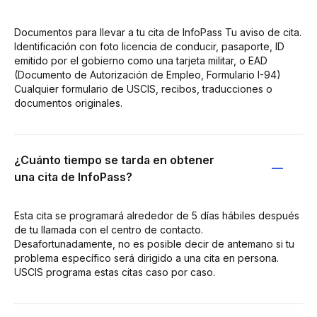
Documentos para llevar a tu cita de InfoPass Tu aviso de cita.
Identificación con foto licencia de conducir, pasaporte, ID
emitido por el gobierno como una tarjeta militar, o EAD
(Documento de Autorización de Empleo, Formulario I-94)
Cualquier formulario de USCIS, recibos, traducciones o
documentos originales.
¿Cuánto tiempo se tarda en obtener
una cita de InfoPass?
Esta cita se programará alrededor de 5 días hábiles después
de tu llamada con el centro de contacto.
Desafortunadamente, no es posible decir de antemano si tu
problema específico será dirigido a una cita en persona.
USCIS programa estas citas caso por caso.