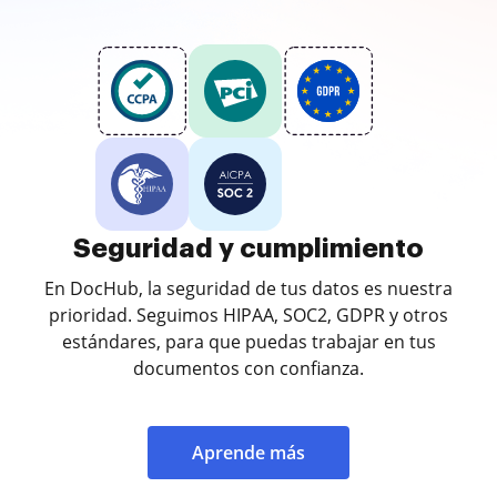
Seguridad y cumplimiento
En DocHub, la seguridad de tus datos es nuestra
prioridad. Seguimos HIPAA, SOC2, GDPR y otros
estándares, para que puedas trabajar en tus
documentos con confianza.
Aprende más