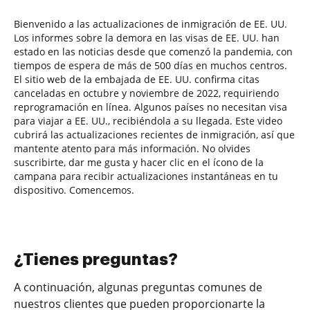
Bienvenido a las actualizaciones de inmigración de EE. UU.
Los informes sobre la demora en las visas de EE. UU. han
estado en las noticias desde que comenzó la pandemia, con
tiempos de espera de más de 500 días en muchos centros.
El sitio web de la embajada de EE. UU. confirma citas
canceladas en octubre y noviembre de 2022, requiriendo
reprogramación en línea. Algunos países no necesitan visa
para viajar a EE. UU., recibiéndola a su llegada. Este video
cubrirá las actualizaciones recientes de inmigración, así que
mantente atento para más información. No olvides
suscribirte, dar me gusta y hacer clic en el ícono de la
campana para recibir actualizaciones instantáneas en tu
dispositivo. Comencemos.
¿Tienes preguntas?
A continuación, algunas preguntas comunes de
nuestros clientes que pueden proporcionarte la