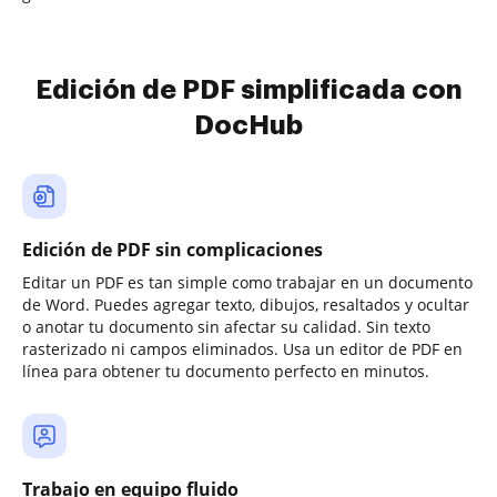
Edición de PDF simplificada con
DocHub
Edición de PDF sin complicaciones
Editar un PDF es tan simple como trabajar en un documento
de Word. Puedes agregar texto, dibujos, resaltados y ocultar
o anotar tu documento sin afectar su calidad. Sin texto
rasterizado ni campos eliminados. Usa un editor de PDF en
línea para obtener tu documento perfecto en minutos.
Trabajo en equipo fluido