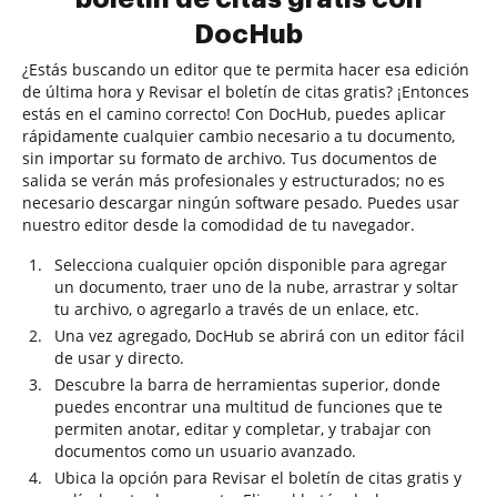
DocHub
¿Estás buscando un editor que te permita hacer esa edición
de última hora y Revisar el boletín de citas gratis? ¡Entonces
estás en el camino correcto! Con DocHub, puedes aplicar
rápidamente cualquier cambio necesario a tu documento,
sin importar su formato de archivo. Tus documentos de
salida se verán más profesionales y estructurados; no es
necesario descargar ningún software pesado. Puedes usar
nuestro editor desde la comodidad de tu navegador.
Selecciona cualquier opción disponible para agregar
un documento, traer uno de la nube, arrastrar y soltar
tu archivo, o agregarlo a través de un enlace, etc.
Una vez agregado, DocHub se abrirá con un editor fácil
de usar y directo.
Descubre la barra de herramientas superior, donde
puedes encontrar una multitud de funciones que te
permiten anotar, editar y completar, y trabajar con
documentos como un usuario avanzado.
Ubica la opción para Revisar el boletín de citas gratis y