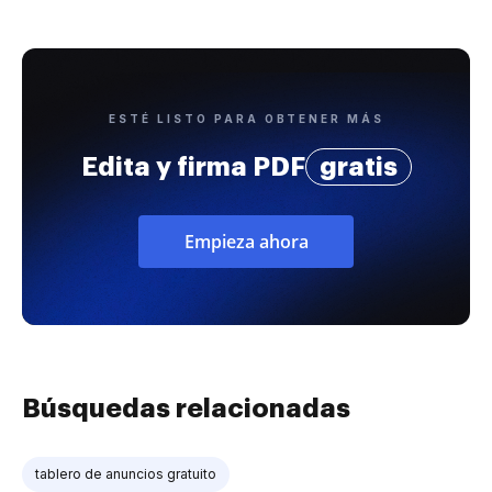
ESTÉ LISTO PARA OBTENER MÁS
Edita y firma PDF
gratis
Empieza ahora
Búsquedas relacionadas
tablero de anuncios gratuito