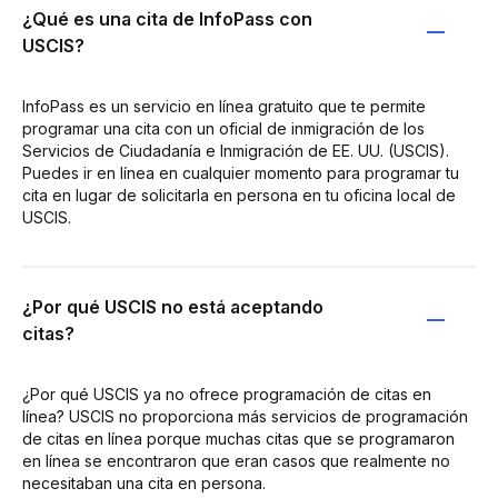
¿Qué es una cita de InfoPass con
USCIS?
InfoPass es un servicio en línea gratuito que te permite
programar una cita con un oficial de inmigración de los
Servicios de Ciudadanía e Inmigración de EE. UU. (USCIS).
Puedes ir en línea en cualquier momento para programar tu
cita en lugar de solicitarla en persona en tu oficina local de
USCIS.
¿Por qué USCIS no está aceptando
citas?
¿Por qué USCIS ya no ofrece programación de citas en
línea? USCIS no proporciona más servicios de programación
de citas en línea porque muchas citas que se programaron
en línea se encontraron que eran casos que realmente no
necesitaban una cita en persona.