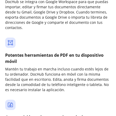
DocHub se integra con Google Workspace para que puedas
importar, editar y firmar tus documentos directamente
desde tu Gmail, Google Drive y Dropbox. Cuando termines,
exporta documentos a Google Drive o importa tu libreta de
direcciones de Google y comparte el documento con tus
contactos.
Potentes herramientas de PDF en tu dispositivo
móvil
Mantén tu trabajo en marcha incluso cuando estés lejos de
tu ordenador. DocHub funciona en móvil con la misma
facilidad que en escritorio. Edita, anota y firma documentos
desde la comodidad de tu teléfono inteligente o tableta. No
es necesario instalar la aplicación.