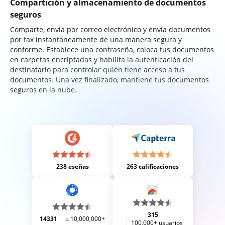
Compartición y almacenamiento de documentos
seguros
Comparte, envía por correo electrónico y envía documentos
por fax instantáneamente de una manera segura y
conforme. Establece una contraseña, coloca tus documentos
en carpetas encriptadas y habilita la autenticación del
destinatario para controlar quién tiene acceso a tus
documentos. Una vez finalizado, mantiene tus documentos
seguros en la nube.
238 eseñas
263 calificaciones
315
14331
10,000,000+
100,000+ usuarios