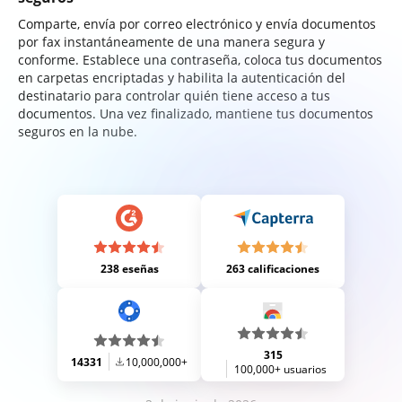
Comparte, envía por correo electrónico y envía documentos
por fax instantáneamente de una manera segura y
conforme. Establece una contraseña, coloca tus documentos
en carpetas encriptadas y habilita la autenticación del
destinatario para controlar quién tiene acceso a tus
documentos. Una vez finalizado, mantiene tus documentos
seguros en la nube.
238 eseñas
263 calificaciones
315
14331
10,000,000+
100,000+ usuarios