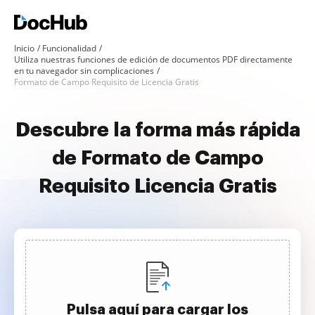
Inicio
Funcionalidad
Utiliza nuestras funciones de edición de documentos PDF directamente
en tu navegador sin complicaciones
Formato de Campo Requisito de Licencia Gratis
Descubre la forma más rápida
de Formato de Campo
Requisito Licencia Gratis
Pulsa aquí para cargar los