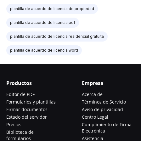
plantilla de acuerdo de licencia de propiedad
plantilla de acuerdo de licencia pdf
plantilla de acuerdo de licencia residencial gratuita
plantilla de acuerdo de licencia word
Productos
Empresa
Editor de PDF
Acerca de
Formularios y plantillas
Términos de Servicio
Firmar documentos
Aviso de privacidad
Estado del servidor
Centro Legal
Precios
Cumplimiento de Firma
Electrónica
Biblioteca de
formularios
Asistencia