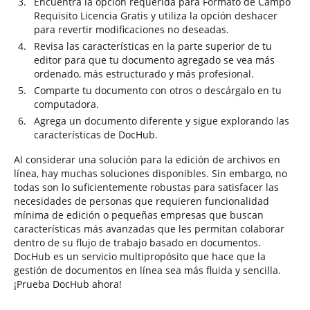
Encuentra la opción requerida para Formato de Campo
Requisito Licencia Gratis y utiliza la opción deshacer
para revertir modificaciones no deseadas.
Revisa las características en la parte superior de tu
editor para que tu documento agregado se vea más
ordenado, más estructurado y más profesional.
Comparte tu documento con otros o descárgalo en tu
computadora.
Agrega un documento diferente y sigue explorando las
características de DocHub.
Al considerar una solución para la edición de archivos en
línea, hay muchas soluciones disponibles. Sin embargo, no
todas son lo suficientemente robustas para satisfacer las
necesidades de personas que requieren funcionalidad
mínima de edición o pequeñas empresas que buscan
características más avanzadas que les permitan colaborar
dentro de su flujo de trabajo basado en documentos.
DocHub es un servicio multipropósito que hace que la
gestión de documentos en línea sea más fluida y sencilla.
¡Prueba DocHub ahora!