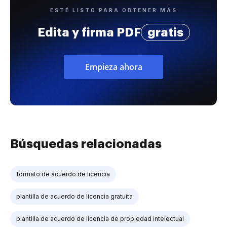
ESTÉ LISTO PARA OBTENER MÁS
Edita y firma PDF
gratis
Empieza ahora
Búsquedas relacionadas
formato de acuerdo de licencia
plantilla de acuerdo de licencia gratuita
plantilla de acuerdo de licencia de propiedad intelectual