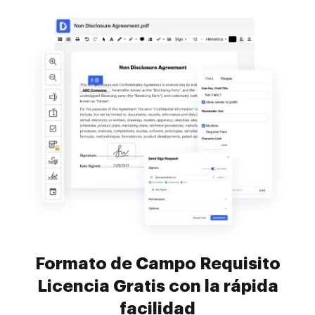
Formato de Campo Requisito
Licencia Gratis con la rápida
facilidad