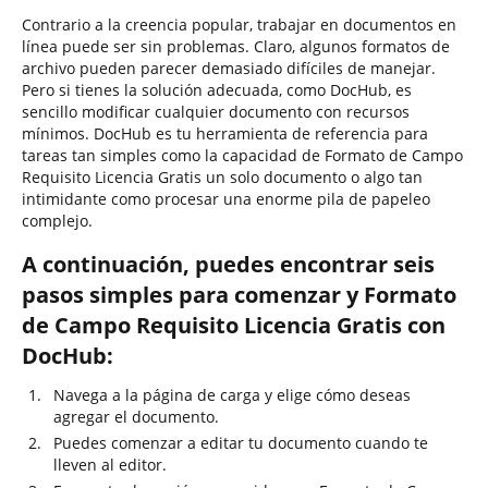
Contrario a la creencia popular, trabajar en documentos en
línea puede ser sin problemas. Claro, algunos formatos de
archivo pueden parecer demasiado difíciles de manejar.
Pero si tienes la solución adecuada, como DocHub, es
sencillo modificar cualquier documento con recursos
mínimos. DocHub es tu herramienta de referencia para
tareas tan simples como la capacidad de Formato de Campo
Requisito Licencia Gratis un solo documento o algo tan
intimidante como procesar una enorme pila de papeleo
complejo.
A continuación, puedes encontrar seis
pasos simples para comenzar y Formato
de Campo Requisito Licencia Gratis con
DocHub:
Navega a la página de carga y elige cómo deseas
agregar el documento.
Puedes comenzar a editar tu documento cuando te
lleven al editor.