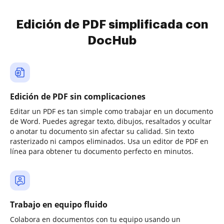
Edición de PDF simplificada con
DocHub
Edición de PDF sin complicaciones
Editar un PDF es tan simple como trabajar en un documento
de Word. Puedes agregar texto, dibujos, resaltados y ocultar
o anotar tu documento sin afectar su calidad. Sin texto
rasterizado ni campos eliminados. Usa un editor de PDF en
línea para obtener tu documento perfecto en minutos.
Trabajo en equipo fluido
Colabora en documentos con tu equipo usando un