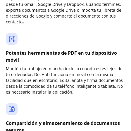
desde tu Gmail, Google Drive y Dropbox. Cuando termines,
exporta documentos a Google Drive o importa tu libreta de
direcciones de Google y comparte el documento con tus
contactos.
Potentes herramientas de PDF en tu dispositivo
móvil
Mantén tu trabajo en marcha incluso cuando estés lejos de
tu ordenador. DocHub funciona en móvil con la misma
facilidad que en escritorio. Edita, anota y firma documentos
desde la comodidad de tu teléfono inteligente o tableta. No
es necesario instalar la aplicación.
Compartición y almacenamiento de documentos
seguros