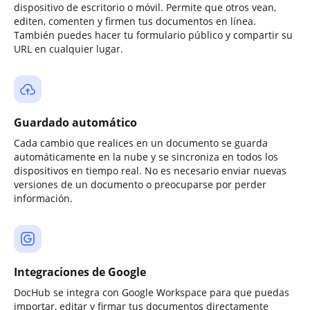
dispositivo de escritorio o móvil. Permite que otros vean,
editen, comenten y firmen tus documentos en línea.
También puedes hacer tu formulario público y compartir su
URL en cualquier lugar.
Guardado automático
Cada cambio que realices en un documento se guarda
automáticamente en la nube y se sincroniza en todos los
dispositivos en tiempo real. No es necesario enviar nuevas
versiones de un documento o preocuparse por perder
información.
Integraciones de Google
DocHub se integra con Google Workspace para que puedas
importar, editar y firmar tus documentos directamente