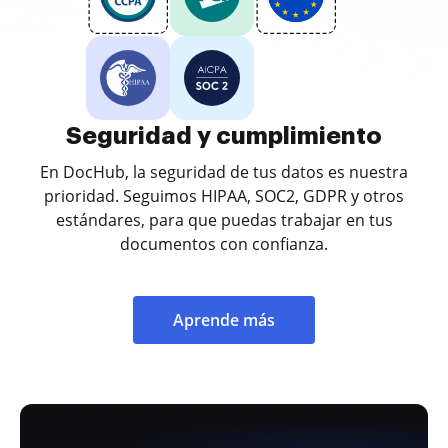
Seguridad y cumplimiento
En DocHub, la seguridad de tus datos es nuestra
prioridad. Seguimos HIPAA, SOC2, GDPR y otros
estándares, para que puedas trabajar en tus
documentos con confianza.
Aprende más