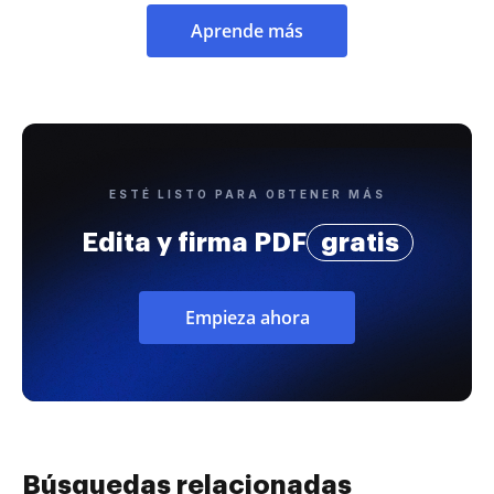
Aprende más
ESTÉ LISTO PARA OBTENER MÁS
Edita y firma PDF
gratis
Empieza ahora
Búsquedas relacionadas