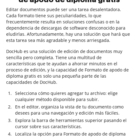
Editar documentos puede ser una tarea desalentadora.
Cada formato tiene sus peculiaridades, lo que
frecuentemente resulta en soluciones confusas o en la
dependencia de descargas de software desconocido para
eludirlas. Afortunadamente, hay una solución que hará que
esta tarea sea más agradable y menos arriesgada.
DocHub es una solución de edición de documentos muy
sencilla pero completa. Tiene una multitud de
características que te ayudan a ahorrar minutos en el
proceso de edición, y la capacidad de Formato de apodo de
diploma gratis es solo una pequeña parte de las
capacidades de DocHub.
Selecciona cómo quieres agregar tu archivo: elige
cualquier método disponible para subir.
En el editor, organiza la vista de tu documento como
desees para una navegación y edición más fáciles.
Explora la barra de herramientas superior pasando el
cursor sobre sus características.
Localiza la opción para Formato de apodo de diploma