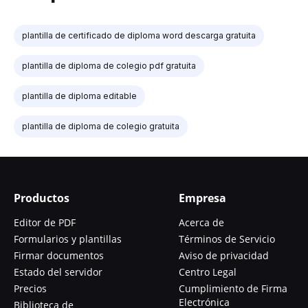
plantilla de certificado de diploma word descarga gratuita
plantilla de diploma de colegio pdf gratuita
plantilla de diploma editable
plantilla de diploma de colegio gratuita
Productos
Empresa
Editor de PDF
Acerca de
Formularios y plantillas
Términos de Servicio
Firmar documentos
Aviso de privacidad
Estado del servidor
Centro Legal
Precios
Cumplimiento de Firma
Electrónica
Biblioteca de