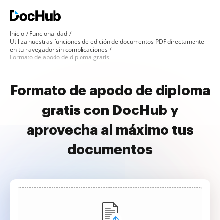
Inicio
Funcionalidad
Utiliza nuestras funciones de edición de documentos PDF directamente
en tu navegador sin complicaciones
Formato de apodo de diploma gratis
Formato de apodo de diploma
gratis con DocHub y
aprovecha al máximo tus
documentos