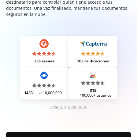
destinatario para controlar quién tiene acceso a tus
documentos. Una vez finalizado, mantiene tus documentos
seguros en la nube.
238 eseñas
263 calificaciones
315
14331
10,000,000+
100,000+ usuarios
2 de junio de 2026