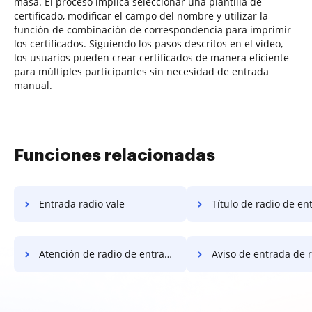
masa. El proceso implica seleccionar una plantilla de
certificado, modificar el campo del nombre y utilizar la
función de combinación de correspondencia para imprimir
los certificados. Siguiendo los pasos descritos en el video,
los usuarios pueden crear certificados de manera eficiente
para múltiples participantes sin necesidad de entrada
manual.
Funciones relacionadas
Entrada radio vale
Título de radio de en
Atención de radio de entrada
Aviso de entrada de 