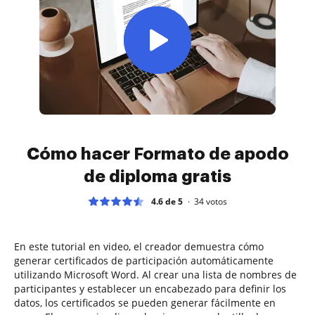
Cómo hacer Formato de apodo
de diploma gratis
4.6 de 5
34
votos
En este tutorial en video, el creador demuestra cómo
generar certificados de participación automáticamente
utilizando Microsoft Word. Al crear una lista de nombres de
participantes y establecer un encabezado para definir los
datos, los certificados se pueden generar fácilmente en