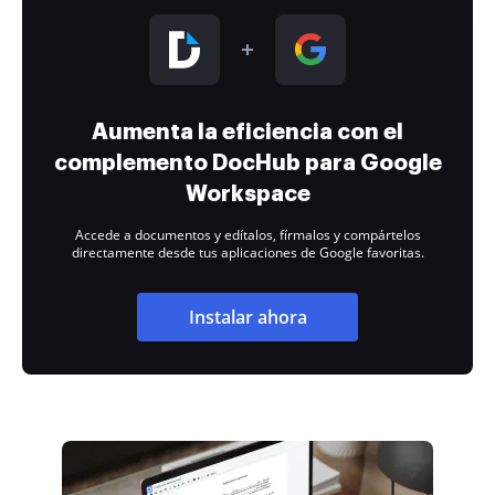
Aumenta la eficiencia con el
complemento DocHub para Google
Workspace
Accede a documentos y edítalos, fírmalos y compártelos
directamente desde tus aplicaciones de Google favoritas.
Instalar ahora