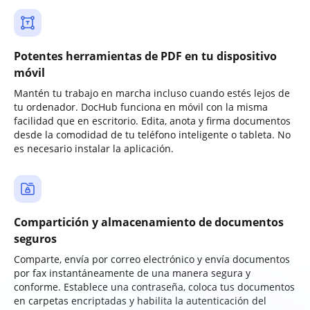
Potentes herramientas de PDF en tu dispositivo
móvil
Mantén tu trabajo en marcha incluso cuando estés lejos de
tu ordenador. DocHub funciona en móvil con la misma
facilidad que en escritorio. Edita, anota y firma documentos
desde la comodidad de tu teléfono inteligente o tableta. No
es necesario instalar la aplicación.
Compartición y almacenamiento de documentos
seguros
Comparte, envía por correo electrónico y envía documentos
por fax instantáneamente de una manera segura y
conforme. Establece una contraseña, coloca tus documentos
en carpetas encriptadas y habilita la autenticación del