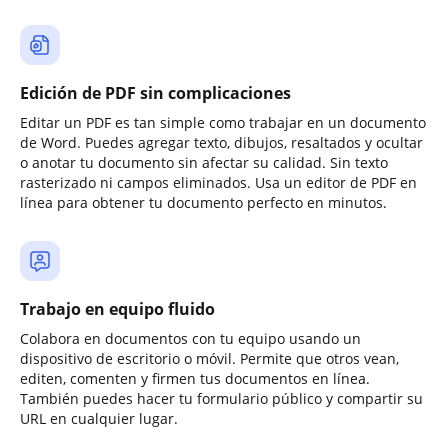
Edición de PDF sin complicaciones
Editar un PDF es tan simple como trabajar en un documento
de Word. Puedes agregar texto, dibujos, resaltados y ocultar
o anotar tu documento sin afectar su calidad. Sin texto
rasterizado ni campos eliminados. Usa un editor de PDF en
línea para obtener tu documento perfecto en minutos.
Trabajo en equipo fluido
Colabora en documentos con tu equipo usando un
dispositivo de escritorio o móvil. Permite que otros vean,
editen, comenten y firmen tus documentos en línea.
También puedes hacer tu formulario público y compartir su
URL en cualquier lugar.