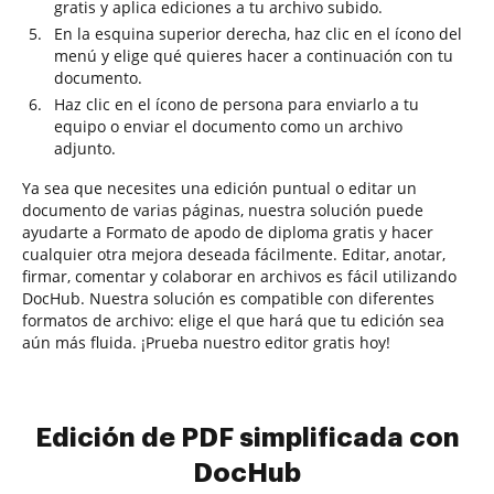
gratis y aplica ediciones a tu archivo subido.
En la esquina superior derecha, haz clic en el ícono del
menú y elige qué quieres hacer a continuación con tu
documento.
Haz clic en el ícono de persona para enviarlo a tu
equipo o enviar el documento como un archivo
adjunto.
Ya sea que necesites una edición puntual o editar un
documento de varias páginas, nuestra solución puede
ayudarte a Formato de apodo de diploma gratis y hacer
cualquier otra mejora deseada fácilmente. Editar, anotar,
firmar, comentar y colaborar en archivos es fácil utilizando
DocHub. Nuestra solución es compatible con diferentes
formatos de archivo: elige el que hará que tu edición sea
aún más fluida. ¡Prueba nuestro editor gratis hoy!
Edición de PDF simplificada con
DocHub