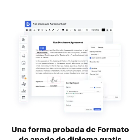
Una forma probada de Formato
de apodo de diploma gratis