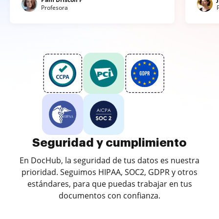
Profesora
Seguridad y cumplimiento
En DocHub, la seguridad de tus datos es nuestra
prioridad. Seguimos HIPAA, SOC2, GDPR y otros
estándares, para que puedas trabajar en tus
documentos con confianza.