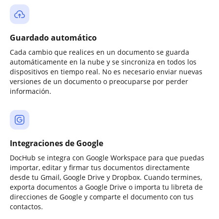
Guardado automático
Cada cambio que realices en un documento se guarda
automáticamente en la nube y se sincroniza en todos los
dispositivos en tiempo real. No es necesario enviar nuevas
versiones de un documento o preocuparse por perder
información.
Integraciones de Google
DocHub se integra con Google Workspace para que puedas
importar, editar y firmar tus documentos directamente
desde tu Gmail, Google Drive y Dropbox. Cuando termines,
exporta documentos a Google Drive o importa tu libreta de
direcciones de Google y comparte el documento con tus
contactos.