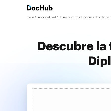
Inicio
Funcionalidad
Utiliza nuestras funciones de edició
Descubre la
Dip