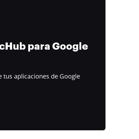
ocHub para Google
 tus aplicaciones de Google