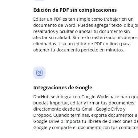
Edición de PDF sin complicaciones
Editar un PDF es tan simple como trabajar en un
documento de Word. Puedes agregar texto, dibujos
resaltados y ocultar o anotar tu documento sin
afectar su calidad. Sin texto rasterizado ni campos
eliminados. Usa un editor de PDF en línea para
obtener tu documento perfecto en minutos.
Integraciones de Google
DocHub se integra con Google Workspace para qu
puedas importar, editar y firmar tus documentos
directamente desde tu Gmail, Google Drive y
Dropbox. Cuando termines, exporta documentos a
Google Drive o importa tu libreta de direcciones d
Google y comparte el documento con tus contactos