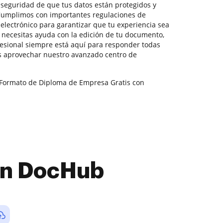
la seguridad de que tus datos están protegidos y
 Cumplimos con importantes regulaciones de
electrónico para garantizar que tu experiencia sea
i necesitas ayuda con la edición de tu documento,
esional siempre está aquí para responder todas
 aprovechar nuestro avanzado centro de
y Formato de Diploma de Empresa Gratis con
con DocHub