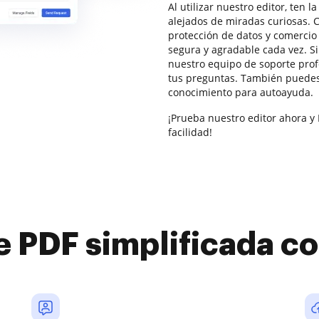
Al utilizar nuestro editor, ten 
alejados de miradas curiosas.
protección de datos y comercio 
segura y agradable cada vez. S
nuestro equipo de soporte prof
tus preguntas. También puedes
conocimiento para autoayuda.
¡Prueba nuestro editor ahora 
facilidad!
e PDF simplificada 