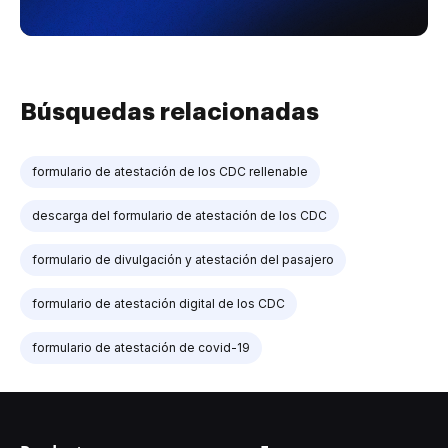
Búsquedas relacionadas
formulario de atestación de los CDC rellenable
descarga del formulario de atestación de los CDC
formulario de divulgación y atestación del pasajero
formulario de atestación digital de los CDC
formulario de atestación de covid-19