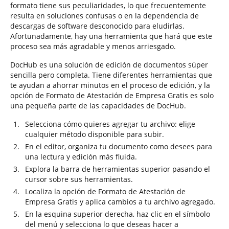
formato tiene sus peculiaridades, lo que frecuentemente
resulta en soluciones confusas o en la dependencia de
descargas de software desconocido para eludirlas.
Afortunadamente, hay una herramienta que hará que este
proceso sea más agradable y menos arriesgado.
DocHub es una solución de edición de documentos súper
sencilla pero completa. Tiene diferentes herramientas que
te ayudan a ahorrar minutos en el proceso de edición, y la
opción de Formato de Atestación de Empresa Gratis es solo
una pequeña parte de las capacidades de DocHub.
Selecciona cómo quieres agregar tu archivo: elige
cualquier método disponible para subir.
En el editor, organiza tu documento como desees para
una lectura y edición más fluida.
Explora la barra de herramientas superior pasando el
cursor sobre sus herramientas.
Localiza la opción de Formato de Atestación de
Empresa Gratis y aplica cambios a tu archivo agregado.
En la esquina superior derecha, haz clic en el símbolo
del menú y selecciona lo que deseas hacer a