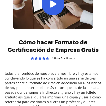
Cómo hacer Formato de
Certificación de Empresa Gratis
4.8 de 5
8
votos
todos bienvenidos de nuevo es viernes libre y hoy estamos
concluyendo lo que se ha convertido en una serie de tres
partes sobre el formato de citación adecuado MLA los videos
de hoy pueden ser mucho más cortos que los de la semana
pasada donde vamos a ir directo al grano y hay un folleto
gratuito así que si quieres imprimir una copia y usarla como
referencia para escritores o si eres un profesor y quieres