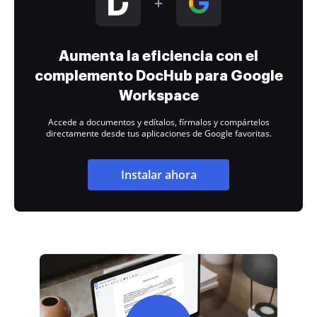
Aumenta la eficiencia con el
complemento DocHub para Google
Workspace
Accede a documentos y edítalos, fírmalos y compártelos
directamente desde tus aplicaciones de Google favoritas.
Instalar ahora