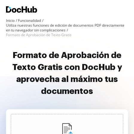
Inicio
Funcionalidad
Utiliza nuestras funciones de edición de documentos PDF directamente
en tu navegador sin complicaciones
Formato de Aprobación de Texto Gratis
Formato de Aprobación de
Texto Gratis con DocHub y
aprovecha al máximo tus
documentos