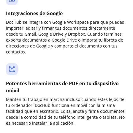
Integraciones de Google
DocHub se integra con Google Workspace para que puedas
importar, editar y firmar tus documentos directamente
desde tu Gmail, Google Drive y Dropbox. Cuando termines,
exporta documentos a Google Drive o importa tu libreta de
direcciones de Google y comparte el documento con tus
contactos.
Potentes herramientas de PDF en tu dispositivo
móvil
Mantén tu trabajo en marcha incluso cuando estés lejos de
tu ordenador. DocHub funciona en móvil con la misma
facilidad que en escritorio. Edita, anota y firma documentos
desde la comodidad de tu teléfono inteligente o tableta. No
es necesario instalar la aplicación.