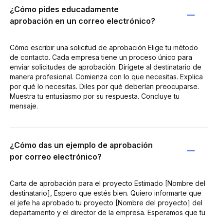
¿Cómo pides educadamente
aprobación en un correo electrónico?
Cómo escribir una solicitud de aprobación Elige tu método
de contacto. Cada empresa tiene un proceso único para
enviar solicitudes de aprobación. Dirígete al destinatario de
manera profesional. Comienza con lo que necesitas. Explica
por qué lo necesitas. Diles por qué deberían preocuparse.
Muestra tu entusiasmo por su respuesta. Concluye tu
mensaje.
¿Cómo das un ejemplo de aprobación
por correo electrónico?
Carta de aprobación para el proyecto Estimado [Nombre del
destinatario], Espero que estés bien. Quiero informarte que
el jefe ha aprobado tu proyecto [Nombre del proyecto] del
departamento y el director de la empresa. Esperamos que tu