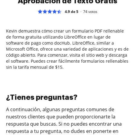
Aprobación de Texto Gratis
4.9 de 5
74
votos
Kevin demuestra cómo crear un formulario PDF rellenable
de forma gratuita utilizando LibreOffice en lugar de
software de pago como docHub. LibreOffice, similar a
Microsoft Office, ofrece una variedad de aplicaciones y es de
código abierto. Para comenzar, visita el sitio web y descarga
el software. Puedes crear fácilmente formularios rellenables
sin la tarifa mensual de $15.
¿Tienes preguntas?
A continuación, algunas preguntas comunes de
nuestros clientes que pueden proporcionarte la
respuesta que buscas. Si no puedes encontrar una
respuesta a tu pregunta, no dudes en ponerte en