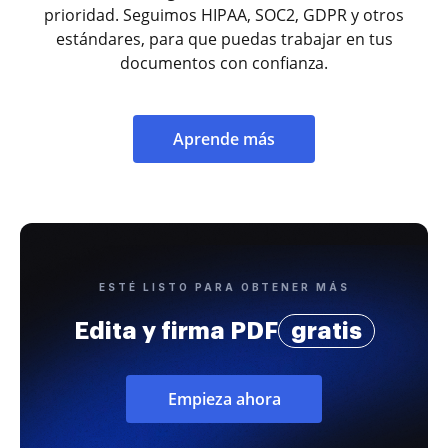
prioridad. Seguimos HIPAA, SOC2, GDPR y otros
estándares, para que puedas trabajar en tus
documentos con confianza.
Aprende más
ESTÉ LISTO PARA OBTENER MÁS
Edita y firma PDF
gratis
Empieza ahora