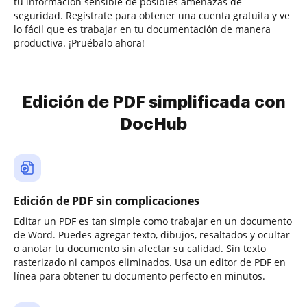
tu información sensible de posibles amenazas de
seguridad. Regístrate para obtener una cuenta gratuita y ve
lo fácil que es trabajar en tu documentación de manera
productiva. ¡Pruébalo ahora!
Edición de PDF simplificada con
DocHub
Edición de PDF sin complicaciones
Editar un PDF es tan simple como trabajar en un documento
de Word. Puedes agregar texto, dibujos, resaltados y ocultar
o anotar tu documento sin afectar su calidad. Sin texto
rasterizado ni campos eliminados. Usa un editor de PDF en
línea para obtener tu documento perfecto en minutos.