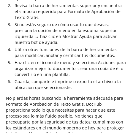
Revisa la barra de herramientas superior y encuentra
el símbolo requerido para Formato de Aprobación de
Texto Gratis.
Si no estás seguro de cómo usar lo que deseas,
presiona la opción de menú en la esquina superior
izquierda → haz clic en Mostrar Ayuda para activar
nuestro bot de ayuda.
Utiliza otras funciones de la barra de herramientas
para modificar, anotar y certificar tus documentos.
Haz clic en el ícono de menú y selecciona Acciones para
organizar mejor tu documento, crear una copia de él o
convertirlo en una plantilla.
Guarda, comparte e imprime o exporta el archivo a la
ubicación que seleccionaste.
No pierdas horas buscando la herramienta adecuada para
Formato de Aprobación de Texto Gratis. DocHub
proporciona todo lo que necesitas para hacer que este
proceso sea lo más fluido posible. No tienes que
preocuparte por la seguridad de tus datos; cumplimos con
los estándares en el mundo moderno de hoy para proteger