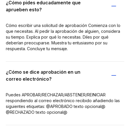
¿Cómo pides educadamente que
aprueben esto?
Cómo escribir una solicitud de aprobación Comienza con lo
que necesitas. Al pedir la aprobación de alguien, considera
su tiempo. Explica por qué lo necesitas. Diles por qué
deberían preocuparse. Muestra tu entusiasmo por su
respuesta. Concluye tu mensaje.
¿Cómo se dice aprobación en un
correo electrónico?
Puedes APROBAR/RECHAZAR/ABSTENER/REINICIAR
respondiendo al correo electrónico recibido añadiendo las
siguientes etiquetas: @APROBADO texto opcional@
@RECHAZADO texto opcional@