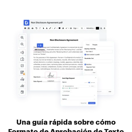
Una guía rápida sobre cómo
Formato de Aprobación de Texto