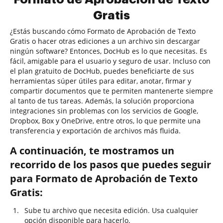
Gratis
¿Estás buscando cómo Formato de Aprobación de Texto
Gratis o hacer otras ediciones a un archivo sin descargar
ningún software? Entonces, DocHub es lo que necesitas. Es
fácil, amigable para el usuario y seguro de usar. Incluso con
el plan gratuito de DocHub, puedes beneficiarte de sus
herramientas súper útiles para editar, anotar, firmar y
compartir documentos que te permiten mantenerte siempre
al tanto de tus tareas. Además, la solución proporciona
integraciones sin problemas con los servicios de Google,
Dropbox, Box y OneDrive, entre otros, lo que permite una
transferencia y exportación de archivos más fluida.
A continuación, te mostramos un
recorrido de los pasos que puedes seguir
para Formato de Aprobación de Texto
Gratis:
Sube tu archivo que necesita edición. Usa cualquier
opción disponible para hacerlo.