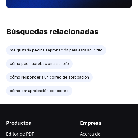
Búsquedas relacionadas
me gustaría pedir su aprobación para esta solicitud
cómo pedir aprobación a su jefe
cómo responder a un correo de aprobación
cómo dar aprobación por correo
Productos
Empresa
Editor de PDF
Acerca de