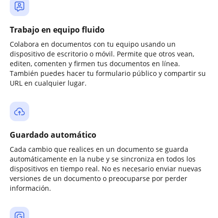
Trabajo en equipo fluido
Colabora en documentos con tu equipo usando un
dispositivo de escritorio o móvil. Permite que otros vean,
editen, comenten y firmen tus documentos en línea.
También puedes hacer tu formulario público y compartir su
URL en cualquier lugar.
Guardado automático
Cada cambio que realices en un documento se guarda
automáticamente en la nube y se sincroniza en todos los
dispositivos en tiempo real. No es necesario enviar nuevas
versiones de un documento o preocuparse por perder
información.