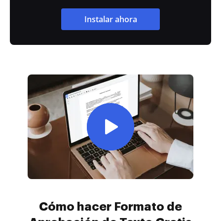
Instalar ahora
Cómo hacer Formato de