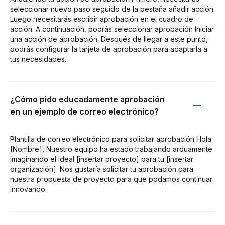
seleccionar nuevo paso seguido de la pestaña añadir acción.
Luego necesitarás escribir aprobación en el cuadro de
acción. A continuación, podrás seleccionar aprobación Iniciar
una acción de aprobación. Después de llegar a este punto,
podrás configurar la tarjeta de aprobación para adaptarla a
tus necesidades.
¿Cómo pido educadamente aprobación
en un ejemplo de correo electrónico?
Plantilla de correo electrónico para solicitar aprobación Hola
[Nombre], Nuestro equipo ha estado trabajando arduamente
imaginando el ideal [insertar proyecto] para tu [insertar
organización]. Nos gustaría solicitar tu aprobación para
nuestra propuesta de proyecto para que podamos continuar
innovando.